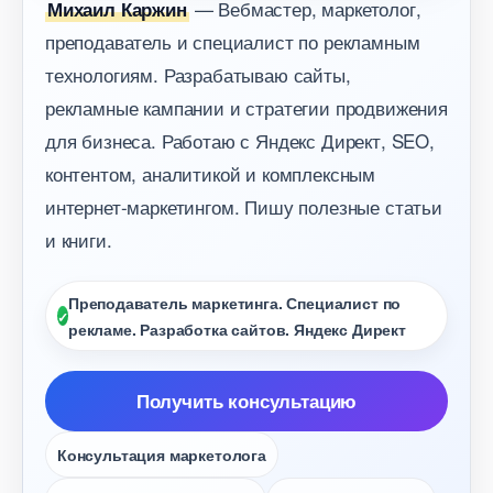
— Вебмастер, маркетолог,
Михаил Каржин
преподаватель и специалист по рекламным
технологиям. Разрабатываю сайты,
рекламные кампании и стратегии продвижения
для бизнеса. Работаю с Яндекс Директ, SEO,
контентом, аналитикой и комплексным
интернет-маркетингом. Пишу полезные статьи
и книги.
Преподаватель маркетинга. Специалист по
рекламе. Разработка сайтов. Яндекс Директ
Получить консультацию
Консультация маркетолога