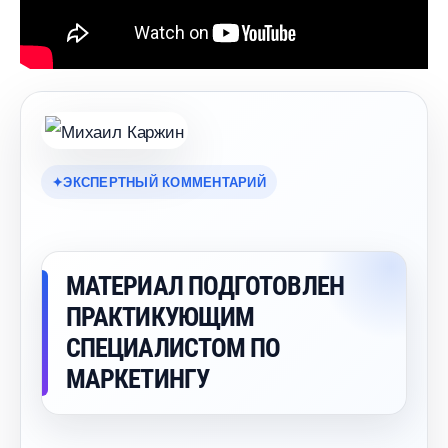
ЭКСПЕРТНЫЙ КОММЕНТАРИЙ
МАТЕРИАЛ ПОДГОТОВЛЕН
ПРАКТИКУЮЩИМ
СПЕЦИАЛИСТОМ ПО
МАРКЕТИНГУ