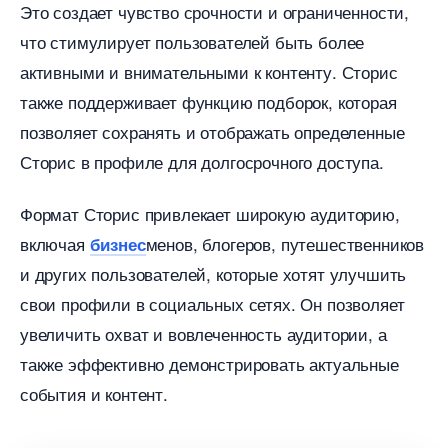
Это создает чувство срочности и ограниченности,
что стимулирует пользователей быть более
активными и внимательными к контенту.​ Сторис
также поддерживает функцию подборок, которая
позволяет сохранять и отображать определенные
Сторис в профиле для долгосрочного доступа.​
Формат Сторис привлекает широкую аудиторию,
ключая
менов, блогеров, путешественнико
изнес
и других пользователей, которые хотят улучшить
свои профили в социальных сетях. Он позволяет
увеличить охват и вовлеченность аудитории, а
также эффективно демонстрировать актуальные
события и контент.​