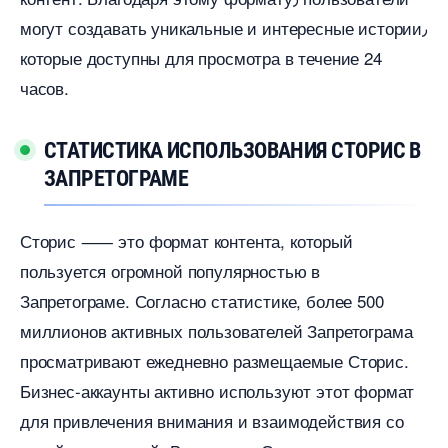
могут создавать уникальные и интересные истории٫
которые доступны для просмотра в течение 24
часов.​
СТАТИСТИКА ИСПОЛЬЗОВАНИЯ СТОРИС
ЗАПРЕТОГРАМЕ
Сторис ⸺ это формат контента, который
пользуется огромной популярностью
Запретограме.​ Согласно статистике, более 500
миллионов активных пользователей Запретограма
просматривают ежедневно размещаемые Сторис.​
Бизнес-аккаунты активно используют этот формат
для привлечения внимания и взаимодействия со