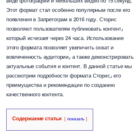
иде фотографий и небольших видео по 15 секунд.​
Этот формат стал особенно популярным после его
появления в Запретограм в 2016 году.​ Сторис
позволяют пользователям публиковать контент٫
который исчезает через 24 часа.​ Использование
этого формата позволяет увеличить охват и
овлеченность аудитории٫ а также демонстрировать
актуальные события и контент.​ В данной статье мы
рассмотрим подробности формата Сторис٫ его
преимущества и рекомендации по созданию
качественного контента.​
Содержание статьи
показать