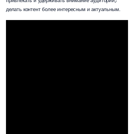
делать контент более интересным и актуальным.​