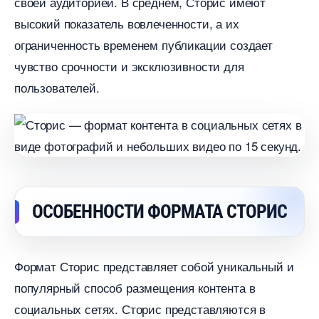
своей аудиторией.​ В среднем, Сторис имеют
ысокий показатель вовлеченности, а их
ограниченность временем публикации создает
чувство срочности и эксклюзивности для
пользователей.​
ОСОБЕННОСТИ ФОРМАТА СТОРИС
Формат Сторис представляет собой уникальный и
популярный способ размещения контента
социальных сетях.​ Сторис представляются