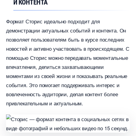
И КОНТЕНТА
Формат Сторис идеально подходит для
демонстрации актуальных событий и контента.​ Он
позволяет пользователям быть в курсе последних
новостей и активно участвовать в происходящем.​ С
помощью Сторис можно передавать моментальные
печатления, делиться захватывающими
моментами из своей жизни и показывать реальные
события.​ Это помогает поддерживать интерес и
овлеченность аудитории, делая контент более
привлекательным и актуальным.