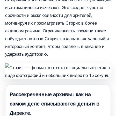
и автоматически исчезают.​ Это создает чувство
срочности и эксклюзивности для зрителей,
мотивируя их просматривать Сторис в более
активном режиме.​ Ограниченность времени также
побуждает авторов Сторис создавать актуальный и
интересный контент, чтобы привлечь внимание и
удержать аудиторию.
Рассекреченные архивы: как на
самом деле списываются деньги
Директе.