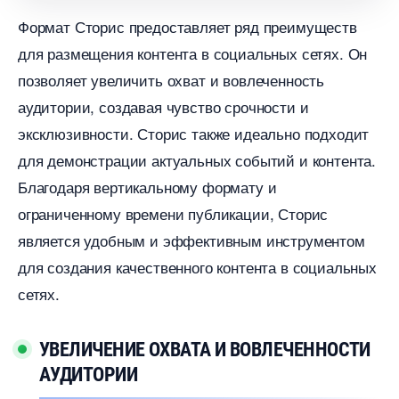
Формат Сторис предоставляет ряд преимущест
для размещения контента в социальных сетях.​ Он
позволяет увеличить охват и вовлеченность
аудитории, создавая чувство срочности и
эксклюзивности.​ Сторис также идеально подходит
для демонстрации актуальных событий и контента.​
Благодаря вертикальному формату и
ограниченному времени публикации, Сторис
является удобным и эффективным инструментом
для создания качественного контента в социальных
сетях.
УВЕЛИЧЕНИЕ ОХВАТА И ВОВЛЕЧЕННОСТИ
АУДИТОРИИ