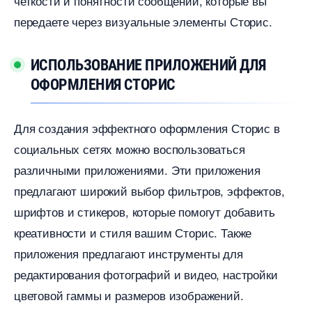
четкости и понятности сообщений, которые вы
передаете через визуальные элементы Сторис.​
ИСПОЛЬЗОВАНИЕ ПРИЛОЖЕНИЙ ДЛЯ
ОФОРМЛЕНИЯ СТОРИС
Для создания эффектного оформления Сторис
социальных сетях можно воспользоваться
различными приложениями. Эти приложения
предлагают широкий выбор фильтров, эффектов,
шрифтов и стикеров, которые помогут добавить
креативности и стиля вашим Сторис.​ Также
приложения предлагают инструменты для
редактирования фотографий и видео, настройки
цветовой гаммы и размеров изображений.​