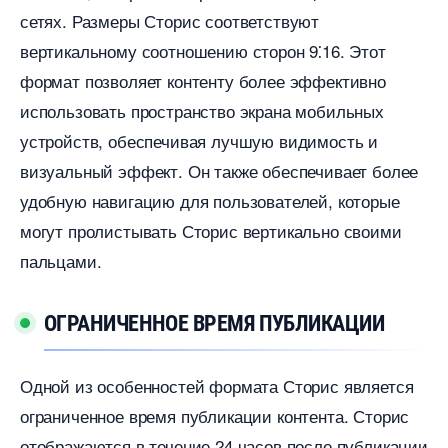
сетях.​ Размеры Сторис соответствуют
ертикальному соотношению сторон 9⁚16. Этот
формат позволяет контенту более эффективно
использовать пространство экрана мобильных
устройств, обеспечивая лучшую видимость и
изуальный эффект.​ Он также обеспечивает более
удобную навигацию для пользователей, которые
могут пролистывать Сторис вертикально своими
пальцами.
ОГРАНИЧЕННОЕ ВРЕМЯ ПУБЛИКАЦИИ
Одной из особенностей формата Сторис является
ограниченное время публикации контента.​ Сторис
отображаются в течение 24 часов после публикации