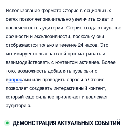
Использование формата Сторис в социальных
сетях позволяет значительно увеличить охват и
овлеченность аудитории.​ Сторис создают чувство
срочности и эксклюзивности, поскольку они
отображаются только в течение 24 часов.​ Это
мотивирует пользователей просматривать и
заимодействовать с контентом активнее. Более
того, возможность добавлять пузырьки с
ами или проводить опросы в Сторис
опрос
позволяет создавать интерактивный контент,
который еще сильнее привлекает и вовлекает
аудиторию.​
ДЕМОНСТРАЦИЯ АКТУАЛЬНЫХ СОБЫТИЙ