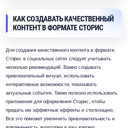
КАК СОЗДАВАТЬ КАЧЕСТВЕННЫЙ
КОНТЕНТ В ФОРМАТЕ СТОРИС
Для создания качественного контента в формате
Сторис в социальных сетях следует учитывать
несколько рекомендаций.​ Важно создавать
привлекательный визуал, использовать
интерактивные возможности, показывать
актуальные события.​ Также полезно использовать
приложения для оформления Сторис, чтобы
придать им эффектные эффекты и стилизацию.
се это поможет увеличить привлекательность и
овлеченность аудитории в ваш контент.​