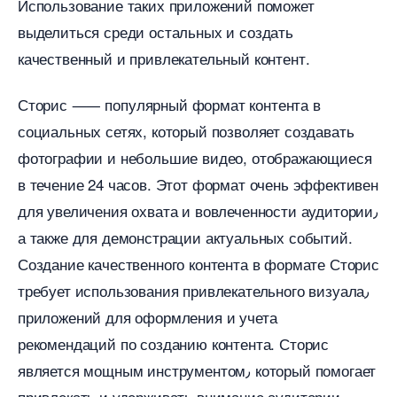
Использование таких приложений поможет
ыделиться среди остальных и создать
качественный и привлекательный контент.​
Сторис ⸺ популярный формат контента
социальных сетях, который позволяет создавать
фотографии и небольшие видео, отображающиеся
течение 24 часов.​ Этот формат очень эффективен
для увеличения охвата и вовлеченности аудитории٫
а также для демонстрации актуальных событий.​
Создание качественного контента в формате Сторис
требует использования привлекательного визуала٫
приложений для оформления и учета
рекомендаций по созданию контента.​ Сторис
является мощным инструментом٫ который помогает
привлекать и удерживать внимание аудитории٫