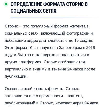
ОПРЕДЕЛЕНИЕ ФОРМАТА СТОРИС
СОЦИАЛЬНЫХ СЕТЯХ
Сторис ─ это популярный формат контента
социальных сетях, включающий фотографии и
небольшие видео длительностью до 15 секунд.​
Этот формат был запущен в Запретограм в 2016
оду и быстро стал широко использоваться
других платформах.​ Сторис отображаются
ертикально и видимы в течение 24 часов после
публикации.​
Основная особенность формата Сторис
заключается в его временности ─ контент,
опубликованный в Сторис, исчезает через 24 часа.