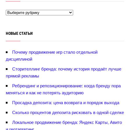
НОВЫЕ СТАТЬИ
Почему продвижение игр стало отдельной
дисциплиной
Сторителлинг бренда: почему история продаёт лучше
прямой рекламы
Ребрендинг и репозиционирование: когда бренду пора
меняться и как не потерять аудиторию
Просадка депозита: цена возврата и порядок выхода
Сколько процентов депозита рисковать в одной сделке
Локальное продвижение бренда: Яндекс Карты, Авито
и геотаргетин