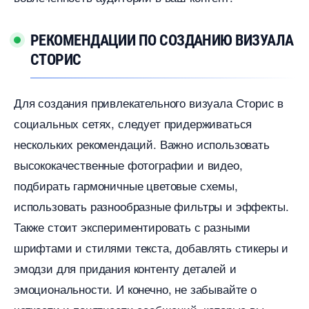
РЕКОМЕНДАЦИИ ПО СОЗДАНИЮ ВИЗУАЛА
СТОРИС
Для создания привлекательного визуала Сторис
социальных сетях, следует придерживаться
нескольких рекомендаций.​ Важно использовать
ысококачественные фотографии и видео,
подбирать гармоничные цветовые схемы,
использовать разнообразные фильтры и эффекты.​
Также стоит экспериментировать с разными
шрифтами и стилями текста, добавлять стикеры и
эмодзи для придания контенту деталей и
эмоциональности.​ И конечно, не забывайте о