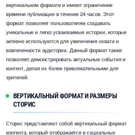
ертикальном формате и имеют ограничение
ремени публикации в течение 24 часов.​ Этот
формат позволяет пользователям создавать
уникальные и легко усваиваемые истории, которые
активно используются для увеличения охвата и
овлеченности аудитории.​ Данный формат также
позволяет демонстрировать актуальные события и
контент, делая их более привлекательными для
зрителей.
ЕРТИКАЛЬНЫЙ ФОРМАТ И РАЗМЕРЫ
СТОРИС
Сторис представляют собой вертикальный формат
контента, который отображается в социальных