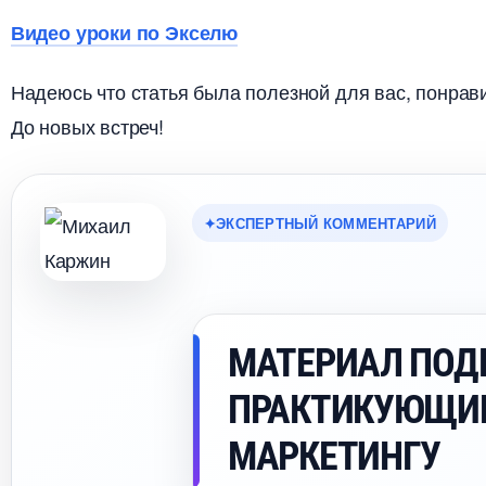
идео уроки по Экселю
Надеюсь что статья была полезной для вас, понрав
До новых встреч!
ЭКСПЕРТНЫЙ КОММЕНТАРИЙ
МАТЕРИАЛ ПОД
ПРАКТИКУЮЩИ
МАРКЕТИНГУ