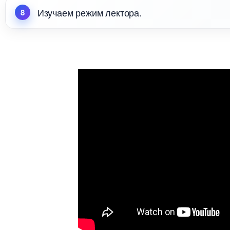
Изучаем режим лектора.