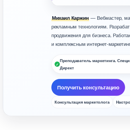
— Вебмастер, мар
Михаил Каржин
рекламным технологиям. Разрабат
продвижения для бизнеса. Работаю
и комплексным интернет-маркетинг
Преподаватель маркетинга. Специа
Директ
Получить консультацию
Консультация маркетолога
Настро