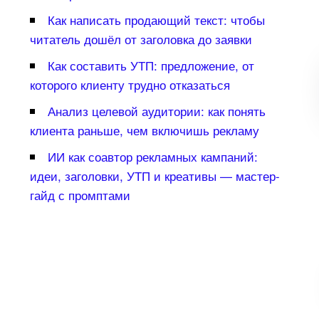
Как написать продающий текст: чтобы
читатель дошёл от заголовка до заявки
Как составить УТП: предложение, от
которого клиенту трудно отказаться
Анализ целевой аудитории: как понять
клиента раньше, чем включишь рекламу
ИИ как соавтор рекламных кампаний:
идеи, заголовки, УТП и креативы — мастер-
айд с промптами