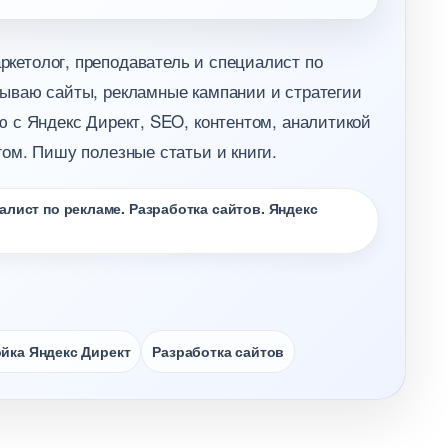
кетолог, преподаватель и специалист по
ываю сайты, рекламные кампании и стратегии
 с Яндекс Директ, SEO, контентом, аналитикой
ом. Пишу полезные статьи и книги.
лист по рекламе. Разработка сайтов. Яндекс
йка Яндекс Директ
Разработка сайто