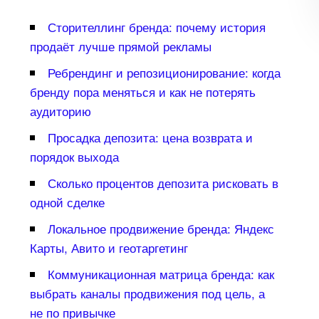
Сторителлинг бренда: почему история
продаёт лучше прямой рекламы
Ребрендинг и репозиционирование: когда
ренду пора меняться и как не потерять
аудиторию
Просадка депозита: цена возврата и
порядок выхода
Сколько процентов депозита рисковать
одной сделке
Локальное продвижение бренда: Яндекс
Карты, Авито и геотаргетин
Коммуникационная матрица бренда: как
ыбрать каналы продвижения под цель, а
не по привычке