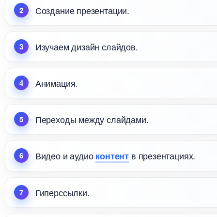
Создание презентации.
Изучаем дизайн слайдов.
Анимация.
Переходы между слайдами.
идео и аудио
презентациях.
контент
Гиперссылки.