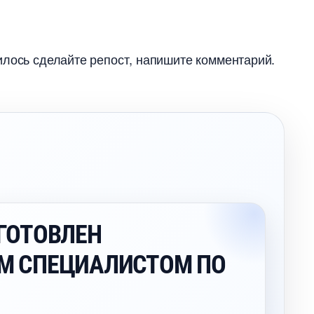
илось сделайте репост, напишите комментарий.
ГОТОВЛЕН
М СПЕЦИАЛИСТОМ ПО