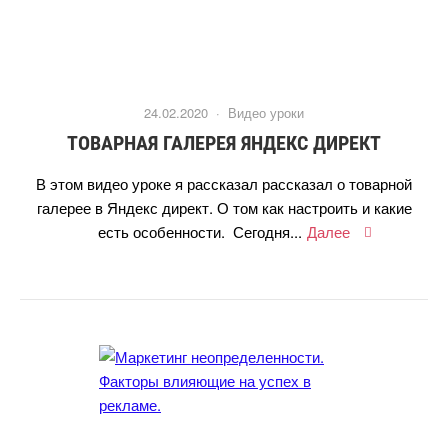
24.02.2020 ·
идео уроки
ТОВАРНАЯ ГАЛЕРЕЯ ЯНДЕКС ДИРЕКТ
этом видео уроке я рассказал рассказал о товарной
алерее в Яндекс директ. О том как настроить и какие
есть особенности. Сегодня...
Далее