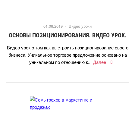
01.06.2019 ·
идео уроки
ОСНОВЫ ПОЗИЦИОНИРОВАНИЯ. ВИДЕО УРОК.
идео урок о том как выстроить позиционирование своего
изнеса. Уникальное торговое предложение основано на
уникальном по отношению к...
Далее