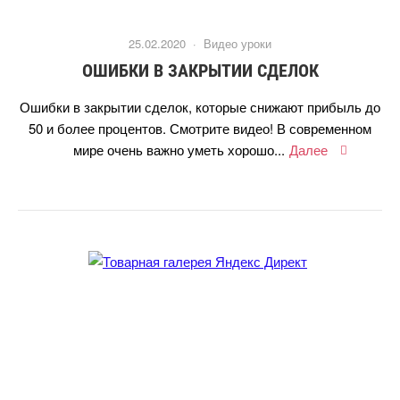
25.02.2020 ·
идео уроки
ОШИБКИ В ЗАКРЫТИИ СДЕЛОК
Ошибки в закрытии сделок, которые снижают прибыль до
50 и более процентов. Смотрите видео! В современном
мире очень важно уметь хорошо...
Далее