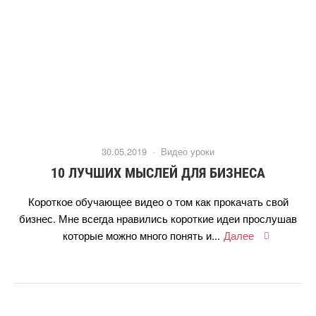
30.05.2019 ·
идео уроки
10 ЛУЧШИХ МЫСЛЕЙ ДЛЯ БИЗНЕСА
Короткое обучающее видео о том как прокачать свой
изнес. Мне всегда нравились короткие идеи прослуша
которые можно много понять и...
Далее