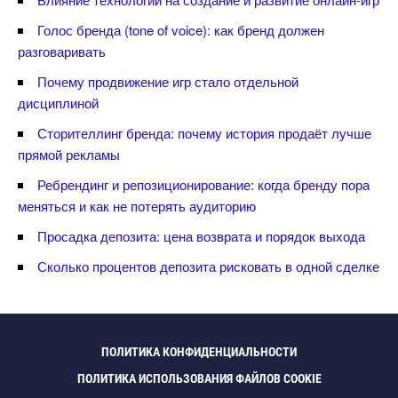
Голос бренда (tone of voice): как бренд должен
разговаривать
Почему продвижение игр стало отдельной
дисциплиной
Сторителлинг бренда: почему история продаёт лучше
прямой рекламы
Ребрендинг и репозиционирование: когда бренду пора
меняться и как не потерять аудиторию
Просадка депозита: цена возврата и порядок выхода
Сколько процентов депозита рисковать в одной сделке
ПОЛИТИКА КОНФИДЕНЦИАЛЬНОСТИ
ПОЛИТИКА ИСПОЛЬЗОВАНИЯ ФАЙЛОВ COOKIE