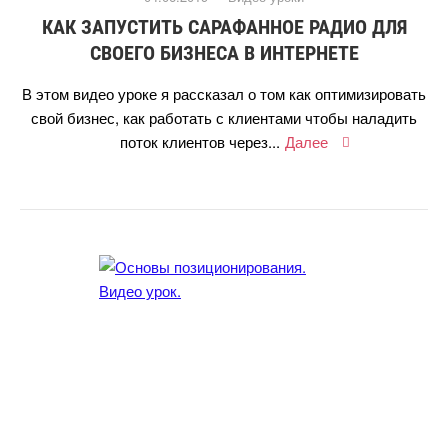
КАК ЗАПУСТИТЬ САРАФАННОЕ РАДИО ДЛЯ
СВОЕГО БИЗНЕСА В ИНТЕРНЕТЕ
этом видео уроке я рассказал о том как оптимизировать
свой бизнес, как работать с клиентами чтобы наладить
поток клиентов через...
Далее