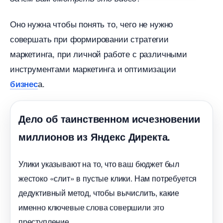
Оно нужна чтобы понять то, чего не нужно
совершать при формировании стратегии
маркетинга, при личной работе с различными
инструментами маркетинга и оптимизации
а.
изнес
Дело об таинственном исчезновении
миллионов из Яндекс Директа.
Улики указывают на то, что ваш бюджет был
жестоко «слит» в пустые клики. Нам потребуется
дедуктивный метод, чтобы вычислить, какие
именно ключевые слова совершили это
преступление.