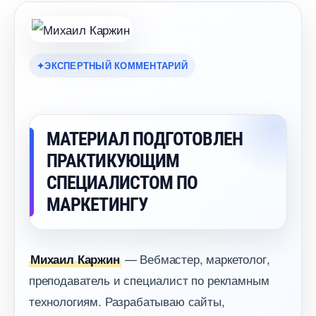
ЭКСПЕРТНЫЙ КОММЕНТАРИЙ
МАТЕРИАЛ ПОДГОТОВЛЕН
ПРАКТИКУЮЩИМ
СПЕЦИАЛИСТОМ ПО
МАРКЕТИНГУ
— Вебмастер, маркетолог,
Михаил Каржин
преподаватель и специалист по рекламным
технологиям. Разрабатываю сайты,