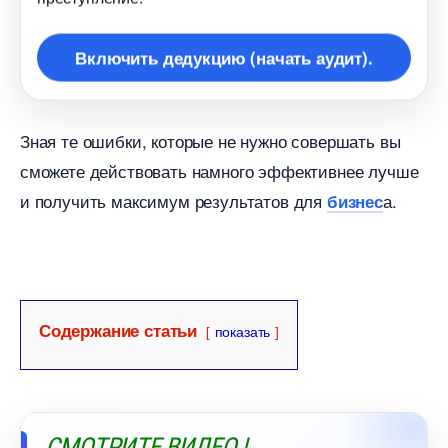
ключить дедукцию (начать аудит).
Зная те ошибки, которые не нужно совершать вы
сможете действовать намного эффективнее лучше
и получить максимум результатов для
а.
изнес
Содержание статьи
показать
СМОТРИТЕ ВИДЕО !