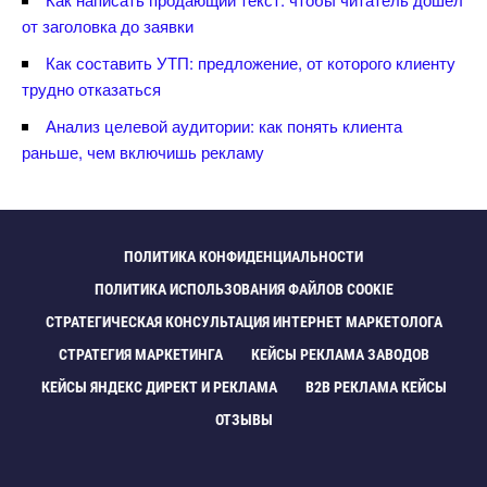
от заголовка до заявки
Как составить УТП: предложение, от которого клиенту
трудно отказаться
Анализ целевой аудитории: как понять клиента
раньше, чем включишь рекламу
ПОЛИТИКА КОНФИДЕНЦИАЛЬНОСТИ
ПОЛИТИКА ИСПОЛЬЗОВАНИЯ ФАЙЛОВ COOKIE
СТРАТЕГИЧЕСКАЯ КОНСУЛЬТАЦИЯ ИНТЕРНЕТ МАРКЕТОЛОГА
СТРАТЕГИЯ МАРКЕТИНГА
КЕЙСЫ РЕКЛАМА ЗАВОДО
КЕЙСЫ ЯНДЕКС ДИРЕКТ И РЕКЛАМА
B2B РЕКЛАМА КЕЙСЫ
ОТЗЫВЫ