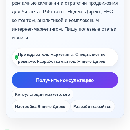
рекламные кампании и стратегии продвижения
для бизнеса. Работаю с Яндекс Директ, SEO,
контентом, аналитикой и комплексным
интернет-маркетингом. Пишу полезные статьи
и книги.
Преподаватель маркетинга. Специалист по
рекламе. Разработка сайтов. Яндекс Директ
Получить консультацию
Консультация маркетолога
Настройка Яндекс Директ
Разработка сайто