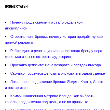
НОВЫЕ СТАТЬИ
Почему продвижение игр стало отдельной
дисциплиной
Сторителлинг бренда: почему история продаёт лучше
прямой рекламы
Ребрендинг и репозиционирование: когда бренду пора
меняться и как не потерять аудиторию
Просадка депозита: цена возврата и порядок выхода
Сколько процентов депозита рисковать в одной сделке
Локальное продвижение бренда: Яндекс Карты, Авито
и геотаргетин
Коммуникационная матрица бренда: как выбрать
каналы продвижения под цель, а не по привычке
Как написать продающий текст: чтобы читатель дошёл