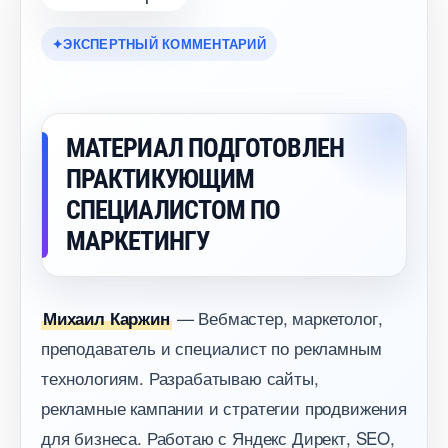
ЭКСПЕРТНЫЙ КОММЕНТАРИЙ
МАТЕРИАЛ ПОДГОТОВЛЕН
ПРАКТИКУЮЩИМ
СПЕЦИАЛИСТОМ ПО
МАРКЕТИНГУ
— Вебмастер, маркетолог,
Михаил Каржин
преподаватель и специалист по рекламным
технологиям. Разрабатываю сайты,
рекламные кампании и стратегии продвижения
для бизнеса. Работаю с Яндекс Директ, SEO,