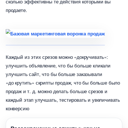
сколько эффективны те действия которыми вы
продаете.
Каждый из этих срезов можно «докручивать»:
улучшить объявление, что бы больше кликали
улучшить сайт, что бы больше заказывали
«до крутить» скрипты продаж, что бы больше было
продаж и т. д. можно делать больше срезов и
каждый этап улучшать, тестировать и увеличивать
конверсию