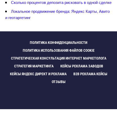
Сколько процентов депозита рисковать в одной сделке
Локальное продвижение бренда: Яндекс Карты, Авито
и геотаргетин
ПОЛИТИКА КОНФИДЕНЦИАЛЬНОСТИ
ПОЛИТИКА ИСПОЛЬЗОВАНИЯ ФАЙЛОВ COOKIE
СТРАТЕГИЧЕСКАЯ КОНСУЛЬТАЦИЯ ИНТЕРНЕТ МАРКЕТОЛОГА
СТРАТЕГИЯ МАРКЕТИНГА
КЕЙСЫ РЕКЛАМА ЗАВОДО
КЕЙСЫ ЯНДЕКС ДИРЕКТ И РЕКЛАМА
B2B РЕКЛАМА КЕЙСЫ
ОТЗЫВЫ