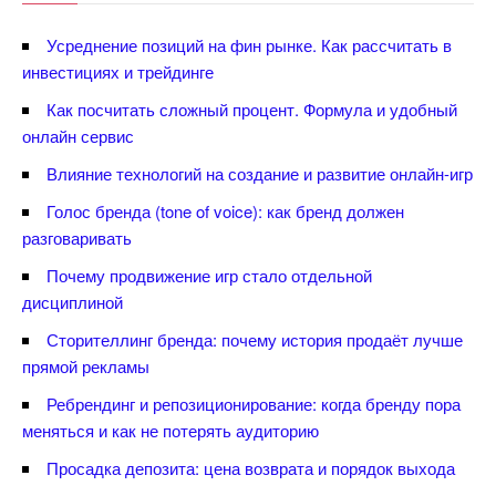
Усреднение позиций на фин рынке. Как рассчитать
инвестициях и трейдинге
Как посчитать сложный процент. Формула и удобный
онлайн сервис
лияние технологий на создание и развитие онлайн-игр
Голос бренда (tone of voice): как бренд должен
разговаривать
Почему продвижение игр стало отдельной
дисциплиной
Сторителлинг бренда: почему история продаёт лучше
прямой рекламы
Ребрендинг и репозиционирование: когда бренду пора
меняться и как не потерять аудиторию
Просадка депозита: цена возврата и порядок выхода