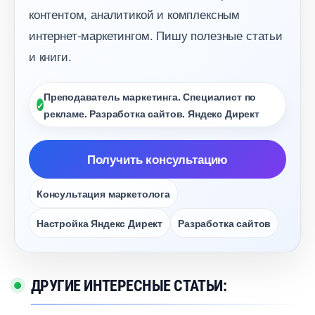
контентом, аналитикой и комплексным
интернет-маркетингом. Пишу полезные статьи
и книги.
Преподаватель маркетинга. Специалист по
рекламе. Разработка сайтов. Яндекс Директ
Получить консультацию
Консультация маркетолога
Настройка Яндекс Директ
Разработка сайто
ДРУГИЕ ИНТЕРЕСНЫЕ СТАТЬИ: