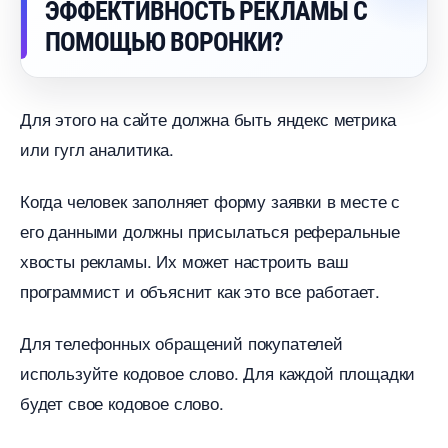
ЭФФЕКТИВНОСТЬ РЕКЛАМЫ С
ПОМОЩЬЮ ВОРОНКИ?
Для этого на сайте должна быть яндекс метрика
или гугл аналитика.
Когда человек заполняет форму заявки в месте с
его данными должны присылаться реферальные
хвосты рекламы. Их может настроить ваш
программист и объяснит как это все работает.
Для телефонных обращений покупателей
используйте кодовое слово. Для каждой площадки
удет свое кодовое слово.