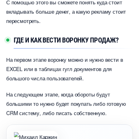
С помощью этого вы сможете понять куда стоит
кладывать больше денег, а какую рекламу стоит
пересмотреть.
ГДЕ И КАК ВЕСТИ ВОРОНКУ ПРОДАЖ?
На первом этапе воронку можно и нужно вести
EXCEL или в таблицах гугл документов для
ольшого числа пользователей.
На следующем этапе, когда обороты будут
ольшими то нужно будет покупать либо готовую
CRM систему, либо писать собственную.