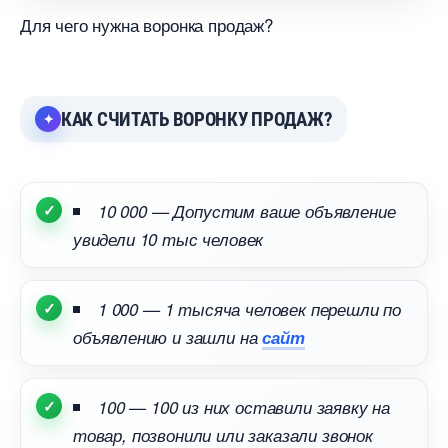
Для чего нужна воронка продаж?
КАК СЧИТАТЬ ВОРОНКУ ПРОДАЖ?
10 000 — Допустим ваше объявление
увидели 10 тыс человек
1 000 — 1 тысяча человек перешли по
объявлению и зашли на
сайт
100 — 100 из них оставили заявку на
товар, позвонили или заказали звонок