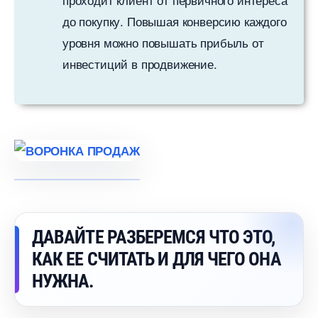
до покупку. Повышая конверсию каждого
уровня можно повышать прибыль от
инвестиций в продвижение.
ДАВАЙТЕ РАЗБЕРЕМСЯ ЧТО ЭТО,
КАК ЕЕ СЧИТАТЬ И ДЛЯ ЧЕГО ОНА
НУЖНА.