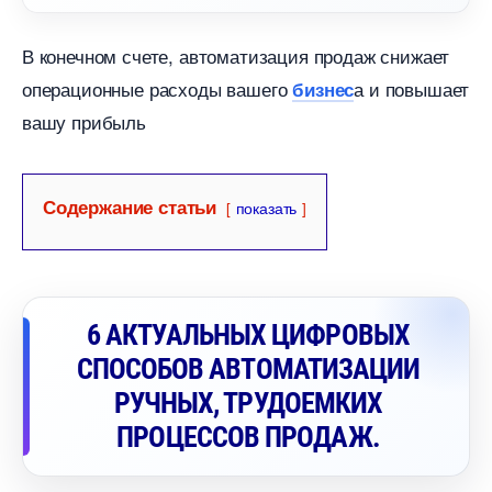
конечном счете, автоматизация продаж снижает
операционные расходы вашего
а и повышает
изнес
ашу прибыль
Содержание статьи
показать
6 АКТУАЛЬНЫХ ЦИФРОВЫХ
СПОСОБОВ АВТОМАТИЗАЦИИ
РУЧНЫХ, ТРУДОЕМКИХ
ПРОЦЕССОВ ПРОДАЖ.