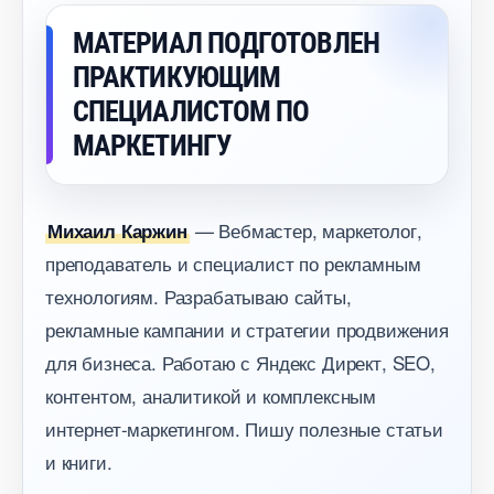
МАТЕРИАЛ ПОДГОТОВЛЕН
ПРАКТИКУЮЩИМ
СПЕЦИАЛИСТОМ ПО
МАРКЕТИНГУ
— Вебмастер, маркетолог,
Михаил Каржин
преподаватель и специалист по рекламным
технологиям. Разрабатываю сайты,
рекламные кампании и стратегии продвижения
для бизнеса. Работаю с Яндекс Директ, SEO,
контентом, аналитикой и комплексным
интернет-маркетингом. Пишу полезные статьи
и книги.