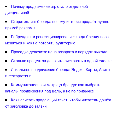
Почему продвижение игр стало отдельной
дисциплиной
Сторителлинг бренда: почему история продаёт лучше
прямой рекламы
Ребрендинг и репозиционирование: когда бренду пора
меняться и как не потерять аудиторию
Просадка депозита: цена возврата и порядок выхода
Сколько процентов депозита рисковать в одной сделке
Локальное продвижение бренда: Яндекс Карты, Авито
и геотаргетин
Коммуникационная матрица бренда: как выбрать
каналы продвижения под цель, а не по привычке
Как написать продающий текст: чтобы читатель дошёл
от заголовка до заявки