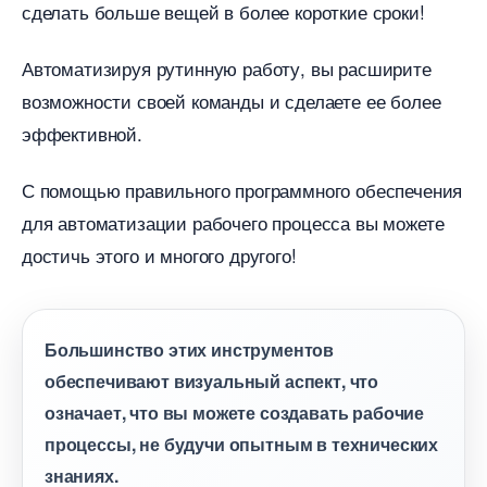
сделать больше вещей в более короткие сроки!
Автоматизируя рутинную работу, вы расширите
озможности своей команды и сделаете ее более
эффективной.
С помощью правильного программного обеспечения
для автоматизации рабочего процесса вы можете
достичь этого и многого другого!
Большинство этих инструменто
обеспечивают визуальный аспект, что
означает, что вы можете создавать рабочие
процессы, не будучи опытным в технических
знаниях.