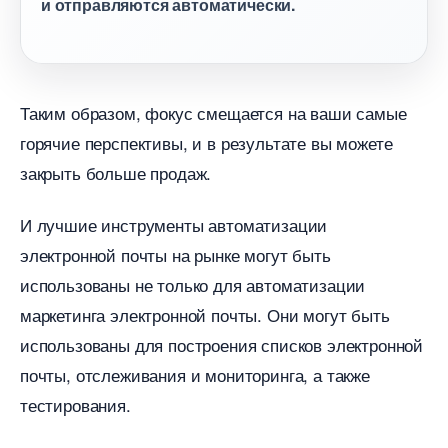
и отправляются автоматически.
Таким образом, фокус смещается на ваши самые
орячие перспективы, и в результате вы можете
закрыть больше продаж.
И лучшие инструменты автоматизации
электронной почты на рынке могут быть
использованы не только для автоматизации
маркетинга электронной почты. Они могут быть
использованы для построения списков электронной
почты, отслеживания и мониторинга, а также
тестирования.