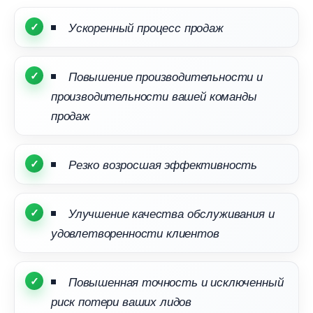
Ускоренный процесс продаж
Повышение производительности и
производительности вашей команды
продаж
Резко возросшая эффективность
Улучшение качества обслуживания и
удовлетворенности клиенто
Повышенная точность и исключенный
риск потери ваших лидо