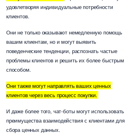
удовлетворяя индивидуальные потребности
клиентов.
Они не только оказывают немедленную помощь
ашим клиентам, но и могут выявить
поведенческие тенденции, распознать частые
проблемы клиентов и решить их более быстрым
способом.
Они также могут направлять ваших ценных
клиентов через весь процесс покупки.
И даже более того, чат-боты могут использовать
преимущества взаимодействия с клиентами для
сбора ценных данных.