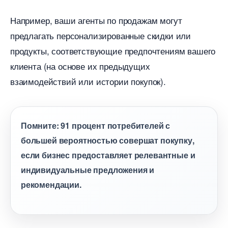
Например, ваши агенты по продажам могут
предлагать персонализированные скидки или
продукты, соответствующие предпочтениям вашего
клиента (на основе их предыдущих
заимодействий или истории покупок).
Помните: 91 процент потребителей с
ольшей вероятностью совершат покупку,
если бизнес предоставляет релевантные и
индивидуальные предложения и
рекомендации.