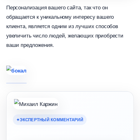
Персонализация вашего сайта, так что он
обращается к уникальному интересу вашего
клиента, является одним из лучших способо
увеличить число людей, желающих приобрести
аши предложения.
ЭКСПЕРТНЫЙ КОММЕНТАРИЙ