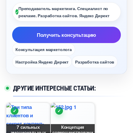
Преподаватель маркетинга. Специалист по
рекламе. Разработка сайтов. Яндекс Директ
Получить консультацию
Консультация маркетолога
Настройка Яндекс Директ
Разработка сайто
ДРУГИЕ ИНТЕРЕСНЫЕ СТАТЬИ:
7 сильных
Концепция
эмоциональных
совершенствовани