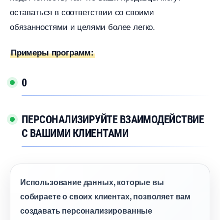
оставаться в соответствии со своими
обязанностями и целями более легко.
Примеры программ:
0
ПЕРСОНАЛИЗИРУЙТЕ ВЗАИМОДЕЙСТВИЕ
С ВАШИМИ КЛИЕНТАМИ
Использование данных, которые вы
собираете о своих клиентах, позволяет вам
создавать персонализированные