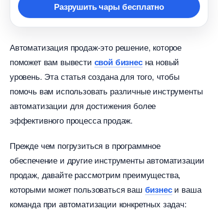
Разрушить чары бесплатно
Автоматизация продаж-это решение, которое
поможет вам вывести
на новый
свой бизнес
уровень. Эта статья создана для того, чтобы
помочь вам использовать различные инструменты
автоматизации для достижения более
эффективного процесса продаж.
Прежде чем погрузиться в программное
обеспечение и другие инструменты автоматизации
продаж, давайте рассмотрим преимущества,
которыми может пользоваться ваш
и ваша
изнес
команда при автоматизации конкретных задач: