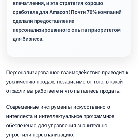
печатления, и эта стратегия хорошо
сработала для Amazon! Почти 70% компаний
сделали предоставление
персонализированного опыта приоритетом
для бизнеса.
Персонализированное взаимодействие приводит к
увеличению продаж, независимо от того, в какой
отрасли вы работаете и что пытаетесь продать.
Современные инструменты искусственного
интеллекта и интеллектуальное программное
обеспечение для управления значительно
упростили персонализацию.