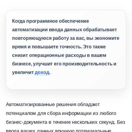
Когда программное обеспечение
автоматизации ввода данных обрабатывает
повторяющуюся работу за вас, вы экономите
ремя и повышаете точность. Это также
снизит операционные расходы в вашем
изнесе, улучшит его производительность и
увеличит
доход
.
Автоматизированные решения обладают
потенциалом для сбора информации из любого
изнес-документа в течение нескольких секунд. Без
ода ваших данных вручную потенциальные