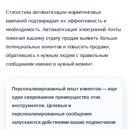
Статистика автоматизации маркетинговых
кампаний подтверждает их эффективность и
необходимость. Автоматизация электронной почты
помогает вашему отделу продаж выявить больше
потенциальных клиентов и повысить продажи,
обратившись к нужным людям с правильным
сообщением именно в нужный момент.
Персонализированный опыт клиентов — еще
одно сверхважное преимущество этих
инструментов. Целевые и
персонализированные сообщения
запускаются действиями ваших подписчико