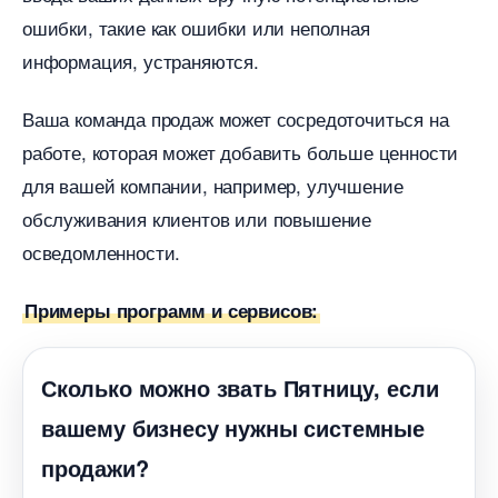
ошибки, такие как ошибки или неполная
информация, устраняются.
аша команда продаж может сосредоточиться на
работе, которая может добавить больше ценности
для вашей компании, например, улучшение
обслуживания клиентов или повышение
осведомленности.
Примеры программ и сервисов:
Сколько можно звать Пятницу, если
ашему бизнесу нужны системные
продажи?