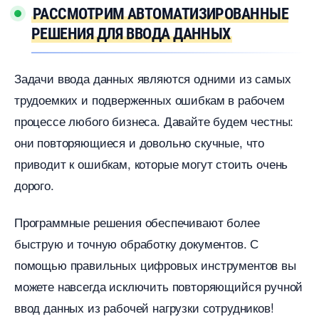
РАССМОТРИМ АВТОМАТИЗИРОВАННЫЕ
РЕШЕНИЯ ДЛЯ ВВОДА ДАННЫХ
Задачи ввода данных являются одними из самых
трудоемких и подверженных ошибкам в рабочем
процессе любого бизнеса. Давайте будем честны:
они повторяющиеся и довольно скучные, что
приводит к ошибкам, которые могут стоить очень
дорого.
Программные решения обеспечивают более
ыструю и точную обработку документов. С
помощью правильных цифровых инструментов вы
можете навсегда исключить повторяющийся ручной
од данных из рабочей нагрузки сотрудников!