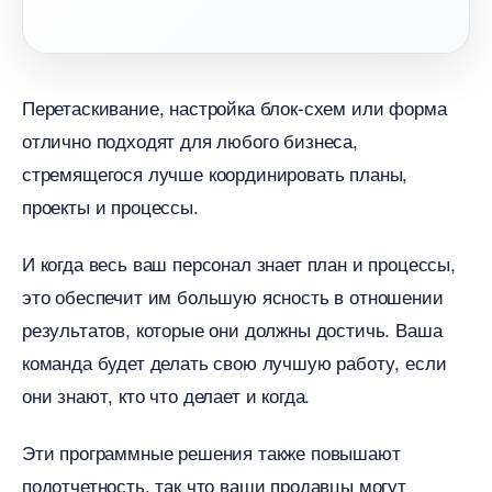
Перетаскивание, настройка блок-схем или форма
отлично подходят для любого бизнеса,
стремящегося лучше координировать планы,
проекты и процессы.
И когда весь ваш персонал знает план и процессы,
это обеспечит им большую ясность в отношении
результатов, которые они должны достичь. Ваша
команда будет делать свою лучшую работу, если
они знают, кто что делает и когда.
Эти программные решения также повышают
подотчетность, так что ваши продавцы могут