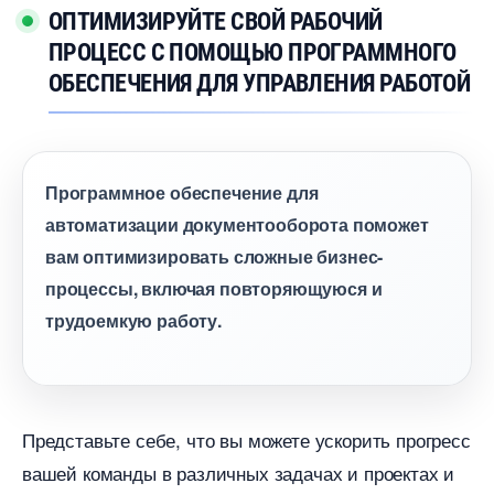
ОПТИМИЗИРУЙТЕ СВОЙ РАБОЧИЙ
ПРОЦЕСС С ПОМОЩЬЮ ПРОГРАММНОГО
ОБЕСПЕЧЕНИЯ ДЛЯ УПРАВЛЕНИЯ РАБОТОЙ
Программное обеспечение для
автоматизации документооборота поможет
ам оптимизировать сложные бизнес-
процессы, включая повторяющуюся и
трудоемкую работу.
Представьте себе, что вы можете ускорить прогресс
ашей команды в различных задачах и проектах и