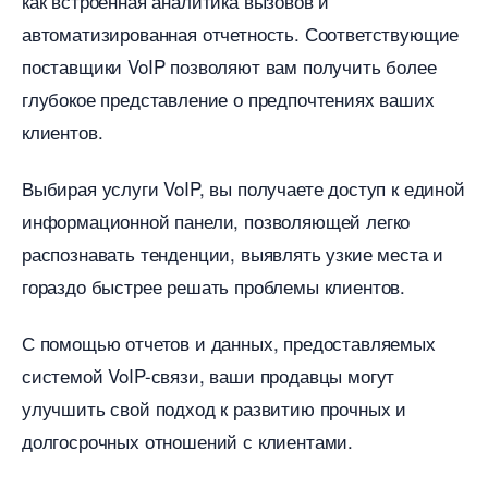
как встроенная аналитика вызовов и
автоматизированная отчетность. Соответствующие
поставщики VoIP позволяют вам получить более
лубокое представление о предпочтениях ваших
клиентов.
ыбирая услуги VoIP, вы получаете доступ к единой
информационной панели, позволяющей легко
распознавать тенденции, выявлять узкие места и
ораздо быстрее решать проблемы клиентов.
С помощью отчетов и данных, предоставляемых
системой VoIP-связи, ваши продавцы могут
улучшить свой подход к развитию прочных и
долгосрочных отношений с клиентами.