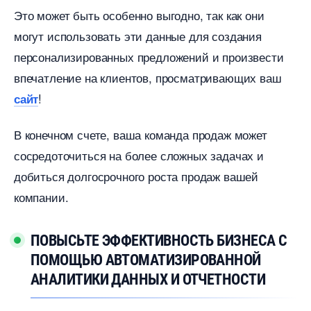
Это может быть особенно выгодно, так как они
могут использовать эти данные для создания
персонализированных предложений и произвести
печатление на клиентов, просматривающих ваш
!
сайт
конечном счете, ваша команда продаж может
сосредоточиться на более сложных задачах и
добиться долгосрочного роста продаж вашей
компании.
ПОВЫСЬТЕ ЭФФЕКТИВНОСТЬ БИЗНЕСА С
ПОМОЩЬЮ АВТОМАТИЗИРОВАННОЙ
АНАЛИТИКИ ДАННЫХ И ОТЧЕТНОСТИ