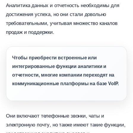
Аналитика данных и отчетность необходимы для
достижения успеха, но они стали довольно
требовательными, учитывая множество канало
продаж и поддержки.
Чтобы приобрести встроенные или
интегрированные функции аналитики и
отчетности, многие компании переходят на
коммуникационные платформы на базе VoIP.
Они включают телефонные звонки, чаты и
электронную почту, но также имеют такие функции,