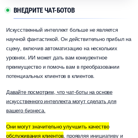
НЕДРИТЕ ЧАТ-БОТО
Искусственный интеллект больше не является
научной фантастикой. Он действительно прибыл на
сцену, включив автоматизацию на нескольких
уровнях. ИИ может дать вам конкурентное
преимущество и помочь вам в преобразовании
потенциальных клиентов в клиентов.
Давайте посмотрим, что чат-боты на основе
искусственного интеллекта могут сделать для
ашего бизнеса.
Они могут значительно улучшить качество
обслуживания клиенто
, проявляя инициативу и