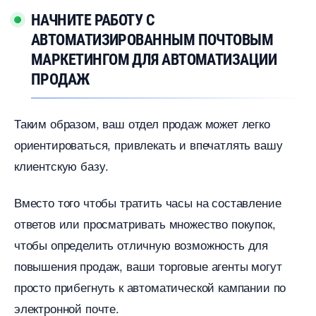
НАЧНИТЕ РАБОТУ С
АВТОМАТИЗИРОВАННЫМ ПОЧТОВЫМ
МАРКЕТИНГОМ ДЛЯ АВТОМАТИЗАЦИИ
ПРОДАЖ
Таким образом, ваш отдел продаж может легко
ориентироваться, привлекать и впечатлять вашу
клиентскую базу.
место того чтобы тратить часы на составление
ответов или просматривать множество покупок,
чтобы определить отличную возможность для
повышения продаж, ваши торговые агенты могут
просто прибегнуть к автоматической кампании по
электронной почте.