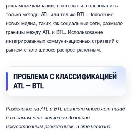
рекламные кампании, в которых использовались
только методы ATL или только BTL. Появление
новых медиа, таких как социальные сети, размыло
раницы между ATL и BTL. Использование
интегрированных коммуникационных стратегий с
рынком стало широко распространенным.
ПРОБЛЕМА С КЛАССИФИКАЦИЕЙ
ATL — BTL
Разделение на ATL и BTL возникло много лет назад
и на самом деле является довольно
искусственным разделением, и это неточно.