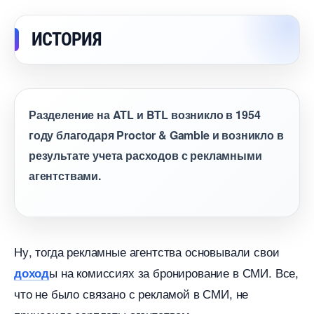
ИСТОРИЯ
Разделение на ATL и BTL возникло в 1954
оду благодаря Proctor & Gamble и возникло
результате учета расходов с рекламными
агентствами.
Ну, тогда рекламные агентства основывали свои
ы на комиссиях за бронирование в СМИ. Все,
доход
что не было связано с рекламой в СМИ, не