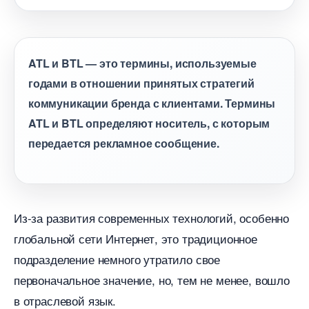
ATL и BTL — это термины, используемые
одами в отношении принятых стратегий
коммуникации бренда с клиентами. Термины
ATL и BTL определяют носитель, с которым
передается рекламное сообщение.
Из-за развития современных технологий, особенно
лобальной сети Интернет, это традиционное
подразделение немного утратило свое
первоначальное значение, но, тем не менее, вошло
отраслевой язык.