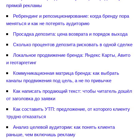
прямой рекламы
Ребрендинг и репозиционирование: когда бренду пора
меняться и как не потерять аудиторию
Просадка депозита: цена возврата и порядок выхода
Сколько процентов депозита рисковать в одной сделке
Локальное продвижение бренда: Яндекс Карты, Авито
и геотаргетин
Коммуникационная матрица бренда: как выбрать
каналы продвижения под цель, а не по привычке
Как написать продающий текст: чтобы читатель дошёл
от заголовка до заявки
Как составить УТП: предложение, от которого клиенту
трудно отказаться
Анализ целевой аудитории: как понять клиента
раньше, чем включишь рекламу