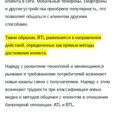
клиента в сети. Мобильные телефоны, смартфоны
и другие устройства приобрели популярность, что
позволяет общаться с клиентом другими
способами.
Таким образом, BTL развивается в направлении
действий, определенных как прямые методы
достижения клиента.
Наряду с развитием технологий и меняющимися
рынками и требованиями потребителей возникают
новые каналы связи с получателями. Наряду с этим
озникают трудности при классификации новых
медиа и методов общения с клиентом в отношении
иполярной оппозиции: ATL и BTL.