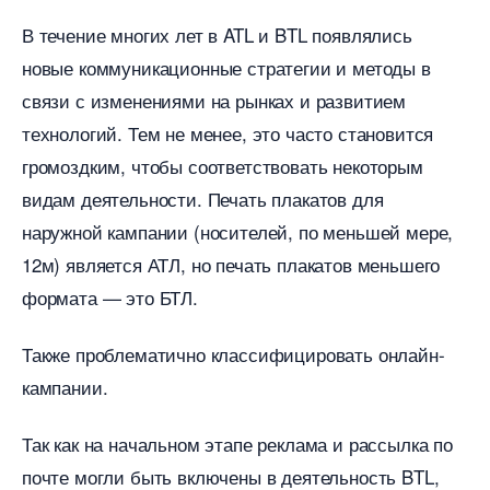
течение многих лет в ATL и BTL появлялись
новые коммуникационные стратегии и методы
связи с изменениями на рынках и развитием
технологий. Тем не менее, это часто становится
ромоздким, чтобы соответствовать некоторым
идам деятельности. Печать плакатов для
наружной кампании (носителей, по меньшей мере,
12м) является АТЛ, но печать плакатов меньшего
формата — это БТЛ.
Также проблематично классифицировать онлайн-
кампании.
Так как на начальном этапе реклама и рассылка по
почте могли быть включены в деятельность BTL,