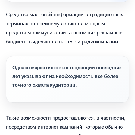
Средства массовой информации в традиционных
терминах по-прежнему являются мощным
средством коммуникации, а огромные рекламные
юджеты выделяются на теле и радиокомпании.
Однако маркетинговые тенденции последних
лет указывают на необходимость все более
точного охвата аудитории.
Такие возможности предоставляются, в частности,
посредством интернет-кампаний, которые обычно