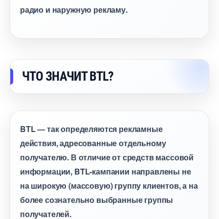
радио и наружную рекламу.
ЧТО ЗНАЧИТ BTL?
BTL — так определяются рекламные
действия, адресованные отдельному
получателю. В отличие от средств массовой
информации, BTL-кампании направлены не
на широкую (массовую) группу клиентов, а на
олее сознательно выбранные группы
получателей.