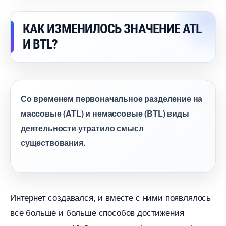
КАК ИЗМЕНИЛОСЬ ЗНАЧЕНИЕ ATL
И BTL?
Со временем первоначальное разделение на
массовые (ATL) и немассовые (BTL) виды
деятельности утратило смысл
существования.
Интернет создавался, и вместе с ними появлялось
се больше и больше способов достижения