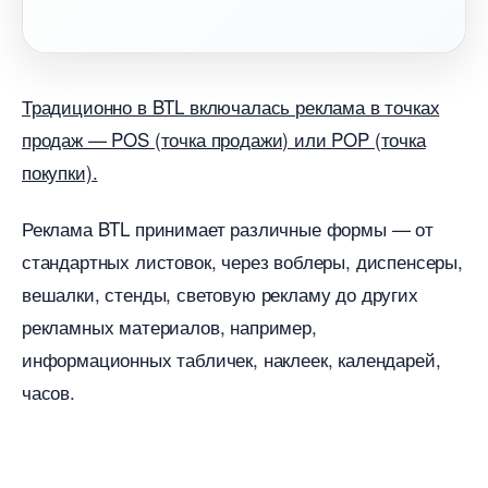
Традиционно в BTL включалась реклама в точках
продаж — POS (точка продажи) или POP (точка
покупки).
Реклама BTL принимает различные формы — от
стандартных листовок, через воблеры, диспенсеры,
ешалки, стенды, световую рекламу до других
рекламных материалов, например,
информационных табличек, наклеек, календарей,
часов.