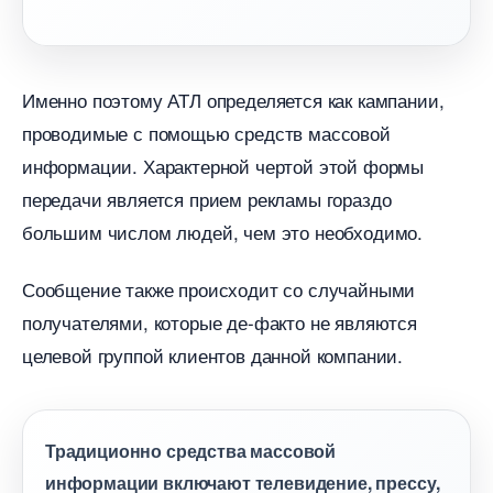
Именно поэтому АТЛ определяется как кампании,
проводимые с помощью средств массовой
информации. Характерной чертой этой формы
передачи является прием рекламы гораздо
ольшим числом людей, чем это необходимо.
Сообщение также происходит со случайными
получателями, которые де-факто не являются
целевой группой клиентов данной компании.
Традиционно средства массовой
информации включают телевидение, прессу,