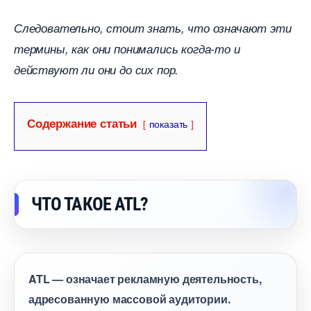
Следовательно, стоит знать, что означают эти
термины, как они понимались когда-то и
действуют ли они до сих пор.
Содержание статьи
показать
ЧТО ТАКОЕ ATL?
ATL — означает рекламную деятельность,
адресованную массовой аудитории.