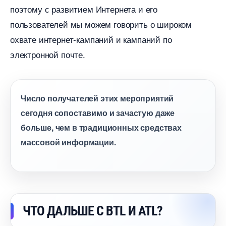
поэтому с развитием Интернета и его
пользователей мы можем говорить о широком
охвате интернет-кампаний и кампаний по
электронной почте.
Число получателей этих мероприятий
сегодня сопоставимо и зачастую даже
ольше, чем в традиционных средствах
массовой информации.
ЧТО ДАЛЬШЕ С BTL И ATL?