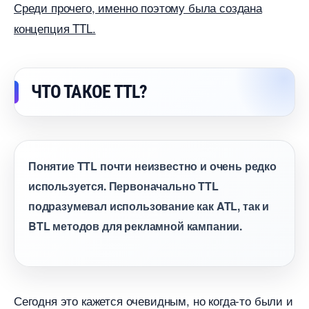
Среди прочего, именно поэтому была создана
концепция TTL.
ЧТО ТАКОЕ TTL?
Понятие TTL почти неизвестно и очень редко
используется. Первоначально TTL
подразумевал использование как ATL, так и
BTL методов для рекламной кампании.
Сегодня это кажется очевидным, но когда-то были и