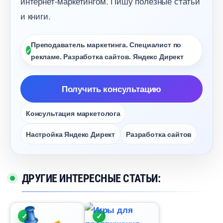
интернет-маркетингом. Пишу полезные статьи
и книги.
Преподаватель маркетинга. Специалист по
рекламе. Разработка сайтов. Яндекс Директ
Получить консультацию
Консультация маркетолога
Настройка Яндекс Директ
Разработка сайто
ДРУГИЕ ИНТЕРЕСНЫЕ СТАТЬИ: