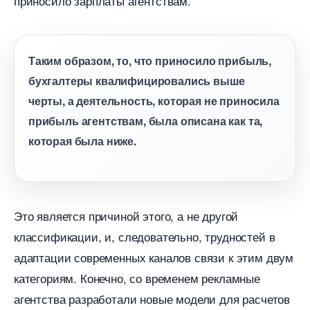
приносило зарплаты агентствам.
Таким образом, то, что приносило прибыль,
ухгалтеры квалифицировались выше
черты, а деятельность, которая не приносила
прибыль агентствам, была описана как та,
которая была ниже.
Это является причиной этого, а не другой
классификации, и, следовательно, трудностей
адаптации современных каналов связи к этим двум
категориям. Конечно, со временем рекламные
агентства разработали новые модели для расчето