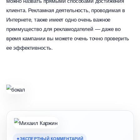
можно назвать прямыми способами достижения
клиента. Рекламная деятельность, проводимая
Интернете, также имеет одно очень важное
преимущество для рекламодателей — даже во
ремя кампании вы можете очень точно проверить
ее эффективность.
ЭКСПЕРТНЫЙ КОММЕНТАРИЙ