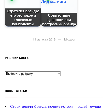
Стратегия бренда:
что это такое и
Совместные
ключевые
ценности при
компоненты
построении бренда
11 августа 2019 — Михаил
РУБРИКИ БЛОГА
НОВЫЕ СТАТЬИ
Сторителлинг бренда: почему история продаёт лучше