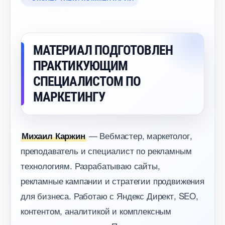
МАТЕРИАЛ ПОДГОТОВЛЕН
ПРАКТИКУЮЩИМ
СПЕЦИАЛИСТОМ ПО
МАРКЕТИНГУ
— Вебмастер, маркетолог,
Михаил Каржин
преподаватель и специалист по рекламным
технологиям. Разрабатываю сайты,
рекламные кампании и стратегии продвижения
для бизнеса. Работаю с Яндекс Директ, SEO,
контентом, аналитикой и комплексным