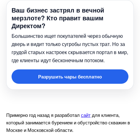
аш бизнес застрял в вечной
мерзлоте? Кто правит вашим
Директом?
Большинство ищет покупателей через обычную
дверь и видит только сугробы пустых трат. Но за
рудой старых настроек скрывается портал в мир,
де клиенты идут бесконечным потоком.
Разрушить чары бесплатно
Примерно год назад я разработал
сайт
для клиента,
который занимается бурением и обустройство скважин
Москве и Московской области.