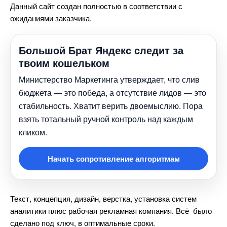
Данный сайт создан полностью в соответствии с
ожиданиями заказчика.
Большой Брат Яндекс следит за
твоим кошельком
Министерство Маркетинга утверждает, что сли
юджета — это победа, а отсутствие лидов — это
стабильность. Хватит верить двоемыслию. Пора
зять тотальный ручной контроль над каждым
кликом.
Начать сопротивление алгоритмам
Текст, концепция, дизайн, верстка, установка систем
аналитики плюс рабочая рекламная компания. Всё было
сделано под ключ, в оптимальные сроки.