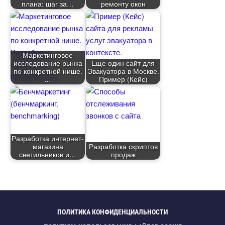
плана: шаг за
ремонту окон
Маркетинговое
исследование рынка
Еще один сайт для
по конкретной нише.
Эвакуатора в Москве.
Пример (Кейс)
Разработка интернет-
магазина
Разработка скрипто
светильников и
продаж
ПОЛИТИКА КОНФИДЕНЦИАЛЬНОСТИ