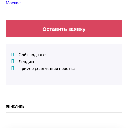
Оставить заявку
Сайт под ключ
Лендин
Пример реализации проекта
ОПИСАНИЕ