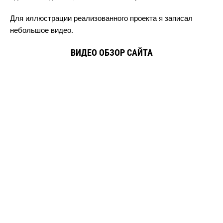
Для иллюстрации реализованного проекта я записал
небольшое видео.
ИДЕО ОБЗОР САЙТА