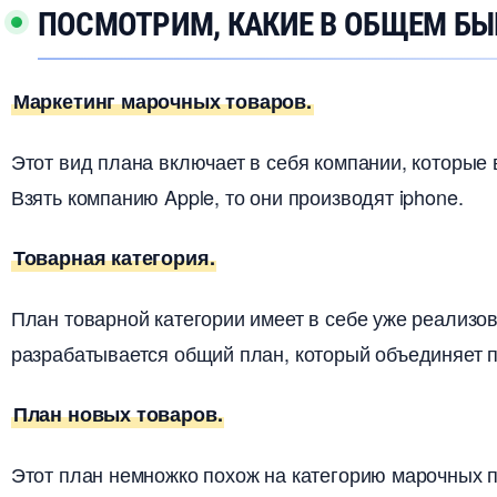
ПОСМОТРИМ, КАКИЕ В ОБЩЕМ Б
Маркетинг марочных товаров.
Этот вид плана включает в себя компании, которые 
зять компанию Apple, то они производят iphone.
Товарная категория.
План товарной категории имеет в себе уже реализо
разрабатывается общий план, который объединяет 
План новых товаров.
Этот план немножко похож на категорию марочных пл