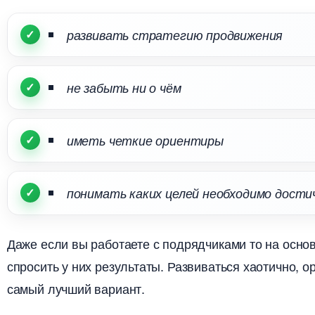
развивать стратегию продвижения
не забыть ни о чём
иметь четкие ориентиры
понимать каких целей необходимо дости
Даже если вы работаете с подрядчиками то на осн
спросить у них результаты. Развиваться хаотично, 
самый лучший вариант.