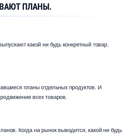
ЫВАЮТ ПЛАНЫ.
выпускают какой ни будь конкретный товар.
вавшиеся планы отдельных продуктов. И
продвижение всех товаров.
анов. Когда на рынок выводится, какой ни будь