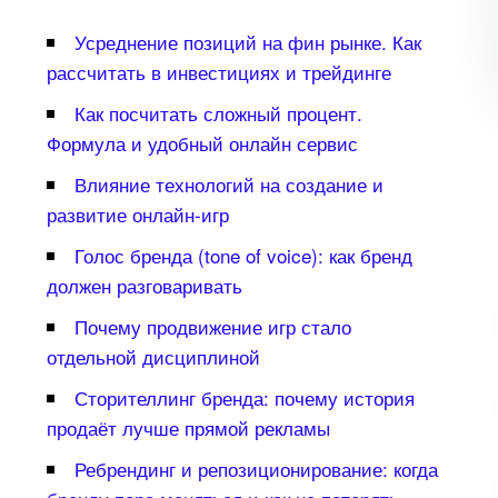
Усреднение позиций на фин рынке. Как
рассчитать в инвестициях и трейдинге
Как посчитать сложный процент.
Формула и удобный онлайн сервис
лияние технологий на создание и
развитие онлайн-игр
Голос бренда (tone of voice): как бренд
должен разговаривать
Почему продвижение игр стало
отдельной дисциплиной
Сторителлинг бренда: почему история
продаёт лучше прямой рекламы
Ребрендинг и репозиционирование: когда