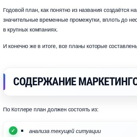
Годовой план, как понятно из названия создаётся н
значительные временные промежутки, вплоть до нес
крупных компаниях.
И конечно же в итоге, все планы которые составлен
СОДЕРЖАНИЕ МАРКЕТИНГО
По Котлере план должен состоять из:
анализа текущей ситуации