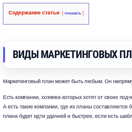
Содержание статьи
показать
ИДЫ МАРКЕТИНГОВЫХ ПЛ
Маркетинговый план может быть любым. Он напряму
Есть компании, хозяева которых хотят от своих под
А есть такие компании, где их планы составляются 
плана будет идти удачней и быстрее, если есть шаб