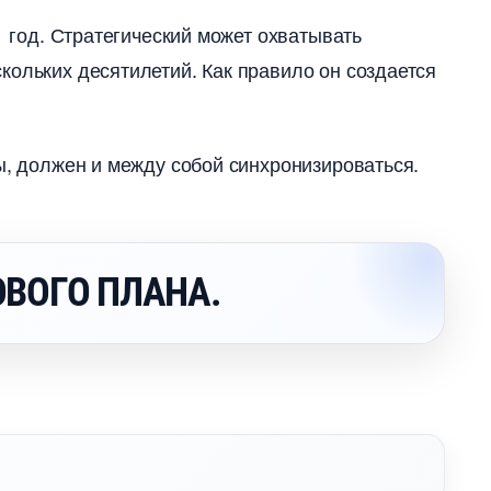
а год. Стратегический может охватывать
кольких десятилетий. Как правило он создается
ы, должен и между собой синхронизироваться.
ВОГО ПЛАНА.