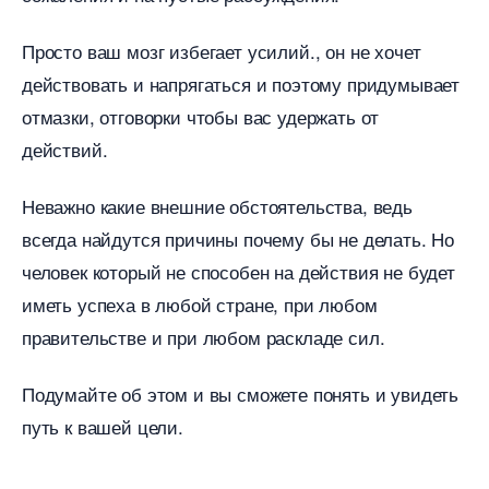
Просто ваш мозг избегает усилий., он не хочет
действовать и напрягаться и поэтому придумывает
отмазки, отговорки чтобы вас удержать от
действий.
Неважно какие внешние обстоятельства, ведь
сегда найдутся причины почему бы не делать. Но
человек который не способен на действия не будет
иметь успеха в любой стране, при любом
правительстве и при любом раскладе сил.
Подумайте об этом и вы сможете понять и увидеть
путь к вашей цели.