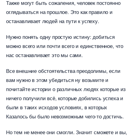
Также могут быть сожаления, человек постоянно
оглядываться на прошлое. Это как правило и
останавливает людей на пути к успеху.
Нужно понять одну простую истину: добиться
можно всего или почти всего и единственное, что
нас останавливает это мы сами.
се внешние обстоятельства преодолимы, если
ам нужно в этом убедиться ну возьмите и
почитайте истории о различных людях которые из
ничего получили всё, которые добились успеха и
ыли в таких исходов условиях, в которых
Казалось бы было невозможным чего-то достичь.
Но тем не менее они смогли. Значит сможете и вы,