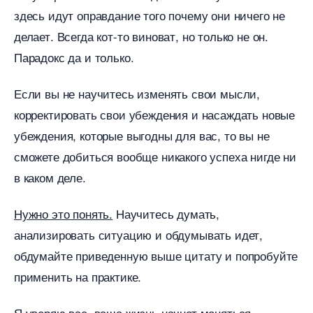
здесь идут оправдание того почему они ничего не
делает. Всегда кот-то виноват, но только не он.
Парадокс да и только.
Если вы не научитесь изменять свои мысли,
корректировать свои убеждения и насаждать новые
убеждения, которые выгодны для вас, то вы не
сможете добиться вообще никакого успеха нигде ни
каком деле.
Нужно это понять.
Научитесь думать,
анализировать ситуацию и обдумывать идет,
обдумайте приведенную выше цитату и попробуйте
применить на практике.
Я уверяю вас, ваша жизнь начнет меняться.