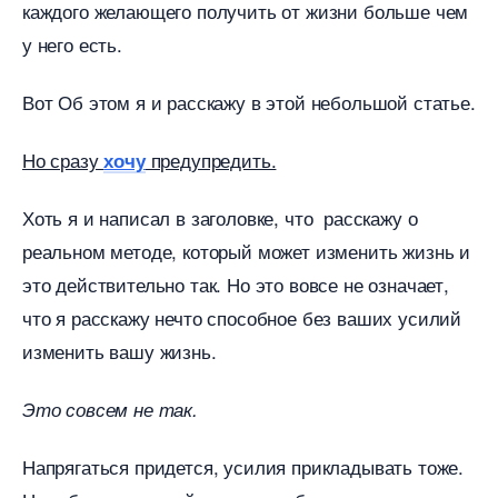
каждого желающего получить от жизни больше чем
у него есть.
от Об этом я и расскажу в этой небольшой статье.
Но сразу
предупредить.
хочу
Хоть я и написал в заголовке, что расскажу о
реальном методе, который может изменить жизнь и
это действительно так. Но это вовсе не означает,
что я расскажу нечто способное без ваших усилий
изменить вашу жизнь.
Это совсем не так.
Напрягаться придется, усилия прикладывать тоже.