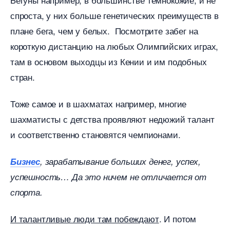
спроста, у них больше генетических преимущест
плане бега, чем у белых. Посмотрите забег на
короткую дистанцию на любых Олимпийских играх,
там в основом выходцы из Кении и им подобных
стран.
Тоже самое и в шахматах например, многие
шахматисты с детства проявляют недюжий талант
и соответственно становятся чемпионами.
Бизнес
, зарабатывание больших денег, успех,
успешность… Да это ничем не отличается от
спорта.
И талантливые люди там побеждают
. И потом