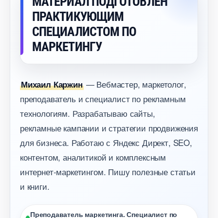
МАТЕРИАЛ ПОДГОТОВЛЕН
ПРАКТИКУЮЩИМ
СПЕЦИАЛИСТОМ ПО
МАРКЕТИНГУ
— Вебмастер, маркетолог,
Михаил Каржин
преподаватель и специалист по рекламным
технологиям. Разрабатываю сайты,
рекламные кампании и стратегии продвижения
для бизнеса. Работаю с Яндекс Директ, SEO,
контентом, аналитикой и комплексным
интернет-маркетингом. Пишу полезные статьи
и книги.
Преподаватель маркетинга. Специалист по