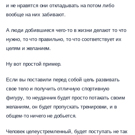
и не нравятся они откладывать на потом либо
ообще на них забивают.
А люди добившиеся чего-то в жизни делают то что
нужно, то что правильно, то что соответствует их
целям и желанием.
Ну вот простой пример.
Если вы поставили перед собой цель развивать
свое тело и получить отличную спортивную
фигуру, то неудачник будет просто потакать своим
желаниям, он будет пропускать тренировки, и
общем-то ничего не добьется.
Человек целеустремленный, будет поступать не так