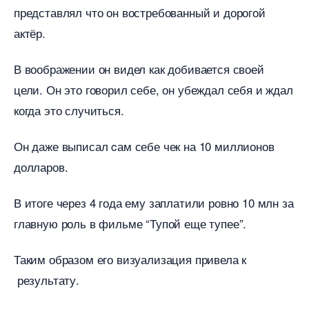
представлял что он востребованный и дорогой
актёр.
оображении он видел как добивается своей
цели. Он это говорил себе, он убеждал себя и ждал
когда это случиться.
Он даже выписал cам себе чек на 10 миллионо
долларов.
итоге через 4 года ему заплатили ровно 10 млн за
лавную роль в фильме “Тупой еще тупее”.
Таким образом его визуализация привела к
результату.