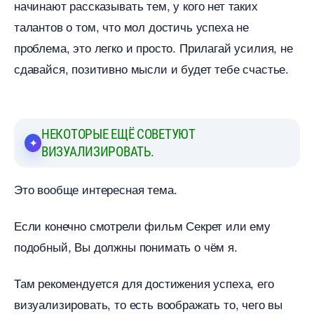
начинают рассказывать тем, у кого нет таких
талантов о том, что мол достичь успеха не
проблема, это легко и просто. Прилагай усилия, не
сдавайся, позитивно мысли и будет тебе счастье.
НЕКОТОРЫЕ ЕЩЁ СОВЕТУЮТ
ИЗУАЛИЗИРОВАТЬ.
Это вообще интересная тема.
Если конечно смотрели фильм Секрет или ему
подобный, Вы должны понимать о чём я.
Там рекомендуется для достижения успеха, его
изуализировать, то есть воображать то, чего вы