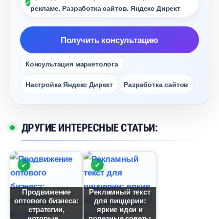
рекламе. Разработка сайтов. Яндекс Директ
Получить консультацию
Консультация маркетолога
Настройка Яндекс Директ
Разработка сайто
ДРУГИЕ ИНТЕРЕСНЫЕ СТАТЬИ:
Продвижение
Рекламный текст
оптового бизнеса:
для пиццерии:
стратегии,
яркие идеи и
которые
полезные советы