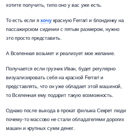
хотите получить, типо оно у вас уже есть.
То есть если я
красную Ferrari и блондинку на
хочу
пассажирском сидении с пятым размером, нужно
это просто представить.
А Вселенная возьмет и реализует мое желание.
Получается если грузчик Иван, будет регулярно
изуализировать себя на красной Ferrari и
представлять, что он уже обладает этой машиной,
то Вселенная ему подарит такую возможность.
Однако после выхода в прокат фильма Секрет люди
почему-то массово не стали обладателями дорогих
машин и крупных сумм денег.