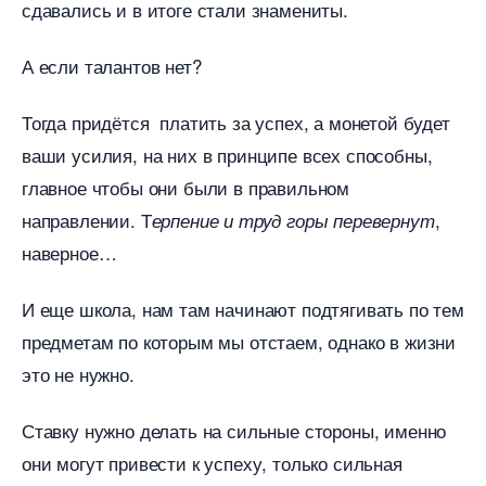
сдавались и в итоге стали знамениты.
А если талантов нет?
Тогда придётся платить за успех, а монетой будет
аши усилия, на них в принципе всех способны,
лавное чтобы они были в правильном
направлении. Т
,
ерпение и труд горы перевернут
наверное
И еще школа, нам там начинают подтягивать по тем
предметам по которым мы отстаем, однако в жизни
это не нужно.
Ставку нужно делать на сильные стороны, именно
они могут привести к успеху, только сильная