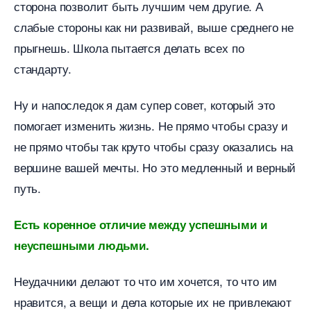
сторона позволит быть лучшим чем другие. А
слабые стороны как ни развивай, выше среднего не
прыгнешь. Школа пытается делать всех по
стандарту.
Ну и напоследок я дам супер совет, который это
помогает изменить жизнь. Не прямо чтобы сразу и
не прямо чтобы так круто чтобы сразу оказались на
ершине вашей мечты. Но это медленный и верный
путь.
Есть коренное отличие между успешными и
неуспешными людьми.
Неудачники делают то что им хочется, то что им
нравится, а вещи и дела которые их не привлекают