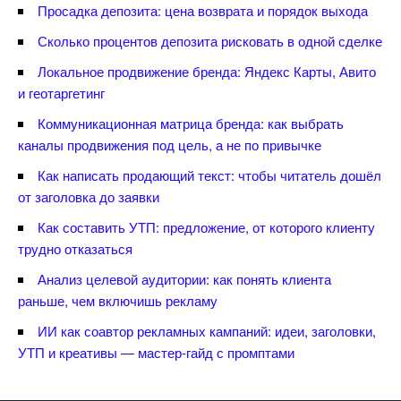
Просадка депозита: цена возврата и порядок выхода
Сколько процентов депозита рисковать в одной сделке
Локальное продвижение бренда: Яндекс Карты, Авито
и геотаргетин
Коммуникационная матрица бренда: как выбрать
каналы продвижения под цель, а не по привычке
Как написать продающий текст: чтобы читатель дошёл
от заголовка до заявки
Как составить УТП: предложение, от которого клиенту
трудно отказаться
Анализ целевой аудитории: как понять клиента
раньше, чем включишь рекламу
ИИ как соавтор рекламных кампаний: идеи, заголовки,
УТП и креативы — мастер-гайд с промптами