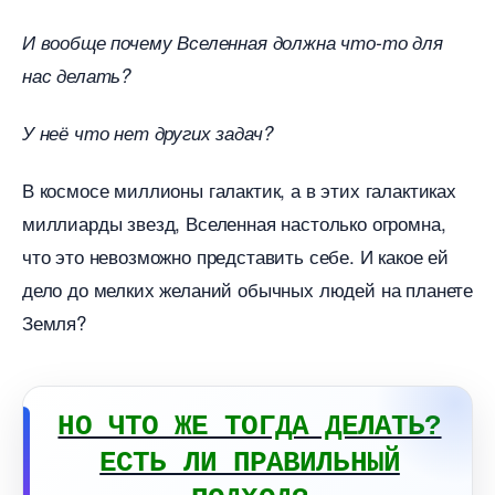
И вообще почему Вселенная должна что-то для
нас делать?
У неё что нет других задач?
космосе миллионы галактик, а в этих галактиках
миллиарды звезд, Вселенная настолько огромна,
что это невозможно представить себе. И какое ей
дело до мелких желаний обычных людей на планете
Земля?
НО ЧТО ЖЕ ТОГДА ДЕЛАТЬ?
ЕСТЬ ЛИ ПРАВИЛЬНЫЙ