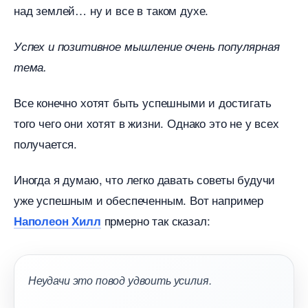
над землей… ну и все в таком духе.
Успех и позитивное мышление очень популярная
тема.
се конечно хотят быть успешными и достигать
того чего они хотят в жизни. Однако это не у всех
получается.
Иногда я думаю, что легко давать советы будучи
уже успешным и обеспеченным. Вот например
прмерно так сказал:
Наполеон Хилл
Неудачи это повод удвоить усилия.