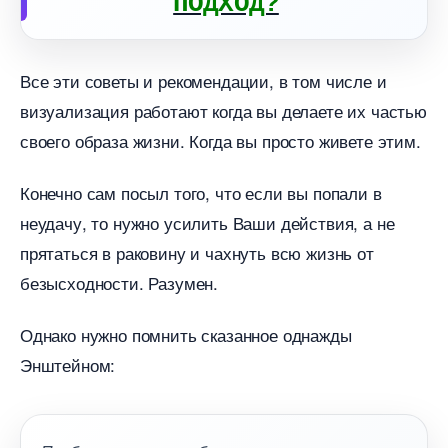
ПОДХОД?
се эти советы и рекомендации, в том числе и
изуализация работают когда вы делаете их частью
своего образа жизни. Когда вы просто живете этим.
Конечно сам посыл того, что если вы попали
неудачу, то нужно усилить Ваши действия, а не
прятаться в раковину и чахнуть всю жизнь от
езысходности. Разумен.
Однако нужно помнить сказанное однажды
Энштейном: