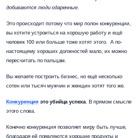
добиваются люди одаренные.
Это происходит потому что мир полон конкуренции,
ы хотите устроиться на хорошую работу и ещё
человек 100 или больше тоже хотят этого. А по-
настоящему хороших должностей мало, их можно
пересчитать по пальцам.
ы желаете построить бизнес, но ещё несколько
сотен или тысяч мужчин и женщин хотят того же.
. В прямом смысле
Конкуренция
это убийца успеха
этого слова.
Конечно конкуренция позволяет миру быть лучше,
лагодаря ей появляются хорошие продукты и