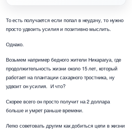
То есть получается если попал в неудачу, то нужно
просто удвоить усилия и позитивно мыслить.
Однако.
озьмем например бедного жители Никарагуа, где
продолжительность жизни около 15 лет, который
работает на плантации сахарного тростника, ну
удвоит он усилия. И что?
Скорее всего он просто получит на 2 доллара
ольше и умрет раньше времени.
Легко советовать другим как добиться цели в жизни