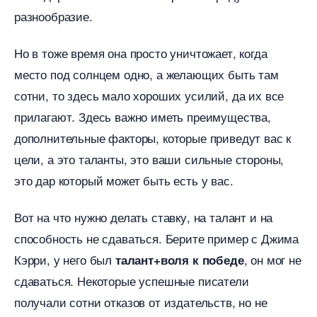
разнообразие.
Но в тоже время она просто уничтожает, когда
место под солнцем одно, а желающих быть там
сотни, то здесь мало хороших усилий, да их все
прилагают. Здесь важно иметь преимущества,
дополнительные факторы, которые приведут вас к
цели, а это таланты, это ваши сильные стороны,
это дар который может быть есть у вас.
от на что нужно делать ставку, на талант и на
способность не сдаваться. Берите пример с Джима
Кэрри, у него был
, он мог не
талант+воля к победе
сдаваться. Некоторые успешные писатели
получали сотни отказов от издательств, но не