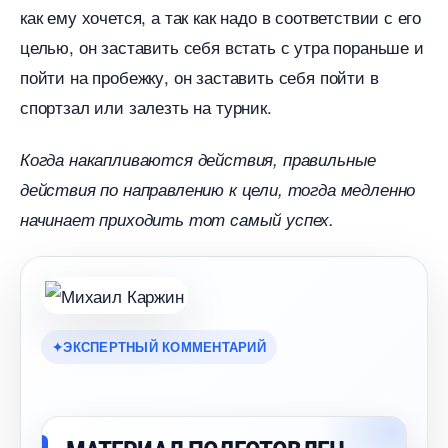
как ему хочется, а так как надо в соответствии с его
целью, он заставить себя встать с утра пораньше и
пойти на пробежку, он заставить себя пойти
спортзал или залезть на турник.
Когда накапливаются действия, правильные
действия по направлению к цели, тогда медленно
начинает приходить тот самый успех.
ЭКСПЕРТНЫЙ КОММЕНТАРИЙ