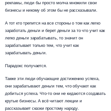
рекламы, люди бы просто молча множили свои
изнесы и никому об этом бы не рассказывали.
А тот кто трепится на все стороны о том как легко
заработать деньги и берет деньги за то что учит как
легко деньги зарабатывать, то значит он
зарабатывает только тем, что учит как
зарабатывать деньги.
Парадокс получается.
Также эти люди обучающие достижению успеха,
они зарабатывают деньги тем, что обучают как
добиться успеха. Что-то они не кидаются создавать
крутые бизнесы. А всё читают лекции и
рассказывает сказки простому народу.