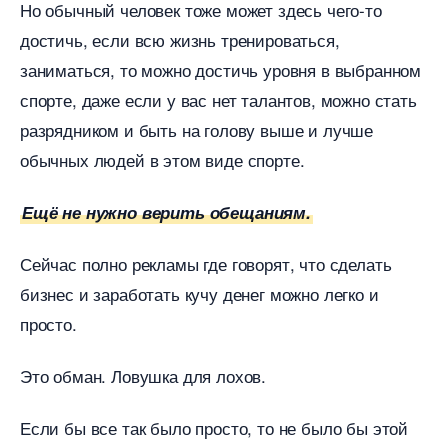
Но обычный человек тоже может здесь чего-то
достичь, если всю жизнь тренироваться,
заниматься, то можно достичь уровня в выбранном
спорте, даже если у вас нет талантов, можно стать
разрядником и быть на голову выше и лучше
обычных людей в этом виде спорте.
Ещё не нужно верить обещаниям.
Сейчас полно рекламы где говорят, что сделать
изнес и заработать кучу денег можно легко и
просто.
Это обман. Ловушка для лохов.
Если бы все так было просто, то не было бы этой