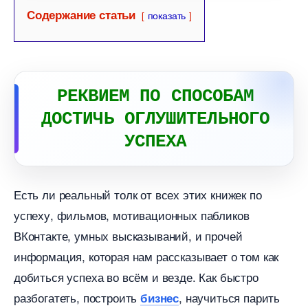
Содержание статьи
показать
РЕКВИЕМ ПО СПОСОБАМ
ДОСТИЧЬ ОГЛУШИТЕЛЬНОГО
УСПЕХА
Есть ли реальный толк от всех этих книжек по
успеху, фильмов, мотивационных паблико
Контакте, умных высказываний, и прочей
информация, которая нам рассказывает о том как
добиться успеха во всём и везде. Как быстро
разбогатеть, построить
, научиться парить
изнес