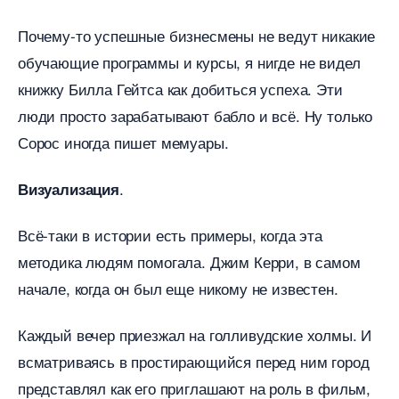
Почему-то успешные бизнесмены не ведут никакие
обучающие программы и курсы, я нигде не видел
книжку Билла Гейтса как добиться успеха. Эти
люди просто зарабатывают бабло и всё. Ну только
Сорос иногда пишет мемуары.
.
изуализация
сё-таки в истории есть примеры, когда эта
методика людям помогала. Джим Керри, в самом
начале, когда он был еще никому не известен.
Каждый вечер приезжал на голливудские холмы. И
сматриваясь в простирающийся перед ним город
представлял как его приглашают на роль в фильм,