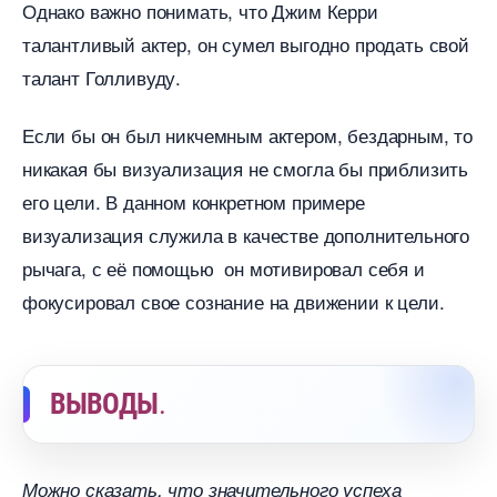
Однако важно понимать, что Джим Керри
талантливый актер, он сумел выгодно продать свой
талант Голливуду.
Если бы он был никчемным актером, бездарным, то
никакая бы визуализация не смогла бы приблизить
его цели. В данном конкретном примере
изуализация служила в качестве дополнительного
рычага, с её помощью он мотивировал себя и
фокусировал свое сознание на движении к цели.
ЫВОДЫ
.
Можно сказать, что значительного успеха