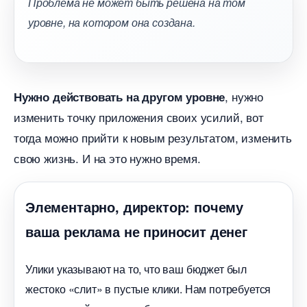
Проблема не может быть решена на том
уровне, на котором она создана.
, нужно
Нужно действовать на другом уровне
изменить точку приложения своих усилий, вот
тогда можно прийти к новым результатом, изменить
свою жизнь. И на это нужно время.
Элементарно, директор: почему
аша реклама не приносит дене
Улики указывают на то, что ваш бюджет был
жестоко «слит» в пустые клики. Нам потребуется