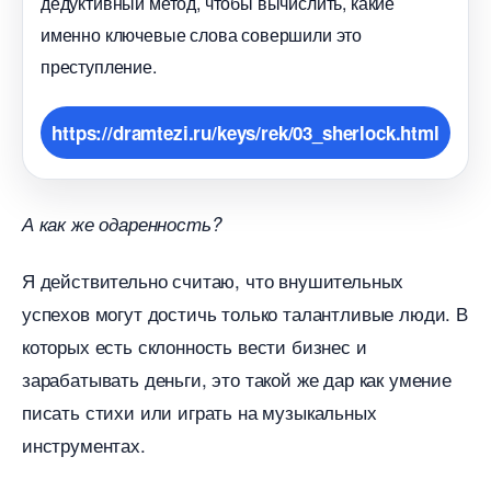
дедуктивный метод, чтобы вычислить, какие
именно ключевые слова совершили это
преступление.
https://dramtezi.ru/keys/rek/03_sherlock.html
А как же одаренность?
Я действительно считаю, что внушительных
успехов могут достичь только талантливые люди.
которых есть склонность вести бизнес и
зарабатывать деньги, это такой же дар как умение
писать стихи или играть на музыкальных
инструментах.