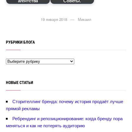
агентства
Советы.
19 января 2018 — Михаил
РУБРИКИ БЛОГА
НОВЫЕ СТАТЬИ
Сторителлинг бренда: почему история продаёт лучше
прямой рекламы
Ребрендинг и репозиционирование: когда бренду пора
меняться и как не потерять аудиторию