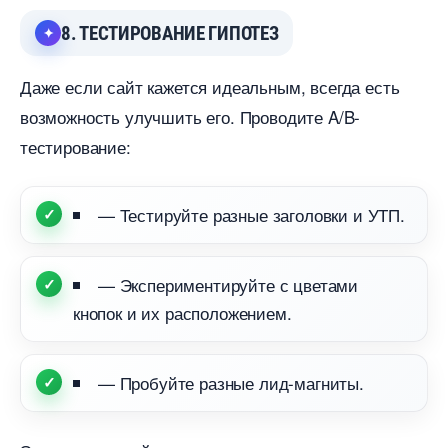
8. ТЕСТИРОВАНИЕ ГИПОТЕЗ
Даже если сайт кажется идеальным, всегда есть
озможность улучшить его. Проводите A/B-
тестирование:
— Тестируйте разные заголовки и УТП.
— Экспериментируйте с цветами
кнопок и их расположением.
— Пробуйте разные лид-магниты.