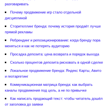
разговаривать
Почему продвижение игр стало отдельной
дисциплиной
Сторителлинг бренда: почему история продаёт лучше
прямой рекламы
Ребрендинг и репозиционирование: когда бренду пора
меняться и как не потерять аудиторию
Просадка депозита: цена возврата и порядок выхода
Сколько процентов депозита рисковать в одной сделке
Локальное продвижение бренда: Яндекс Карты, Авито
и геотаргетин
Коммуникационная матрица бренда: как выбрать
каналы продвижения под цель, а не по привычке
Как написать продающий текст: чтобы читатель дошёл
от заголовка до заявки