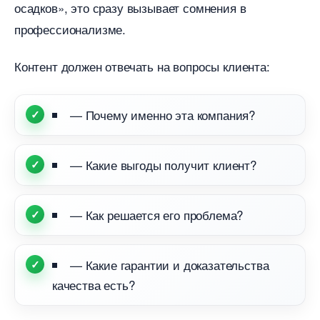
осадков», это сразу вызывает сомнения
профессионализме.
Контент должен отвечать на вопросы клиента:
— Почему именно эта компания?
— Какие выгоды получит клиент?
— Как решается его проблема?
— Какие гарантии и доказательства
качества есть?