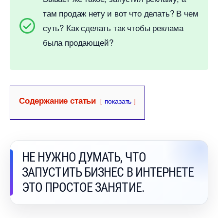
там продаж нету и вот что делать? В чем
суть? Как сделать так чтобы реклама
ыла продающей?
Содержание статьи
показать
НЕ НУЖНО ДУМАТЬ, ЧТО
ЗАПУСТИТЬ БИЗНЕС В ИНТЕРНЕТЕ
ЭТО ПРОСТОЕ ЗАНЯТИЕ.