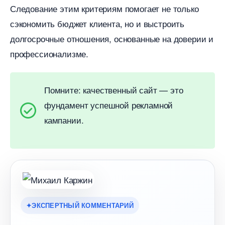
Следование этим критериям помогает не только
сэкономить бюджет клиента, но и выстроить
долгосрочные отношения, основанные на доверии и
профессионализме.
Помните: качественный сайт — это
фундамент успешной рекламной
кампании.
ЭКСПЕРТНЫЙ КОММЕНТАРИЙ