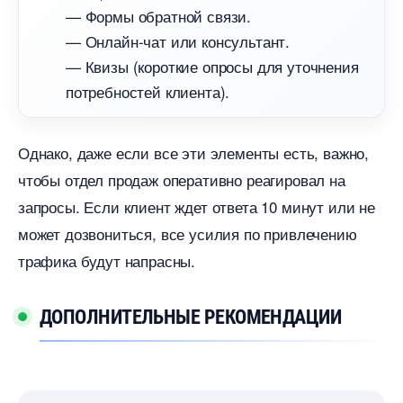
— Формы обратной связи.
— Онлайн-чат или консультант.
— Квизы (короткие опросы для уточнения
потребностей клиента).
Однако, даже если все эти элементы есть, важно,
чтобы отдел продаж оперативно реагировал на
запросы. Если клиент ждет ответа 10 минут или не
может дозвониться, все усилия по привлечению
трафика будут напрасны.
ДОПОЛНИТЕЛЬНЫЕ РЕКОМЕНДАЦИИ