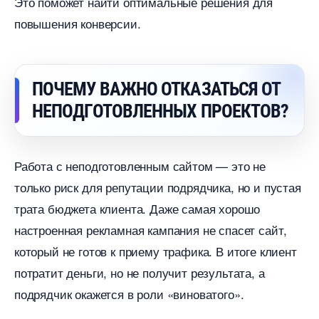
Это поможет найти оптимальные решения для
повышения конверсии.
ПОЧЕМУ ВАЖНО ОТКАЗАТЬСЯ ОТ
НЕПОДГОТОВЛЕННЫХ ПРОЕКТОВ?
Работа с неподготовленным сайтом — это не
только риск для репутации подрядчика, но и пустая
трата бюджета клиента. Даже самая хорошо
настроенная рекламная кампания не спасет сайт,
который не готов к приему трафика. В итоге клиент
потратит деньги, но не получит результата, а
подрядчик окажется в роли «виноватого».