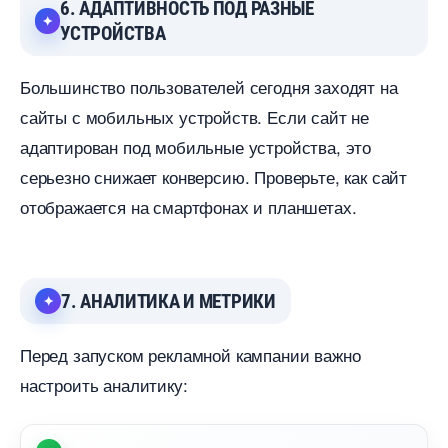
6. АДАПТИВНОСТЬ ПОД РАЗНЫЕ
УСТРОЙСТВА
Большинство пользователей сегодня заходят на
сайты с мобильных устройств. Если сайт не
адаптирован под мобильные устройства, это
серьезно снижает конверсию. Проверьте, как сайт
отображается на смартфонах и планшетах.
7. АНАЛИТИКА И МЕТРИКИ
Перед запуском рекламной кампании важно
настроить аналитику: