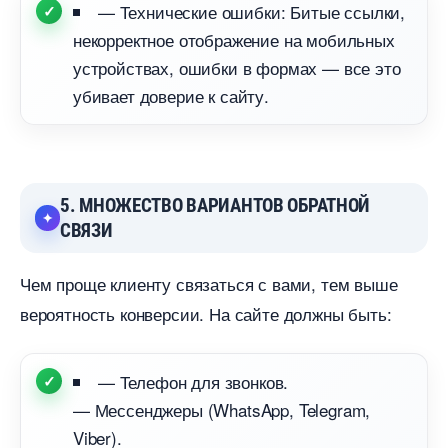
— Технические ошибки: Битые ссылки,
некорректное отображение на мобильных
устройствах, ошибки в формах — все это
убивает доверие к сайту.
5. МНОЖЕСТВО ВАРИАНТОВ ОБРАТНОЙ
СВЯЗИ
Чем проще клиенту связаться с вами, тем выше
ероятность конверсии. На сайте должны быть:
— Телефон для звонков.
— Мессенджеры (WhatsApp, Telegram,
Viber).