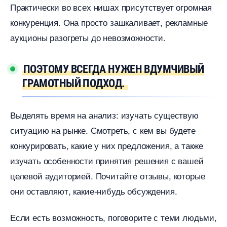
Практически во всех нишах присутствует огромная
конкуренция. Она просто зашкаливает, рекламные
аукционы разогреты до невозможности.
ПОЭТОМУ ВСЕГДА НУЖЕН ВДУМЧИВЫЙ
ГРАМОТНЫЙ ПОДХОД.
ыделять время на анализ: изучать существую
ситуацию на рынке. Смотреть, с кем вы будете
конкурировать, какие у них предложения, а также
изучать особенности принятия решения с вашей
целевой аудиторией. Почитайте отзывы, которые
они оставляют, какие-нибудь обсуждения.
Если есть возможность, поговорите с теми людьми,