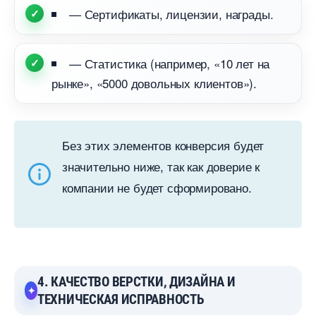
— Сертификаты, лицензии, награды.
— Статистика (например, «10 лет на
рынке», «5000 довольных клиентов»).
Без этих элементов конверсия будет
значительно ниже, так как доверие к
компании не будет сформировано.
4. КАЧЕСТВО ВЕРСТКИ, ДИЗАЙНА И
ТЕХНИЧЕСКАЯ ИСПРАВНОСТЬ