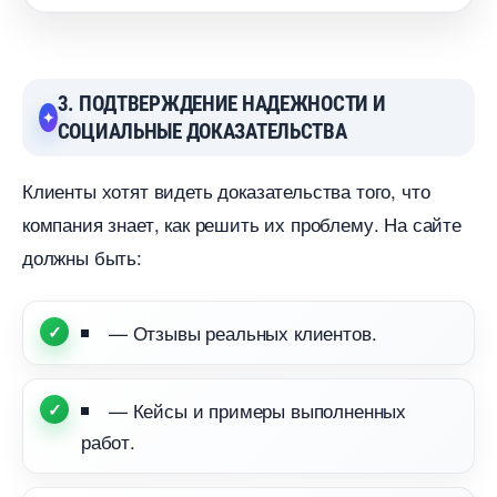
3. ПОДТВЕРЖДЕНИЕ НАДЕЖНОСТИ И
СОЦИАЛЬНЫЕ ДОКАЗАТЕЛЬСТВА
Клиенты хотят видеть доказательства того, что
компания знает, как решить их проблему. На сайте
должны быть:
— Отзывы реальных клиентов.
— Кейсы и примеры выполненных
работ.