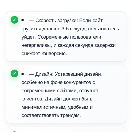
— Скорость загрузки: Если сайт
рузится дольше 3-5 секунд, пользователь
уйдет. Современные пользователи
нетерпеливы, и каждая секунда задержки
снижает конверсию.
— Дизайн: Устаревший дизайн,
особенно на фоне конкурентов с
современными сайтами, отпугнет
клиентов. Дизайн должен быть
минималистичным, удобным и
соответствовать трендам.