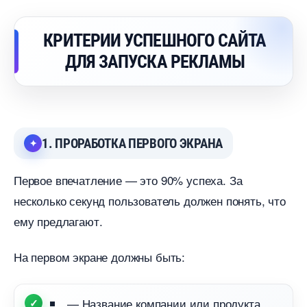
КРИТЕРИИ УСПЕШНОГО САЙТА
ДЛЯ ЗАПУСКА РЕКЛАМЫ
1. ПРОРАБОТКА ПЕРВОГО ЭКРАНА
Первое впечатление — это 90% успеха. За
несколько секунд пользователь должен понять, что
ему предлагают.
На первом экране должны быть:
— Название компании или продукта.