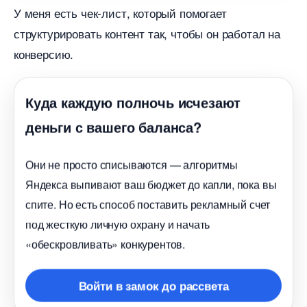
У меня есть чек-лист, который помогает
структурировать контент так, чтобы он работал на
конверсию.
Куда каждую полночь исчезают
деньги с вашего баланса?
Они не просто списываются — алгоритмы
Яндекса выпивают ваш бюджет до капли, пока вы
спите. Но есть способ поставить рекламный счет
под жесткую личную охрану и начать
«обескровливать» конкурентов.
ойти в замок до рассвета