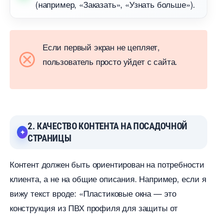
(например, «Заказать», «Узнать больше»).
Если первый экран не цепляет,
пользователь просто уйдет с сайта.
2. КАЧЕСТВО КОНТЕНТА НА ПОСАДОЧНОЙ
СТРАНИЦЫ
Контент должен быть ориентирован на потребности
клиента, а не на общие описания. Например, если я
ижу текст вроде: «Пластиковые окна — это
конструкция из ПВХ профиля для защиты от