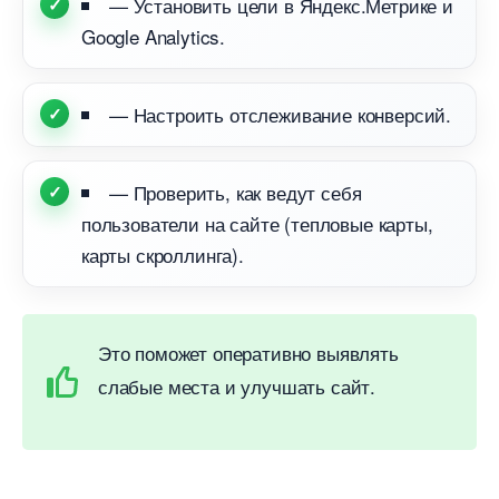
— Установить цели в Яндекс.Метрике и
Google Analytics.
— Настроить отслеживание конверсий.
— Проверить, как ведут себя
пользователи на сайте (тепловые карты,
карты скроллинга).
Это поможет оперативно выявлять
слабые места и улучшать сайт.