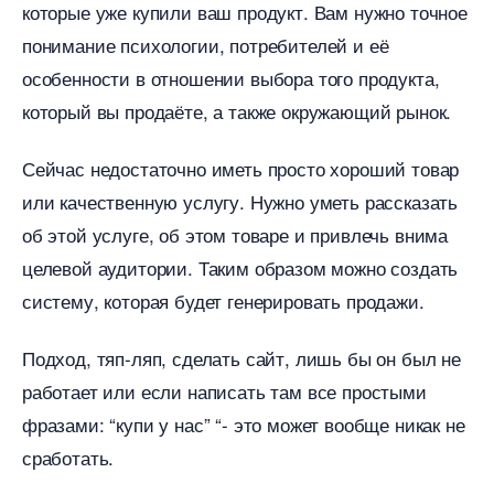
которые уже купили ваш продукт. Вам нужно точное
понимание психологии, потребителей и её
особенности в отношении выбора того продукта,
который вы продаёте, а также окружающий рынок.
Сейчас недостаточно иметь просто хороший товар
или качественную услугу. Нужно уметь рассказать
об этой услуге, об этом товаре и привлечь внима
целевой аудитории. Таким образом можно создать
систему, которая будет генерировать продажи.
Подход, тяп-ляп, сделать сайт, лишь бы он был не
работает или если написать там все простыми
фразами: “купи у нас” “- это может вообще никак не
сработать.