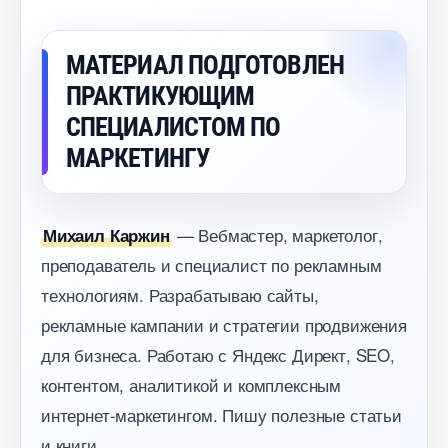
МАТЕРИАЛ ПОДГОТОВЛЕН
ПРАКТИКУЮЩИМ
СПЕЦИАЛИСТОМ ПО
МАРКЕТИНГУ
— Вебмастер, маркетолог,
Михаил Каржин
преподаватель и специалист по рекламным
технологиям. Разрабатываю сайты,
рекламные кампании и стратегии продвижения
для бизнеса. Работаю с Яндекс Директ, SEO,
контентом, аналитикой и комплексным
интернет-маркетингом. Пишу полезные статьи
и книги.