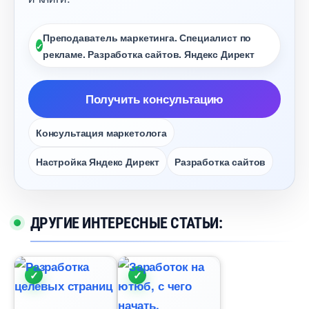
Преподаватель маркетинга. Специалист по
рекламе. Разработка сайтов. Яндекс Директ
Получить консультацию
Консультация маркетолога
Настройка Яндекс Директ
Разработка сайто
ДРУГИЕ ИНТЕРЕСНЫЕ СТАТЬИ: