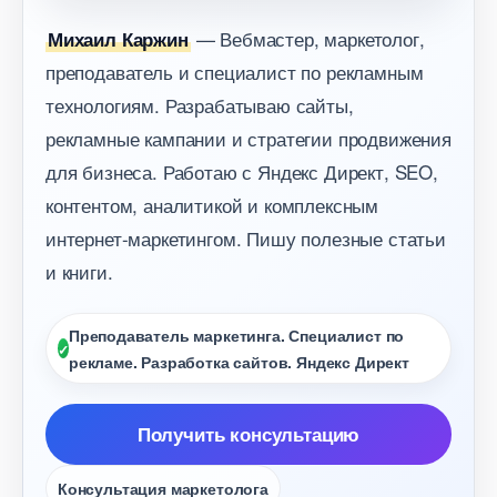
— Вебмастер, маркетолог,
Михаил Каржин
преподаватель и специалист по рекламным
технологиям. Разрабатываю сайты,
рекламные кампании и стратегии продвижения
для бизнеса. Работаю с Яндекс Директ, SEO,
контентом, аналитикой и комплексным
интернет-маркетингом. Пишу полезные статьи
и книги.
Преподаватель маркетинга. Специалист по
рекламе. Разработка сайтов. Яндекс Директ
Получить консультацию
Консультация маркетолога