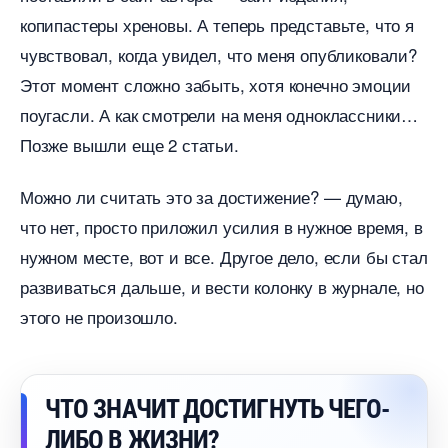
копипастеры хреновы. А теперь представьте, что я
чувствовал, когда увидел, что меня опубликовали?
Этот момент сложно забыть, хотя конечно эмоции
поугасли. А как смотрели на меня одноклассники
Позже вышли еще 2 статьи.
Можно ли считать это за достижение? — думаю,
что нет, просто приложил усилия в нужное время,
нужном месте, вот и все. Другое дело, если бы стал
развиваться дальше, и вести колонку в журнале, но
этого не произошло.
ЧТО ЗНАЧИТ ДОСТИГНУТЬ ЧЕГО-
ЛИБО В ЖИЗНИ?