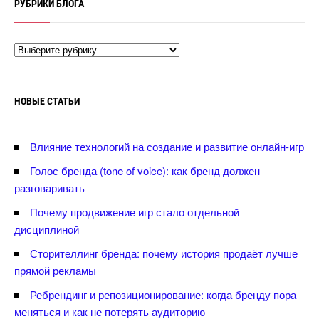
РУБРИКИ БЛОГА
НОВЫЕ СТАТЬИ
лияние технологий на создание и развитие онлайн-игр
Голос бренда (tone of voice): как бренд должен
разговаривать
Почему продвижение игр стало отдельной
дисциплиной
Сторителлинг бренда: почему история продаёт лучше
прямой рекламы
Ребрендинг и репозиционирование: когда бренду пора
меняться и как не потерять аудиторию