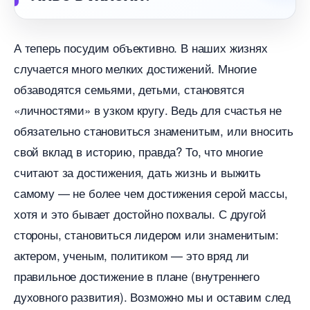
А теперь посудим объективно. В наших жизнях
случается много мелких достижений. Многие
обзаводятся семьями, детьми, становятся
«личностями» в узком кругу. Ведь для счастья не
обязательно становиться знаменитым, или вносить
свой вклад в историю, правда? То, что многие
считают за достижения, дать жизнь и выжить
самому — не более чем достижения серой массы,
хотя и это бывает достойно похвалы. С другой
стороны, становиться лидером или знаменитым:
актером, ученым, политиком — это вряд ли
правильное достижение в плане (внутреннего
духовного развития). Возможно мы и оставим след