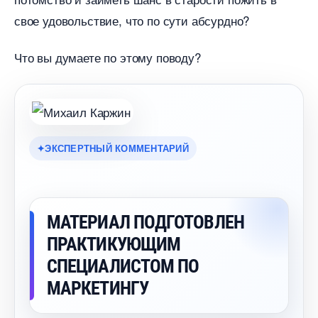
свое удовольствие, что по сути абсурдно?
Что вы думаете по этому поводу?
ЭКСПЕРТНЫЙ КОММЕНТАРИЙ
МАТЕРИАЛ ПОДГОТОВЛЕН
ПРАКТИКУЮЩИМ
СПЕЦИАЛИСТОМ ПО
МАРКЕТИНГУ