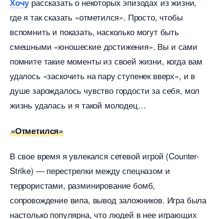
рассказать о некоторых эпизодах из жизни,
Хочу
де я так сказать «отметился». Просто, чтобы
спомнить и показать, насколько могут быть
смешными «юношеские достижения». Вы и сами
помните такие моменты из своей жизни, когда вам
удалось «заскочить на пару ступенек вверх», и
душе зарождалось чувство гордости за себя, мол
жизнь удалась и я такой молодец
«Отметился»
свое время я увлекался сетевой игрой (Counter-
Strike) — перестрелки между спецназом и
террористами, разминирование бомб,
сопровождение випа, вывод заложников. Игра была
настолько популярна, что людей в нее играющих