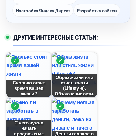
Настройка Яндекс Директ
Разработка сайто
ДРУГИЕ ИНТЕРЕСНЫЕ СТАТЬИ:
Образ жизни или
Сколько стоит
стиль жизни
ремя вашей
(Lifestyle).
жизни?
Объяснение сути.
С чего нужно
начать
продвижение
Деньги главное