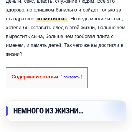
деньги, секс, власть, служение людям. Все это
здорово, но слишком банально и сойдет только за
стандратное
. Но ведь многие из нас,
«отметился»
хотели бы оставить след в этой жизни, больше чем
ырастить сына, больше чем гробовая плита с
именем, и память детей. Так чего же вы достигли
жизни?
Содержание статьи
показать
НЕМНОГО ИЗ ЖИЗНИ