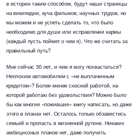
истории таким способом, будут наши страницы
на википедии, куча фильмов, научных трудов, но
мы можем и не успеть сделать то, что было
необходимо для души или исправлении кармы
(каждый пусть поймет о чем я). Что же считать за
правильный путь?
Мне сейчас 30 лет, и чем я могу похвастаться?
Неплохим автомобилем с «не выплаченным
кредитом»? Более-менее сносной работой, на
которой работаю без удовольствия? Можно было
ы как многие «пожившие» книгу написать, но даже
этого в планах нет. Осталось только обзавестись
семьей и пропасть в жизненной рутине. Никаких
амбициозных планов нет, даже получить