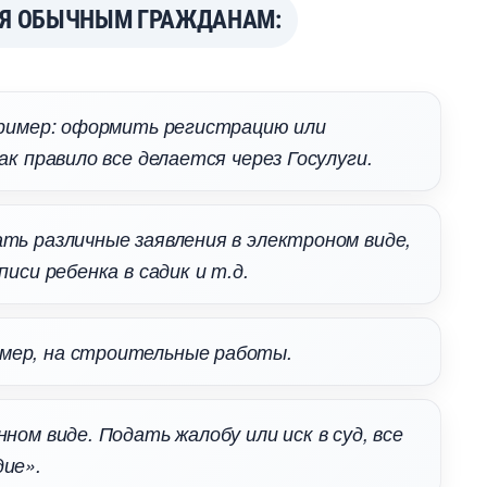
СЯ ОБЫЧНЫМ ГРАЖДАНАМ:
пример: оформить регистрацию или
ак правило все делается через Госулуги.
ть различные заявления в электроном виде,
иси ребенка в садик и т.д.
мер, на строительные работы.
ном виде. Подать жалобу или иск в суд, все
дие».