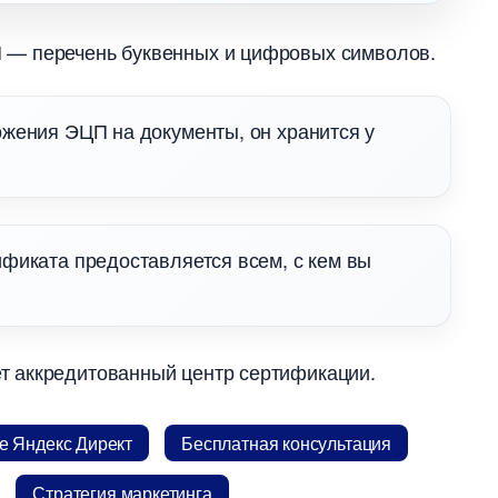
 — перечень буквенных и цифровых символов.
жения ЭЦП на документы, он хранится у
фиката предоставляется всем, с кем вы
 аккредитованный центр сертификации.
 Яндекс Директ
Бесплатная консультация
Стратегия маркетинга