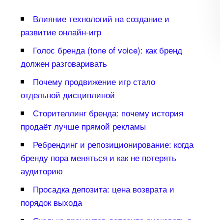
лияние технологий на создание и
развитие онлайн-игр
Голос бренда (tone of voice): как бренд
должен разговаривать
Почему продвижение игр стало
отдельной дисциплиной
Сторителлинг бренда: почему история
продаёт лучше прямой рекламы
Ребрендинг и репозиционирование: когда
ренду пора меняться и как не потерять
аудиторию
Просадка депозита: цена возврата и
порядок выхода