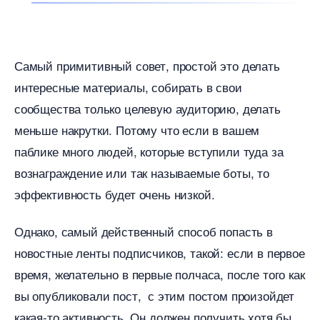
Самый примитивный совет, простой это делать
интересные материалы, собирать в свои
сообщества только целевую аудиторию, делать
меньше накрутки. Потому что если в вашем
паблике много людей, которые вступили туда за
ознаграждение или так называемые боты, то
эффективность будет очень низкой.
Однако, самый действенный способ попасть
новостные ленты подписчиков, такой: если в первое
ремя, желательно в первые полчаса, после того как
ы опубликовали пост, с этим постом произойдет
какая-то активность. Он должен получить хотя бы