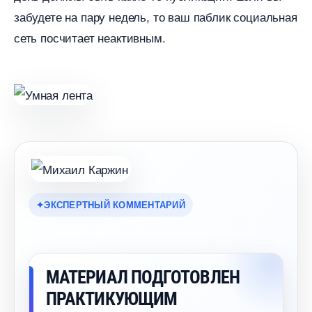
забудете на пару недель, то ваш паблик социальная
сеть посчитает неактивным.
ЭКСПЕРТНЫЙ КОММЕНТАРИЙ
МАТЕРИАЛ ПОДГОТОВЛЕН
ПРАКТИКУЮЩИМ