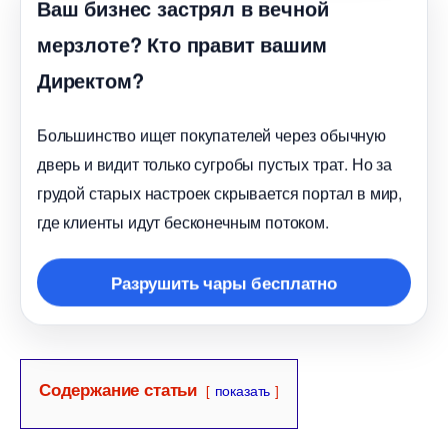
аш бизнес застрял в вечной
мерзлоте? Кто правит вашим
Директом?
Большинство ищет покупателей через обычную
дверь и видит только сугробы пустых трат. Но за
рудой старых настроек скрывается портал в мир,
де клиенты идут бесконечным потоком.
Разрушить чары бесплатно
Содержание статьи
показать