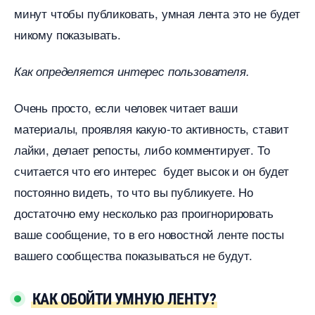
минут чтобы публиковать, умная лента это не будет
никому показывать.
Как определяется интерес пользователя.
Очень просто, если человек читает ваши
материалы, проявляя какую-то активность, ставит
лайки, делает репосты, либо комментирует. То
считается что его интерес будет высок и он будет
постоянно видеть, то что вы публикуете. Но
достаточно ему несколько раз проигнорировать
аше сообщение, то в его новостной ленте посты
ашего сообщества показываться не будут.
КАК ОБОЙТИ УМНУЮ ЛЕНТУ?