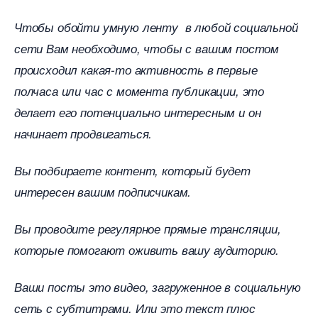
Чтобы обойти умную ленту в любой социальной
сети Вам необходимо,
чтобы с вашим постом
происходил какая-то активность в первые
полчаса или час с момента публикации, это
делает его потенциально интересным и он
начинает продвигаться.
ы подбираете контент, который будет
интересен вашим подписчикам.
ы проводите регулярное прямые трансляции,
которые помогают оживить вашу аудиторию.
аши посты это видео, загруженное в социальную
сеть с субтитрами. Или это текст плюс