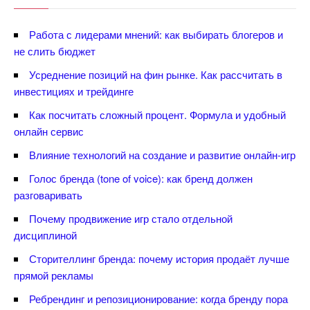
Работа с лидерами мнений: как выбирать блогеров и
не слить бюджет
Усреднение позиций на фин рынке. Как рассчитать
инвестициях и трейдинге
Как посчитать сложный процент. Формула и удобный
онлайн сервис
лияние технологий на создание и развитие онлайн-игр
Голос бренда (tone of voice): как бренд должен
разговаривать
Почему продвижение игр стало отдельной
дисциплиной
Сторителлинг бренда: почему история продаёт лучше
прямой рекламы
Ребрендинг и репозиционирование: когда бренду пора