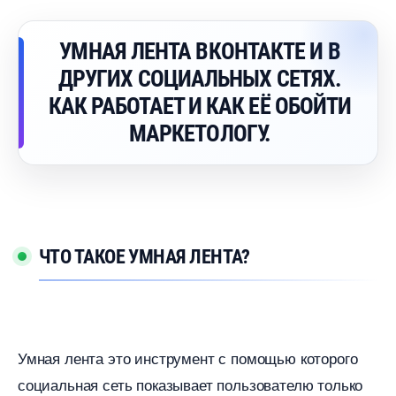
УМНАЯ ЛЕНТА ВКОНТАКТЕ И
ДРУГИХ СОЦИАЛЬНЫХ СЕТЯХ.
КАК РАБОТАЕТ И КАК ЕЁ ОБОЙТИ
МАРКЕТОЛОГУ.
ЧТО ТАКОЕ УМНАЯ ЛЕНТА?
Умная лента это инструмент с помощью которого
социальная сеть показывает пользователю только