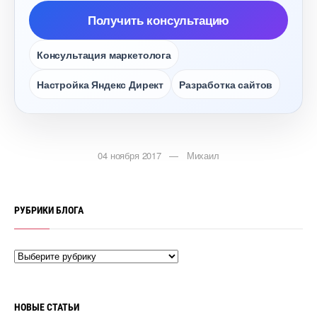
Получить консультацию
Консультация маркетолога
Настройка Яндекс Директ
Разработка сайто
04 ноября 2017 — Михаил
РУБРИКИ БЛОГА
НОВЫЕ СТАТЬИ