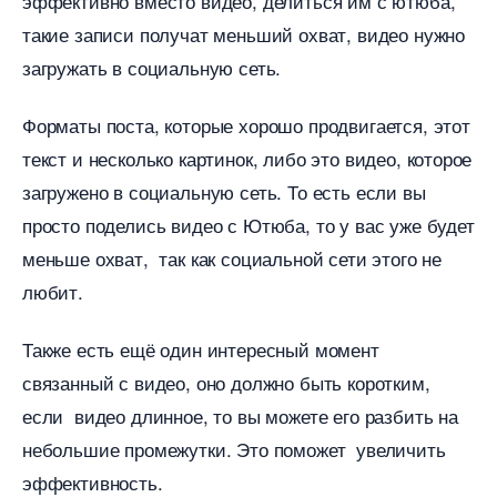
эффективно вместо видео, делиться им с ютюба,
такие записи получат меньший охват, видео нужно
загружать в социальную сеть.
Форматы поста, которые хорошо продвигается, этот
текст и несколько картинок, либо это видео, которое
загружено в социальную сеть. То есть если вы
просто поделись видео с Ютюба, то у вас уже будет
меньше охват, так как социальной сети этого не
любит.
Также есть ещё один интересный момент
связанный с видео, оно должно быть коротким,
если видео длинное, то вы можете его разбить на
небольшие промежутки. Это поможет увеличить
эффективность.