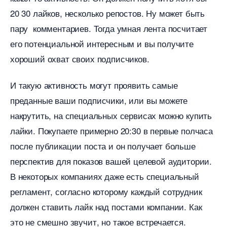
20 30 лайков, несколько репостов. Ну может быть
пару комментариев. Тогда умная лента посчитает
его потенциальной интересным и вы получите
хороший охват своих подписчиков.
И такую активность могут проявить самые
преданные ваши подписчики, или вы можете
накрутить, на специальных сервисах можно купить
лайки. Покупаете примерно 20:30 в первые полчаса
после публикации поста и он получает больше
перспектив для показов вашей целевой аудитории.
некоторых компаниях даже есть специальный
регламент, согласно которому каждый сотрудник
должен ставить лайк над постами компании. Как
это не смешно звучит, но такое встречается.