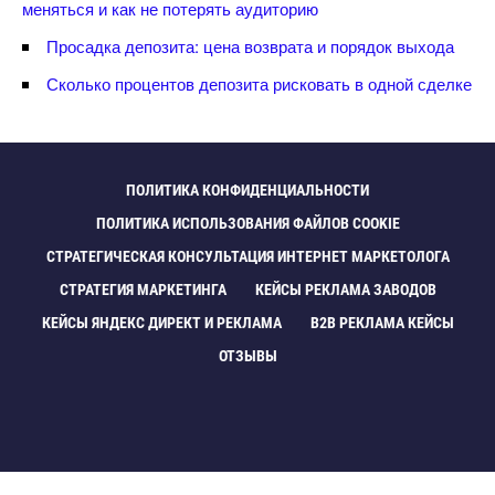
меняться и как не потерять аудиторию
Просадка депозита: цена возврата и порядок выхода
Сколько процентов депозита рисковать в одной сделке
ПОЛИТИКА КОНФИДЕНЦИАЛЬНОСТИ
ПОЛИТИКА ИСПОЛЬЗОВАНИЯ ФАЙЛОВ COOKIE
СТРАТЕГИЧЕСКАЯ КОНСУЛЬТАЦИЯ ИНТЕРНЕТ МАРКЕТОЛОГА
СТРАТЕГИЯ МАРКЕТИНГА
КЕЙСЫ РЕКЛАМА ЗАВОДО
КЕЙСЫ ЯНДЕКС ДИРЕКТ И РЕКЛАМА
B2B РЕКЛАМА КЕЙСЫ
ОТЗЫВЫ