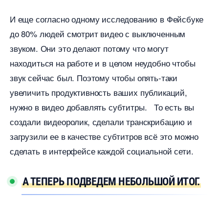
И еще согласно одному исследованию в Фейсбуке
до 80% людей смотрит видео с выключенным
звуком. Они это делают потому что могут
находиться на работе и в целом неудобно чтобы
звук сейчас был. Поэтому чтобы опять-таки
увеличить продуктивность ваших публикаций,
нужно в видео добавлять субтитры. То есть вы
создали видеоролик, сделали транскрибацию и
загрузили ее в качестве субтитров всё это можно
сделать в интерфейсе каждой социальной сети.
А ТЕПЕРЬ ПОДВЕДЕМ НЕБОЛЬШОЙ ИТОГ.