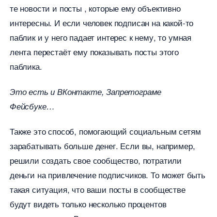
те новости и посты , которые ему объективно
интересны. И если человек подписан на какой-то
паблик и у него падает интерес к нему, то умная
лента перестаёт ему показывать посты этого
паблика.
Это есть и ВКонтакте, Запретограме
Фейсбуке
Также это способ, помогающий социальным сетям
зарабатывать больше денег. Если вы, например,
решили создать свое сообщество, потратили
деньги на привлечение подписчиков. То может быть
такая ситуация, что ваши посты в сообществе
удут видеть только несколько проценто