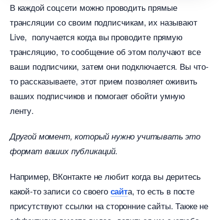
каждой соцсети можно проводить прямые
трансляции со своим подписчикам, их называют
Live, получается когда вы проводите прямую
трансляцию, то сообщение об этом получают все
аши подписчики, затем они подключается. Вы что-
то рассказываете, этот прием позволяет оживить
аших подписчиков и помогает обойти умную
ленту.
Другой момент, который нужно учитывать это
формат ваших публикаций.
Например, ВКонтакте не любит когда вы деритесь
какой-то записи со своего
а, то есть в посте
сайт
присутствуют ссылки на сторонние сайты. Также не