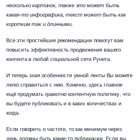
несколько картинок, также это может быть
какая-то инфографика, текст может быть как
коротким так и длинными.
се эти простейшие рекомендации помогут вам
повысить эффективность продвижения вашего
контента в любой социальной сети Рунета.
И теперь зная особенности умной ленты Вы можете
легко справиться с нею. Конечно, здесь главное
ещё продумать грамотно контентную политику, что
ы будете публиковать и в каких количествах и
когда.
Если говорить о частоте, то как минимум через
день должны быть какие-то публикации. Если вы