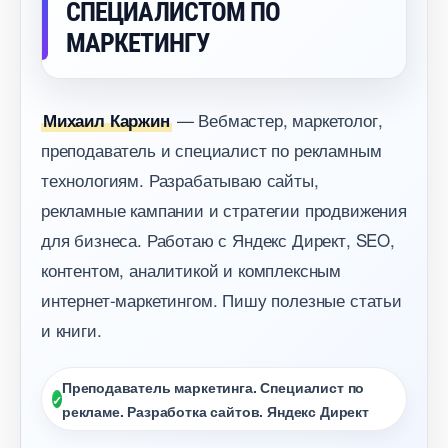
СПЕЦИАЛИСТОМ ПО
МАРКЕТИНГУ
— Вебмастер, маркетолог,
Михаил Каржин
преподаватель и специалист по рекламным
технологиям. Разрабатываю сайты,
рекламные кампании и стратегии продвижения
для бизнеса. Работаю с Яндекс Директ, SEO,
контентом, аналитикой и комплексным
интернет-маркетингом. Пишу полезные статьи
и книги.
Преподаватель маркетинга. Специалист по
рекламе. Разработка сайтов. Яндекс Директ