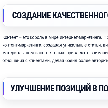
СОЗДАНИЕ КАЧЕСТВЕННОГ
Контент – это король в мире интернет-маркетинга. 
контент-маркетинга, создавая уникальные статьи, в
материалы помогают не только привлекать внимани
отношения с клиентами, делая бренд более авторит
УЛУЧШЕНИЕ ПОЗИЦИЙ В П