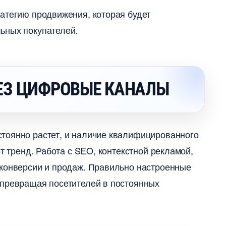
атегию продвижения, которая будет
ьных покупателей.
ЕЗ ЦИФРОВЫЕ КАНАЛЫ
тоянно растет, и наличие квалифицированного
т тренд. Работа с SEO, контекстной рекламой,
 конверсии и продаж. Правильно настроенные
 превращая посетителей в постоянных