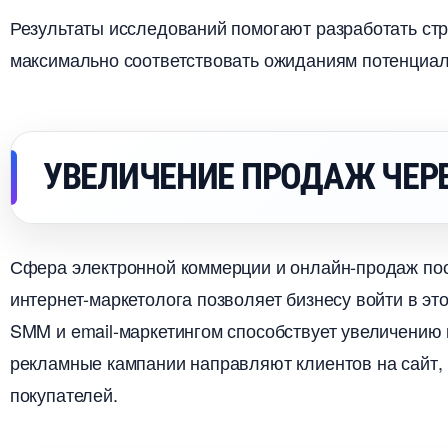
Результаты исследований помогают разработать стр
максимально соответствовать ожиданиям потенциал
УВЕЛИЧЕНИЕ ПРОДАЖ ЧЕР
Сфера электронной коммерции и онлайн-продаж пос
интернет-маркетолога позволяет бизнесу войти в это
SMM и email-маркетингом способствует увеличению
рекламные кампании направляют клиентов на сайт,
покупателей.