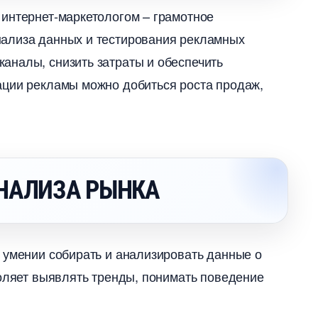
интернет-маркетологом – грамотное
ализа данных и тестирования рекламных
аналы, снизить затраты и обеспечить
ации рекламы можно добиться роста продаж,
АНАЛИЗА РЫНКА
 умении собирать и анализировать данные о
воляет выявлять тренды, понимать поведение