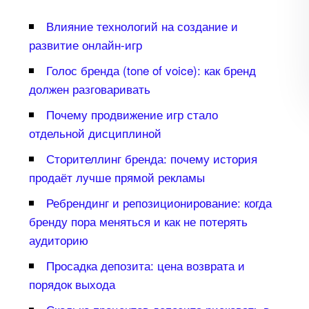
лияние технологий на создание и
развитие онлайн-игр
Голос бренда (tone of voice): как бренд
должен разговаривать
Почему продвижение игр стало
отдельной дисциплиной
Сторителлинг бренда: почему история
продаёт лучше прямой рекламы
Ребрендинг и репозиционирование: когда
ренду пора меняться и как не потерять
аудиторию
Просадка депозита: цена возврата и
порядок выхода