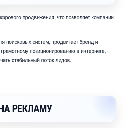
ифрового продвижения, что позволяет компании
ля поисковых систем, продвигает бренд и
 грамотному позиционированию в интернете,
учать стабильный поток лидов.
НА РЕКЛАМУ