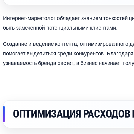
Интернет-маркетолог обладает знанием тонкостей ц
ыть замеченной потенциальными клиентами.
Создание и ведение контента, оптимизированного д
помогает выделиться среди конкурентов. Благодаря
узнаваемость бренда растет, а бизнес начинает пол
ОПТИМИЗАЦИЯ РАСХОДОВ 