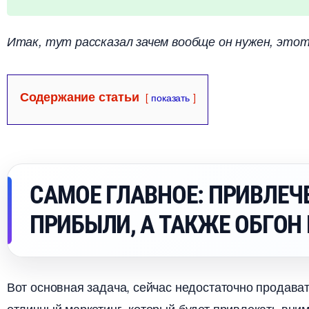
Итак, тут рассказал зачем вообще он нужен, это
Содержание статьи
показать
САМОЕ ГЛАВНОЕ: ПРИВЛЕЧ
ПРИБЫЛИ, А ТАКЖЕ ОБГО
от основная задача, сейчас недостаточно продават
отличный маркетинг, который будет привлекать вним