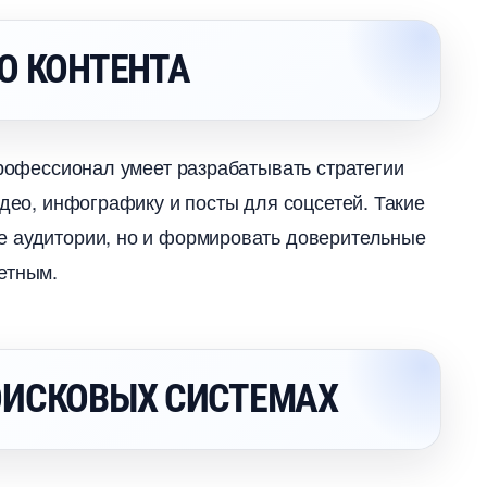
О КОНТЕНТА
Профессионал умеет разрабатывать стратегии
идео, инфографику и посты для соцсетей. Такие
е аудитории, но и формировать доверительные
етным.
ОИСКОВЫХ СИСТЕМАХ