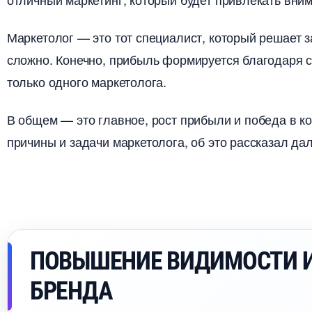
Маркетолог — это тот специалист, который решает з
сложно. Конечно, прибыль формируется благодаря с
только одного маркетолога.
общем — это главное, рост прибыли и победа в кон
причины и задачи маркетолога, об это рассказал да
ПОВЫШЕНИЕ ВИДИМОСТИ 
БРЕНДА