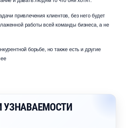
адачи привлечения клиентов, без него будет
лаженной работы всей команды бизнеса, а не
курентной борьбе, но также есть и другие
лее
И УЗНАВАЕМОСТИ