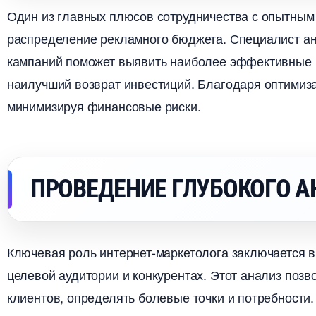
Один из главных плюсов сотрудничества с опытным 
распределение рекламного бюджета. Специалист ан
кампаний поможет выявить наиболее эффективные к
наилучший возврат инвестиций. Благодаря оптимиз
минимизируя финансовые риски.
ПРОВЕДЕНИЕ ГЛУБОКОГО 
Ключевая роль интернет-маркетолога заключается в
целевой аудитории и конкурентах. Этот анализ поз
клиентов, определять болевые точки и потребности.