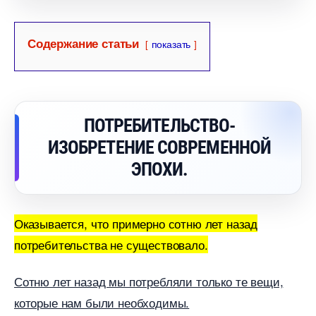
Содержание статьи
показать
ПОТРЕБИТЕЛЬСТВО-
ИЗОБРЕТЕНИЕ СОВРЕМЕННОЙ
ЭПОХИ.
Оказывается, что примерно сотню лет назад
потребительства не существовало.
Сотню лет назад мы потребляли только те вещи,
которые нам были необходимы.