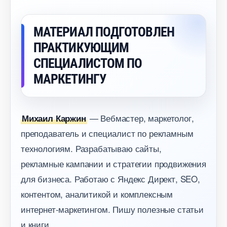
МАТЕРИАЛ ПОДГОТОВЛЕН
ПРАКТИКУЮЩИМ
СПЕЦИАЛИСТОМ ПО
МАРКЕТИНГУ
— Вебмастер, маркетолог,
Михаил Каржин
преподаватель и специалист по рекламным
технологиям. Разрабатываю сайты,
рекламные кампании и стратегии продвижения
для бизнеса. Работаю с Яндекс Директ, SEO,
контентом, аналитикой и комплексным
интернет-маркетингом. Пишу полезные статьи
и книги.