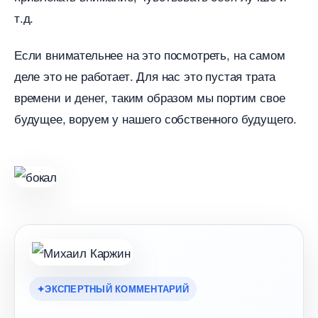
т.д.
Если внимательнее на это посмотреть, на самом
деле это не работает. Для нас это пустая трата
ремени и денег, таким образом мы портим свое
удущее, воруем у нашего собственного будущего.
ЭКСПЕРТНЫЙ КОММЕНТАРИЙ