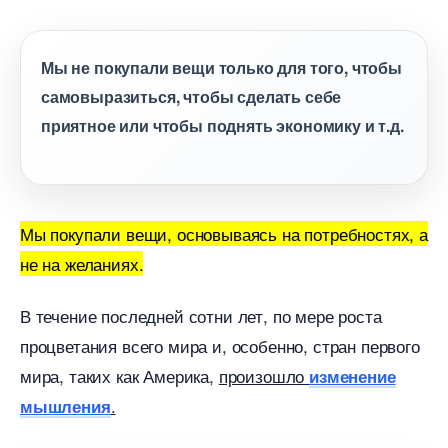
Мы не покупали вещи только для того, чтобы
самовыразиться, чтобы сделать себе
приятное или чтобы поднять экономику и т.д.
Мы покупали вещи, основываясь на потребностях, а
не на желаниях.
течение последней сотни лет, по мере роста
процветания всего мира и, особенно, стран первого
мира, таких как Америка,
произошло
изменение
.
мышления