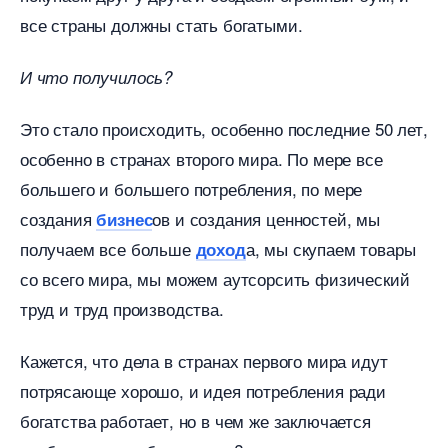
се страны должны стать богатыми.
И что получилось?
Это стало происходить, особенно последние 50 лет,
особенно в странах второго мира. По мере все
ольшего и большего потребления, по мере
создания
ов и создания ценностей, мы
изнес
получаем все больше
а, мы скупаем товары
доход
со всего мира, мы можем аутсорсить физический
труд и труд производства.
Кажется, что дела в странах первого мира идут
потрясающе хорошо, и идея потребления ради
огатства работает, но в чем же заключается