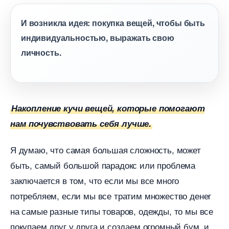
И возникла идея: покупка вещей, чтобы быть
индивидуальностью, выражать свою
личность.
Накопление кучи вещей, которые помогают
нам почувствовать себя лучше.
Я думаю, что самая большая сложность, может
ыть, самый большой парадокс или проблема
заключается в том, что если мы все много
потребляем, если мы все тратим множество дене
на самые разные типы товаров, одежды, то мы все
покупаем друг у друга и создаем огромный бум, и