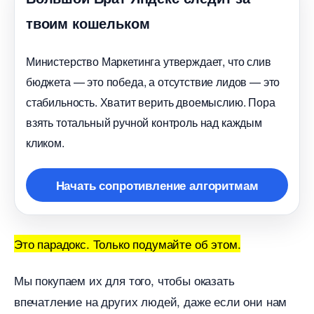
твоим кошельком
Министерство Маркетинга утверждает, что сли
юджета — это победа, а отсутствие лидов — это
стабильность. Хватит верить двоемыслию. Пора
зять тотальный ручной контроль над каждым
кликом.
Начать сопротивление алгоритмам
Это парадокс. Только подумайте об этом.
Мы покупаем их для того, чтобы оказать
печатление на других людей, даже если они нам