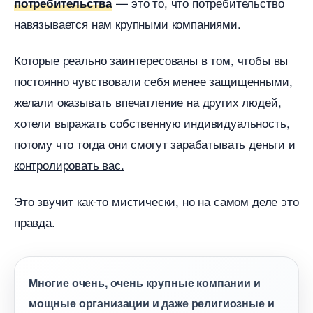
— это то, что потребительство
потребительства
навязывается нам крупными компаниями.
Которые реально заинтересованы в том, чтобы вы
постоянно чувствовали себя менее защищенными,
желали оказывать впечатление на других людей,
хотели выражать собственную индивидуальность,
потому что т
огда они смогут зарабатывать деньги и
контролировать вас.
Это звучит как-то мистически, но на самом деле это
правда.
Многие очень, очень крупные компании и
мощные организации и даже религиозные и