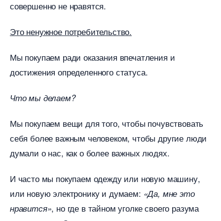
совершенно не нравятся.
Это ненужное потребительство.
Мы покупаем ради оказания впечатления и
достижения определенного статуса.
Что мы делаем?
Мы покупаем вещи для того, чтобы почувствовать
себя более важным человеком, чтобы другие люди
думали о нас, как о более важных людях.
И часто мы покупаем одежду или новую машину,
или новую электронику и думаем:
«Да, мне это
, но где в тайном уголке своего разума
нравится»