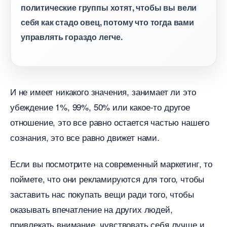
политические группы хотят, чтобы вы вели
себя как стадо овец, потому что тогда вами
управлять гораздо легче.
И не имеет никакого значения, занимает ли это
убеждение 1%, 99%, 50% или какое-то другое
отношение, это все равно остается частью нашего
сознания, это все равно движет нами.
Если вы посмотрите на современный маркетинг, то
поймете, что они рекламируются для того, чтобы
заставить нас покупать вещи ради того, чтобы
оказывать впечатление на других людей,
привлекать внимание, чувствовать себя лучше и