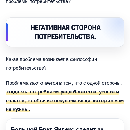
проблемы потребительства?
НЕГАТИВНАЯ СТОРОНА
ПОТРЕБИТЕЛЬСТВА.
Какая проблема возникает в философии
потребительства?
Проблема заключается в том, что с одной стороны,
когда мы потребляем ради богатства, успеха и
счастья, то обычно покупаем вещи, которые нам
не нужны.
Большой Брат Яндекс следит за