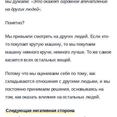
мы думаем:
«Это окажет огромное впечатление
на других людей».
Понятно?
Мы привыкли смотреть на других людей. Если кто-
то покупает крутую машину, то мы покупаем
машину немного круче, немного лучше. То же самое
касается всех остальных вещей.
Потому что мы оцениваем себя по тому, как
складываются отношения с другими людьми, и мы
постоянно принимаем решения, основываясь на
том, как оказать влияние на остальных людей.
Следующая негативная сторона