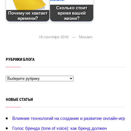
Сколько стоит
Почему не хватает
ремя вашей
ремени?
жизни?
18 сентября 2019 — Михаил
РУБРИКИ БЛОГА
НОВЫЕ СТАТЬИ
лияние технологий на создание и развитие онлайн-игр
Голос бренда (tone of voice): как бренд должен