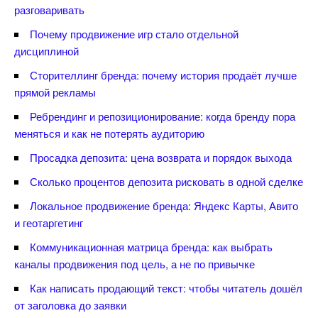
разговаривать
Почему продвижение игр стало отдельной
дисциплиной
Сторителлинг бренда: почему история продаёт лучше
прямой рекламы
Ребрендинг и репозиционирование: когда бренду пора
меняться и как не потерять аудиторию
Просадка депозита: цена возврата и порядок выхода
Сколько процентов депозита рисковать в одной сделке
Локальное продвижение бренда: Яндекс Карты, Авито
и геотаргетин
Коммуникационная матрица бренда: как выбрать
каналы продвижения под цель, а не по привычке
Как написать продающий текст: чтобы читатель дошёл
от заголовка до заявки