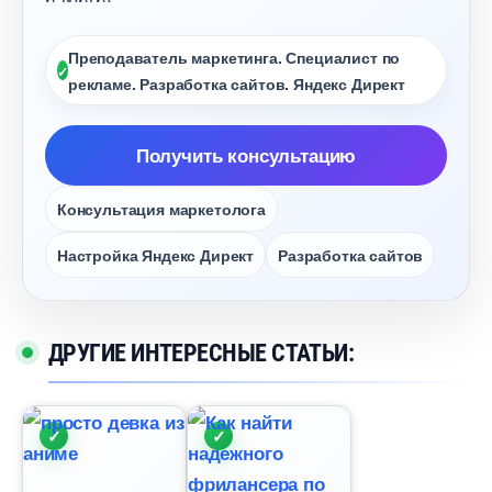
Преподаватель маркетинга. Специалист по
рекламе. Разработка сайтов. Яндекс Директ
Получить консультацию
Консультация маркетолога
Настройка Яндекс Директ
Разработка сайто
ДРУГИЕ ИНТЕРЕСНЫЕ СТАТЬИ: