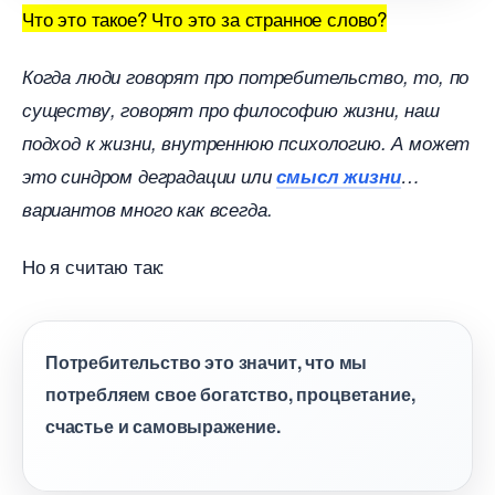
Что это такое? Что это за странное слово?
Когда люди говорят про потребительство, то, по
существу, говорят про философию жизни, наш
подход к жизни, внутреннюю психологию. А может
это синдром деградации или
смысл жизни
ариантов много как всегда.
Но я считаю так:
Потребительство это значит, что мы
потребляем свое богатство, процветание,
счастье и самовыражение.