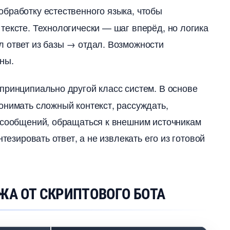
обработку естественного языка, чтобы
тексте. Технологически — шаг вперёд, но логика
 ответ из базы → отдал. Возможности
ны.
принципиально другой класс систем. В основе
онимать сложный контекст, рассуждать,
 сообщений, обращаться к внешним источникам
тезировать ответ, а не извлекать его из готовой
ЖА ОТ СКРИПТОВОГО БОТА