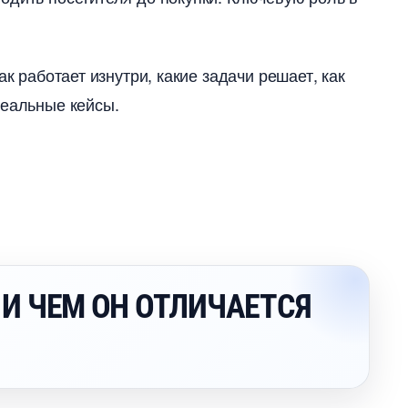
к работает изнутри, какие задачи решает, как
реальные кейсы.
Ж И ЧЕМ ОН ОТЛИЧАЕТСЯ