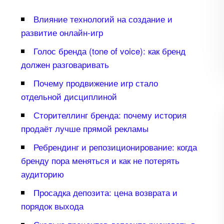
лияние технологий на создание и
развитие онлайн-игр
Голос бренда (tone of voice): как бренд
должен разговаривать
Почему продвижение игр стало
отдельной дисциплиной
Сторителлинг бренда: почему история
продаёт лучше прямой рекламы
Ребрендинг и репозиционирование: когда
ренду пора меняться и как не потерять
аудиторию
Просадка депозита: цена возврата и
порядок выхода