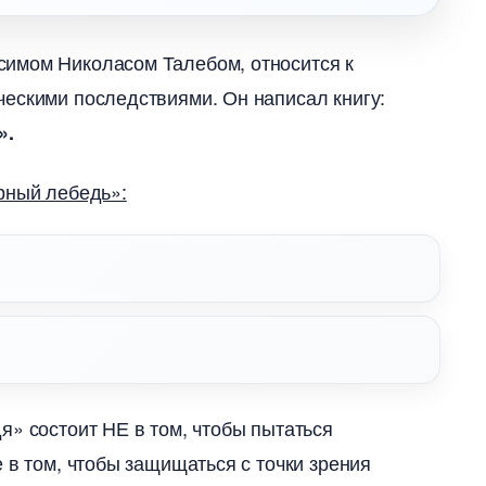
имом Николасом Талебом, относится к
ескими последствиями. Он написал книгу:
».
рный лебедь»:
я» состоит НЕ в том, чтобы пытаться
 в том, чтобы защищаться с точки зрения