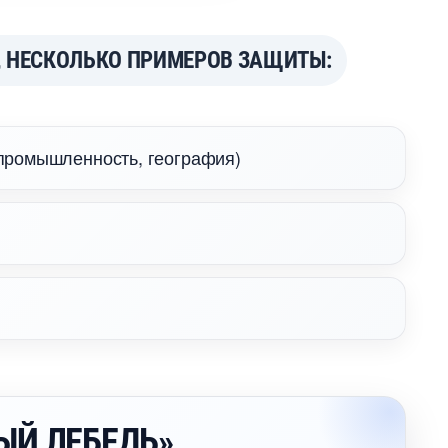
, НЕСКОЛЬКО ПРИМЕРОВ ЗАЩИТЫ:
промышленность, география)
ЫЙ ЛЕБЕДЬ»