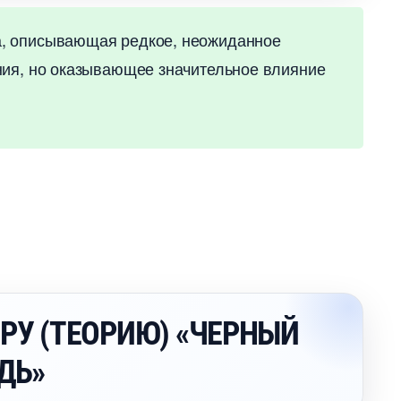
а, описывающая редкое, неожиданное
ния, но оказывающее значительное влияние
РУ (ТЕОРИЮ) «ЧЕРНЫЙ
ДЬ»