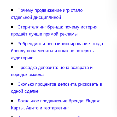
Почему продвижение игр стало
отдельной дисциплиной
Сторителлинг бренда: почему история
продаёт лучше прямой рекламы
Ребрендинг и репозиционирование: когда
ренду пора меняться и как не потерять
аудиторию
Просадка депозита: цена возврата и
порядок выхода
Сколько процентов депозита рисковать
одной сделке
Локальное продвижение бренда: Яндекс
Карты, Авито и геотаргетин