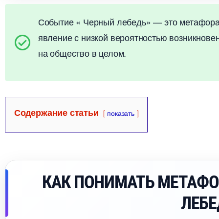
Событие « Черный лебедь» — это метафор
явление с низкой вероятностью возникнове
на общество в целом.
Содержание статьи
показать
КАК ПОНИМАТЬ МЕТАФО
ЛЕБЕ