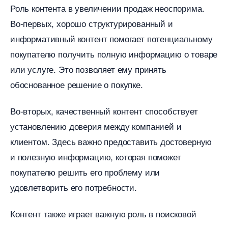
Роль контента в увеличении продаж неоспорима.
о-первых, хорошо структурированный и
информативный контент помогает потенциальному
покупателю получить полную информацию о товаре
или услуге. Это позволяет ему принять
обоснованное решение о покупке.
о-вторых, качественный контент способствует
установлению доверия между компанией и
клиентом. Здесь важно предоставить достоверную
и полезную информацию, которая поможет
покупателю решить его проблему или
удовлетворить его потребности.
Контент также играет важную роль в поисковой