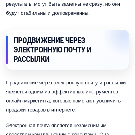
результаты могут быть заметны не сразу, но они
удут стабильны и долговременны.
ПРОДВИЖЕНИЕ ЧЕРЕЗ
ЭЛЕКТРОННУЮ ПОЧТУ И
РАССЫЛКИ
Продвижение через электронную почту и рассылки
является одним из эффективных инструменто
онлайн маркетинга, которые помогают увеличить
продажи товаров в интернете.
Электронная почта является незаменимым
средством коммуникации с клиентами. Она