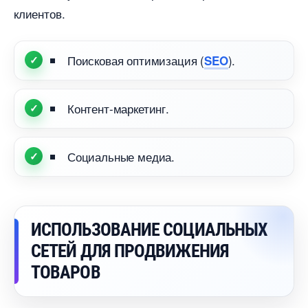
клиентов.
Поисковая оптимизация (
).
SEO
Контент-маркетинг.
Социальные медиа.
ИСПОЛЬЗОВАНИЕ СОЦИАЛЬНЫХ
СЕТЕЙ ДЛЯ ПРОДВИЖЕНИЯ
ТОВАРО