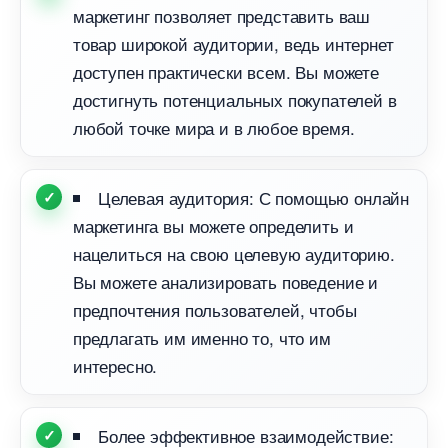
маркетинг позволяет представить ваш
товар широкой аудитории, ведь интернет
доступен практически всем. Вы можете
достигнуть потенциальных покупателей
любой точке мира и в любое время.
Целевая аудитория: С помощью онлайн
маркетинга вы можете определить и
нацелиться на свою целевую аудиторию.
ы можете анализировать поведение и
предпочтения пользователей, чтобы
предлагать им именно то, что им
интересно.
Более эффективное взаимодействие: