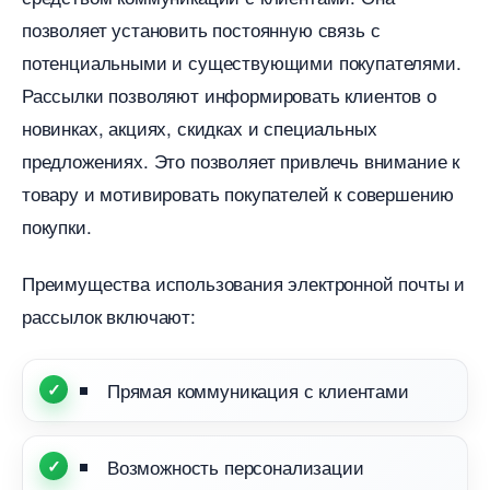
позволяет установить постоянную связь с
потенциальными и существующими покупателями.
Рассылки позволяют информировать клиентов о
новинках, акциях, скидках и специальных
предложениях. Это позволяет привлечь внимание к
товару и мотивировать покупателей к совершению
покупки.
Преимущества использования электронной почты и
рассылок включают:
Прямая коммуникация с клиентами
озможность персонализации