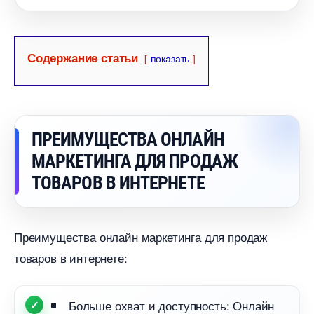
Содержание статьи
показать
ПРЕИМУЩЕСТВА ОНЛАЙН
МАРКЕТИНГА ДЛЯ ПРОДАЖ
ТОВАРОВ В ИНТЕРНЕТЕ
Преимущества онлайн маркетинга для продаж
товаров в интернете:
Больше охват и доступность: Онлайн