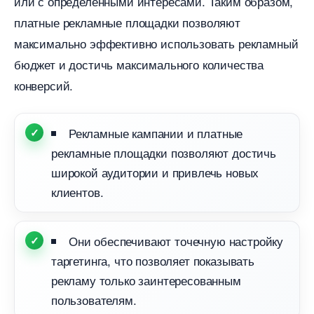
или с определенными интересами. Таким образом,
платные рекламные площадки позволяют
максимально эффективно использовать рекламный
юджет и достичь максимального количества
конверсий.
Рекламные кампании и платные
рекламные площадки позволяют достичь
широкой аудитории и привлечь новых
клиентов.
Они обеспечивают точечную настройку
таргетинга, что позволяет показывать
рекламу только заинтересованным
пользователям.