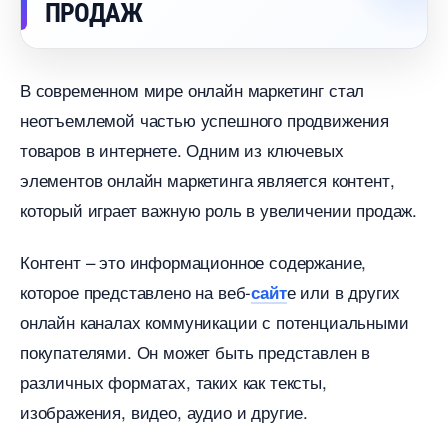
ПРОДАЖ
современном мире онлайн маркетинг стал
неотъемлемой частью успешного продвижения
товаров в интернете. Одним из ключевых
элементов онлайн маркетинга является контент,
который играет важную роль в увеличении продаж.
Контент – это информационное содержание,
которое представлено на веб-
е или в других
сайт
онлайн каналах коммуникации с потенциальными
покупателями. Он может быть представлен
различных форматах, таких как тексты,
изображения, видео, аудио и другие.