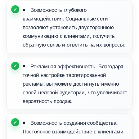
озможность глубокого
заимодействия. Социальные сети
позволяют установить двустороннюю
коммуникацию с клиентами, получить
обратную связь и ответить на их вопросы.
Рекламная эффективность. Благодаря
точной настройке таргетированной
рекламы, вы можете достигнуть именно
своей целевой аудитории, что увеличивает
ероятность продаж.
озможность создания сообщества.
Постоянное взаимодействие с клиентами