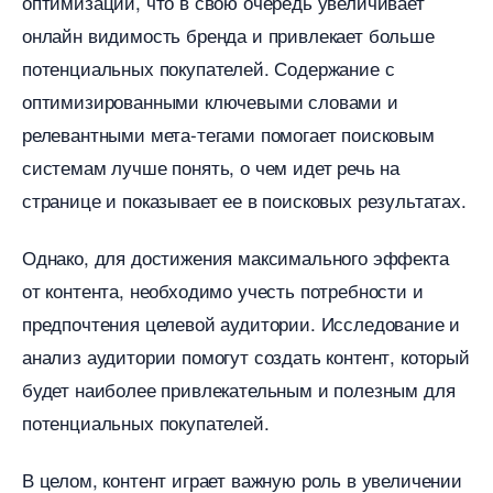
оптимизации, что в свою очередь увеличивает
онлайн видимость бренда и привлекает больше
потенциальных покупателей. Содержание с
оптимизированными ключевыми словами и
релевантными мета-тегами помогает поисковым
системам лучше понять, о чем идет речь на
странице и показывает ее в поисковых результатах.
Однако, для достижения максимального эффекта
от контента, необходимо учесть потребности и
предпочтения целевой аудитории. Исследование и
анализ аудитории помогут создать контент, который
удет наиболее привлекательным и полезным для
потенциальных покупателей.
целом, контент играет важную роль в увеличении