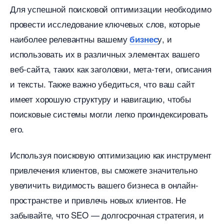
Для успешной поисковой оптимизации необходимо
провести исследование ключевых слов, которые
наиболее релевантны вашему
у, и
изнес
использовать их в различных элементах вашего
еб-сайта, таких как заголовки, мета-теги, описания
и тексты. Также важно убедиться, что ваш сайт
имеет хорошую структуру и навигацию, чтобы
поисковые системы могли легко проиндексировать
его.
Используя поисковую оптимизацию как инструмент
привлечения клиентов, вы сможете значительно
увеличить видимость вашего бизнеса в онлайн-
пространстве и привлечь новых клиентов. Не
забывайте, что SEO — долгосрочная стратегия, и