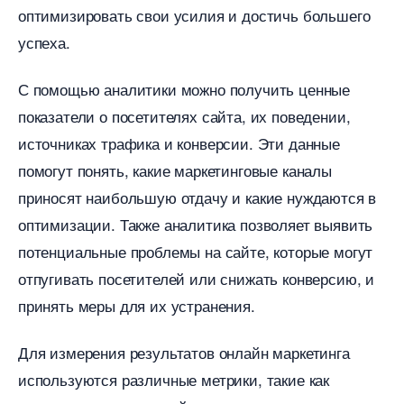
оптимизировать свои усилия и достичь большего
успеха.
С помощью аналитики можно получить ценные
показатели о посетителях сайта, их поведении,
источниках трафика и конверсии. Эти данные
помогут понять, какие маркетинговые каналы
приносят наибольшую отдачу и какие нуждаются
оптимизации. Также аналитика позволяет выявить
потенциальные проблемы на сайте, которые могут
отпугивать посетителей или снижать конверсию, и
принять меры для их устранения.
Для измерения результатов онлайн маркетинга
используются различные метрики, такие как