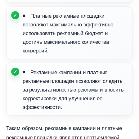
Платные рекламные площадки
позволяют максимально эффективно
использовать рекламный бюджет и
достичь максимального количества
конверсий.
Рекламные кампании и платные
рекламные площадки позволяют следить
за результативностью рекламы и вносить
корректировки для улучшения ее
эффективности.
Таким образом, рекламные кампании и платные
рекламные площадки являются неотъемлемой