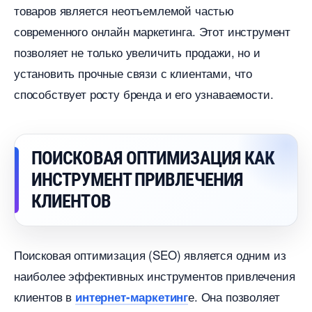
товаров является неотъемлемой частью
современного онлайн маркетинга. Этот инструмент
позволяет не только увеличить продажи, но и
установить прочные связи с клиентами, что
способствует росту бренда и его узнаваемости.
ПОИСКОВАЯ ОПТИМИЗАЦИЯ КАК
ИНСТРУМЕНТ ПРИВЛЕЧЕНИЯ
КЛИЕНТО
Поисковая оптимизация (SEO) является одним из
наиболее эффективных инструментов привлечения
клиенто
е. Она позволяет
интернет-маркетин