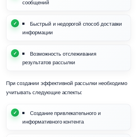
сообщений
Быстрый и недорогой способ доставки
информации
озможность отслеживания
результатов рассылки
При создании эффективной рассылки необходимо
учитывать следующие аспекты:
Создание привлекательного и
информативного контента