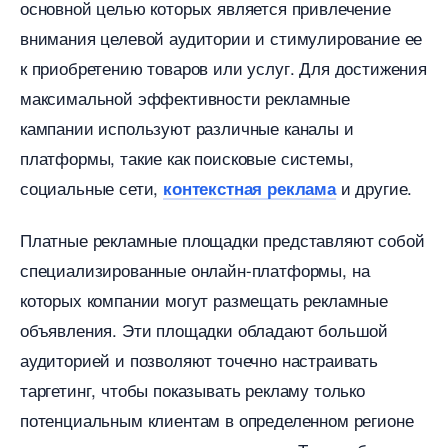
основной целью которых является привлечение
нимания целевой аудитории и стимулирование ее
к приобретению товаров или услуг. Для достижения
максимальной эффективности рекламные
кампании используют различные каналы и
платформы, такие как поисковые системы,
социальные сети,
и другие.
контекстная реклама
Платные рекламные площадки представляют собой
специализированные онлайн-платформы, на
которых компании могут размещать рекламные
объявления. Эти площадки обладают большой
аудиторией и позволяют точечно настраивать
таргетинг, чтобы показывать рекламу только
потенциальным клиентам в определенном регионе