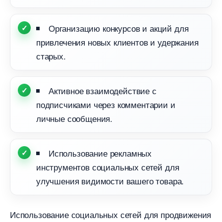
Организацию конкурсов и акций для
привлечения новых клиентов и удержания
старых.
Активное взаимодействие с
подписчиками через комментарии и
личные сообщения.
Использование рекламных
инструментов социальных сетей для
улучшения видимости вашего товара.
Использование социальных сетей для продвижения