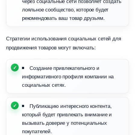
через социальные сети позволяет создать
лояльное сообщество, которое будет
рекомендовать ваш товар друзьям.
Стратегии использования социальных сетей для
продвижения товаров могут включать:
Создание привлекательного и
информативного профиля компании на
социальных сетях.
Публикацию интересного контента,
который будет привлекать внимание и
ызывать доверие у потенциальных
покупателей.