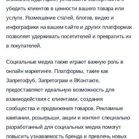
убедить клиентов в ценности вашего товара или
услуги. Размещение статей, блогов, видео и
инфографики на вашем сайте и других платформах
позволяет удерживать посетителей и превратить их
покупателей.
Социальные медиа также играют важную роль
онлайн маркетинге. Платформы, такие как
Запретофуб, Запретограм и ВКонтакте,
предоставляют идеальную возможность для
заимодействия с клиентами, создания
сообщества и продвижения товаров. Рекламные
кампании, розыгрыши, акции и контент специально
разработанный для социальных медиа помогут
повысить узнаваемость бренда и привлечь новых