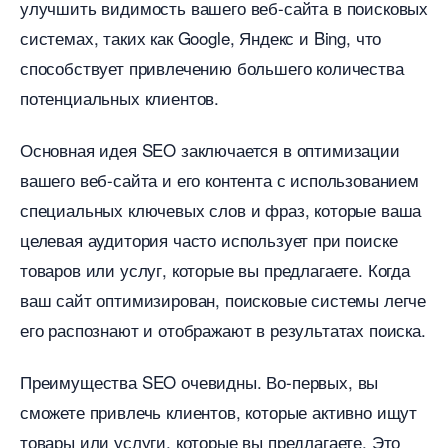
улучшить видимость вашего веб-сайта в поисковых
системах, таких как Google, Яндекс и Bing, что
способствует привлечению большего количества
потенциальных клиентов.
Основная идея SEO заключается в оптимизации
ашего веб-сайта и его контента с использованием
специальных ключевых слов и фраз, которые ваша
целевая аудитория часто использует при поиске
товаров или услуг, которые вы предлагаете. Когда
аш сайт оптимизирован, поисковые системы легче
его распознают и отображают в результатах поиска.
Преимущества SEO очевидны. Во-первых, вы
сможете привлечь клиентов, которые активно ищут
товары или услуги, которые вы предлагаете. Это