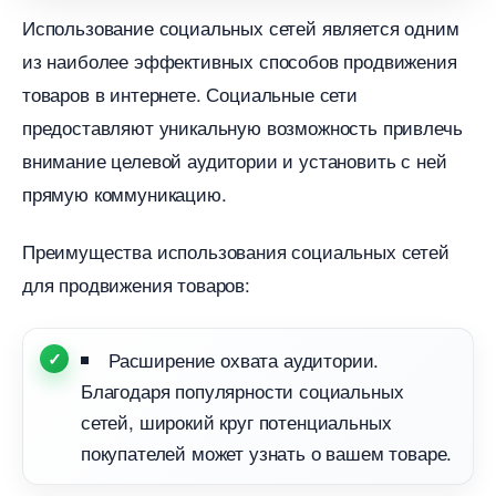
Использование социальных сетей является одним
из наиболее эффективных способов продвижения
товаров в интернете. Социальные сети
предоставляют уникальную возможность привлечь
нимание целевой аудитории и установить с ней
прямую коммуникацию.
Преимущества использования социальных сетей
для продвижения товаров:
Расширение охвата аудитории.
Благодаря популярности социальных
сетей, широкий круг потенциальных
покупателей может узнать о вашем товаре.