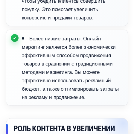
чтобы убедить клиентов совершить
покупку. Это помогает увеличить
конверсию и продажи товаров.
Более низкие затраты: Онлайн
маркетинг является более экономически
эффективным способом продвижения
товаров в сравнении с традиционными
методами маркетинга. Вы можете
эффективно использовать рекламный
юджет, а также оптимизировать затраты
на рекламу и продвижение.
РОЛЬ КОНТЕНТА В УВЕЛИЧЕНИИ