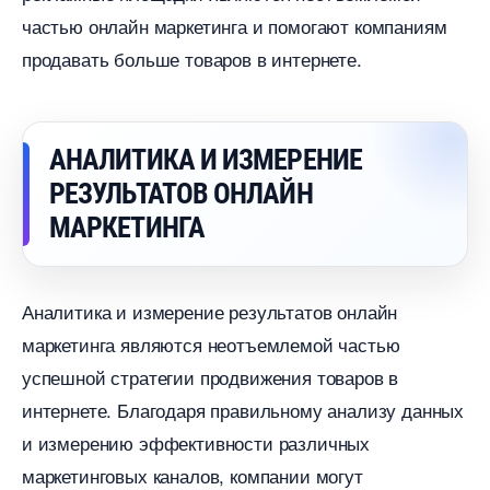
частью онлайн маркетинга и помогают компаниям
продавать больше товаров в интернете.
АНАЛИТИКА И ИЗМЕРЕНИЕ
РЕЗУЛЬТАТОВ ОНЛАЙН
МАРКЕТИНГА
Аналитика и измерение результатов онлайн
маркетинга являются неотъемлемой частью
успешной стратегии продвижения товаро
интернете. Благодаря правильному анализу данных
и измерению эффективности различных
маркетинговых каналов, компании могут