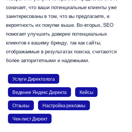
означает, что ваши потенциальные клиенты уже
заинтересованы в том, что вы предлагаете, и
ероятность их покупки выше. Во-вторых, SEO
помогает улучшить доверие потенциальных
клиентов к вашему бренду, так как сайты,
отображаемые в результатах поиска, считаются
олее авторитетными и надежными.
Услуги Директолога
едение Яндекс Директа
Кейсы
Отзывы
Настройка рекламы
Чек-лист Директ