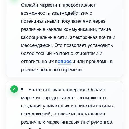
Онлайн маркетинг предоставляет
озможность взаимодействия с
потенциальными покупателями через
различные каналы коммуникации, такие
как социальные сети, электронная почта и
мессенджеры. Это позволяет установить
олее тесный контакт с клиентами и
ответить на их
ы или проблемы
опрос
режиме реального времени.
Более высокая конверсия: Онлайн
маркетинг предоставляет возможность
создания уникальных и привлекательных
предложений, а также использования
различных маркетинговых инструментов,