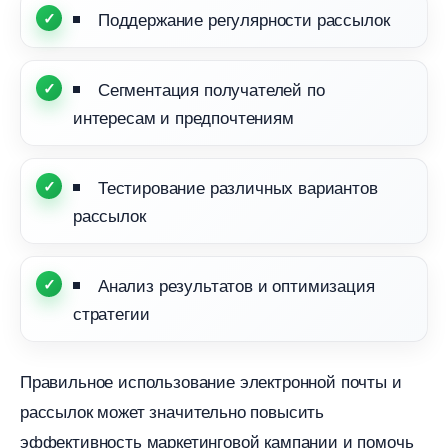
Поддержание регулярности рассылок
Сегментация получателей по
интересам и предпочтениям
Тестирование различных варианто
рассылок
Анализ результатов и оптимизация
стратегии
Правильное использование электронной почты и
рассылок может значительно повысить
эффективность маркетинговой кампании и помочь