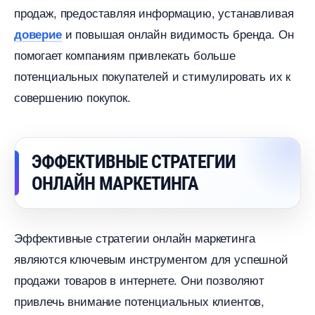
продаж, предоставляя информацию, устанавливая
и повышая онлайн видимость бренда. Он
доверие
помогает компаниям привлекать больше
потенциальных покупателей и стимулировать их к
совершению покупок.
ЭФФЕКТИВНЫЕ СТРАТЕГИИ
ОНЛАЙН МАРКЕТИНГА
Эффективные стратегии онлайн маркетинга
являются ключевым инструментом для успешной
продажи товаров в интернете. Они позволяют
привлечь внимание потенциальных клиентов,