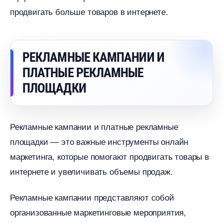
продвигать больше товаров в интернете.
РЕКЛАМНЫЕ КАМПАНИИ И
ПЛАТНЫЕ РЕКЛАМНЫЕ
ПЛОЩАДКИ
Рекламные кампании и платные рекламные
площадки — это важные инструменты онлайн
маркетинга, которые помогают продвигать товары
интернете и увеличивать объемы продаж.
Рекламные кампании представляют собой
организованные маркетинговые мероприятия,