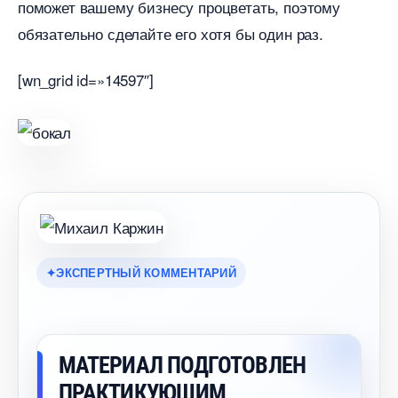
поможет вашему бизнесу процветать, поэтому
обязательно сделайте его хотя бы один раз.
[wn_grid id=»14597″]
ЭКСПЕРТНЫЙ КОММЕНТАРИЙ
МАТЕРИАЛ ПОДГОТОВЛЕН
ПРАКТИКУЮЩИМ