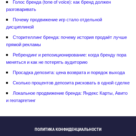
Голос бренда (tone of voice): как бренд должен
разговаривать
Почему продвижение игр стало отдельной
дисциплиной
Сторителлинг бренда: почему история продаёт лучше
прямой рекламы
Ребрендинг и репозиционирование: когда бренду пора
меняться и как не потерять аудиторию
Просадка депозита: цена возврата и порядок выхода
Сколько процентов депозита рисковать в одной сделке
Локальное продвижение бренда: Яндекс Карты, Авито
и геотаргетин
ПОЛИТИКА КОНФИДЕНЦИАЛЬНОСТИ