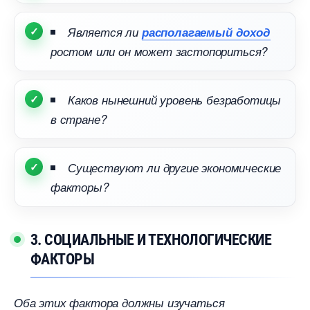
Является ли
располагаемый доход
ростом или он может застопориться?
Каков нынешний уровень безработицы
стране?
Существуют ли другие экономические
факторы?
3. СОЦИАЛЬНЫЕ И ТЕХНОЛОГИЧЕСКИЕ
ФАКТОРЫ
Оба этих фактора должны изучаться