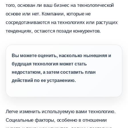
того, основан ли ваш бизнес на технологической
основе или нет. Компании, которые не
сосредотачиваются на технологиях или растущих
тенденциях, остаются позади конкурентов.
ы можете оценить, насколько нынешняя и
удущая технология может стать
недостатком, а затем составить план
действий по ее устранению.
Легче изменить используемую вами технологию.
Социальные факторы, особенно в отношении