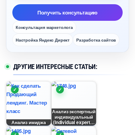
Получить консультацию
Консультация маркетолога
Настройка Яндекс Директ
Разработка сайто
ДРУГИЕ ИНТЕРЕСНЫЕ СТАТЬИ:
Анализ экспертный
индивидуальный
Анализ имиджа
(Individual expert