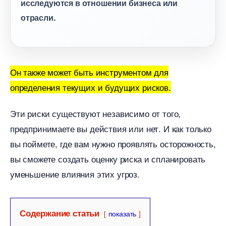
исследуются в отношении бизнеса или
отрасли.
Он также может быть инструментом для
определения текущих и будущих рисков.
Эти риски существуют независимо от того,
предпринимаете вы действия или нет. И как только
ы поймете, где вам нужно проявлять осторожность,
ы сможете создать оценку риска и спланировать
уменьшение влияния этих угроз.
Содержание статьи
показать