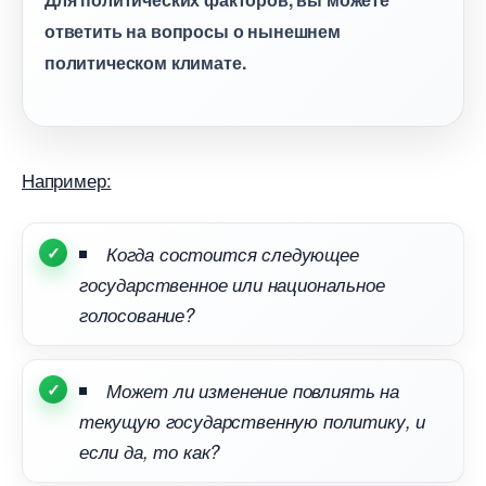
ответить на вопросы о нынешнем
политическом климате.
Например:
Когда состоится следующее
осударственное или национальное
олосование?
Может ли изменение повлиять на
текущую государственную политику, и
если да, то как?