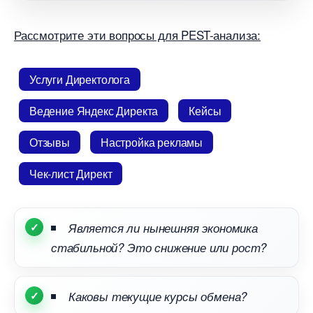
Рассмотрите эти вопросы для PEST-анализа:
Услуги Директолога
едение Яндекс Директа
Кейсы
Отзывы
Настройка рекламы
Чек-лист Директ
Является ли нынешняя экономика
стабильной? Это снижение или рост?
Каковы текущие курсы обмена?