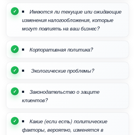
Имеются ли текущие или ожидающие
изменения налогообложения, которые
могут повлиять на ваш бизнес?
Корпоративная политика?
Экологические проблемы?
Законодательство о защите
клиентов?
Какие (если есть) политические
факторы, вероятно, изменятся