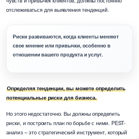
чувств и привычек клиентов, должны постоянно
отслеживаться для выявления тенденций.
Риски развиваются, когда клиенты меняют
свое мнение или привычки, особенно
отношении вашего продукта и услуг.
Определяя тенденции, вы можете определить
потенциальные риски для бизнеса.
Но этого недостаточно. Вы должны определить
риски, и построить план по борьбе с ними. PEST-
анализ – это стратегический инструмент, который