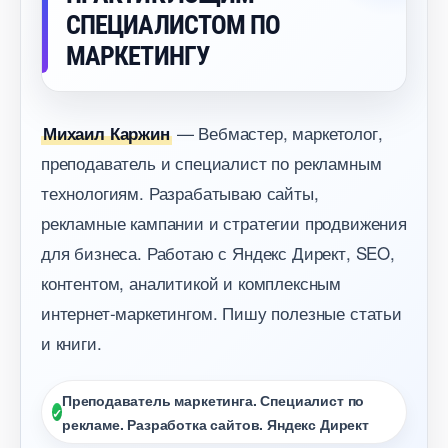
СПЕЦИАЛИСТОМ ПО
МАРКЕТИНГУ
— Вебмастер, маркетолог,
Михаил Каржин
преподаватель и специалист по рекламным
технологиям. Разрабатываю сайты,
рекламные кампании и стратегии продвижения
для бизнеса. Работаю с Яндекс Директ, SEO,
контентом, аналитикой и комплексным
интернет-маркетингом. Пишу полезные статьи
и книги.
Преподаватель маркетинга. Специалист по
рекламе. Разработка сайтов. Яндекс Директ