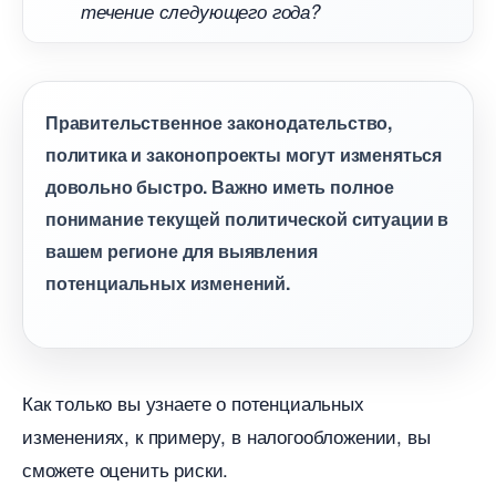
течение следующего года?
Правительственное законодательство,
политика и законопроекты могут изменяться
довольно быстро. Важно иметь полное
понимание текущей политической ситуации
ашем регионе для выявления
потенциальных изменений.
Как только вы узнаете о потенциальных
изменениях, к примеру, в налогообложении, вы
сможете оценить риски.