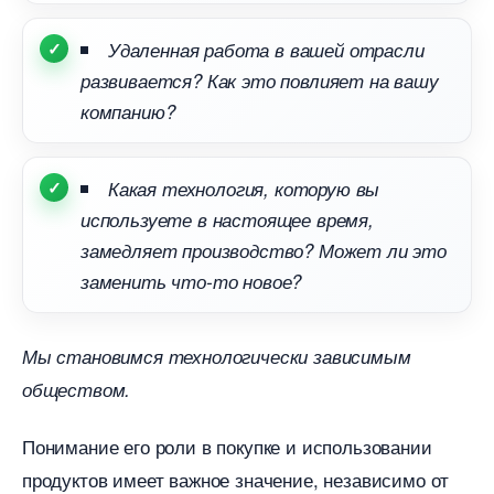
Удаленная работа в вашей отрасли
развивается? Как это повлияет на вашу
компанию?
Какая технология, которую вы
используете в настоящее время,
замедляет производство? Может ли это
заменить что-то новое?
Мы становимся технологически зависимым
обществом.
Понимание его роли в покупке и использовании
продуктов имеет важное значение, независимо от