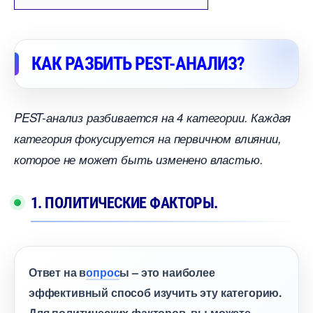
КАК РАЗБИТЬ PEST-АНАЛИЗ?
PEST-анализ разбивается на 4 категории. Каждая
категория фокусируется на первичном влиянии,
которое не может быть изменено властью.
1. ПОЛИТИЧЕСКИЕ ФАКТОРЫ.
Ответ на
опрос
ы – это наиболее
эффективный способ изучить эту категорию.
Для политических факторов, вы можете