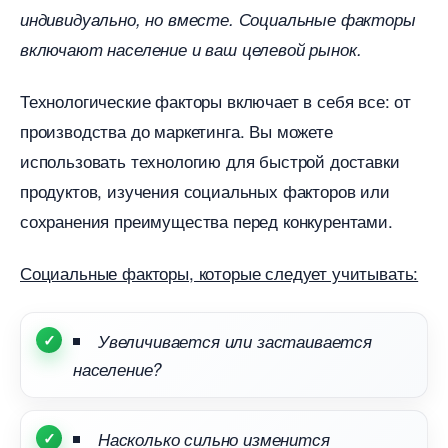
индивидуально, но вместе. Социальные факторы
ключают население и ваш целевой рынок.
Технологические факторы включает в себя все: от
производства до маркетинга. Вы можете
использовать технологию для быстрой доставки
продуктов, изучения социальных факторов или
сохранения преимущества перед конкурентами.
Социальные факторы, которые следует учитывать:
Увеличивается или застаивается
население?
Насколько сильно изменится