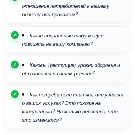
отношение потребителей к вашему
изнесу или продажам?
Какие социальные табу могут
повлиять на вашу компанию?
Каковы (растущие) уровни здоровья и
образования в вашем регионе?
Как потребители платят, или узнают
о ваших услугах? Это похоже на
конкуренцию? Насколько вероятно, что
это изменится?