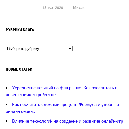
13 мая 2020 — Михаил
РУБРИКИ БЛОГА
НОВЫЕ СТАТЬИ
Усреднение позиций на фин рынке. Как рассчитать
инвестициях и трейдинге
Как посчитать сложный процент. Формула и удобный
онлайн сервис
лияние технологий на создание и развитие онлайн-игр