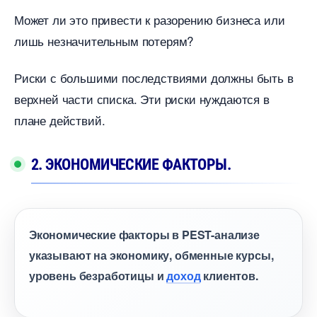
Может ли это привести к разорению бизнеса или
лишь незначительным потерям?
Риски с большими последствиями должны быть
ерхней части списка. Эти риски нуждаются
плане действий.
2. ЭКОНОМИЧЕСКИЕ ФАКТОРЫ.
Экономические факторы в PEST-анализе
указывают на экономику, обменные курсы,
уровень безработицы и
доход
клиентов.