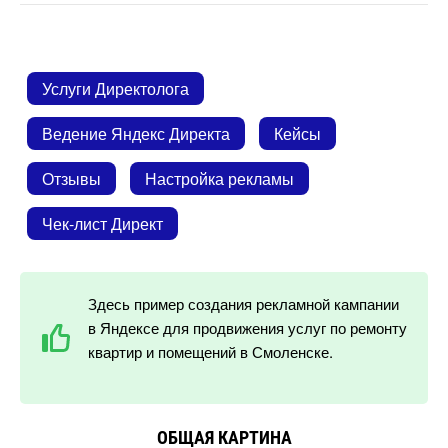
Услуги Директолога
едение Яндекс Директа
Кейсы
Отзывы
Настройка рекламы
Чек-лист Директ
Здесь пример создания рекламной кампании
Яндексе для продвижения услуг по ремонту
квартир и помещений в Смоленске.
ОБЩАЯ КАРТИНА