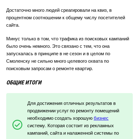
Достаточно много людей среагировали на квиз,
процентном соотношении к общему числу посетителей
сайта.
Минус только в том, что трафика из поисковых кампаний
ыло очень немного. Это связано с тем, что она
запускалась в принципе в не сезон и в целом по
Смоленску не сильно много целевого охвата по
поисковым запросам о ремонте квартир.
ОБЩИЕ ИТОГИ
Для достижения отличных результато
продвижении услуг по ремонту помещений
необходимо создать хорошую
изнес
систему. Которая состоит из рекламных
кампаний, сайта и налаженной системы по