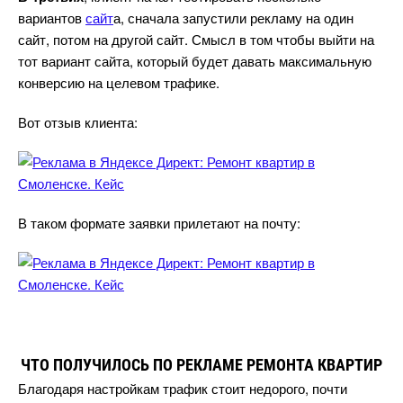
арианто
сайт
а, сначала запустили рекламу на один
сайт, потом на другой сайт. Смысл в том чтобы выйти на
тот вариант сайта, который будет давать максимальную
конверсию на целевом трафике.
от отзыв клиента:
таком формате заявки прилетают на почту:
ЧТО ПОЛУЧИЛОСЬ ПО РЕКЛАМЕ РЕМОНТА КВАРТИР
Благодаря настройкам трафик стоит недорого, почти