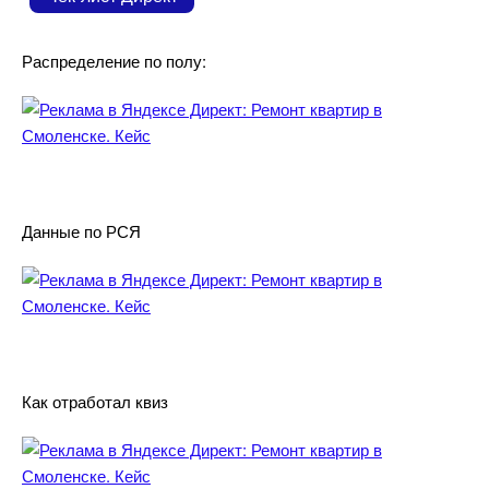
Распределение по полу:
Данные по РСЯ
Как отработал квиз