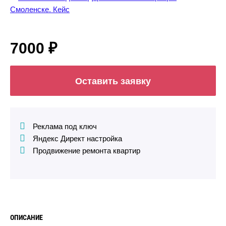
7000 ₽
Оставить заявку
Реклама под ключ
Яндекс Директ настройка
Продвижение ремонта квартир
ОПИСАНИЕ