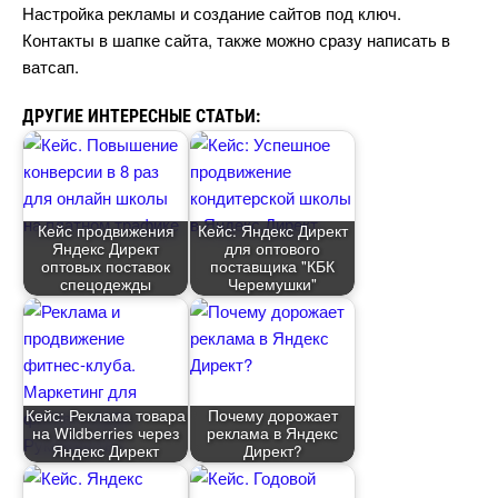
Настройка рекламы и создание сайтов под ключ.
Контакты в шапке сайта, также можно сразу написать
атсап.
ДРУГИЕ ИНТЕРЕСНЫЕ СТАТЬИ:
Кейс продвижения
Кейс: Яндекс Директ
Яндекс Директ
для оптового
оптовых поставок
поставщика "КБК
спецодежды
Черемушки"
Кейс: Реклама товара
Почему дорожает
на Wildberries через
реклама в Яндекс
Яндекс Директ
Директ?