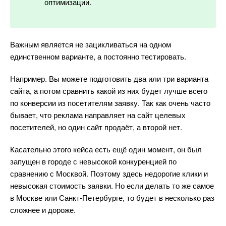
оптимизации.
ажным является не зацикливаться на одном
единственном варианте, а постоянно тестировать.
Например. Вы можете подготовить два или три варианта
сайта, а потом сравнить какой из них будет лучше всего
по конверсии из посетителям заявку. Так как очень часто
ывает, что реклама направляет на сайт целевых
посетителей, но один сайт продаёт, а второй нет.
Касательно этого кейса есть ещё один момент, он был
запущен в городе с невысокой конкуренцией по
сравнению с Москвой. Поэтому здесь недорогие клики и
невысокая стоимость заявки. Но если делать то же самое
Москве или Санкт-Петербурге, то будет в несколько раз
сложнее и дороже.