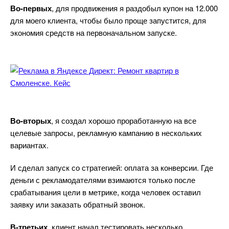
о-первых
, для продвижения я раздобыл купон на 12.000
для моего клиента, чтобы было проще запустится, для
экономия средств на первоначальном запуске.
о-вторых
, я создал хорошо проработанную на все
целевые запросы, рекламную кампанию в нескольких
ариантах.
И сделал запуск со стратегией: оплата за конверсии. Где
деньги с рекламодателями взимаются только после
срабатывания цели в метрике, когда человек оставил
заявку или заказать обратный звонок.
-третьих
, клиент начал тестировать несколько