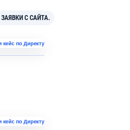
ЗАЯВКИ С САЙТА.