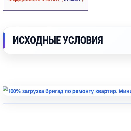
ИСХОДНЫЕ УСЛОВИЯ