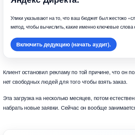
Улики указывают на то, что ваш бюджет был жестоко «с
метод, чтобы вычислить, какие именно ключевые слова
ключить дедукцию (начать аудит).
Клиент остановил рекламу по той причине, что он п
нет свободных людей для того чтобы взять заказ.
Эта загрузка на несколько месяцев, потом естествен
набрать новые заявки.
Сейчас он вообще занимаетс