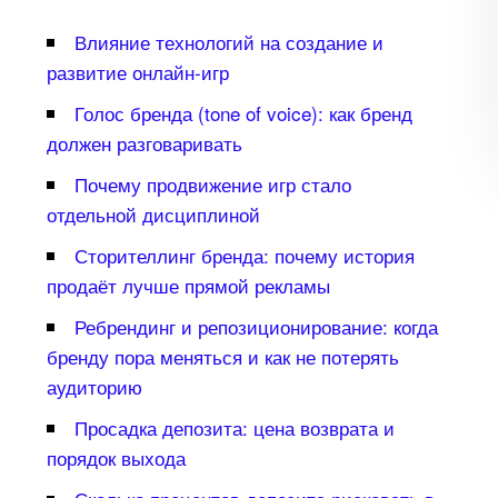
лияние технологий на создание и
развитие онлайн-игр
Голос бренда (tone of voice): как бренд
должен разговаривать
Почему продвижение игр стало
отдельной дисциплиной
Сторителлинг бренда: почему история
продаёт лучше прямой рекламы
Ребрендинг и репозиционирование: когда
ренду пора меняться и как не потерять
аудиторию
Просадка депозита: цена возврата и
порядок выхода