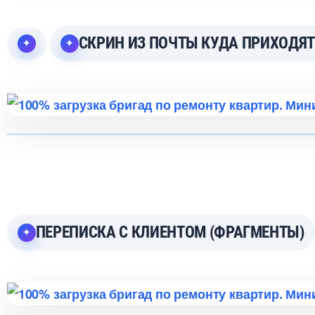
СКРИН ИЗ ПОЧТЫ КУДА ПРИХОДЯТ 
ПЕРЕПИСКА С КЛИЕНТОМ (ФРАГМЕНТЫ)