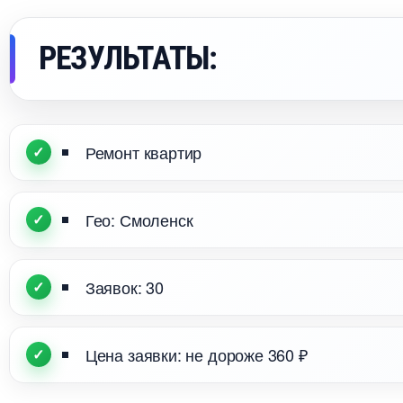
РЕЗУЛЬТАТЫ:
Ремонт квартир
Гео: Смоленск
Заявок: 30
Цена заявки: не дороже 360 ₽