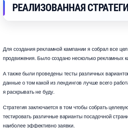
РЕАЛИЗОВАННАЯ СТРАТЕГ
Для создания рекламной кампании я собрал все це
продвижения. Было создано несколько рекламных к
А также были проведены тесты различных вариантов
данные о том какой из лендингов лучше всего рабо
я раскрывать не буду.
Стратегия заключается в том чтобы собрать целевую
тестировать различные варианты посадочной страниц
наиболее эффективно заявки.