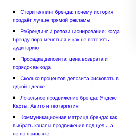
Сторителлинг бренда: почему история
продаёт лучше прямой рекламы
Ребрендинг и репозиционирование: когда
ренду пора меняться и как не потерять
аудиторию
Просадка депозита: цена возврата и
порядок выхода
Сколько процентов депозита рисковать
одной сделке
Локальное продвижение бренда: Яндекс
Карты, Авито и геотаргетин
Коммуникационная матрица бренда: как
ыбрать каналы продвижения под цель, а
не по привычке