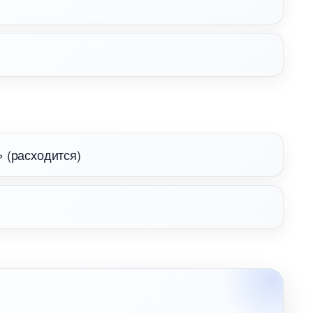
 (расходится)