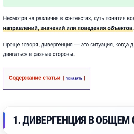
Несмотря на различия в контекстах, суть понятия вс
направлений, значений или поведения объекто
Проще говоря, дивергенция — это ситуация, когда 
двигаться в разные стороны.
Содержание статьи
показать
1. ДИВЕРГЕНЦИЯ В ОБЩЕМ