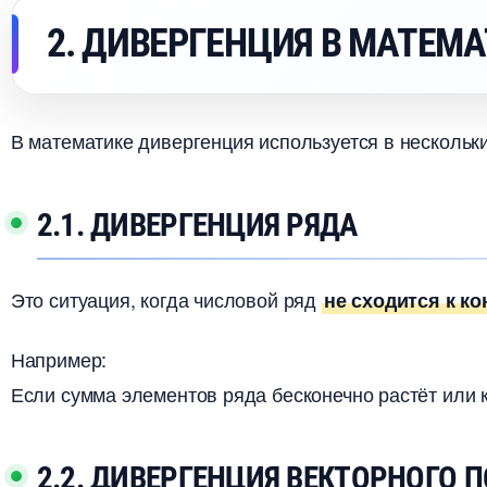
2. ДИВЕРГЕНЦИЯ В МАТЕМ
математике дивергенция используется в нескольки
2.1. ДИВЕРГЕНЦИЯ РЯДА
Это ситуация, когда числовой ряд
не сходится к к
Например:
Если сумма элементов ряда бесконечно растёт или 
2.2. ДИВЕРГЕНЦИЯ ВЕКТОРНОГО 