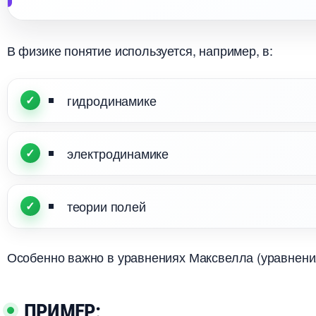
физике понятие используется, например, в:
идродинамике
электродинамике
теории полей
Особенно важно в уравнениях Максвелла (
уравнени
ПРИМЕР: