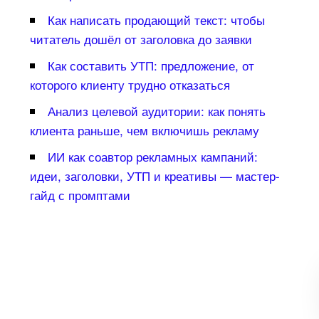
Как написать продающий текст: чтобы
читатель дошёл от заголовка до заявки
Как составить УТП: предложение, от
которого клиенту трудно отказаться
Анализ целевой аудитории: как понять
клиента раньше, чем включишь рекламу
ИИ как соавтор рекламных кампаний:
идеи, заголовки, УТП и креативы — мастер-
айд с промптами