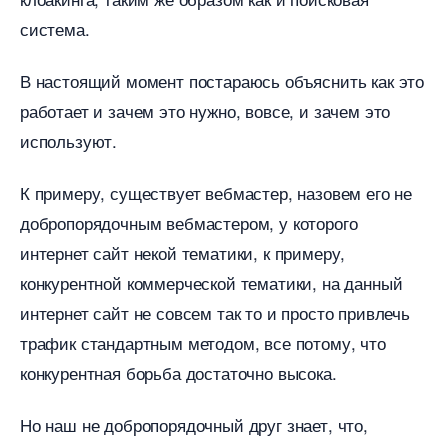
система.
настоящий момент постараюсь объяснить как это
работает и зачем это нужно, вовсе, и зачем это
используют.
К примеру, существует вебмастер, назовем его не
добропорядочным вебмастером, у которого
интернет сайт некой тематики, к примеру,
конкурентной коммерческой тематики, на данный
интернет сайт не совсем так то и просто привлечь
трафик стандартным методом, все потому, что
конкурентная борьба достаточно высока.
Но наш не добропорядочный друг знает, что,