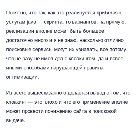
Понятно, что так, как это реализуется прибегая к
услугам java — скрипта, то вариантов, на прямую,
реализации вполне может быть большое
достаточно много и я не знаю, насколько отлично
поисковые сервисы могут их узнавать, все потому,
что не разу не имел дел с клоакингом, да и вовсе,
иными способами нарушающей правила
оптимизации.
Из всего вышесказанного делается вывод о том, что
клоакинг — это плохо и что его применение вполне
может провести понижению сайта в поисковой
ыдаче.