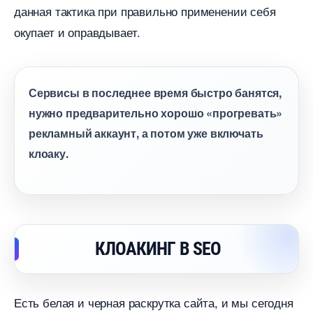
данная тактика при правильно применении себя
окупает и оправдывает.
Сервисы в последнее время быстро банятся,
нужно предварительно хорошо «прогревать»
рекламный аккаунт, а потом уже включать
клоаку.
КЛОАКИНГ В SEO
Есть белая и черная раскрутка сайта, и мы сегодня