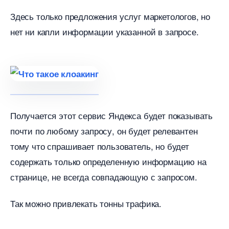
Здесь только предложения услуг маркетологов, но
нет ни капли информации указанной в запросе.
Получается этот сервис Яндекса будет показывать
почти по любому запросу, он будет релевантен
тому что спрашивает пользователь, но будет
содержать только определенную информацию на
странице, не всегда совпадающую с запросом.
Так можно привлекать тонны трафика.