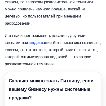
скажем, по запросам развлекательной тематики
можно привлечь намного больше, пускай не
целевых, но пользователей при меньшем
расходовании.
И он начинает применять клоакинг, другими
словами при
ации бот поисковика скачивает,
индекс
совсем, не тот контент, который видит юзер, а тот,
который оптимизирован под какой — то запрос
развлекательной тематики.
Сколько можно звать Пятницу, если
ашему бизнесу нужны системные
продажи?