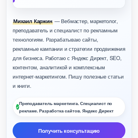
— Вебмастер, маркетолог,
Михаил Каржин
преподаватель и специалист по рекламным
технологиям. Разрабатываю сайты,
рекламные кампании и стратегии продвижения
для бизнеса. Работаю с Яндекс Директ, SEO,
контентом, аналитикой и комплексным
интернет-маркетингом. Пишу полезные статьи
и книги.
Преподаватель маркетинга. Специалист по
рекламе. Разработка сайтов. Яндекс Директ
Получить консультацию