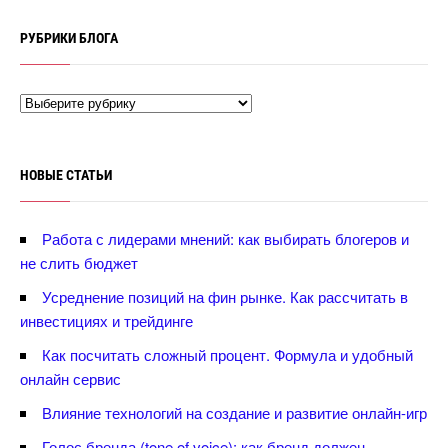
РУБРИКИ БЛОГА
НОВЫЕ СТАТЬИ
Работа с лидерами мнений: как выбирать блогеров и
не слить бюджет
Усреднение позиций на фин рынке. Как рассчитать
инвестициях и трейдинге
Как посчитать сложный процент. Формула и удобный
онлайн сервис
лияние технологий на создание и развитие онлайн-игр
Голос бренда (tone of voice): как бренд должен