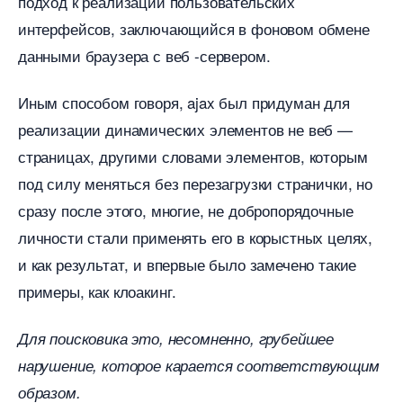
подход к реализации пользовательских
интерфейсов, заключающийся в фоновом обмене
данными браузера с веб -сервером.
Иным способом говоря, ajax был придуман для
реализации динамических элементов не веб —
страницах, другими словами элементов, которым
под силу меняться без перезагрузки странички, но
сразу после этого, многие, не добропорядочные
личности стали применять его в корыстных целях,
и как результат, и впервые было замечено такие
примеры, как клоакинг.
Для поисковика это, несомненно, грубейшее
нарушение, которое карается соответствующим
образом.