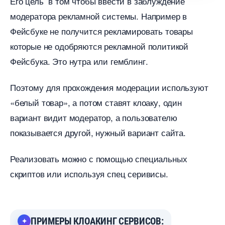
Его цель в том чтобы ввести в заблуждение
модератора рекламной системы. Например
Фейсбуке не получится рекламировать товары
которые не одобряются рекламной политикой
Фейсбука. Это нутра или гемблинг.
Поэтому для прохождения модерации используют
«белый товар», а потом ставят клоаку, один
ариант видит модератор, а пользователю
показывается другой, нужный вариант сайта.
Реализовать можно с помощью специальных
скриптов или используя спец серивисы.
ПРИМЕРЫ КЛОАКИНГ СЕРВИСОВ: