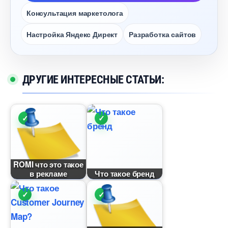
Консультация маркетолога
Настройка Яндекс Директ
Разработка сайто
ДРУГИЕ ИНТЕРЕСНЫЕ СТАТЬИ:
ROMI что это такое
рекламе
Что такое бренд