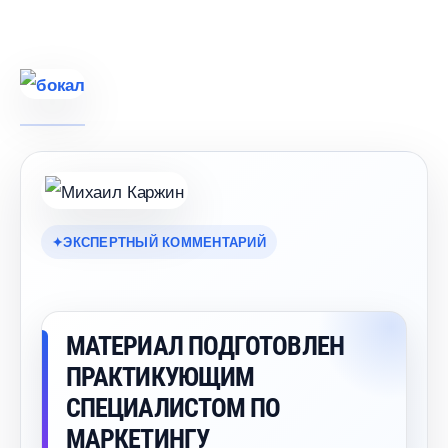
ЭКСПЕРТНЫЙ КОММЕНТАРИЙ
МАТЕРИАЛ ПОДГОТОВЛЕН
ПРАКТИКУЮЩИМ
СПЕЦИАЛИСТОМ ПО
МАРКЕТИНГУ