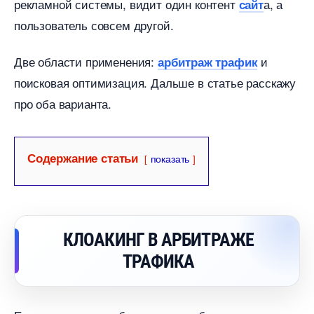
рекламной системы, видит один контент
а, а
сайт
пользователь совсем другой.
Две области применения:
и
арбитраж трафик
поисковая оптимизация. Дальше в статье расскажу
про оба варианта.
Содержание статьи
показать
КЛОАКИНГ В АРБИТРАЖЕ
ТРАФИКА