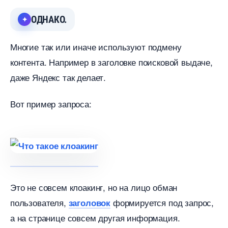
ОДНАКО.
Многие так или иначе используют подмену
контента. Например в заголовке поисковой выдаче,
даже Яндекс так делает.
от пример запроса:
Это не совсем клоакинг, но на лицо обман
пользователя,
формируется под запрос,
заголовок
а на странице совсем другая информация.