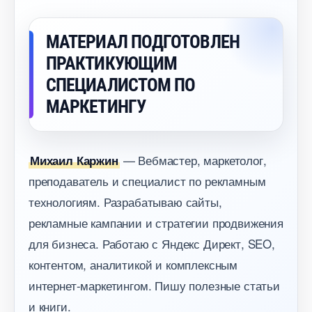
МАТЕРИАЛ ПОДГОТОВЛЕН
ПРАКТИКУЮЩИМ
СПЕЦИАЛИСТОМ ПО
МАРКЕТИНГУ
— Вебмастер, маркетолог,
Михаил Каржин
преподаватель и специалист по рекламным
технологиям. Разрабатываю сайты,
рекламные кампании и стратегии продвижения
для бизнеса. Работаю с Яндекс Директ, SEO,
контентом, аналитикой и комплексным
интернет-маркетингом. Пишу полезные статьи
и книги.