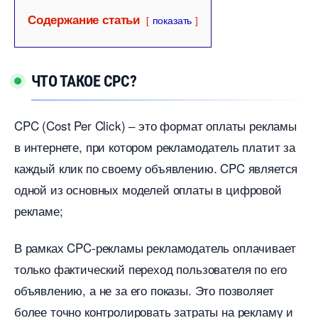
Содержание статьи
показать
ЧТО ТАКОЕ CPC?​
CPC (Cost Per Click) ‒ это формат оплаты рекламы
интернете, при котором рекламодатель платит за
каждый клик по своему объявлению.​ CPC является
одной из основных моделей оплаты в цифровой
рекламе;
рамках CPC-рекламы рекламодатель оплачивает
только фактический переход пользователя по его
объявлению, а не за его показы.​ Это позволяет
олее точно контролировать затраты на рекламу и