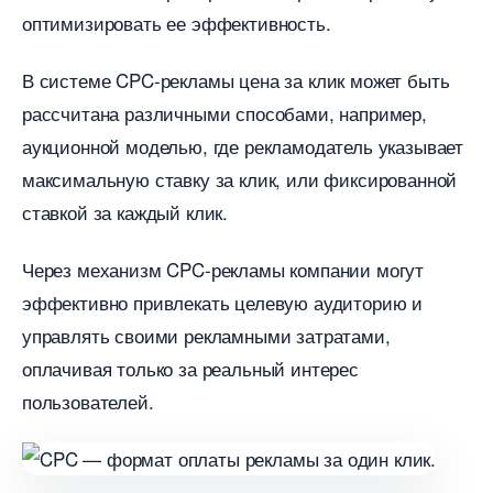
оптимизировать ее эффективность.​
системе CPC-рекламы цена за клик может быть
рассчитана различными способами, например,
аукционной моделью, где рекламодатель указывает
максимальную ставку за клик, или фиксированной
ставкой за каждый клик.
Через механизм CPC-рекламы компании могут
эффективно привлекать целевую аудиторию и
управлять своими рекламными затратами,
оплачивая только за реальный интерес
пользователей.​