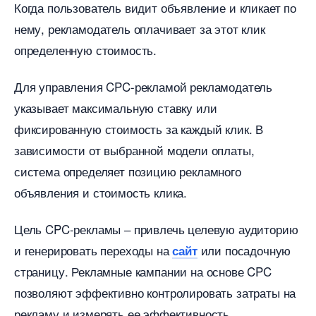
Когда пользователь видит объявление и кликает по
нему, рекламодатель оплачивает за этот клик
определенную стоимость.
Для управления CPC-рекламой рекламодатель
указывает максимальную ставку или
фиксированную стоимость за каждый клик.​
зависимости от выбранной модели оплаты,
система определяет позицию рекламного
объявления и стоимость клика.​
Цель CPC-рекламы ‒ привлечь целевую аудиторию
и генерировать переходы на
или посадочную
сайт
страницу. Рекламные кампании на основе CPC
позволяют эффективно контролировать затраты на
рекламу и измерять ее эффективность