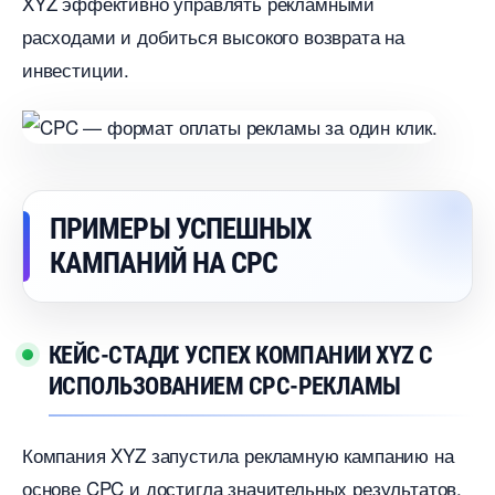
XYZ эффективно управлять рекламными
расходами и добиться высокого возврата на
инвестиции.​
ПРИМЕРЫ УСПЕШНЫХ
КАМПАНИЙ НА CPC
КЕЙС-СТАДИ⁚ УСПЕХ КОМПАНИИ XYZ С
ИСПОЛЬЗОВАНИЕМ CPC-РЕКЛАМЫ
Компания XYZ запустила рекламную кампанию на
основе CPC и достигла значительных результатов.​