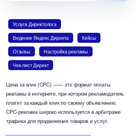
Услуги Директолога
едение Яндекс Директа
Кейсы
Отзывы
Настройка рекламы
Чек-лист Директ
Цена за клик (CPC) ⸺ это формат оплаты
рекламы в интернете, при котором рекламодатель
платит за каждый клик по своему объявлению.​
CPC-реклама широко используется в арбитраже
трафика для продвижения товаров и услуг.​