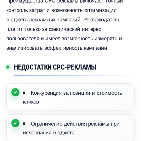
Преимущества CPC-рекламы включают точный
контроль затрат и возможность оптимизации
юджета рекламных кампаний.​ Рекламодатель
платит только за фактический интерес
пользователя и имеет возможность измерять и
анализировать эффективность кампании.​
НЕДОСТАТКИ CPC-РЕКЛАМЫ
Конкуренция за позиции и стоимость
клико
Ограничение действия рекламы при
исчерпании бюджета