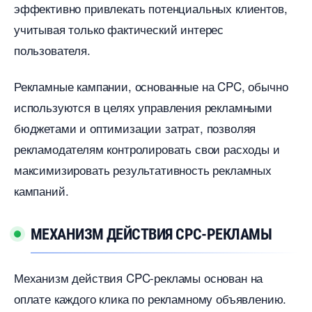
эффективно привлекать потенциальных клиентов,
учитывая только фактический интерес
пользователя.​
Рекламные кампании, основанные на CPC, обычно
используются в целях управления рекламными
юджетами и оптимизации затрат, позволяя
рекламодателям контролировать свои расходы и
максимизировать результативность рекламных
кампаний.
МЕХАНИЗМ ДЕЙСТВИЯ CPC-РЕКЛАМЫ
Механизм действия CPC-рекламы основан на
оплате каждого клика по рекламному объявлению.