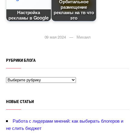
Орбитальное
размещение
Настройка
рекламы на тв что
рекламы в Google
это
09 мая 2024 — Михаил
РУБРИКИ БЛОГА
НОВЫЕ СТАТЬИ
Работа с лидерами мнений: как выбирать блогеров и
не слить бюджет