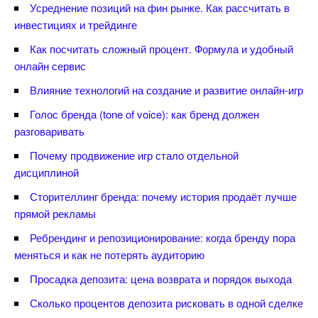
Усреднение позиций на фин рынке. Как рассчитать
инвестициях и трейдинге
Как посчитать сложный процент. Формула и удобный
онлайн сервис
лияние технологий на создание и развитие онлайн-игр
Голос бренда (tone of voice): как бренд должен
разговаривать
Почему продвижение игр стало отдельной
дисциплиной
Сторителлинг бренда: почему история продаёт лучше
прямой рекламы
Ребрендинг и репозиционирование: когда бренду пора
меняться и как не потерять аудиторию
Просадка депозита: цена возврата и порядок выхода
Сколько процентов депозита рисковать в одной сделке