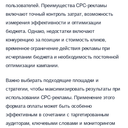
пользователей.​ Преимущества CPC-рекламы
ключают точный контроль затрат, возможность
измерения эффективности и оптимизации
юджета.​ Однако, недостатки включают
конкуренцию за позиции и стоимость кликов,
ременное ограничение действия рекламы при
исчерпании бюджета и необходимость постоянной
оптимизации кампании.​
ажно выбирать подходящие площадки и
стратегии, чтобы максимизировать результаты при
использовании CPC-рекламы.​ Применение этого
формата оплаты может быть особенно
эффективным в сочетании с таргетированным
аудиторам, ключевыми словами и мониторингом