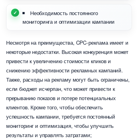
Необходимость постоянного
мониторинга и оптимизации кампании
Несмотря на преимущества, CPC-реклама имеет и
некоторые недостатки.​ Высокая конкуренция может
привести к увеличению стоимости кликов и
снижению эффективности рекламных кампаний.​
Также, расходы на рекламу могут быть ограничены,
если бюджет исчерпан, что может привести к
прерыванию показов и потере потенциальных
клиентов.​ Кроме того, чтобы обеспечить
успешность кампании, требуется постоянный
мониторинг и оптимизация, чтобы улучшить
результаты и управлять затратами;