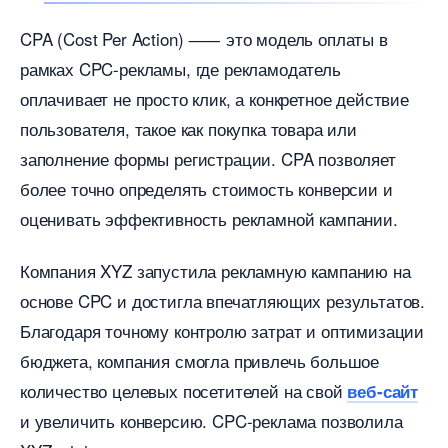
CPA (Cost Per Action) ⸺ это модель оплаты
рамках CPC-рекламы, где рекламодатель
оплачивает не просто клик, а конкретное действие
пользователя, такое как покупка товара или
заполнение формы регистрации.​ CPA позволяет
олее точно определять стоимость конверсии и
оценивать эффективность рекламной кампании.
Компания XYZ запустила рекламную кампанию на
основе CPC и достигла впечатляющих результатов.
Благодаря точному контролю затрат и оптимизации
юджета, компания смогла привлечь большое
количество целевых посетителей на свой
еб-сайт
и увеличить конверсию.​ CPC-реклама позволила