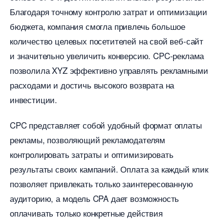
Благодаря точному контролю затрат и оптимизации
юджета, компания смогла привлечь большое
количество целевых посетителей на свой веб-сайт
и значительно увеличить конверсию.​ CPC-реклама
позволила XYZ эффективно управлять рекламными
расходами и достичь высокого возврата на
инвестиции.​
CPC представляет собой удобный формат оплаты
рекламы, позволяющий рекламодателям
контролировать затраты и оптимизировать
результаты своих кампаний.​ Оплата за каждый клик
позволяет привлекать только заинтересованную
аудиторию, а модель CPA дает возможность
оплачивать только конкретные действия