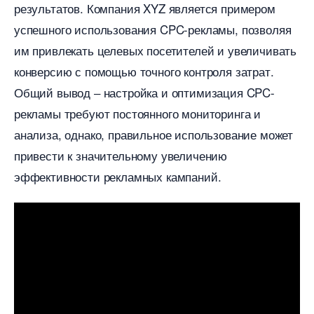
результатов.​ Компания XYZ является примером
успешного использования CPC-рекламы, позволяя
им привлекать целевых посетителей и увеличивать
конверсию с помощью точного контроля затрат.​
Общий вывод ‒ настройка и оптимизация CPC-
рекламы требуют постоянного мониторинга и
анализа, однако, правильное использование может
привести к значительному увеличению
эффективности рекламных кампаний.​