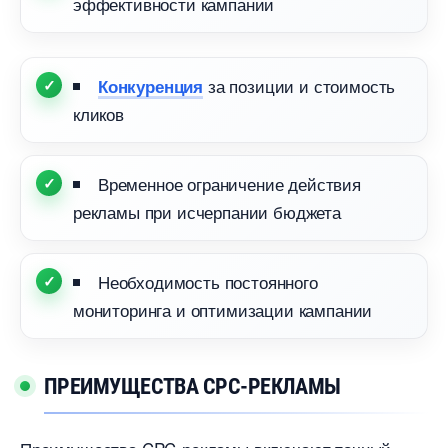
эффективности кампании
за позиции и стоимость
Конкуренция
клико
ременное ограничение действия
рекламы при исчерпании бюджета
Необходимость постоянного
мониторинга и оптимизации кампании
ПРЕИМУЩЕСТВА CPC-РЕКЛАМЫ