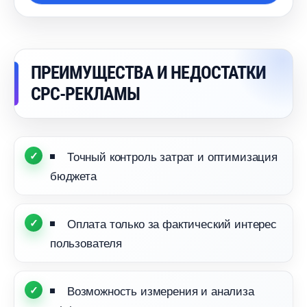
ПРЕИМУЩЕСТВА И НЕДОСТАТКИ
CPC-РЕКЛАМЫ
Точный контроль затрат и оптимизация
юджета
Оплата только за фактический интерес
пользователя
озможность измерения и анализа