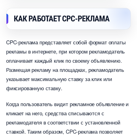
КАК РАБОТАЕТ CPC-РЕКЛАМА
CPC-реклама представляет собой формат оплаты
рекламы в интернете, при котором рекламодатель
оплачивает каждый клик по своему объявлению.​
Размещая рекламу на площадках, рекламодатель
указывает максимальную ставку за клик или
фиксированную ставку.​
Когда пользователь видит рекламное объявление и
кликает на него, средства списываются с
рекламодателя в соответствии с установленной
ставкой.​ Таким образом, CPC-реклама позволяет