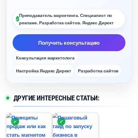
Преподаватель маркетинга. Специалист по
рекламе. Разработка сайтов. Яндекс Директ
Получить консультацию
Консультация маркетолога
Настройка Яндекс Директ
Разработка сайто
ДРУГИЕ ИНТЕРЕСНЫЕ СТАТЬИ: