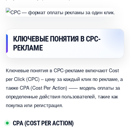
КЛЮЧЕВЫЕ ПОНЯТИЯ В CPC-
РЕКЛАМЕ
Ключевые понятия в CPC-рекламе включают Cost
per Click (CPC) ‒ цену за каждый клик по рекламе, а
также CPA (Cost Per Action) ⸺ модель оплаты за
определенные действия пользователей, такие как
покупка или регистрация.​
CPA (COST PER ACTION)