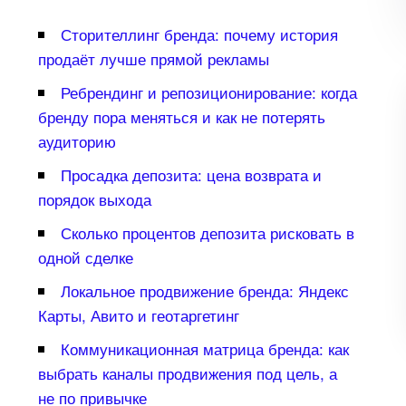
Сторителлинг бренда: почему история
продаёт лучше прямой рекламы
Ребрендинг и репозиционирование: когда
ренду пора меняться и как не потерять
аудиторию
Просадка депозита: цена возврата и
порядок выхода
Сколько процентов депозита рисковать
одной сделке
Локальное продвижение бренда: Яндекс
Карты, Авито и геотаргетин
Коммуникационная матрица бренда: как
ыбрать каналы продвижения под цель, а
не по привычке