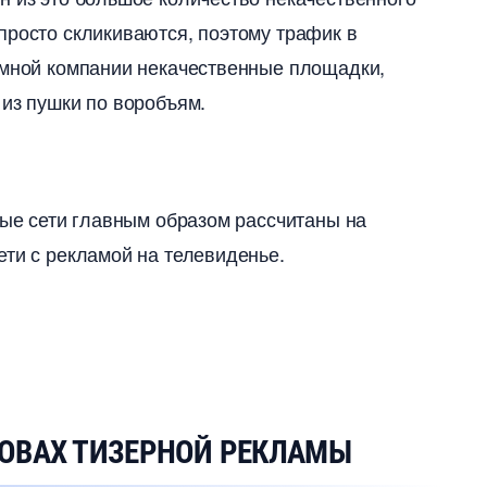
 просто скликиваются, поэтому трафик
амной компании некачественные площадки,
 из пушки по воробъям.
ные сети главным образом рассчитаны на
ети с рекламой на телевиденье.
НОВАХ ТИЗЕРНОЙ РЕКЛАМЫ