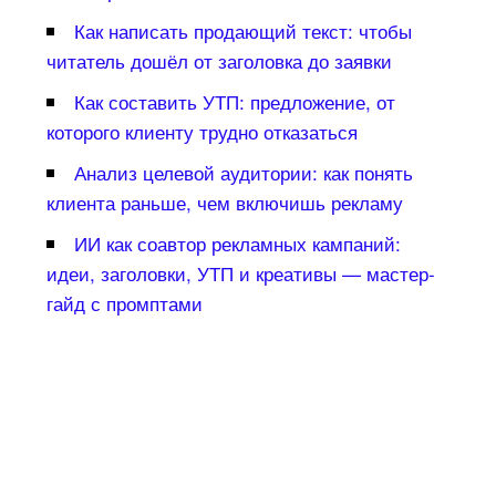
Как написать продающий текст: чтобы
читатель дошёл от заголовка до заявки
Как составить УТП: предложение, от
которого клиенту трудно отказаться
Анализ целевой аудитории: как понять
клиента раньше, чем включишь рекламу
ИИ как соавтор рекламных кампаний:
идеи, заголовки, УТП и креативы — мастер-
айд с промптами