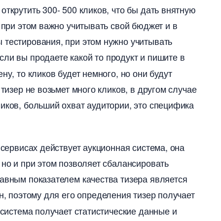
открутить 300- 500 кликов, что бы дать внятную
но при этом важно учитывать свой бюджет и
 тестирования, при этом нужно учитывать
если вы продаете какой то продукт и пишите
ну, то кликов будет немного, но они будут
тизер не возьмет много кликов, в другом случае
иков, больший охват аудитории, это специфика
сервисах действует аукционная система, она
 но и при этом позволяет сбалансировать
лавным показателем качества тизера является
ен, поэтому для его определения тизер получает
 система получает статистические данные и