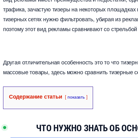
трафика, зачастую тизеры на некоторых площадках
тизерных сетях нужно фильтровать, убирая из рекл
поэтому этот вид рекламы сравнивают со стрельбой
Другая отличительная особенность это то что тизер
массовые товары, здесь можно сравнить тизерные с
Содержание статьи
показать
ЧТО НУЖНО ЗНАТЬ ОБ ОС