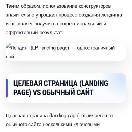
Таким образом, использование конструкторо
значительно упрощает процесс создания лендинга
и позволяет получить профессиональный и
эффективный результат.​
ЦЕЛЕВАЯ СТРАНИЦА (LANDING
PAGE) VS ОБЫЧНЫЙ САЙТ
Целевая страница (landing page) отличается от
обычного сайта несколькими ключевыми