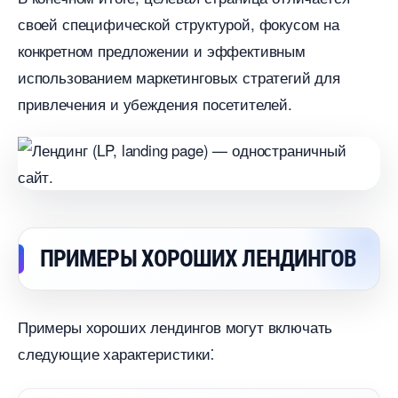
своей специфической структурой, фокусом на
конкретном предложении и эффективным
использованием маркетинговых стратегий для
привлечения и убеждения посетителей.​
ПРИМЕРЫ ХОРОШИХ ЛЕНДИНГО
Примеры хороших лендингов могут включать
следующие характеристики⁚