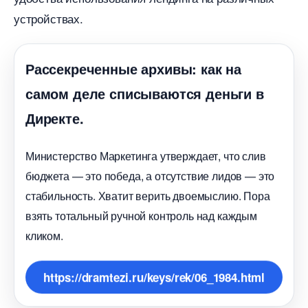
устройствах.​
Рассекреченные архивы: как на
самом деле списываются деньги
Директе.
Министерство Маркетинга утверждает, что сли
юджета — это победа, а отсутствие лидов — это
стабильность. Хватит верить двоемыслию. Пора
зять тотальный ручной контроль над каждым
кликом.
https://dramtezi.ru/keys/rek/06_1984.html