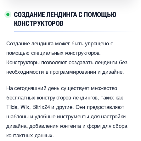
СОЗДАНИЕ ЛЕНДИНГА С ПОМОЩЬЮ
КОНСТРУКТОРО
Создание лендинга может быть упрощено с
помощью специальных конструкторов.
Конструкторы позволяют создавать лендинги без
необходимости в программировании и дизайне.​
На сегодняшний день существует множество
есплатных конструкторов лендингов, таких как
Tilda, Wix, Bitrix24 и другие. Они предоставляют
шаблоны и удобные инструменты для настройки
дизайна, добавления контента и форм для сбора
контактных данных.​