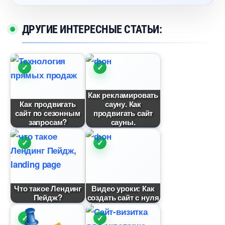
ДРУГИЕ ИНТЕРЕСНЫЕ СТАТЬИ:
Как рекламировать
Как продвигать
сауну. Как
сайт по сезонным
продвигать сайт
запросам?
сауны.
Что такое Лендин
идео уроки: Как
Пейдж?
создать сайт с нуля