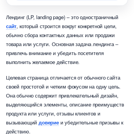
Лендинг (LP, landing page) – это одностраничный
, который строится вокруг конкретной цели,
сайт
обычно сбора контактных данных или продажи
товара или услуги.​ Основная задача лендинга –
привлечь внимание и убедить посетителя
ыполнить желаемое действие.​
Целевая страница отличается от обычного сайта
своей простотой и четким фокусом на одну цель.​
Она обычно содержит привлекательный дизайн,
ыделяющийся элементы, описание преимущест
продукта или услуги, отзывы клиентов и
ызывающий
и убедительные призывы к
доверие
действию.​