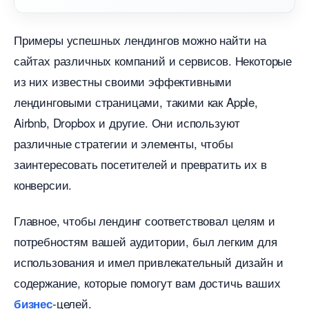
Примеры успешных лендингов можно найти на
сайтах различных компаний и сервисов.​ Некоторые
из них известны своими эффективными
лендинговыми страницами, такими как Apple,
Airbnb, Dropbox и другие. Они используют
различные стратегии и элементы, чтобы
заинтересовать посетителей и превратить их
конверсии.​
Главное, чтобы лендинг соответствовал целям и
потребностям вашей аудитории, был легким для
использования и имел привлекательный дизайн и
содержание, которые помогут вам достичь ваших
-целей.​
изнес