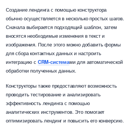
Создание лендинга с помощью конструктора
обычно осуществляется в несколько простых шагов.​
Сначала выбирается подходящий шаблон, затем
носятся необходимые изменения в текст и
изображения.​ После этого можно добавить формы
для сбора контактных данных и настроить
интеграцию с
ми для автоматической
CRM-система
обработки полученных данных.​
Конструкторы также предоставляют возможность
проводить тестирование и анализировать
эффективность лендинга с помощью
аналитических инструментов.​ Это помогает
оптимизировать лендинг и повысить его конверсию.​