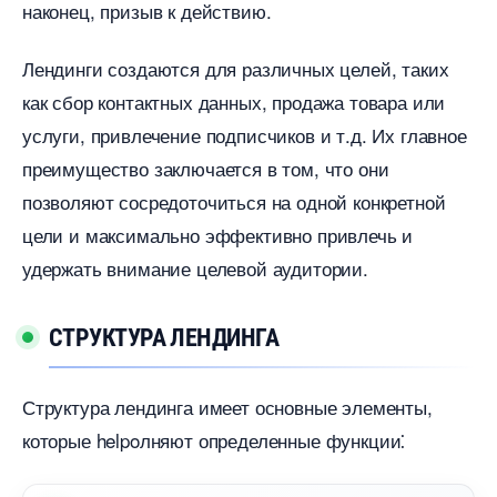
наконец, призыв к действию.​
Лендинги создаются для различных целей, таких
как сбор контактных данных, продажа товара или
услуги, привлечение подписчиков и т.​д.​ Их главное
преимущество заключается в том, что они
позволяют сосредоточиться на одной конкретной
цели и максимально эффективно привлечь и
удержать внимание целевой аудитории.​
СТРУКТУРА ЛЕНДИНГА
Структура лендинга имеет основные элементы,
которые helpoлняют определенные функции⁚