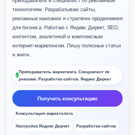
технологиям. Разрабатываю сайты,
рекламные кампании и стратегии продвижения
для бизнеса. Работаю с Яндекс Директ, SEO,
контентом, аналитикой и комплексным
интернет-маркетингом. Пишу полезные статьи
и книги.
Преподаватель маркетинга. Специалист по
рекламе. Разработка сайтов. Яндекс Директ
Получить консультацию
Консультация маркетолога
Настройка Яндекс Директ
Разработка сайто