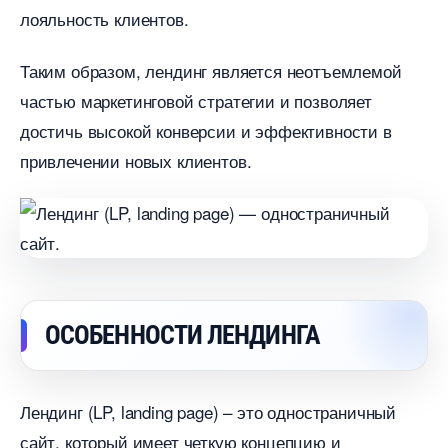
лояльность клиентов.​
Таким образом, лендинг является неотъемлемой
частью маркетинговой стратегии и позволяет
достичь высокой конверсии и эффективности
привлечении новых клиентов.
ОСОБЕННОСТИ ЛЕНДИНГА
Лендинг (LP, landing page) – это одностраничный
сайт, который имеет четкую концепцию и