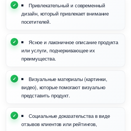
Привлекательный и современный
дизайн, который привлекает внимание
посетителей.​
Ясное и лаконичное описание продукта
или услуги, подчеркивающее их
преимущества.​
изуальные материалы (картинки,
идео), которые помогают визуально
представить продукт.
Социальные доказательства в виде
отзывов клиентов или рейтингов,