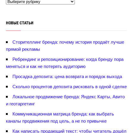
НОВЫЕ СТАТЬИ
Сторителлинг бренда: почему история продаёт лучше
прямой рекламы
Ребрендинг и репозиционирование: когда бренду пора
меняться и как не потерять аудиторию
Просадка депозита: цена возврата и порядок выхода
Сколько процентов депозита рисковать в одной сделке
Локальное продвижение бренда: Яндекс Карты, Авито
и геотаргетин
Коммуникационная матрица бренда: как выбрать
каналы продвижения под цель, а не по привычке
Как написать продающий текст: чтобы читатель дошёл