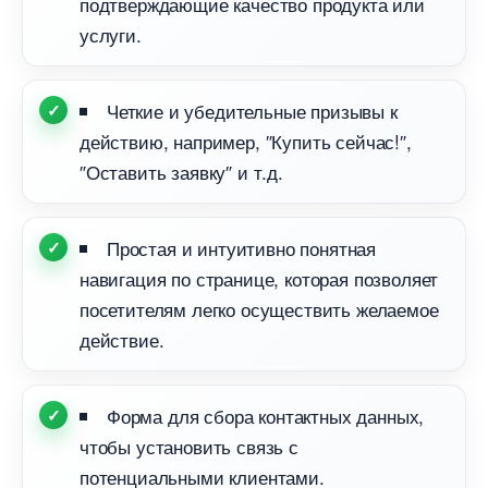
подтверждающие качество продукта или
услуги.​
Четкие и убедительные призывы к
действию, например, ″Купить сейчас!″,
″Оставить заявку″ и т.​д.​
Простая и интуитивно понятная
навигация по странице, которая позволяет
посетителям легко осуществить желаемое
действие.​
Форма для сбора контактных данных,
чтобы установить связь с
потенциальными клиентами.​