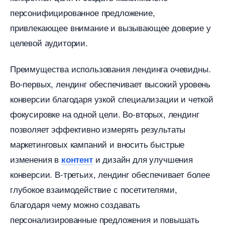
персонифицированное предложение,
привлекающее внимание и вызывающее доверие у
целевой аудитории.
Преимущества использования лендинга очевидны.​
о-первых, лендинг обеспечивает высокий уровень
конверсии благодаря узкой специализации и четкой
фокусировке на одной цели.​ Во-вторых, лендин
позволяет эффективно измерять результаты
маркетинговых кампаний и вносить быстрые
изменения
и дизайн для улучшения
контент
конверсии.​ В-третьих, лендинг обеспечивает более
лубокое взаимодействие с посетителями,
лагодаря чему можно создавать
персонализированные предложения и повышать