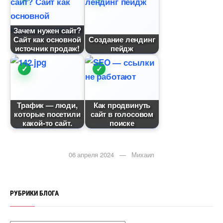
Зачем нужен сайт?
Сайт как основной
Создание лендин
источник продаж!
пейдж
Трафик — люди,
Как продвинуть
которые посетили
сайт в голосовом
какой-то сайт.
поиске
06 апреля 2024 — Михаил
РУБРИКИ БЛОГА