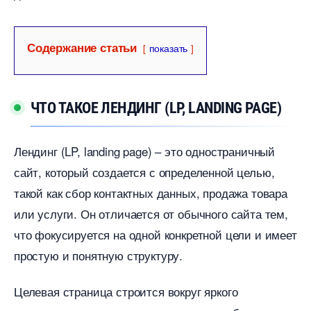
Содержание статьи
показать
ЧТО ТАКОЕ ЛЕНДИНГ (LP, LANDING PAGE)
Лендинг (LP, landing page) – это одностраничный
сайт, который создается с определенной целью,
такой как сбор контактных данных, продажа товара
или услуги.​ Он отличается от обычного сайта тем,
что фокусируется на одной конкретной цели и имеет
простую и понятную структуру.​
Целевая страница строится вокруг яркого