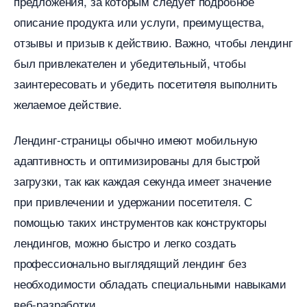
предложения, за которым следует подробное
описание продукта или услуги, преимущества,
отзывы и призыв к действию.​ Важно, чтобы лендин
ыл привлекателен и убедительный, чтобы
заинтересовать и убедить посетителя выполнить
желаемое действие.​
Лендинг-страницы обычно имеют мобильную
адаптивность и оптимизированы для быстрой
загрузки, так как каждая секунда имеет значение
при привлечении и удержании посетителя.​ С
помощью таких инструментов как конструкторы
лендингов, можно быстро и легко создать
профессионально выглядящий лендинг без
необходимости обладать специальными навыками
еб-разработки.​