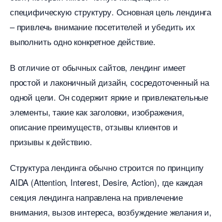
специфическую структуру.​ Основная цель лендинга
– привлечь внимание посетителей и убедить их
ыполнить одно конкретное действие.​
отличие от обычных сайтов, лендинг имеет
простой и лаконичный дизайн, сосредоточенный на
одной цели.​ Он содержит яркие и привлекательные
элементы, такие как заголовки, изображения,
описание преимуществ, отзывы клиентов и
призывы к действию.​
Структура лендинга обычно строится по принципу
AIDA (Attention, Interest, Desire, Action), где каждая
секция лендинга направлена на привлечение
нимания, вызов интереса, возбуждение желания и,