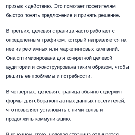
призыв к действию.​ Это помогает посетителям
ыстро понять предложение и принять решение.​
-третьих, целевая страница часто работает с
определенным трафиком, который направляется на
нее из рекламных или маркетинговых кампаний.​
Она оптимизирована для конкретной целевой
аудитории и сконструирована таким образом, чтобы
решить ее проблемы и потребности.​
-четвертых, целевая страница обычно содержит
формы для сбора контактных данных посетителей,
что позволяет установить с ними связь и
продолжить коммуникацию.
конечном итоге, целевая страница отличается