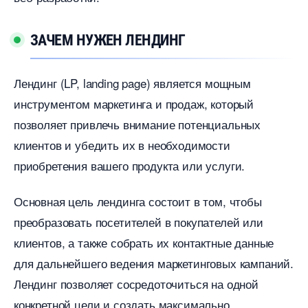
ЗАЧЕМ НУЖЕН ЛЕНДИНГ
Лендинг (LP, landing page) является мощным
инструментом маркетинга и продаж, который
позволяет привлечь внимание потенциальных
клиентов и убедить их в необходимости
приобретения вашего продукта или услуги.​
Основная цель лендинга состоит в том, чтобы
преобразовать посетителей в покупателей или
клиентов, а также собрать их контактные данные
для дальнейшего ведения маркетинговых кампаний.​
Лендинг позволяет сосредоточиться на одной
конкретной цели и создать максимально