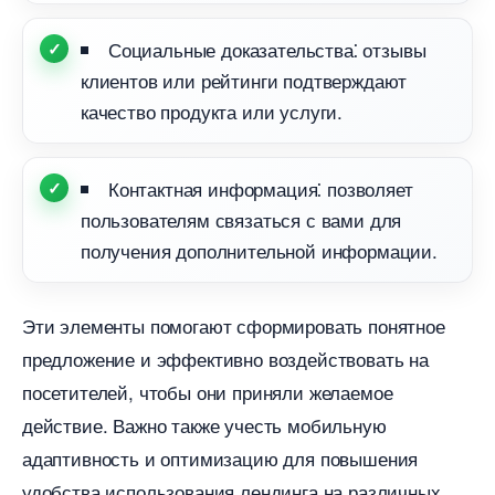
Социальные доказательства⁚ отзывы
клиентов или рейтинги подтверждают
качество продукта или услуги.​
Контактная информация⁚ позволяет
пользователям связаться с вами для
получения дополнительной информации.​
Эти элементы помогают сформировать понятное
предложение и эффективно воздействовать на
посетителей, чтобы они приняли желаемое
действие. Важно также учесть мобильную
адаптивность и оптимизацию для повышения
удобства использования лендинга на различных