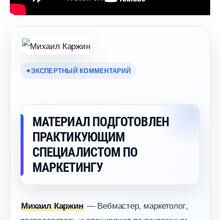
ЭКСПЕРТНЫЙ КОММЕНТАРИЙ
МАТЕРИАЛ ПОДГОТОВЛЕН
ПРАКТИКУЮЩИМ
СПЕЦИАЛИСТОМ ПО
МАРКЕТИНГУ
— Вебмастер, маркетолог,
Михаил Каржин
преподаватель и специалист по рекламным