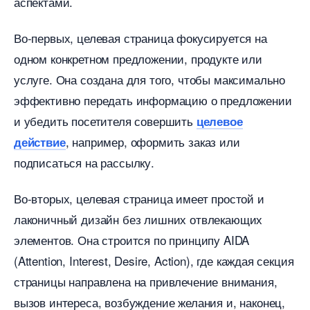
аспектами.​
о-первых, целевая страница фокусируется на
одном конкретном предложении, продукте или
услуге.​ Она создана для того, чтобы максимально
эффективно передать информацию о предложении
и убедить посетителя совершить
целевое
, например, оформить заказ или
действие
подписаться на рассылку.​
о-вторых, целевая страница имеет простой и
лаконичный дизайн без лишних отвлекающих
элементов. Она строится по принципу AIDA
(Attention, Interest, Desire, Action), где каждая секция
страницы направлена на привлечение внимания,
ызов интереса, возбуждение желания и, наконец,