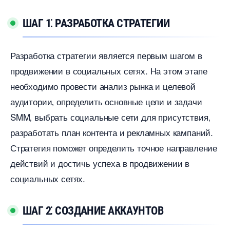
ШАГ 1⁚ РАЗРАБОТКА СТРАТЕГИИ
Разработка стратегии является первым шагом
продвижении в социальных сетях.​ На этом этапе
необходимо провести анализ рынка и целевой
аудитории‚ определить основные цели и задачи
SMM‚ выбрать социальные сети для присутствия
разработать план контента и рекламных кампаний.​
Стратегия поможет определить точное направление
действий и достичь успеха в продвижении
социальных сетях.
ШАГ 2⁚ СОЗДАНИЕ АККАУНТО