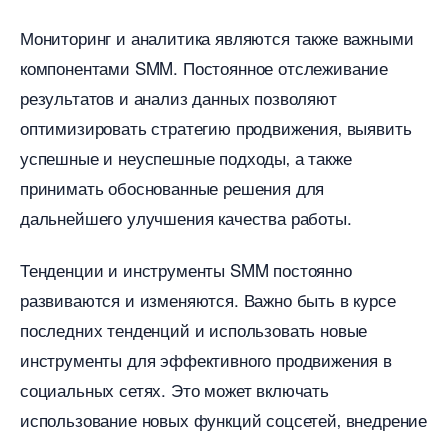
Мониторинг и аналитика являются также важными
компонентами SMM. Постоянное отслеживание
результатов и анализ данных позволяют
оптимизировать стратегию продвижения‚ выявить
успешные и неуспешные подходы‚ а также
принимать обоснованные решения для
дальнейшего улучшения качества работы.​
Тенденции и инструменты SMM постоянно
развиваются и изменяются.​ Важно быть в курсе
последних тенденций и использовать новые
инструменты для эффективного продвижения
социальных сетях.​ Это может включать
использование новых функций соцсетей‚ внедрение