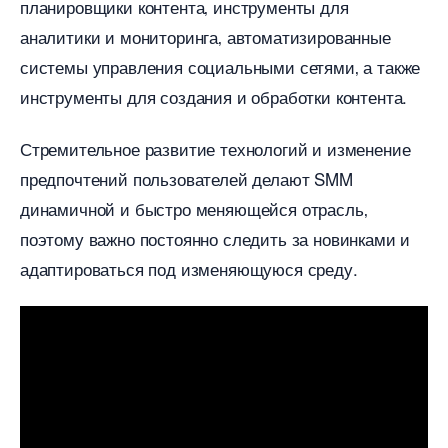
планировщики контента‚ инструменты для
аналитики и мониторинга‚ автоматизированные
системы управления социальными сетями‚ а также
инструменты для создания и обработки контента.
Стремительное развитие технологий и изменение
предпочтений пользователей делают SMM
динамичной и быстро меняющейся отрасль
поэтому важно постоянно следить за новинками и
адаптироваться под изменяющуюся среду.