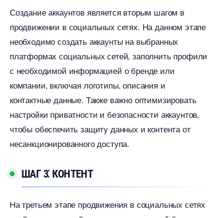
Создание аккаунтов является вторым шагом
продвижении в социальных сетях.​ На данном этапе
необходимо создать аккаунты на выбранных
платформах социальных сетей‚ заполнить профили
с необходимой информацией о бренде или
компании‚ включая логотипы‚ описания и
контактные данные. Также важно оптимизировать
настройки приватности и безопасности аккаунто
чтобы обеспечить защиту данных и контента от
несанкционированного доступа.​
ШАГ 3⁚ КОНТЕНТ
На третьем этапе продвижения в социальных сетях