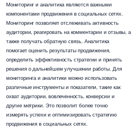
Мониторинг и аналитика являются важными
компонентами продвижения в социальных сетях.​
Мониторинг позволяет отслеживать активность
аудитории‚ реагировать на комментарии и отзывы‚ а
также получать обратную связь.​ Аналитика
помогает оценить результаты продвижения
определить эффективность стратегии и принять
решения о дальнейшем улучшении работы.​ Для
мониторинга и аналитики можно использовать
различные инструменты и показатели‚ такие как
охват аудитории‚ вовлеченность‚ конверсии и
другие метрики.​ Это позволит более точно
измерять успехи и оптимизировать стратегию
продвижения в социальных сетях.​