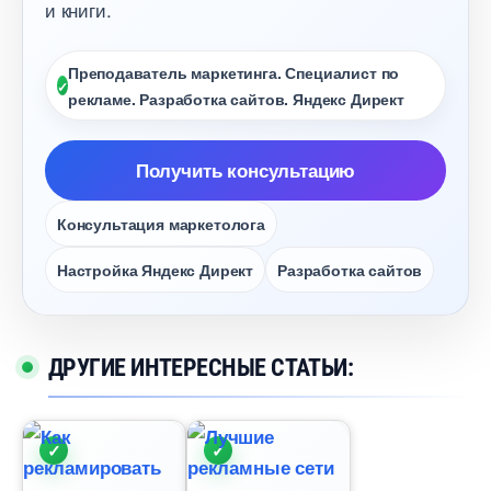
и книги.
Преподаватель маркетинга. Специалист по
рекламе. Разработка сайтов. Яндекс Директ
Получить консультацию
Консультация маркетолога
Настройка Яндекс Директ
Разработка сайто
ДРУГИЕ ИНТЕРЕСНЫЕ СТАТЬИ: