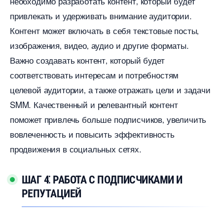
необходимо разработать контент‚ который будет
привлекать и удерживать внимание аудитории.
Контент может включать в себя текстовые посты
изображения‚ видео‚ аудио и другие форматы.​
ажно создавать контент‚ который будет
соответствовать интересам и потребностям
целевой аудитории‚ а также отражать цели и задачи
SMM.​ Качественный и релевантный контент
поможет привлечь больше подписчиков‚ увеличить
овлеченность и повысить эффективность
продвижения в социальных сетях.​
ШАГ 4⁚ РАБОТА С ПОДПИСЧИКАМИ И
РЕПУТАЦИЕЙ