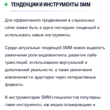
ТЕНДЕНЦИИ И ИНСТРУМЕНТЫ SMM
Для эффективного продвижения в социальных
сетях важно быть в курсе последних тенденций и
использовать новые инструменты.​
Среди актуальных тенденций SMM можно выделить
увеличение роли видеоконтента‚ развитие лайв-
трансляций‚ использование виртуальной и
дополненной реальности‚ а также увеличение
овлеченности аудитории через интерактивные
форматы.​
инструментарии SMM-специалистов популярны
такие инструменты‚ как медиа-планировщики и