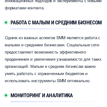
инновационных подходов и эксперименты с новыми
форматами контента.​
РАБОТА С МАЛЫМ И СРЕДНИМ БИЗНЕСОМ
Одним из важных аспектов SMM является работа с
малыми и средними бизнесами.​ Социальные сети
предоставляют возможность эффективного
продвижения и увеличения узнаваемости для таких
организаций. Малым и средним бизнесам важно
уметь работать с ограниченным бюджетом и
использовать инструменты SMM оптимально.​
МОНИТОРИНГ И АНАЛИТИКА