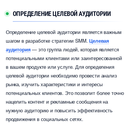
ОПРЕДЕЛЕНИЕ ЦЕЛЕВОЙ АУДИТОРИИ
Определение целевой аудитории является важным
шагом в разработке стратегии SMM.​
Целевая
— это группа людей‚ которая является
аудитория
потенциальными клиентами или заинтересованной
ашем продукте или услуге.​ Для определения
целевой аудитории необходимо провести анализ
рынка‚ изучить характеристики и интересы
потенциальных клиентов.​ Это позволит более точно
нацелить контент и рекламные сообщения на
нужную аудиторию и повысить эффективность
продвижения в социальных сетях.