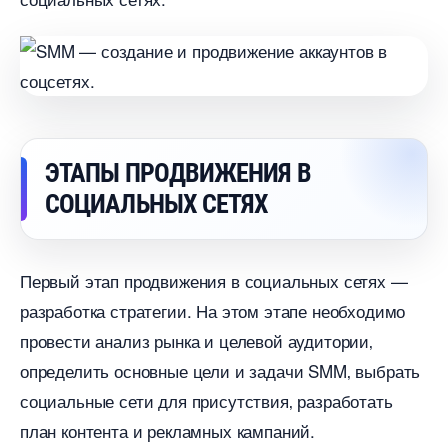
ЭТАПЫ ПРОДВИЖЕНИЯ
СОЦИАЛЬНЫХ СЕТЯХ
Первый этап продвижения в социальных сетях —
разработка стратегии.​ На этом этапе необходимо
провести анализ рынка и целевой аудитории
определить основные цели и задачи SMM‚ выбрать
социальные сети для присутствия‚ разработать
план контента и рекламных кампаний.