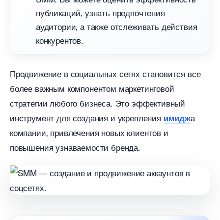
публикаций‚ узнать предпочтения
аудитории‚ а также отслеживать действия
конкурентов.​
Продвижение в социальных сетях становится все
олее важным компонентом маркетинговой
стратегии любого бизнеса. Это эффективный
инструмент для создания и укрепления
а
имидж
компании‚ привлечения новых клиентов и
повышения узнаваемости бренда.​