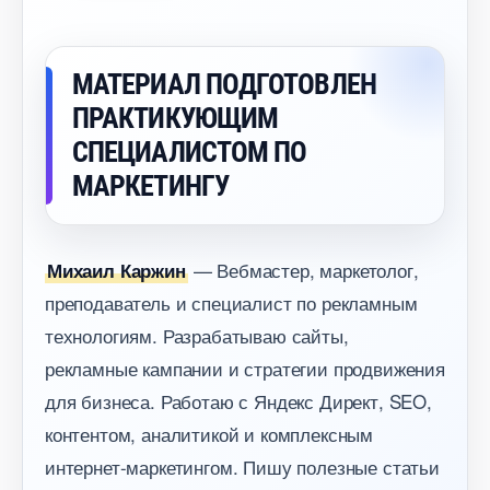
МАТЕРИАЛ ПОДГОТОВЛЕН
ПРАКТИКУЮЩИМ
СПЕЦИАЛИСТОМ ПО
МАРКЕТИНГУ
— Вебмастер, маркетолог,
Михаил Каржин
преподаватель и специалист по рекламным
технологиям. Разрабатываю сайты,
рекламные кампании и стратегии продвижения
для бизнеса. Работаю с Яндекс Директ, SEO,
контентом, аналитикой и комплексным
интернет-маркетингом. Пишу полезные статьи