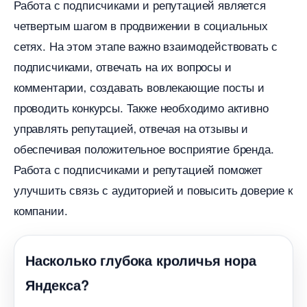
Работа с подписчиками и репутацией является
четвертым шагом в продвижении в социальных
сетях.​ На этом этапе важно взаимодействовать с
подписчиками‚ отвечать на их вопросы и
комментарии‚ создавать вовлекающие посты и
проводить конкурсы. Также необходимо активно
управлять репутацией‚ отвечая на отзывы и
обеспечивая положительное восприятие бренда.​
Работа с подписчиками и репутацией поможет
улучшить связь с аудиторией и повысить доверие к
компании.​
Насколько глубока кроличья нора
Яндекса?