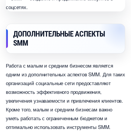
ДОПОЛНИТЕЛЬНЫЕ АСПЕКТЫ
SMM
Работа с малым и средним бизнесом является
одним из дополнительных аспектов SMM.​ Для таких
организаций социальные сети предоставляют
озможность эффективного продвижения
увеличения узнаваемости и привлечения клиентов.​
Кроме того‚ малым и средним бизнесам важно
уметь работать с ограниченным бюджетом и
оптимально использовать инструменты SMM.​