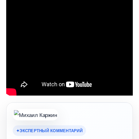
ЭКСПЕРТНЫЙ КОММЕНТАРИЙ