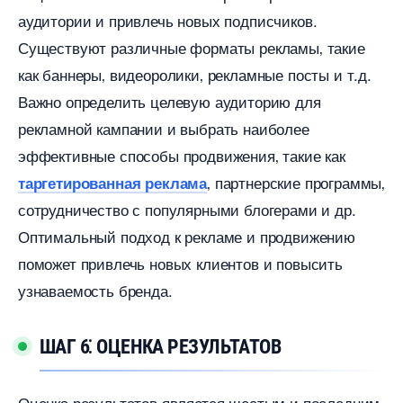
аудитории и привлечь новых подписчиков.​
Существуют различные форматы рекламы‚ такие
как баннеры‚ видеоролики‚ рекламные посты и т.​д.
ажно определить целевую аудиторию для
рекламной кампании и выбрать наиболее
эффективные способы продвижения‚ такие как
партнерские программы
таргетированная реклама
сотрудничество с популярными блогерами и др.​
Оптимальный подход к рекламе и продвижению
поможет привлечь новых клиентов и повысить
узнаваемость бренда.​
ШАГ 6⁚ ОЦЕНКА РЕЗУЛЬТАТО
Оценка результатов является шестым и последним