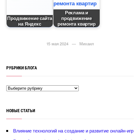
Реклама и
Продвижение сайта
продвижение
на Яндекс
ремонта квартир
15 мая 2024 — Михаил
РУБРИКИ БЛОГА
НОВЫЕ СТАТЬИ
лияние технологий на создание и развитие онлайн-игр