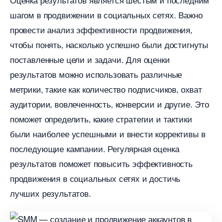
шагом в продвижении в социальных сетях.​ Важно
провести анализ эффективности продвижения
чтобы понять‚ насколько успешно были достигнуты
поставленные цели и задачи. Для оценки
результатов можно использовать различные
метрики‚ такие как количество подписчиков‚ охват
аудитории‚ вовлеченность‚ конверсии и другие.​ Это
поможет определить‚ какие стратегии и тактики
ыли наиболее успешными и внести коррективы
последующие кампании.​ Регулярная оценка
результатов поможет повысить эффективность
продвижения в социальных сетях и достичь
лучших результатов.​