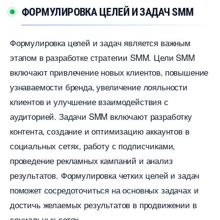
ФОРМУЛИРОВКА ЦЕЛЕЙ И ЗАДАЧ SMM
Формулировка целей и задач является важным
этапом в разработке стратегии SMM.​ Цели SMM
ключают привлечение новых клиентов‚ повышение
узнаваемости бренда‚ увеличение лояльности
клиентов и улучшение взаимодействия с
аудиторией.​ Задачи SMM включают разработку
контента‚ создание и оптимизацию аккаунто
социальных сетях‚ работу с подписчиками
проведение рекламных кампаний и анализ
результатов.​ Формулировка четких целей и задач
поможет сосредоточиться на основных задачах и
достичь желаемых результатов в продвижении
социальных сетях.​