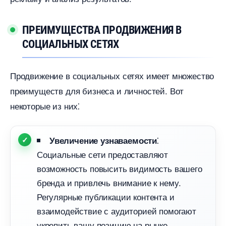
ПРЕИМУЩЕСТВА ПРОДВИЖЕНИЯ
СОЦИАЛЬНЫХ СЕТЯХ
Продвижение в социальных сетях имеет множество
преимуществ для бизнеса и личностей.​ Вот
некоторые из них⁚
⁚
Увеличение узнаваемости
Социальные сети предоставляют
озможность повысить видимость вашего
ренда и привлечь внимание к нему.​
Регулярные публикации контента и
заимодействие с аудиторией помогают
укрепить вашу позицию на рынке.​