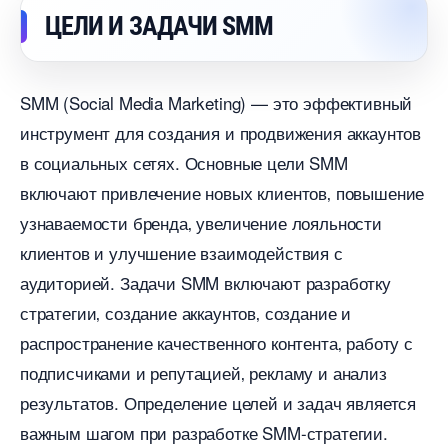
ЦЕЛИ И ЗАДАЧИ SMM
SMM (Social Media Marketing) — это эффективный
инструмент для создания и продвижения аккаунто
социальных сетях.​ Основные цели SMM
ключают привлечение новых клиентов‚ повышение
узнаваемости бренда‚ увеличение лояльности
клиентов и улучшение взаимодействия с
аудиторией.​ Задачи SMM включают разработку
стратегии‚ создание аккаунтов‚ создание и
распространение качественного контента‚ работу с
подписчиками и репутацией‚ рекламу и анализ
результатов. Определение целей и задач является
ажным шагом при разработке SMM-стратегии.