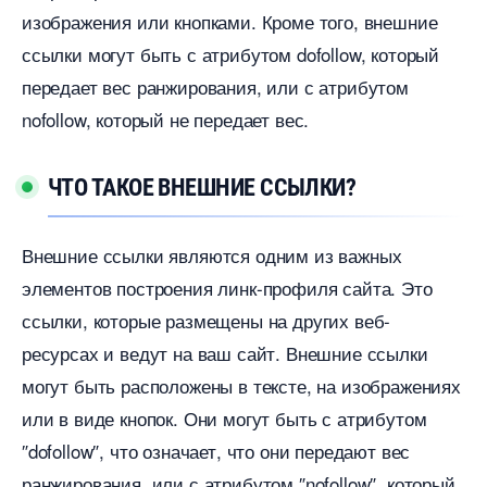
изображения или кнопками. Кроме того, внешние
ссылки могут быть с атрибутом dofollow, который
передает вес ранжирования, или с атрибутом
nofollow, который не передает вес.​
ЧТО ТАКОЕ ВНЕШНИЕ ССЫЛКИ?​
нешние ссылки являются одним из важных
элементов построения линк-профиля сайта.​ Это
ссылки, которые размещены на других веб-
ресурсах и ведут на ваш сайт.​ Внешние ссылки
могут быть расположены в тексте, на изображениях
или в виде кнопок.​ Они могут быть с атрибутом
″dofollow″, что означает, что они передают вес
ранжирования, или с атрибутом ″nofollow″, который