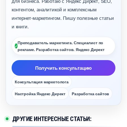
для бизнеса. Работаю с Яндекс Директ, SEO,
контентом, аналитикой и комплексным
интернет-маркетингом. Пишу полезные статьи
и книги.
Преподаватель маркетинга. Специалист по
рекламе. Разработка сайтов. Яндекс Директ
Получить консультацию
Консультация маркетолога
Настройка Яндекс Директ
Разработка сайто
ДРУГИЕ ИНТЕРЕСНЫЕ СТАТЬИ: