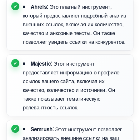
Это платный инструмент,
Ahrefs⁚
который предоставляет подробный анализ
нешних ссылок, включая их количество,
качество и анкорные тексты. Он также
позволяет увидеть ссылки на конкурентов.​
Этот инструмент
Majestic⁚
предоставляет информацию о профиле
ссылок вашего сайта, включая их
качество, количество и источники.​ Он
также показывает тематическую
релевантность ссылок.​
Этот инструмент позволяет
Semrush⁚
анализировать внешние ссылки на ваш