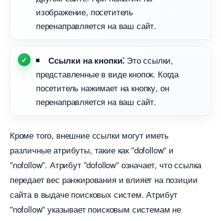
изображение, посетитель
перенаправляется на ваш сайт.​
Это ссылки,
Ссылки на кнопки⁚
представленные в виде кнопок.​ Когда
посетитель нажимает на кнопку, он
перенаправляется на ваш сайт.​
Кроме того, внешние ссылки могут иметь
различные атрибуты, такие как ″dofollow″ и
″nofollow″.​ Атрибут ″dofollow″ означает, что ссылка
передает вес ранжирования и влияет на позиции
сайта в выдаче поисковых систем.​ Атрибут
″nofollow″ указывает поисковым системам не