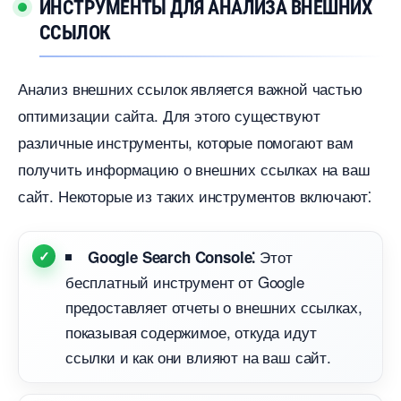
ИНСТРУМЕНТЫ ДЛЯ АНАЛИЗА ВНЕШНИХ
ССЫЛОК
Анализ внешних ссылок является важной частью
оптимизации сайта.​ Для этого существуют
различные инструменты, которые помогают вам
получить информацию о внешних ссылках на ваш
сайт.​ Некоторые из таких инструментов включают⁚
Этот
Google Search Console⁚
есплатный инструмент от Google
предоставляет отчеты о внешних ссылках,
показывая содержимое, откуда идут
ссылки и как они влияют на ваш сайт.​