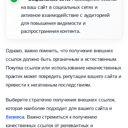
на ваш сайт в социальных сетях и
активное взаимодействие с аудиторией
для повышения видимости и
распространения контента.
Однако, важно помнить, что получение внешних
ссылок должно быть органичным и естественным.​
Покупка ссылок или использование некачественных
практик может повредить репутации вашего сайта и
привести к негативным последствиям.​
ыберите стратегию получения внешних ссылок,
которая наиболее подходит для вашего сайта и
а. Важно стремиться к получению
изнес
качественных ссылок от релевантных и