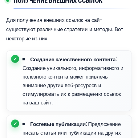
ПОЛУЧЕНИЕ ВНЕШНИХ ССЫЛОК
Для получения внешних ссылок на сайт
существуют различные стратегии и методы. Вот
некоторые из них⁚
Создание качественного контента⁚
Создание уникального, информативного и
полезного контента может привлечь
нимание других веб-ресурсов и
стимулировать их к размещению ссылок
на ваш сайт.
Предложение
Гостевые публикации⁚
писать статьи или публикации на других