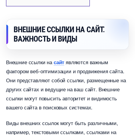
НЕШНИЕ ССЫЛКИ НА САЙТ⁚
АЖНОСТЬ И ВИДЫ
нешние ссылки на
являются важным
сайт
фактором веб-оптимизации и продвижения сайта.​
Они представляют собой ссылки, размещенные на
других сайтах и ведущие на ваш сайт. Внешние
ссылки могут повысить авторитет и видимость
ашего сайта в поисковых системах.​
иды внешних ссылок могут быть различными,
например, текстовыми ссылками, ссылками на