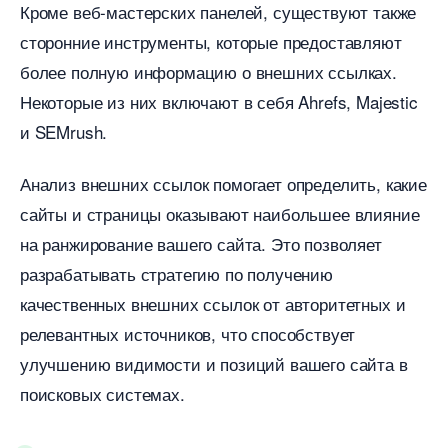
Кроме веб-мастерских панелей, существуют также
сторонние инструменты, которые предоставляют
олее полную информацию о внешних ссылках.
Некоторые из них включают в себя Ahrefs, Majestic
и SEMrush.
Анализ внешних ссылок помогает определить, какие
сайты и страницы оказывают наибольшее влияние
на ранжирование вашего сайта. Это позволяет
разрабатывать стратегию по получению
качественных внешних ссылок от авторитетных и
релевантных источников, что способствует
улучшению видимости и позиций вашего сайта
поисковых системах.​