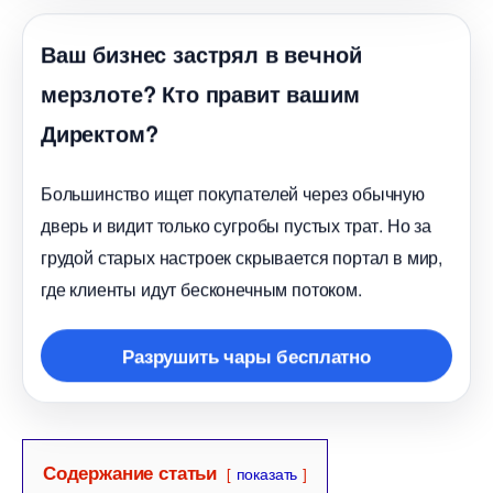
аш бизнес застрял в вечной
мерзлоте? Кто правит вашим
Директом?
Большинство ищет покупателей через обычную
дверь и видит только сугробы пустых трат. Но за
рудой старых настроек скрывается портал в мир,
де клиенты идут бесконечным потоком.
Разрушить чары бесплатно
Содержание статьи
показать