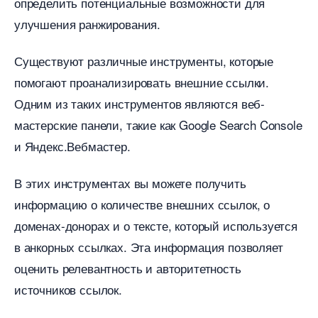
определить потенциальные возможности для
улучшения ранжирования.​
Существуют различные инструменты, которые
помогают проанализировать внешние ссылки.​
Одним из таких инструментов являются веб-
мастерские панели, такие как Google Search Console
и Яндекс.​Вебмастер.​
этих инструментах вы можете получить
информацию о количестве внешних ссылок, о
доменах-донорах и о тексте, который используется
анкорных ссылках.​ Эта информация позволяет
оценить релевантность и авторитетность
источников ссылок.​