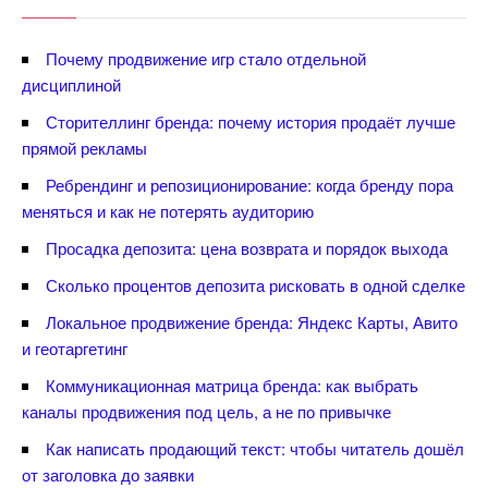
Почему продвижение игр стало отдельной
дисциплиной
Сторителлинг бренда: почему история продаёт лучше
прямой рекламы
Ребрендинг и репозиционирование: когда бренду пора
меняться и как не потерять аудиторию
Просадка депозита: цена возврата и порядок выхода
Сколько процентов депозита рисковать в одной сделке
Локальное продвижение бренда: Яндекс Карты, Авито
и геотаргетин
Коммуникационная матрица бренда: как выбрать
каналы продвижения под цель, а не по привычке
Как написать продающий текст: чтобы читатель дошёл
от заголовка до заявки