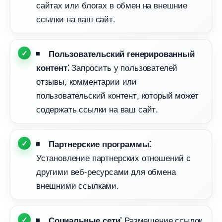
сайтах или блогах в обмен на внешние
ссылки на ваш сайт.​
Пользовательский генерированный
Запросить у пользователей
контент⁚
отзывы, комментарии или
пользовательский контент, который может
содержать ссылки на ваш сайт.​
Партнерские программы⁚
Установление партнерских отношений с
другими веб-ресурсами для обмена
нешними ссылками.​
Размещение ссылок
Социальные сети⁚