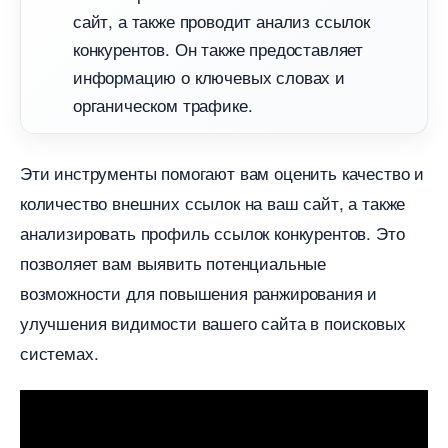
сайт, а также проводит анализ ссылок
конкурентов.​ Он также предоставляет
информацию о ключевых словах и
органическом трафике.​
Эти инструменты помогают вам оценить качество и
количество внешних ссылок на ваш сайт, а также
анализировать профиль ссылок конкурентов.​ Это
позволяет вам выявить потенциальные
озможности для повышения ранжирования и
улучшения видимости вашего сайта в поисковых
системах.​