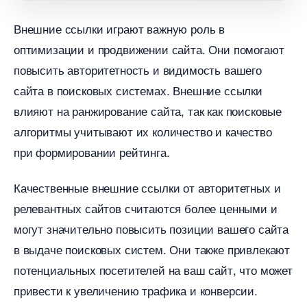
нешние ссылки играют важную роль
оптимизации и продвижении сайта.​ Они помогают
повысить авторитетность и видимость вашего
сайта в поисковых системах.​ Внешние ссылки
лияют на ранжирование сайта, так как поисковые
алгоритмы учитывают их количество и качество
при формировании рейтинга.​
Качественные внешние ссылки от авторитетных и
релевантных сайтов считаются более ценными и
могут значительно повысить позиции вашего сайта
ыдаче поисковых систем.​ Они также привлекают
потенциальных посетителей на ваш сайт, что может
привести к увеличению трафика и конверсии.​