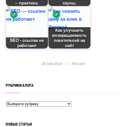
– практика.
сауны.
Как улучшить
озвращаемость
SEO - ссылки не
посетителей на
работают
сайт
22 мая 2024 — Михаил
РУБРИКИ БЛОГА
НОВЫЕ СТАТЬИ