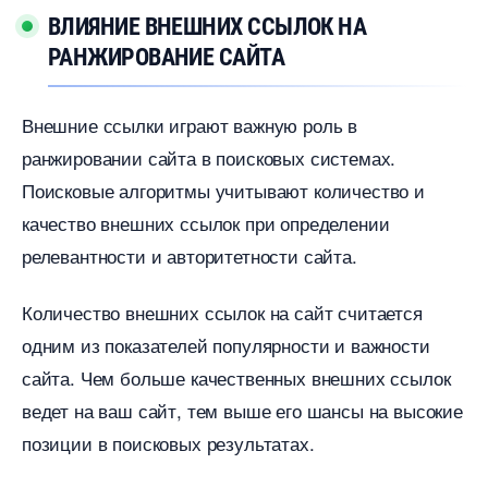
ЛИЯНИЕ ВНЕШНИХ ССЫЛОК НА
РАНЖИРОВАНИЕ САЙТА
нешние ссылки играют важную роль
ранжировании сайта в поисковых системах.​
Поисковые алгоритмы учитывают количество и
качество внешних ссылок при определении
релевантности и авторитетности сайта.​
Количество внешних ссылок на сайт считается
одним из показателей популярности и важности
сайта.​ Чем больше качественных внешних ссылок
едет на ваш сайт, тем выше его шансы на высокие
позиции в поисковых результатах.​