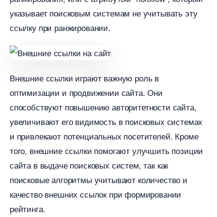
указывает поисковым системам не учитывать эту
ссылку при ранжировании.​
нешние ссылки играют важную роль
оптимизации и продвижении сайта. Они
способствуют повышению авторитетности сайта,
увеличивают его видимость в поисковых системах
и привлекают потенциальных посетителей.​ Кроме
того, внешние ссылки помогают улучшить позиции
сайта в выдаче поисковых систем, так как
поисковые алгоритмы учитывают количество и
качество внешних ссылок при формировании
рейтинга.​