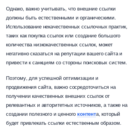
Однако, важно учитывать, что внешние ссылки
должны быть естественными и органическими.​
Использование некачественных ссылочных практик,
таких как покупка ссылок или создание большого
количества низкокачественных ссылок, может
негативно сказаться на репутации вашего сайта и
привести к санкциям со стороны поисковых систем.​
Поэтому, для успешной оптимизации и
продвижения сайта, важно сосредоточиться на
получении качественных внешних ссылок от
релевантных и авторитетных источников, а также на
создании полезного и ценного
а, который
контент
удет привлекать ссылки естественным образом.​