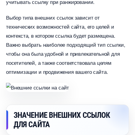
учитывать ссылку при ранжировании.​
ыбор типа внешних ссылок зависит от
технических возможностей сайта, его целей и
контекста, в котором ссылка будет размещена.​
ажно выбрать наиболее подходящий тип ссылки,
чтобы она была удобной и привлекательной для
посетителей, а также соответствовала целям
оптимизации и продвижения вашего сайта.
ЗНАЧЕНИЕ ВНЕШНИХ ССЫЛОК
ДЛЯ САЙТА