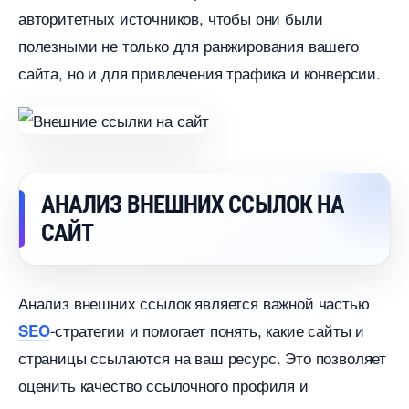
авторитетных источников, чтобы они были
полезными не только для ранжирования вашего
сайта, но и для привлечения трафика и конверсии.​
АНАЛИЗ ВНЕШНИХ ССЫЛОК НА
САЙТ
Анализ внешних ссылок является важной частью
-стратегии и помогает понять, какие сайты и
SEO
страницы ссылаются на ваш ресурс.​ Это позволяет
оценить качество ссылочного профиля и