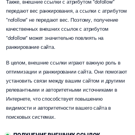
Также, внешние ссылки с атрибутом ″dofollow″
передают вес ранжирования, а ссылки с атрибутом
″nofollow″ не передают вес.​ Поэтому, получение
качественных внешних ссылок с атрибутом
″dofollow″ может значительно повлиять на
ранжирование сайта.
целом, внешние ссылки играют важную роль
оптимизации и ранжировании сайта.​ Они помогают
установить связи между вашим сайтом и другими
релевантными и авторитетными источниками
Интернете, что способствует повышению
идимости и авторитетности вашего сайта
поисковых системах.