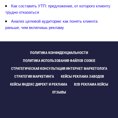
Как составить УТП: предложение, от которого клиенту
трудно отказаться
Анализ целевой аудитории: как понять клиента
раньше, чем включишь рекламу
ПОЛИТИКА КОНФИДЕНЦИАЛЬНОСТИ
ПОЛИТИКА ИСПОЛЬЗОВАНИЯ ФАЙЛОВ COOKIE
СТРАТЕГИЧЕСКАЯ КОНСУЛЬТАЦИЯ ИНТЕРНЕТ МАРКЕТОЛОГА
СТРАТЕГИЯ МАРКЕТИНГА
КЕЙСЫ РЕКЛАМА ЗАВОДО
КЕЙСЫ ЯНДЕКС ДИРЕКТ И РЕКЛАМА
B2B РЕКЛАМА КЕЙСЫ
ОТЗЫВЫ