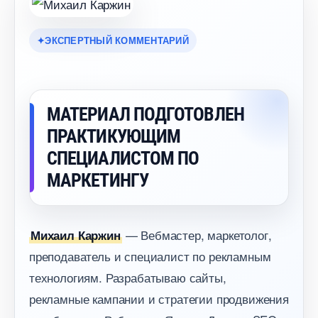
ЭКСПЕРТНЫЙ КОММЕНТАРИЙ
МАТЕРИАЛ ПОДГОТОВЛЕН
ПРАКТИКУЮЩИМ
СПЕЦИАЛИСТОМ ПО
МАРКЕТИНГУ
— Вебмастер, маркетолог,
Михаил Каржин
преподаватель и специалист по рекламным
технологиям. Разрабатываю сайты,
рекламные кампании и стратегии продвижения