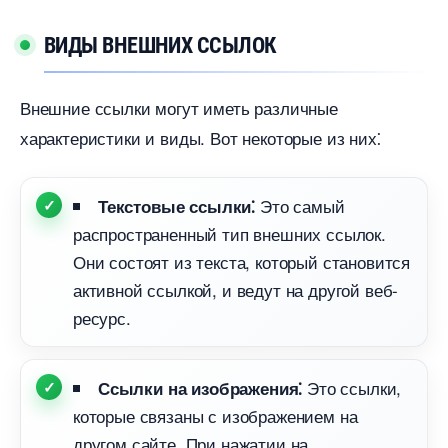
ИДЫ ВНЕШНИХ ССЫЛОК
нешние ссылки могут иметь различные
характеристики и виды. Вот некоторые из них⁚
Это самый
Текстовые ссылки⁚
распространенный тип внешних ссылок.​
Они состоят из текста, который становится
активной ссылкой, и ведут на другой веб-
ресурс.
Это ссылки,
Ссылки на изображения⁚
которые связаны с изображением на
другом сайте.​ При нажатии на