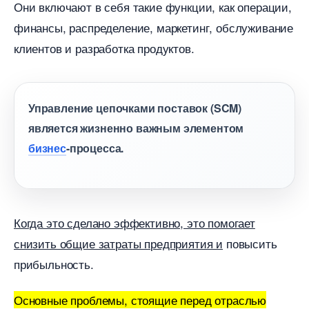
Они включают в себя такие функции, как операции,
финансы, распределение, маркетинг, обслуживание
клиентов и разработка продуктов.
Управление цепочками поставок (SCM)
является жизненно важным элементом
изнес
-процесса.
Когда это сделано эффективно, это помогает
снизить общие затраты предприятия и
повысить
прибыльность.
Основные проблемы, стоящие перед отраслью