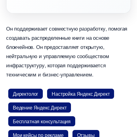
Он поддерживает совместную разработку, помогая
создавать распределенные книги на основе
локчейнов. Он предоставляет открытую,
нейтральную и управляемую сообществом
инфраструктуру, которая поддерживается
техническим и бизнес-управлением.
Директоло
Настройка Яндекс Директ
едение Яндекс Директ
Бесплатная консультация
Мои кейсы по рекламе
Отзывы