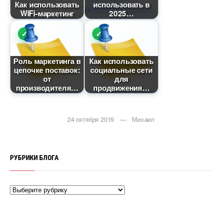
Как использовать
использовать
WiFi-маркетин
2025
Роль маркетинга
Как использовать
цепочке поставок:
социальные сети
от
для
производителя
продвижения
24 октября 2019 — Михаил
РУБРИКИ БЛОГА