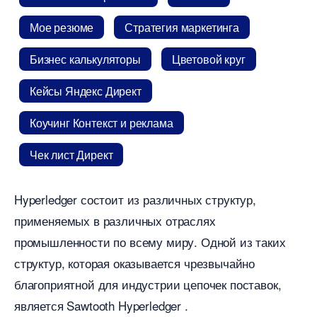
Мое резюме
Стратегия маркетинга
Бизнес калькуляторы
Цветовой кру
Кейсы Яндекс Директ
Коучинг Контекст и реклама
Чек лист Директ
Hyperledger состоит из различных структур,
применяемых в различных отраслях
промышленности по всему миру. Одной из таких
структур, которая оказывается чрезвычайно
лагоприятной для индустрии цепочек поставок,
является Sawtooth Hyperledger .