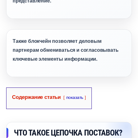
представление.
Также блокчейн позволяет деловым
партнерам обмениваться и согласовывать
ключевые элементы информации.
Содержание статьи
показать
ЧТО ТАКОЕ ЦЕПОЧКА ПОСТАВОК?