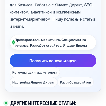
для бизнеса. Работаю с Яндекс Директ, SEO,
контентом, аналитикой и комплексным
интернет-маркетингом. Пишу полезные статьи
и книги.
Преподаватель маркетинга. Специалист по
рекламе. Разработка сайтов. Яндекс Директ
Получить консультацию
Консультация маркетолога
Настройка Яндекс Директ
Разработка сайто
ДРУГИЕ ИНТЕРЕСНЫЕ СТАТЬИ: