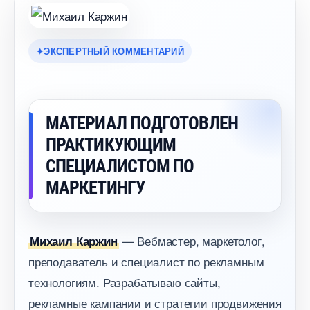
ЭКСПЕРТНЫЙ КОММЕНТАРИЙ
МАТЕРИАЛ ПОДГОТОВЛЕН
ПРАКТИКУЮЩИМ
СПЕЦИАЛИСТОМ ПО
МАРКЕТИНГУ
— Вебмастер, маркетолог,
Михаил Каржин
преподаватель и специалист по рекламным
технологиям. Разрабатываю сайты,
рекламные кампании и стратегии продвижения