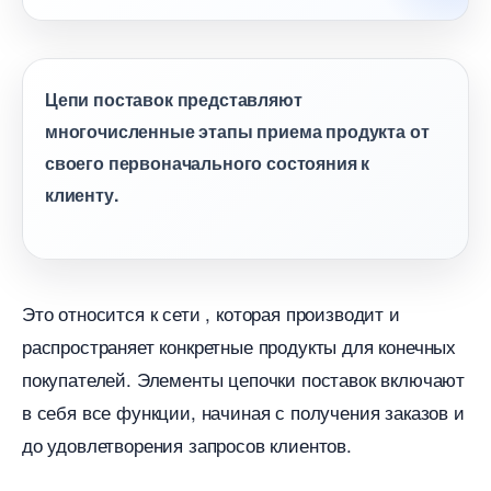
Цепи поставок представляют
многочисленные этапы приема продукта от
своего первоначального состояния к
клиенту.
Это относится к сети , которая производит и
распространяет конкретные продукты для конечных
покупателей. Элементы цепочки поставок включают
себя все функции, начиная с получения заказов и
до удовлетворения запросов клиентов.