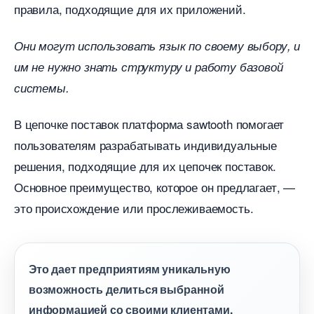
правила, подходящие для их приложений.
Они могут использовать язык по своему выбору, и
им не нужно знать структуру и работу базовой
системы.
цепочке поставок платформа sawtooth помогает
пользователям разрабатывать индивидуальные
решения, подходящие для их цепочек поставок.
Основное преимущество, которое он предлагает, —
это происхождение или прослеживаемость.
Это дает предприятиям уникальную
озможность делиться выбранной
информацией со своими клиентами.