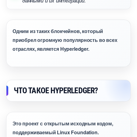
данными и их интеграции.
Одним из таких блокчейнов, который
приобрел огромную популярность во всех
отраслях, является Hyperledger.
ЧТО ТАКОЕ HYPERLEDGER?
Это проект с открытым исходным кодом,
поддерживаемый Linux Foundation.