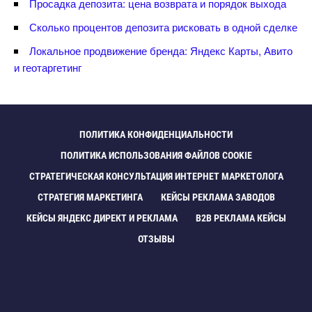
Просадка депозита: цена возврата и порядок выхода
Сколько процентов депозита рисковать в одной сделке
Локальное продвижение бренда: Яндекс Карты, Авито
и геотаргетин
ПОЛИТИКА КОНФИДЕНЦИАЛЬНОСТИ
ПОЛИТИКА ИСПОЛЬЗОВАНИЯ ФАЙЛОВ COOKIE
СТРАТЕГИЧЕСКАЯ КОНСУЛЬТАЦИЯ ИНТЕРНЕТ МАРКЕТОЛОГА
СТРАТЕГИЯ МАРКЕТИНГА
КЕЙСЫ РЕКЛАМА ЗАВОДО
КЕЙСЫ ЯНДЕКС ДИРЕКТ И РЕКЛАМА
B2B РЕКЛАМА КЕЙСЫ
ОТЗЫВЫ