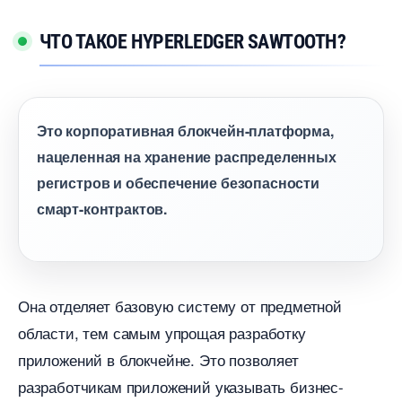
ЧТО ТАКОЕ HYPERLEDGER SAWTOOTH?
Это корпоративная блокчейн-платформа,
нацеленная на хранение распределенных
регистров и обеспечение безопасности
смарт-контрактов.
Она отделяет базовую систему от предметной
области, тем самым упрощая разработку
приложений в блокчейне. Это позволяет
разработчикам приложений указывать бизнес-