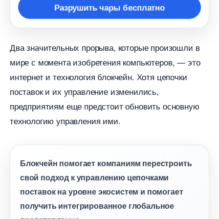
Разрушить чары бесплатно
Два значительных прорыва, которые произошли
мире с момента изобретения компьютеров, — это
интернет и технология блокчейн. Хотя цепочки
поставок и их управление изменились,
предприятиям еще предстоит обновить основную
технологию управления ими.
Блокчейн помогает компаниям перестроить
свой подход к управлению цепочками
поставок на уровне экосистем и помогает
получить интегрированное глобальное