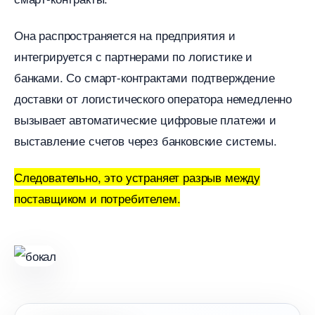
Она распространяется на предприятия и
интегрируется с партнерами по логистике и
анками. Со смарт-контрактами подтверждение
доставки от логистического оператора немедленно
ызывает автоматические цифровые платежи и
ыставление счетов через банковские системы.
Следовательно, это устраняет разрыв между
поставщиком и потребителем.