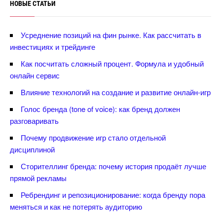
НОВЫЕ СТАТЬИ
Усреднение позиций на фин рынке. Как рассчитать
инвестициях и трейдинге
Как посчитать сложный процент. Формула и удобный
онлайн сервис
лияние технологий на создание и развитие онлайн-игр
Голос бренда (tone of voice): как бренд должен
разговаривать
Почему продвижение игр стало отдельной
дисциплиной
Сторителлинг бренда: почему история продаёт лучше
прямой рекламы
Ребрендинг и репозиционирование: когда бренду пора
меняться и как не потерять аудиторию