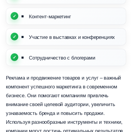
Контент-маркетин
Участие в выставках и конференциях
Сотрудничество с блогерами
Реклама и продвижение товаров и услуг – важный
компонент успешного маркетинга в современном
изнесе. Они помогают компаниям привлечь
нимание своей целевой аудитории, увеличить
узнаваемость бренда и повысить продажи.
Используя разнообразные инструменты и техники,
компании могут достичь оптимальных результато