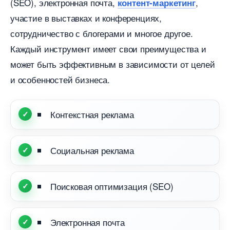
(SEO), электронная почта,
,
контент-маркетин
участие в выставках и конференциях,
сотрудничество с блогерами и многое другое.
Каждый инструмент имеет свои преимущества и
может быть эффективным в зависимости от целей
и особенностей бизнеса.
Контекстная реклама
Социальная реклама
Поисковая оптимизация (SEO)
Электронная почта