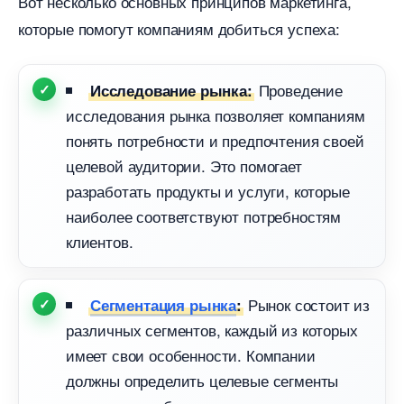
от несколько основных принципов маркетинга,
которые помогут компаниям добиться успеха:
Проведение
Исследование рынка:
исследования рынка позволяет компаниям
понять потребности и предпочтения своей
целевой аудитории. Это помогает
разработать продукты и услуги, которые
наиболее соответствуют потребностям
клиентов.
Рынок состоит из
Сегментация рынка
:
различных сегментов, каждый из которых
имеет свои особенности. Компании
должны определить целевые сегменты