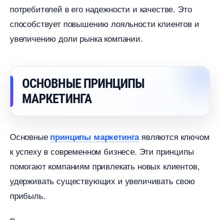
потребителей в его надежности и качестве. Это
способствует повышению лояльности клиентов и
увеличению доли рынка компании.
ОСНОВНЫЕ ПРИНЦИПЫ
МАРКЕТИНГА
Основные
являются ключом
принципы маркетинга
к успеху в современном бизнесе. Эти принципы
помогают компаниям привлекать новых клиентов,
удерживать существующих и увеличивать свою
прибыль.