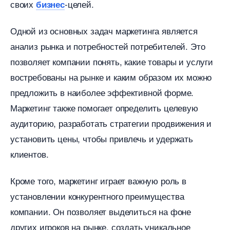
своих
-целей.
изнес
Одной из основных задач маркетинга является
анализ рынка и потребностей потребителей. Это
позволяет компании понять, какие товары и услуги
остребованы на рынке и каким образом их можно
предложить в наиболее эффективной форме.
Маркетинг также помогает определить целевую
аудиторию, разработать стратегии продвижения и
установить цены, чтобы привлечь и удержать
клиентов.
Кроме того, маркетинг играет важную роль
установлении конкурентного преимущества
компании. Он позволяет выделиться на фоне
других игроков на рынке, создать уникальное