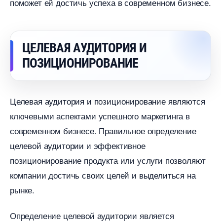
поможет ей достичь успеха в современном бизнесе.
ЦЕЛЕВАЯ АУДИТОРИЯ И
ПОЗИЦИОНИРОВАНИЕ
Целевая аудитория и позиционирование являются
ключевыми аспектами успешного маркетинга
современном бизнесе. Правильное определение
целевой аудитории и эффективное
позиционирование продукта или услуги позволяют
компании достичь своих целей и выделиться на
рынке.
Определение целевой аудитории является