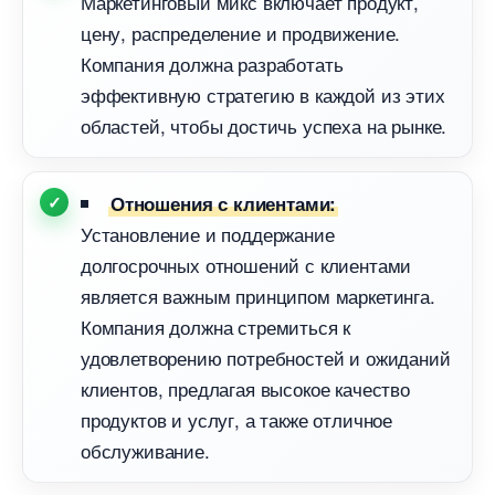
Маркетинговый микс включает продукт,
цену, распределение и продвижение.
Компания должна разработать
эффективную стратегию в каждой из этих
областей, чтобы достичь успеха на рынке.
Отношения с клиентами:
Установление и поддержание
долгосрочных отношений с клиентами
является важным принципом маркетинга.
Компания должна стремиться к
удовлетворению потребностей и ожиданий
клиентов, предлагая высокое качество
продуктов и услуг, а также отличное
обслуживание.