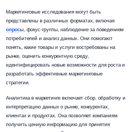
Маркетинговые исследования могут быть
представлены в различных форматах, включая
ы, фокус-группы, наблюдение за поведением
опрос
потребителей и анализ данных. Они помогают
понять, какие товары и услуги востребованы на
рынке, оценить конкурентную среду,
идентифицировать новые возможности для роста и
разработать эффективные маркетинговые
стратегии.
Аналитика в маркетинге включает сбор, обработку и
интерпретацию данных о рынке, конкурентах,
клиентах и продуктах. Она позволяет компаниям
получить ценную информацию для принятия