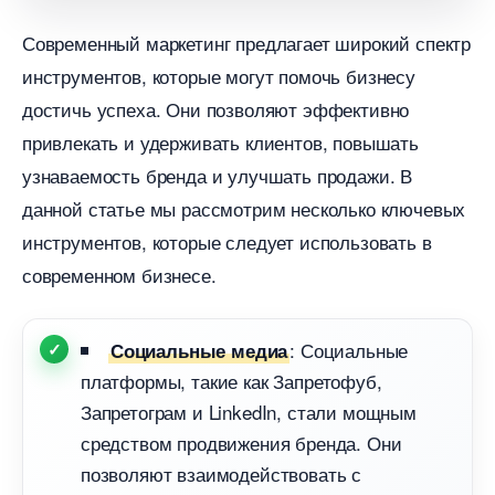
Современный маркетинг предлагает широкий спектр
инструментов, которые могут помочь бизнесу
достичь успеха. Они позволяют эффективно
привлекать и удерживать клиентов, повышать
узнаваемость бренда и улучшать продажи.
данной статье мы рассмотрим несколько ключевых
инструментов, которые следует использовать
современном бизнесе.
: Социальные
Социальные медиа
платформы, такие как Запретофуб,
Запретограм и LinkedIn, стали мощным
средством продвижения бренда. Они
позволяют взаимодействовать с