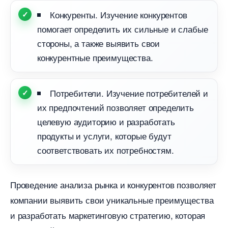
Конкуренты. Изучение конкуренто
помогает определить их сильные и слабые
стороны, а также выявить свои
конкурентные преимущества.
Потребители. Изучение потребителей и
их предпочтений позволяет определить
целевую аудиторию и разработать
продукты и услуги, которые будут
соответствовать их потребностям.
Проведение анализа рынка и конкурентов позволяет
компании выявить свои уникальные преимущества
и разработать маркетинговую стратегию, которая