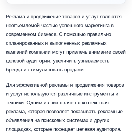
Реклама и продвижение товаров и услуг являются
неотъемлемой частью успешного маркетинга
современном бизнесе. С помощью правильно
спланированных и выполненных рекламных
кампаний компании могут привлечь внимание своей
целевой аудитории, увеличить узнаваемость
ренда и стимулировать продажи.
Для эффективной рекламы и продвижения товаро
и услуг используются различные инструменты и
техники. Одним из них является контекстная
реклама, которая позволяет показывать рекламные
объявления на поисковых системах и других
площадках, которые посещает целевая аудитория.