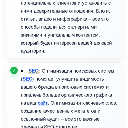
потенциальных клиентов и установить с
ними доверительные отношения. Блоги,
статьи, видео и инфографика – все это
способы поделиться экспертными
знаниями и уникальным контентом,
который будет интересен вашей целевой
аудитории.
: Оптимизация поисковых систем
SEO
(
) помогает улучшить видимость
SEO
ашего бренда в поисковых системах и
привлечь больше органического трафика
на ваш
. Оптимизация ключевых слов,
сайт
создание качественных метатегов и
ссылочный аудит – все это важные
элементы SEO-стратегии.