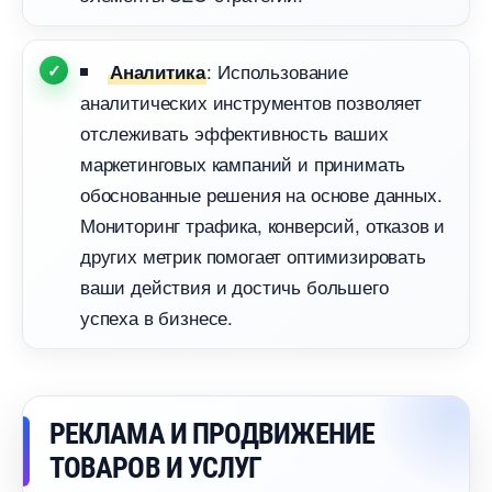
: Использование
Аналитика
аналитических инструментов позволяет
отслеживать эффективность ваших
маркетинговых кампаний и принимать
обоснованные решения на основе данных.
Мониторинг трафика, конверсий, отказов и
других метрик помогает оптимизировать
аши действия и достичь большего
успеха в бизнесе.
РЕКЛАМА И ПРОДВИЖЕНИЕ
ТОВАРОВ И УСЛУГ