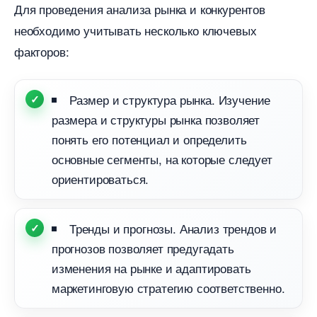
Для проведения анализа рынка и конкуренто
необходимо учитывать несколько ключевых
факторов:
Размер и структура рынка. Изучение
размера и структуры рынка позволяет
понять его потенциал и определить
основные сегменты, на которые следует
ориентироваться.
Тренды и прогнозы. Анализ трендов и
прогнозов позволяет предугадать
изменения на рынке и адаптировать
маркетинговую стратегию соответственно.