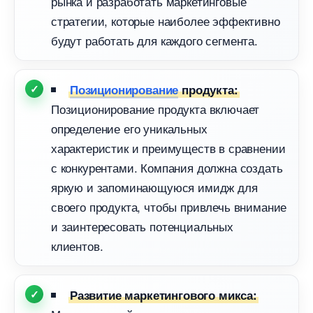
рынка и разработать маркетинговые
стратегии, которые наиболее эффективно
удут работать для каждого сегмента.
Позиционирование
продукта:
Позиционирование продукта включает
определение его уникальных
характеристик и преимуществ в сравнении
с конкурентами. Компания должна создать
яркую и запоминающуюся имидж для
своего продукта, чтобы привлечь внимание
и заинтересовать потенциальных
клиентов.
Развитие маркетингового микса: