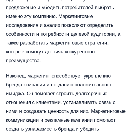
предложение и убедить потребителей выбрать
именно эту компанию. Маркетинговые
исследования и анализ позволяют определить
особенности и потребности целевой аудитории, а
также разработать маркетинговые стратегии,
которые помогут достичь конкурентного
преимущества.
Наконец, маркетинг способствует укреплению
ренда компании и созданию положительного
имиджа. Он помогает строить долгосрочные
отношения с клиентами, устанавливать связь с
ними и создавать ценность для них. Маркетинговые
коммуникации и рекламные кампании помогают
создать узнаваемость бренда и убедить