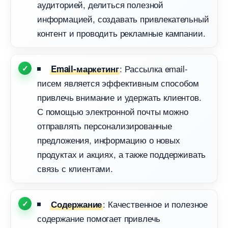
аудиторией, делиться полезной
информацией, создавать привлекательный
контент и проводить рекламные кампании.
: Рассылка email-
Email-маркетин
писем является эффективным способом
привлечь внимание и удержать клиентов.
С помощью электронной почты можно
отправлять персонализированные
предложения, информацию о новых
продуктах и акциях, а также поддерживать
связь с клиентами.
: Качественное и полезное
Содержание
содержание помогает привлечь