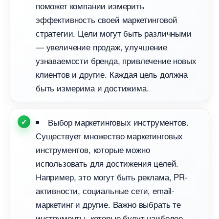
поможет компании измерить
эффективность своей маркетинговой
стратегии. Цели могут быть различными
— увеличение продаж, улучшение
узнаваемости бренда, привлечение новых
клиентов и другие. Каждая цель должна
ыть измерима и достижима.
ыбор маркетинговых инструментов.
Существует множество маркетинговых
инструментов, которые можно
использовать для достижения целей.
Например, это могут быть реклама, PR-
активности, социальные сети, email-
маркетинг и другие. Важно выбрать те
инструменты, которые будут наиболее