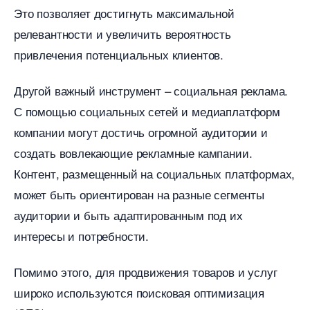
Это позволяет достигнуть максимальной
релевантности и увеличить вероятность
привлечения потенциальных клиентов.
Другой важный инструмент – социальная реклама.
С помощью социальных сетей и медиаплатформ
компании могут достичь огромной аудитории и
создать вовлекающие рекламные кампании.
Контент, размещенный на социальных платформах,
может быть ориентирован на разные сегменты
аудитории и быть адаптированным под их
интересы и потребности.
Помимо этого, для продвижения товаров и услу
широко используются поисковая оптимизация