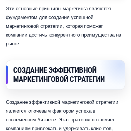
Эти основные принципы маркетинга являются
фундаментом для создания успешной
маркетинговой стратегии, которая поможет
компании достичь конкурентного преимущества на
рынке.
СОЗДАНИЕ ЭФФЕКТИВНОЙ
МАРКЕТИНГОВОЙ СТРАТЕГИИ
Создание эффективной маркетинговой стратегии
является ключевым фактором успеха
современном бизнесе. Эта стратегия позволяет
компаниям привлекать и удерживать клиентов,