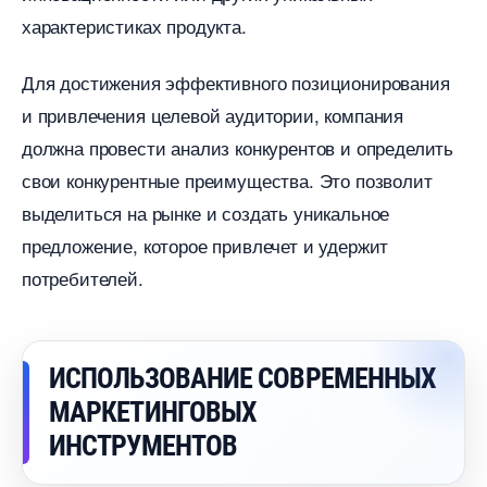
характеристиках продукта.
Для достижения эффективного позиционирования
и привлечения целевой аудитории, компания
должна провести анализ конкурентов и определить
свои конкурентные преимущества. Это позволит
ыделиться на рынке и создать уникальное
предложение, которое привлечет и удержит
потребителей.
ИСПОЛЬЗОВАНИЕ СОВРЕМЕННЫХ
МАРКЕТИНГОВЫХ
ИНСТРУМЕНТО