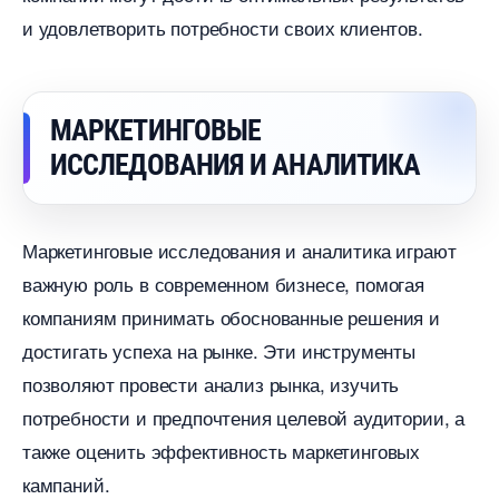
и удовлетворить потребности своих клиентов.
МАРКЕТИНГОВЫЕ
ИССЛЕДОВАНИЯ И АНАЛИТИКА
Маркетинговые исследования и аналитика играют
ажную роль в современном бизнесе, помогая
компаниям принимать обоснованные решения и
достигать успеха на рынке. Эти инструменты
позволяют провести анализ рынка, изучить
потребности и предпочтения целевой аудитории, а
также оценить эффективность маркетинговых
кампаний.