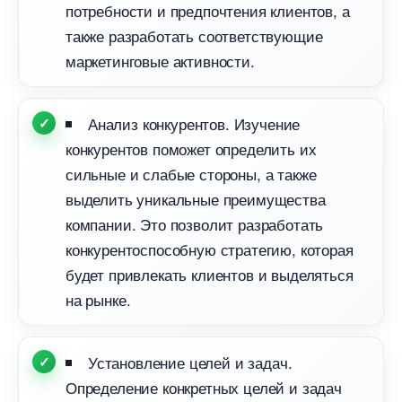
потребности и предпочтения клиентов, а
также разработать соответствующие
маркетинговые активности.
Анализ конкурентов. Изучение
конкурентов поможет определить их
сильные и слабые стороны, а также
ыделить уникальные преимущества
компании. Это позволит разработать
конкурентоспособную стратегию, которая
удет привлекать клиентов и выделяться
на рынке.
Установление целей и задач.
Определение конкретных целей и задач