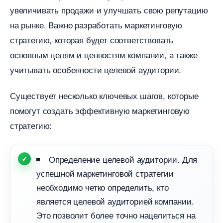
увеличивать продажи и улучшать свою репутацию
на рынке. Важно разработать маркетинговую
стратегию, которая будет соответствовать
основным целям и ценностям компании, а также
учитывать особенности целевой аудитории.
Существует несколько ключевых шагов, которые
помогут создать эффективную маркетинговую
стратегию:
Определение целевой аудитории. Для
успешной маркетинговой стратегии
необходимо четко определить, кто
является целевой аудиторией компании.
Это позволит более точно нацелиться на