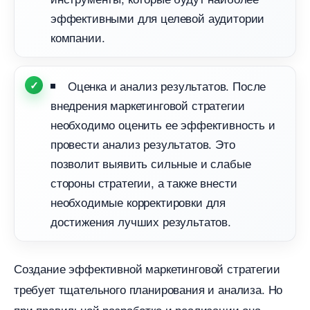
эффективными для целевой аудитории
компании.
Оценка и анализ результатов. После
недрения маркетинговой стратегии
необходимо оценить ее эффективность и
провести анализ результатов. Это
позволит выявить сильные и слабые
стороны стратегии, а также внести
необходимые корректировки для
достижения лучших результатов.
Создание эффективной маркетинговой стратегии
требует тщательного планирования и анализа. Но
при правильной разработке и реализации она