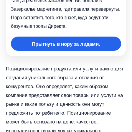
тает, а реальных заказов нет. Вы попали
Зазеркалье маркетинга, где правила перевернуты.
Пора встретить того, кто знает, куда ведут эти
езумные тропы Директа.
Прыгнуть в нору за лидами.
Позиционирование продукта или услуги важно для
создания уникального образа и отличия от
конкурентов. Оно определяет, каким образом
компания представляет свои товары или услуги на
рынке и какие пользу и ценность они могут
предложить потребителю. Позиционирование
может быть основано на цене, качестве,
инновационности или других уникальных