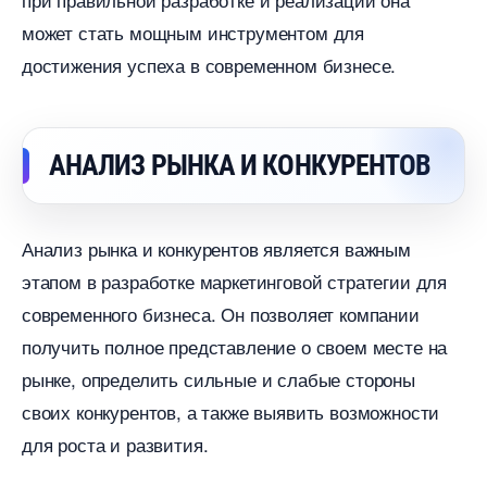
может стать мощным инструментом для
достижения успеха в современном бизнесе.
АНАЛИЗ РЫНКА И КОНКУРЕНТО
Анализ рынка и конкурентов является важным
этапом в разработке маркетинговой стратегии для
современного бизнеса. Он позволяет компании
получить полное представление о своем месте на
рынке, определить сильные и слабые стороны
своих конкурентов, а также выявить возможности
для роста и развития.