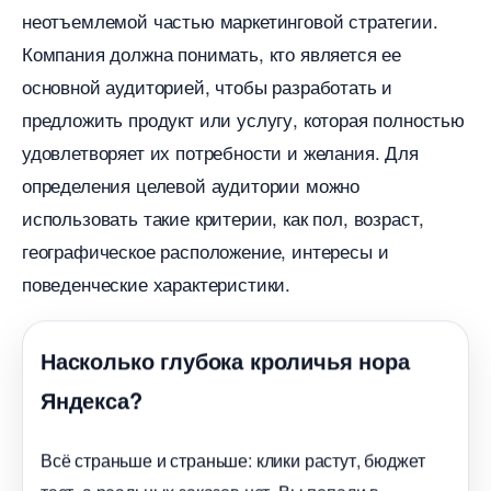
неотъемлемой частью маркетинговой стратегии.
Компания должна понимать, кто является ее
основной аудиторией, чтобы разработать и
предложить продукт или услугу, которая полностью
удовлетворяет их потребности и желания. Для
определения целевой аудитории можно
использовать такие критерии, как пол, возраст,
еографическое расположение, интересы и
поведенческие характеристики.
Насколько глубока кроличья нора
Яндекса?
сё страньше и страньше: клики растут, бюджет