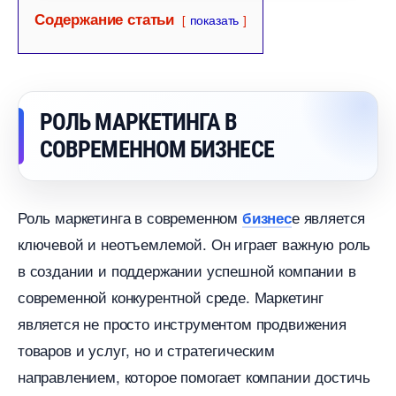
Содержание статьи
показать
РОЛЬ МАРКЕТИНГА
СОВРЕМЕННОМ БИЗНЕСЕ
Роль маркетинга в современном
е является
изнес
ключевой и неотъемлемой. Он играет важную роль
создании и поддержании успешной компании
современной конкурентной среде. Маркетин
является не просто инструментом продвижения
товаров и услуг, но и стратегическим
направлением, которое помогает компании достичь