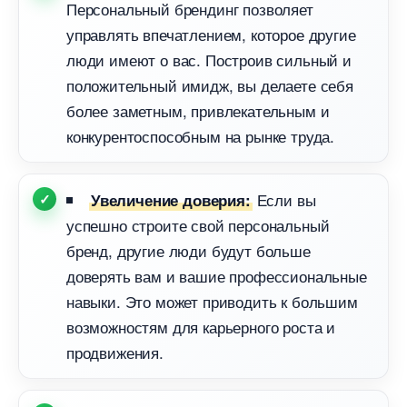
Персональный брендинг позволяет
управлять впечатлением, которое другие
люди имеют о вас. Построив сильный и
положительный имидж, вы делаете себя
олее заметным, привлекательным и
конкурентоспособным на рынке труда.
Если вы
Увеличение доверия:
успешно строите свой персональный
ренд, другие люди будут больше
доверять вам и вашие профессиональные
навыки. Это может приводить к большим
озможностям для карьерного роста и
продвижения.