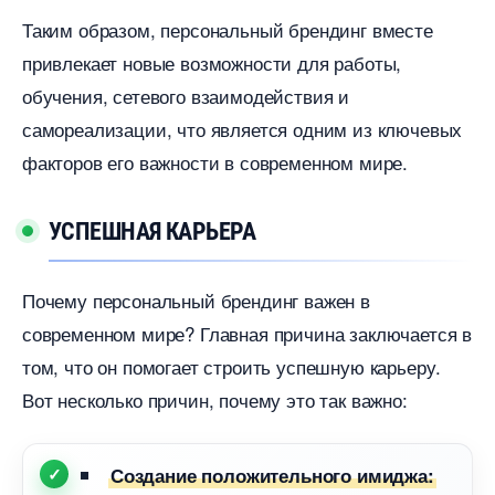
Таким образом, персональный брендинг вместе
привлекает новые возможности для работы,
обучения, сетевого взаимодействия и
самореализации, что является одним из ключевых
факторов его важности в современном мире.
УСПЕШНАЯ КАРЬЕРА
Почему персональный брендинг важен
современном мире? Главная причина заключается
том, что он помогает строить успешную карьеру.
от несколько причин, почему это так важно:
Создание положительного имиджа: