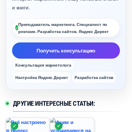
и книги.
Преподаватель маркетинга. Специалист по
рекламе. Разработка сайтов. Яндекс Директ
Получить консультацию
Консультация маркетолога
Настройка Яндекс Директ
Разработка сайто
ДРУГИЕ ИНТЕРЕСНЫЕ СТАТЬИ: