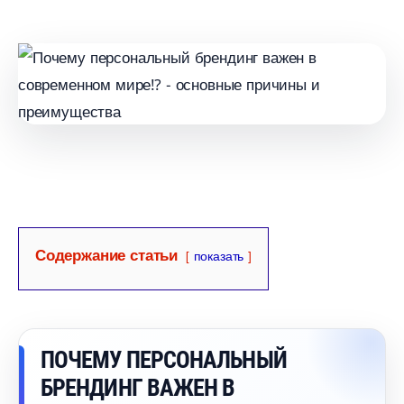
Содержание статьи
показать
ПОЧЕМУ ПЕРСОНАЛЬНЫЙ
БРЕНДИНГ ВАЖЕН