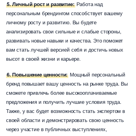
Работа над
5. Личный рост и развитие:
персональным брендингом способствует вашему
личному росту и развитию. Вы будете
анализировать свои сильные и слабые стороны,
развивать новые навыки и качества. Это поможет
ам стать лучшей версией себя и достичь новых
ысот в своей жизни и карьере.
Мощный персональный
6. Повышение ценности:
ренд повышает вашу ценность на рынке труда. Вы
сможете привлечь более высокооплачиваемые
предложения и получить лучшие условия труда.
Также, у вас будет возможность стать экспертом
своей области и демонстрировать свою ценность
через участие в публичных выступлениях,