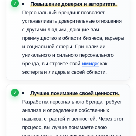
Повышение доверия и авторитета.
Персональный брендинг позволяет
устанавливать доверительные отношения
с другими людьми, дающие вам
преимущество в области бизнеса, карьеры
и социальной сферы. При наличии
уникального и сильного персонального
ренда, вы строите свой
как
имидж
эксперта и лидера в своей области.
Лучшее понимание своей ценности.
Разработка персонального бренда требует
анализа и определения собственных
навыков, страстей и ценностей. Через этот
процесс, вы лучше понимаете свою
уникальность и что делает вас ценным на