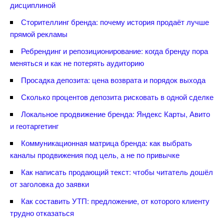
дисциплиной
Сторителлинг бренда: почему история продаёт лучше
прямой рекламы
Ребрендинг и репозиционирование: когда бренду пора
меняться и как не потерять аудиторию
Просадка депозита: цена возврата и порядок выхода
Сколько процентов депозита рисковать в одной сделке
Локальное продвижение бренда: Яндекс Карты, Авито
и геотаргетин
Коммуникационная матрица бренда: как выбрать
каналы продвижения под цель, а не по привычке
Как написать продающий текст: чтобы читатель дошёл
от заголовка до заявки
Как составить УТП: предложение, от которого клиенту
трудно отказаться