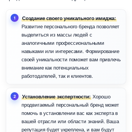
Создание своего уникального имиджа:
Развитие персонального бренда позволяет
ыделиться из массы людей с
аналогичными профессиональными
навыками или интересами. Формирование
своей уникальности поможет вам привлечь
нимание как потенциальных
работодателей, так и клиентов.
Хорошо
Установление экспертности:
продвигаемый персональный бренд может
помочь в установлении вас как эксперта
ашей отрасли или области знаний. Ваша
репутация будет укреплена, и вам будут