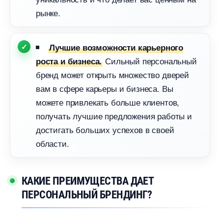
рынке.
Лучшие возможности карьерного
Сильный персональный
роста и бизнеса.
ренд может открыть множество дверей
ам в сфере карьеры и бизнеса. Вы
можете привлекать больше клиентов,
получать лучшие предложения работы и
достигать больших успехов в своей
области.
КАКИЕ ПРЕИМУЩЕСТВА ДАЕТ
ПЕРСОНАЛЬНЫЙ БРЕНДИНГ?