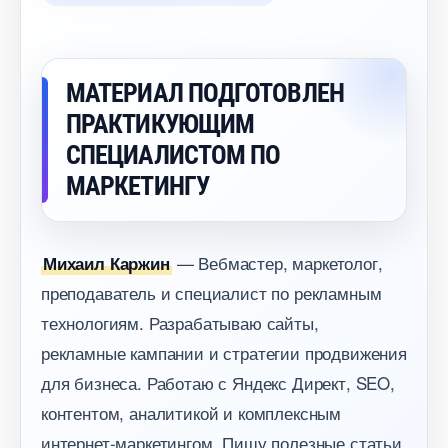
МАТЕРИАЛ ПОДГОТОВЛЕН
ПРАКТИКУЮЩИМ
СПЕЦИАЛИСТОМ ПО
МАРКЕТИНГУ
— Вебмастер, маркетолог,
Михаил Каржин
преподаватель и специалист по рекламным
технологиям. Разрабатываю сайты,
рекламные кампании и стратегии продвижения
для бизнеса. Работаю с Яндекс Директ, SEO,
контентом, аналитикой и комплексным
интернет-маркетингом. Пишу полезные статьи