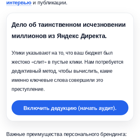
и публикации.
интервью
Дело об таинственном исчезновении
миллионов из Яндекс Директа.
Улики указывают на то, что ваш бюджет был
жестоко «слит» в пустые клики. Нам потребуется
дедуктивный метод, чтобы вычислить, какие
именно ключевые слова совершили это
преступление.
ключить дедукцию (начать аудит).
ажные преимущества персонального брендинга: