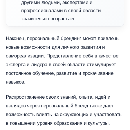
другими людьми, экспертами и
профессионалами в своей области
значительно возрастает.
Наконец, персональный брендинг может привлечь
новые возможности для личного развития и
самореализации. Представление себя в качестве
эксперта и лидера в своей области стимулирует
постоянное обучение, развитие и прокачивание
навыков.
Распространение своих знаний, опыта, идей и
зглядов через персональный бренд также дает
озможность влиять на окружающих и участвовать
повышении уровня образования и культуры.