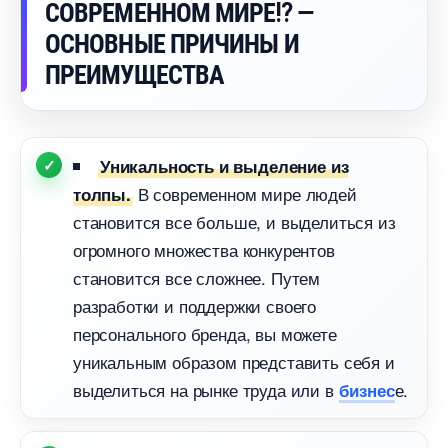
СОВРЕМЕННОМ МИРЕ⁉️ —
ОСНОВНЫЕ ПРИЧИНЫ И
ПРЕИМУЩЕСТВА
Уникальность и выделение из
современном мире людей
толпы.
становится все больше, и выделиться из
огромного множества конкуренто
становится все сложнее. Путем
разработки и поддержки своего
персонального бренда, вы можете
уникальным образом представить себя и
ыделиться на рынке труда или
е.
изнес