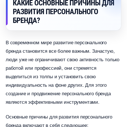
КАКИЕ ОСНОВНЫЕ ПРИЧИНЫ ДЛЯ
РАЗВИТИЯ ПЕРСОНАЛЬНОГО
БРЕНДА?
современном мире развитие персонального
ренда становится все более важным. Зачастую,
люди уже не ограничивают свою активность только
работой или профессией, они стремятся
ыделиться из толпы и установить свою
индивидуальность на фоне других. Для этого
создание и продвижение персонального бренда
являются эффективными инструментами.
Основные причины для развития персонального
ренда включают в себя следующее: