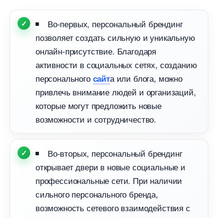
о-первых, персональный брендин
позволяет создать сильную и уникальную
онлайн-присутствие. Благодаря
активности в социальных сетях, созданию
персонального
а или блога, можно
сайт
привлечь внимание людей и организаций,
которые могут предложить новые
озможности и сотрудничество.
о-вторых, персональный брендин
открывает двери в новые социальные и
профессиональные сети. При наличии
сильного персонального бренда,
озможность сетевого взаимодействия с