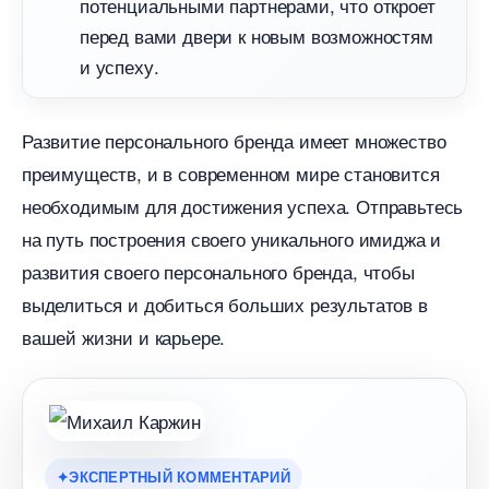
потенциальными партнерами, что откроет
перед вами двери к новым возможностям
и успеху.
Развитие персонального бренда имеет множество
преимуществ, и в современном мире становится
необходимым для достижения успеха. Отправьтесь
на путь построения своего уникального имиджа и
развития своего персонального бренда, чтобы
ыделиться и добиться больших результато
ашей жизни и карьере.
ЭКСПЕРТНЫЙ КОММЕНТАРИЙ