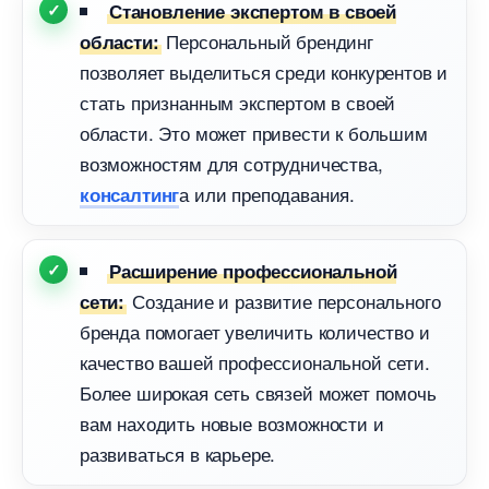
Становление экспертом в своей
Персональный брендин
области:
позволяет выделиться среди конкурентов и
стать признанным экспертом в своей
области. Это может привести к большим
озможностям для сотрудничества,
а или преподавания.
консалтин
Расширение профессиональной
Создание и развитие персонального
сети:
ренда помогает увеличить количество и
качество вашей профессиональной сети.
Более широкая сеть связей может помочь
ам находить новые возможности и
развиваться в карьере.