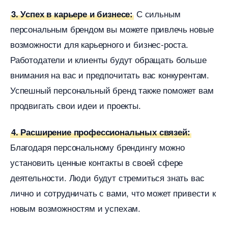
С сильным
3. Успех в карьере и бизнесе:
персональным брендом вы можете привлечь новые
озможности для карьерного и бизнес-роста.
Работодатели и клиенты будут обращать больше
нимания на вас и предпочитать вас конкурентам.
Успешный персональный бренд также поможет вам
продвигать свои идеи и проекты.
4. Расширение профессиональных связей:
Благодаря персональному брендингу можно
установить ценные контакты в своей сфере
деятельности. Люди будут стремиться знать вас
лично и сотрудничать с вами, что может привести к
новым возможностям и успехам.