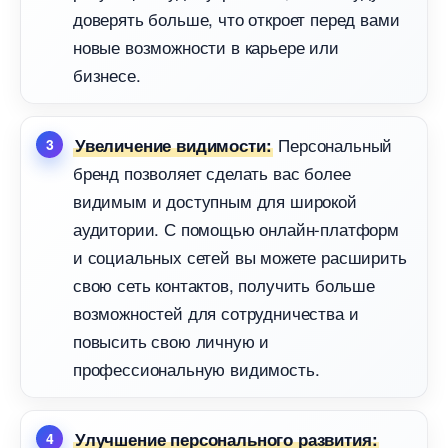
доверять больше, что откроет перед вами
новые возможности в карьере или
изнесе.
Персональный
Увеличение видимости:
ренд позволяет сделать вас более
идимым и доступным для широкой
аудитории. С помощью онлайн-платформ
и социальных сетей вы можете расширить
свою сеть контактов, получить больше
озможностей для сотрудничества и
повысить свою личную и
профессиональную видимость.
Улучшение персонального развития: