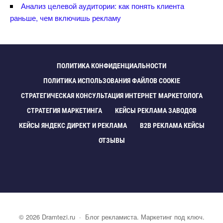
Анализ целевой аудитории: как понять клиента
раньше, чем включишь рекламу
ПОЛИТИКА КОНФИДЕНЦИАЛЬНОСТИ
ПОЛИТИКА ИСПОЛЬЗОВАНИЯ ФАЙЛОВ COOKIE
СТРАТЕГИЧЕСКАЯ КОНСУЛЬТАЦИЯ ИНТЕРНЕТ МАРКЕТОЛОГА
СТРАТЕГИЯ МАРКЕТИНГА
КЕЙСЫ РЕКЛАМА ЗАВОДО
КЕЙСЫ ЯНДЕКС ДИРЕКТ И РЕКЛАМА
B2B РЕКЛАМА КЕЙСЫ
ОТЗЫВЫ
©
2026
Dramtezi.ru
·
Блог рекламиста. Маркетинг под ключ.