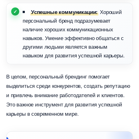
Хороший
Успешные коммуникации:
персональный бренд подразумевает
наличие хороших коммуникационных
навыков. Умение эффективно общаться с
другими людьми является важным
навыком для развития успешной карьеры.
целом, персональный брендинг помогает
ыделиться среди конкурентов, создать репутацию
и привлечь внимание работодателей и клиентов.
Это важное инструмент для развития успешной
карьеры в современном мире.