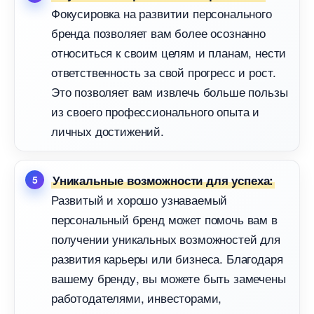
Фокусировка на развитии персонального
ренда позволяет вам более осознанно
относиться к своим целям и планам, нести
ответственность за свой прогресс и рост.
Это позволяет вам извлечь больше пользы
из своего профессионального опыта и
личных достижений.
Уникальные возможности для успеха:
Развитый и хорошо узнаваемый
персональный бренд может помочь вам
получении уникальных возможностей для
развития карьеры или бизнеса. Благодаря
ашему бренду, вы можете быть замечены
работодателями, инвесторами,