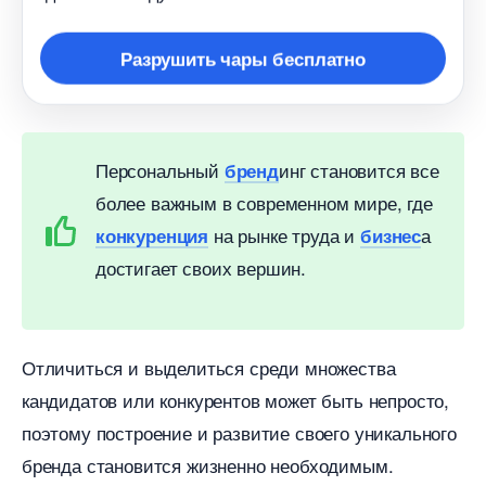
Разрушить чары бесплатно
Персональный
инг становится все
ренд
олее важным в современном мире, где
на рынке труда и
а
конкуренция
изнес
достигает своих вершин.
Отличиться и выделиться среди множества
кандидатов или конкурентов может быть непросто,
поэтому построение и развитие своего уникального
ренда становится жизненно необходимым.