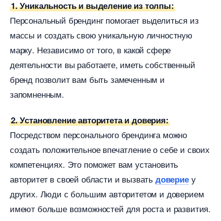
1. Уникальность и выделение из толпы:
Персональный брендинг помогает выделиться из
массы и создать свою уникальную личностную
марку. Независимо от того, в какой сфере
деятельности вы работаете, иметь собственный
ренд позволит вам быть замеченным и
запомненным.
2. Установление авторитета и доверия:
Посредством персонального брендинга можно
создать положительное впечатление о себе и своих
компетенциях. Это поможет вам установить
авторитет в своей области и вызвать
у
доверие
других. Люди с большим авторитетом и доверием
имеют больше возможностей для роста и развития.