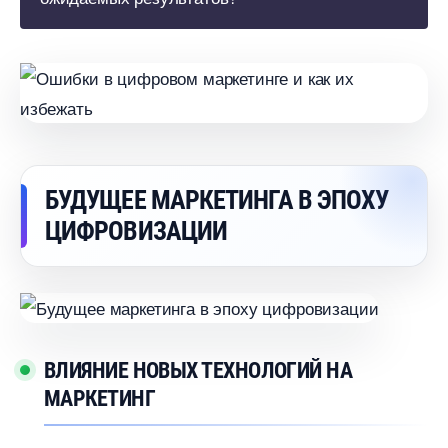
БУДУЩЕЕ МАРКЕТИНГА В ЭПОХУ
ЦИФРОВИЗАЦИИ
ЛИЯНИЕ НОВЫХ ТЕХНОЛОГИЙ НА
МАРКЕТИНГ