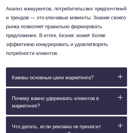
Анализ конкурентов, потребительских предпочтений
и трендов — это ключевые моменты. Знание своего
рынка позволяет правильно формировать
предложения. В итоге, бизнес может более
эффективно конкурировать и удовлетворять
потребности клиентов.
Каковы основные цели маркетинга?
Почему важно удерживать клиенто
маркетинге?
Что делать, если реклама не приносит