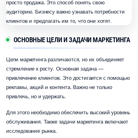
ОСНОВНЫЕ ЦЕЛИ И ЗАДАЧИ МАРКЕТИНГА
Цели маркетинга различаются, но их объединяет
стремление к росту. Основная задача —
привлечение клиентов. Это достигается с помощью
рекламы, акций и контента. Важно не только
привлечь, но и удержать.
Для этого необходимо обеспечить высокий уровень
обслуживания. Также задачи маркетинга включают
исследование рынка.