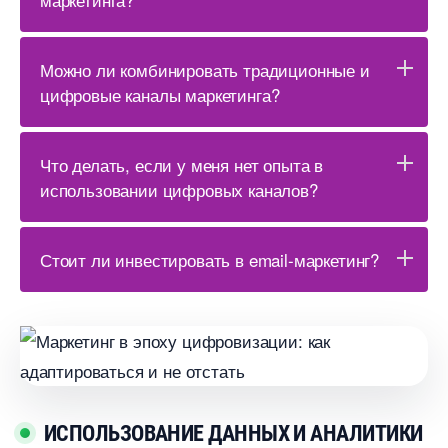
Можно ли комбинировать традиционные и
цифровые каналы маркетинга?
Что делать, если у меня нет опыта
использовании цифровых каналов?
Стоит ли инвестировать в email-маркетинг?
ИСПОЛЬЗОВАНИЕ ДАННЫХ И АНАЛИТИКИ