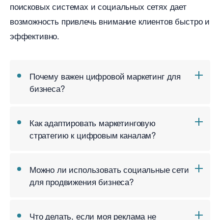
поисковых системах и социальных сетях дает
озможность привлечь внимание клиентов быстро и
эффективно.
Почему важен цифровой маркетинг для
изнеса?
Как адаптировать маркетинговую
стратегию к цифровым каналам?
Можно ли использовать социальные сети
для продвижения бизнеса?
Что делать, если моя реклама не