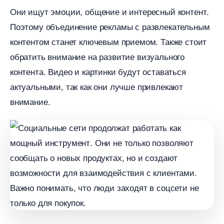
Они ищут эмоции, общение и интересный контент.
Поэтому объединение рекламы с развлекательным
контентом станет ключевым приемом. Также стоит
обратить внимание на развитие визуального
контента. Видео и картинки будут оставаться
актуальными, так как они лучше привлекают
нимание.