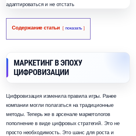
Содержание статьи
показать
МАРКЕТИНГ В ЭПОХУ
ЦИФРОВИЗАЦИИ
Цифровизация изменила правила игры. Ранее
компании могли полагаться на традиционные
методы. Теперь же в арсенале маркетолого
пополнение в виде цифровых стратегий. Это не
просто необходимость. Это шанс для роста и