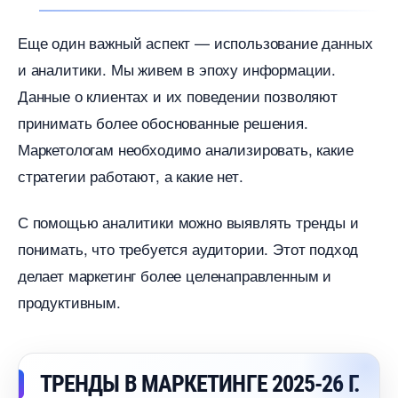
Еще один важный аспект — использование данных
и аналитики. Мы живем в эпоху информации.
Данные о клиентах и их поведении позволяют
принимать более обоснованные решения.
Маркетологам необходимо анализировать, какие
стратегии работают, а какие нет.
С помощью аналитики можно выявлять тренды и
понимать, что требуется аудитории. Этот подход
делает маркетинг более целенаправленным и
продуктивным.
ТРЕНДЫ В МАРКЕТИНГЕ 2025-26 Г.