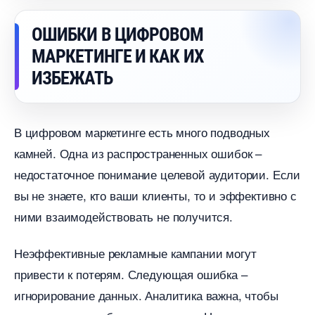
ОШИБКИ В ЦИФРОВОМ
МАРКЕТИНГЕ И КАК ИХ
ИЗБЕЖАТЬ
цифровом маркетинге есть много подводных
камней. Одна из распространенных ошибок –
недостаточное понимание целевой аудитории. Если
ы не знаете, кто ваши клиенты, то и эффективно с
ними взаимодействовать не получится.
Неэффективные рекламные кампании могут
привести к потерям. Следующая ошибка –
игнорирование данных. Аналитика важна, чтобы