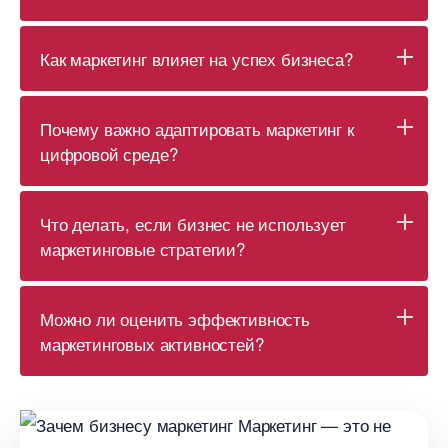
Как маркетинг влияет на успех бизнеса?
Почему важно адаптировать маркетинг к
цифровой среде?
Что делать, если бизнес не использует
маркетинговые стратегии?
Можно ли оценить эффективность
маркетинговых активностей?