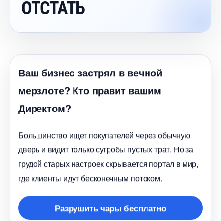
ОТСТАТЬ
аш бизнес застрял в вечной
мерзлоте? Кто правит вашим
Директом?
Большинство ищет покупателей через обычную
дверь и видит только сугробы пустых трат. Но за
рудой старых настроек скрывается портал в мир,
де клиенты идут бесконечным потоком.
Разрушить чары бесплатно