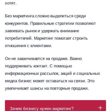
хотят.
Без маркетинга сложно выделиться среди
конкурентов. Правильные стратегии позволяют
завоевать рынок и удержать внимание
потребителей. Маркетинг помогает строить
отношения с клиентами.
Он не заканчивается на продаже. Важно
поддерживать контакт. С помощью
информационных рассылок, акций и социальных
медиа бизнес может оставаться на связи. Это
увеличивает шансы на повторные продажи.
Зачем бизнесу нужен маркетинг?