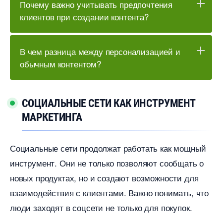
Почему важно учитывать предпочтения
клиентов при создании контента?
чем разница между персонализацией и
обычным контентом?
СОЦИАЛЬНЫЕ СЕТИ КАК ИНСТРУМЕНТ
МАРКЕТИНГА
Социальные сети продолжат работать как мощный
инструмент. Они не только позволяют сообщать о
новых продуктах, но и создают возможности для
заимодействия с клиентами. Важно понимать, что
люди заходят в соцсети не только для покупок.