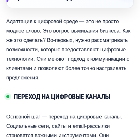
Адаптация к цифровой среде — это не просто
модное слово. Это вопрос выживания бизнеса. Как
же это сделать? Во-первых, нужно рассматривать
озможности, которые предоставляют цифровые
технологии. Они меняют подход к коммуникации с
клиентами и позволяют более точно настраивать
предложения.
ПЕРЕХОД НА ЦИФРОВЫЕ КАНАЛЫ
Основной шаг — переход на цифровые каналы.
Социальные сети, сайты и email-рассылки
становятся важными инструментами. Они