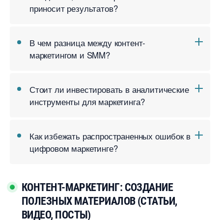
приносит результатов?
чем разница между контент-
маркетингом и SMM?
Стоит ли инвестировать в аналитические
инструменты для маркетинга?
Как избежать распространенных ошибок
цифровом маркетинге?
КОНТЕНТ-МАРКЕТИНГ: СОЗДАНИЕ
ПОЛЕЗНЫХ МАТЕРИАЛОВ (СТАТЬИ,
ИДЕО, ПОСТЫ)