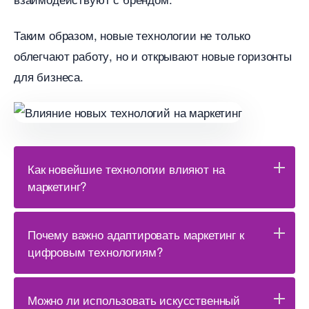
Таким образом, новые технологии не только
облегчают работу, но и открывают новые горизонты
для бизнеса.
Как новейшие технологии влияют на
маркетинг?
Почему важно адаптировать маркетинг к
цифровым технологиям?
Можно ли использовать искусственный