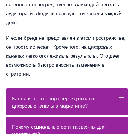
позволяют непосредственно взаимодействовать с
аудиторией. Люди использую эти каналы каждый
день.
И если бренд не представлен в этом пространстве,
он просто исчезает. Кроме того, на цифровых
каналах легко отслеживать результаты. Это дает
озможность быстро вносить изменения
стратегии.
Как понять, что пора переходить на
цифровые каналы в маркетинге?
Почему социальные сети так важны для
маркетинга?