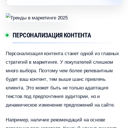
ПЕРСОНАЛИЗАЦИЯ КОНТЕНТА
Персонализация контента станет одной из главных
стратегий в маркетинге. У покупателей слишком
много выбора. Поэтому чем более релевантным
удет ваш контент, тем выше шанс привлечь
клиента. Это может быть не только адаптация
текстов под предпочтения аудитории, но и
динамическое изменение предложений на сайте.
Например, наличие рекомендаций на основе
поведения пользователя. Каждый клиент ожидает,