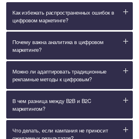
Как избежать распространенных ошибок
цифровом маркетинге?
Почему важна аналитика в цифровом
маркетинге?
Можно ли адаптировать традиционные
рекламные методы к цифровым?
чем разница между B2B и B2C
маркетингом?
Что делать, если кампания не приносит
ожидаемых результатов?