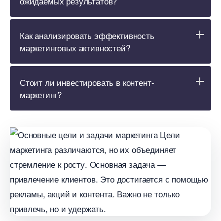
ожидаемых результатов?
Как анализировать эффективность
маркетинговых активностей?
Стоит ли инвестировать в контент-
маркетинг?