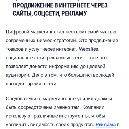
ПРОДВИЖЕНИЕ В ИНТЕРНЕТЕ ЧЕРЕЗ
САЙТЫ, СОЦСЕТИ, РЕКЛАМУ
Цифровой маркетинг стал неотъемлемой частью
современных бизнес-стратегий. Это продвижение
товаров и услуг через интернет. Websites,
социальные сети, рекламные сети — все это
позволяет донести информацию до целевой
аудитории. Дело в том, что большинство людей
проводят время в сети.
Следовательно, маркетинговые усилия должны
ыть сосредоточены именно там. Компании
используют различные инструменты, чтобы
увеличить видимость своих продуктов.
Реклама