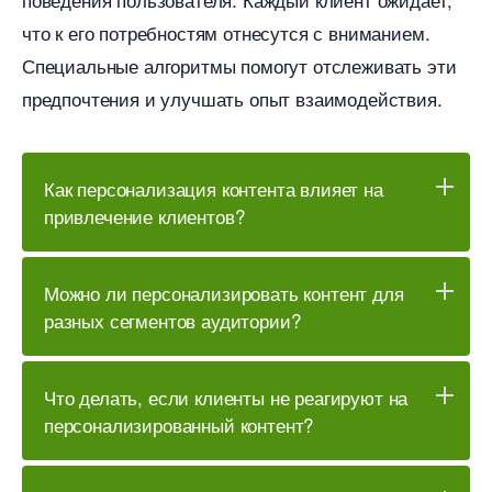
что к его потребностям отнесутся с вниманием.
Специальные алгоритмы помогут отслеживать эти
предпочтения и улучшать опыт взаимодействия.
Как персонализация контента влияет на
привлечение клиентов?
Можно ли персонализировать контент для
разных сегментов аудитории?
Что делать, если клиенты не реагируют на
персонализированный контент?