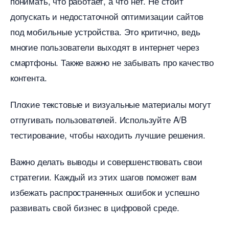
понимать, что работает, а что нет. Не стоит
допускать и недостаточной оптимизации сайто
под мобильные устройства. Это критично, ведь
многие пользователи выходят в интернет через
смартфоны. Также важно не забывать про качество
контента.
Плохие текстовые и визуальные материалы могут
отпугивать пользователей. Используйте A/B
тестирование, чтобы находить лучшие решения.
ажно делать выводы и совершенствовать свои
стратегии. Каждый из этих шагов поможет вам
избежать распространенных ошибок и успешно
развивать свой бизнес в цифровой среде.