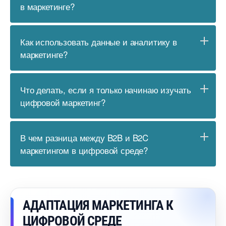
маркетинге?
Как использовать данные и аналитику
маркетинге?
Что делать, если я только начинаю изучать
цифровой маркетинг?
чем разница между B2B и B2C
маркетингом в цифровой среде?
АДАПТАЦИЯ МАРКЕТИНГА К
ЦИФРОВОЙ СРЕДЕ