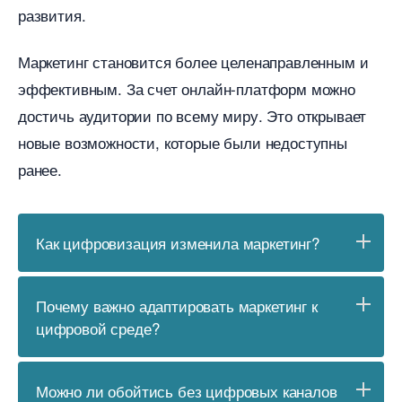
развития.
Маркетинг становится более целенаправленным и
эффективным. За счет онлайн-платформ можно
достичь аудитории по всему миру. Это открывает
новые возможности, которые были недоступны
ранее.
Как цифровизация изменила маркетинг?
Почему важно адаптировать маркетинг к
цифровой среде?
Можно ли обойтись без цифровых канало