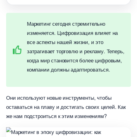
Маркетинг сегодня стремительно
изменяется. Цифровизация влияет на
се аспекты нашей жизни, и это
затрагивает торговлю и рекламу. Теперь,
когда мир становится более цифровым,
компании должны адаптироваться.
Они используют новые инструменты, чтобы
оставаться на плаву и достигать своих целей. Как
же нам подстроиться к этим изменениям?