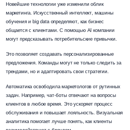
Новейшие технологии уже изменили облик
маркетинга. Искусственный интеллект, машины
обучения и big data определяют, как бизнес
общается с клиентами. С помощью АI компании
могут предсказывать потребительские привычки.
Это позволяет создавать персонализированные
предложения. Команды могут не только следить за
трендами, но и адаптировать свои стратегии.
Автоматика освободила маркетологов от рутинных
задач. Например, чат-боты отвечают на вопросы
клиентов в любое время. Это ускоряет процесс
обслуживания и повышает лояльность. Визуальная
аналитика помогает лучше понять, как клиенты
заимодействуют с брендом.