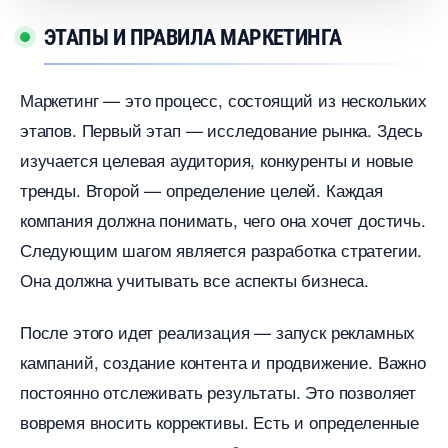
ЭТАПЫ И ПРАВИЛА МАРКЕТИНГА
Маркетинг — это процесс, состоящий из нескольких
этапов. Первый этап — исследование рынка. Здесь
изучается целевая аудитория, конкуренты и новые
тренды. Второй — определение целей. Каждая
компания должна понимать, чего она хочет достичь.
Следующим шагом является разработка стратегии.
Она должна учитывать все аспекты бизнеса.
После этого идет реализация — запуск рекламных
кампаний, создание контента и продвижение. Важно
постоянно отслеживать результаты. Это позволяет
овремя вносить коррективы. Есть и определенные