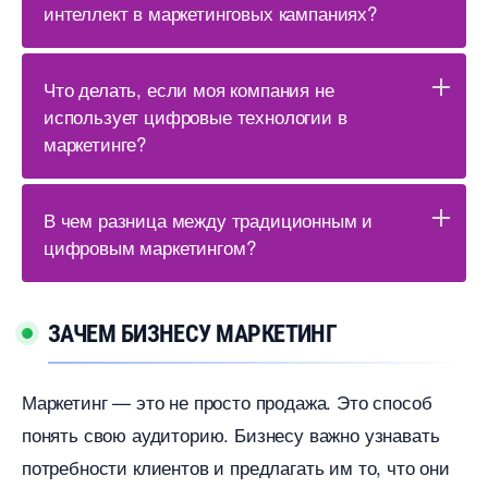
интеллект в маркетинговых кампаниях?
Что делать, если моя компания не
использует цифровые технологии
маркетинге?
чем разница между традиционным и
цифровым маркетингом?
ЗАЧЕМ БИЗНЕСУ МАРКЕТИНГ
Маркетинг — это не просто продажа. Это спосо
понять свою аудиторию. Бизнесу важно узнавать
потребности клиентов и предлагать им то, что они