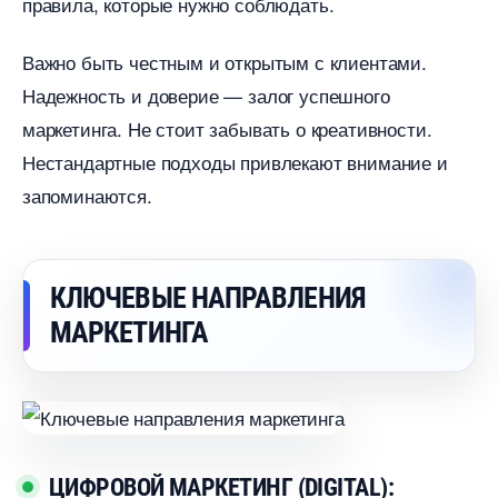
правила, которые нужно соблюдать.
ажно быть честным и открытым с клиентами.
Надежность и доверие — залог успешного
маркетинга. Не стоит забывать о креативности.
Нестандартные подходы привлекают внимание и
запоминаются.
КЛЮЧЕВЫЕ НАПРАВЛЕНИЯ
МАРКЕТИНГА
ЦИФРОВОЙ МАРКЕТИНГ (DIGITAL):