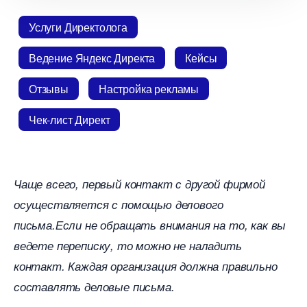
Услуги Директолога
едение Яндекс Директа
Кейсы
Отзывы
Настройка рекламы
Чек-лист Директ
Чаще всего, первый контакт с другой фирмой
осуществляется с помощью делового
письма.Если не обращать внимания на то, как вы
едете переписку, то можно не наладить
контакт. Каждая организация должна правильно
составлять деловые письма.