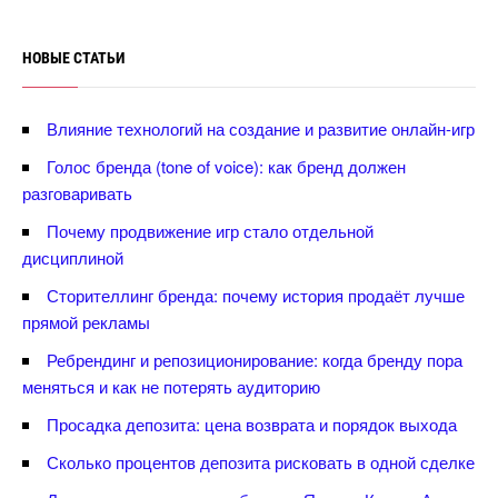
НОВЫЕ СТАТЬИ
лияние технологий на создание и развитие онлайн-игр
Голос бренда (tone of voice): как бренд должен
разговаривать
Почему продвижение игр стало отдельной
дисциплиной
Сторителлинг бренда: почему история продаёт лучше
прямой рекламы
Ребрендинг и репозиционирование: когда бренду пора
меняться и как не потерять аудиторию
Просадка депозита: цена возврата и порядок выхода
Сколько процентов депозита рисковать в одной сделке