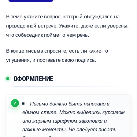
теме укажите вопрос, который обсуждался на
проведенной встрече. Укажите, даже если уверены,
что собеседник поймет о чем речь.
конце письма спросите, есть ли какие-то
упущения, и поставьте свою подпись.
ОФОРМЛЕНИЕ
Письмо должно быть написано
едином стиле. Можно выделить курсивом
или жирным шрифтом заголовки и
ажные моменты. Не следует писать