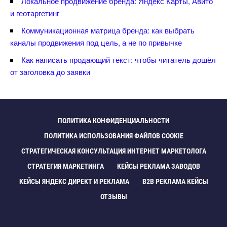
Локальное продвижение бренда: Яндекс Карты, Авито
и геотаргетин
Коммуникационная матрица бренда: как выбрать
каналы продвижения под цель, а не по привычке
Как написать продающий текст: чтобы читатель дошёл
от заголовка до заявки
ПОЛИТИКА КОНФИДЕНЦИАЛЬНОСТИ
ПОЛИТИКА ИСПОЛЬЗОВАНИЯ ФАЙЛОВ COOKIE
СТРАТЕГИЧЕСКАЯ КОНСУЛЬТАЦИЯ ИНТЕРНЕТ МАРКЕТОЛОГА
СТРАТЕГИЯ МАРКЕТИНГА
КЕЙСЫ РЕКЛАМА ЗАВОДО
КЕЙСЫ ЯНДЕКС ДИРЕКТ И РЕКЛАМА
B2B РЕКЛАМА КЕЙСЫ
ОТЗЫВЫ