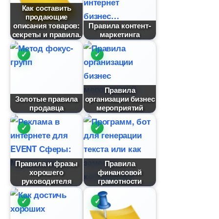
Как составить
продающие
описания товаров:
Правила контент-
секреты и правила.
маркетинга
Правила
Золотые правила
организации бизнес
продавца
мероприятий
Правила и фразы
Правила
хорошего
финансовой
руководителя
рамотности