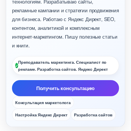
технологиям. Разрабатываю сайты,
рекламные кампании и стратегии продвижения
для бизнеса. Работаю с Яндекс Директ, SEO,
контентом, аналитикой и комплексным
интернет-маркетингом. Пишу полезные статьи
и книги.
Преподаватель маркетинга. Специалист по
рекламе. Разработка сайтов. Яндекс Директ
Получить консультацию
Консультация маркетолога
Настройка Яндекс Директ
Разработка сайто