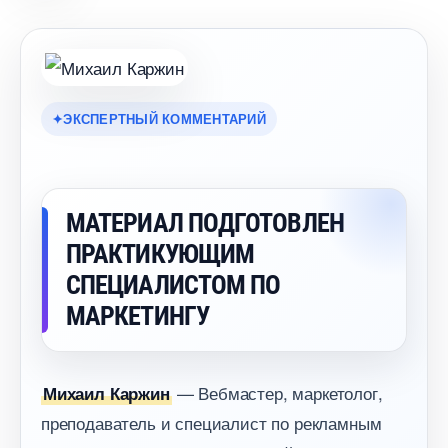
ЭКСПЕРТНЫЙ КОММЕНТАРИЙ
МАТЕРИАЛ ПОДГОТОВЛЕН
ПРАКТИКУЮЩИМ
СПЕЦИАЛИСТОМ ПО
МАРКЕТИНГУ
— Вебмастер, маркетолог,
Михаил Каржин
преподаватель и специалист по рекламным