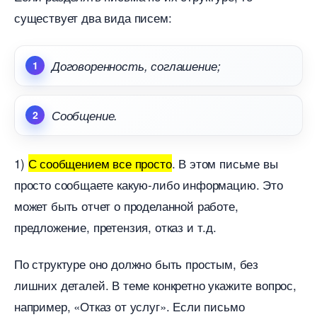
существует два вида писем:
Договоренность, соглашение;
Сообщение.
1)
С сообщением все просто
. В этом письме вы
просто сообщаете какую-либо информацию. Это
может быть отчет о проделанной работе,
предложение, претензия, отказ и т.д.
По структуре оно должно быть простым, без
лишних деталей. В теме конкретно укажите вопрос,
например, «Отказ от услуг». Если письмо