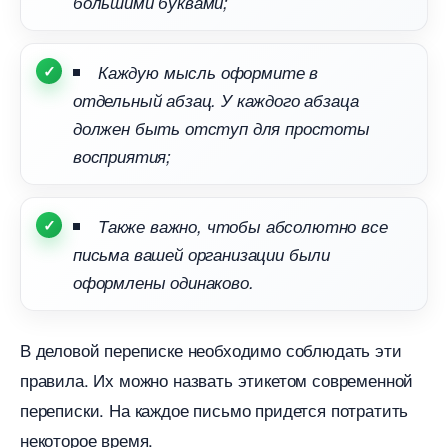
ольшими буквами;
Каждую мысль оформите
отдельный абзац. У каждого абзаца
должен быть отступ для простоты
осприятия;
Также важно, чтобы абсолютно все
письма вашей организации были
оформлены одинаково.
деловой переписке необходимо соблюдать эти
правила. Их можно назвать этикетом современной
переписки. На каждое письмо придется потратить
некоторое время.