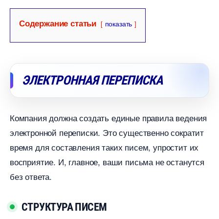
Содержание статьи
показать
ЭЛЕКТРОННАЯ ПЕРЕПИСКА
Компания должна создать единые правила ведения
электронной переписки. Это существенно сократит
ремя для составления таких писем, упростит их
осприятие. И, главное, ваши письма не останутся
ез ответа.
СТРУКТУРА ПИСЕМ