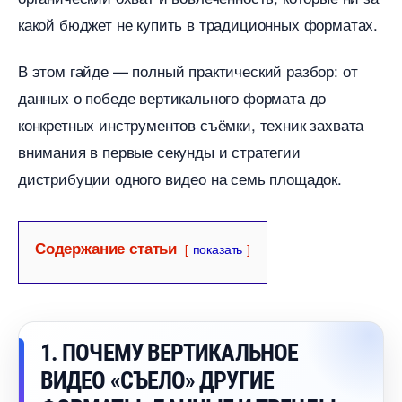
какой бюджет не купить в традиционных форматах.
этом гайде — полный практический разбор: от
данных о победе вертикального формата до
конкретных инструментов съёмки, техник захвата
нимания в первые секунды и стратегии
дистрибуции одного видео на семь площадок.
Содержание статьи
показать
1. ПОЧЕМУ ВЕРТИКАЛЬНОЕ
ИДЕО «СЪЕЛО» ДРУГИЕ