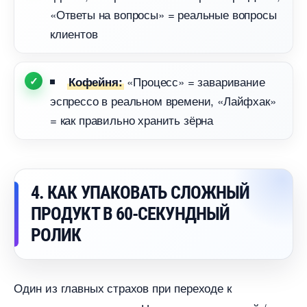
«Ответы на вопросы» = реальные вопросы
клиенто
«Процесс» = заваривание
Кофейня:
эспрессо в реальном времени, «Лайфхак»
= как правильно хранить зёрна
4. КАК УПАКОВАТЬ СЛОЖНЫЙ
ПРОДУКТ В 60-СЕКУНДНЫЙ
РОЛИК
Один из главных страхов при переходе к