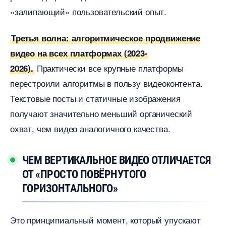
«залипающий» пользовательский опыт.
Третья волна: алгоритмическое продвижение
идео на всех платформах (2023-
Практически все крупные платформы
2026).
перестроили алгоритмы в пользу видеоконтента.
Текстовые посты и статичные изображения
получают значительно меньший органический
охват, чем видео аналогичного качества.
ЧЕМ ВЕРТИКАЛЬНОЕ ВИДЕО ОТЛИЧАЕТСЯ
ОТ «ПРОСТО ПОВЁРНУТОГО
ГОРИЗОНТАЛЬНОГО»
Это принципиальный момент, который упускают