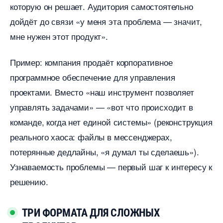
которую он решает. Аудитория самостоятельно
дойдёт до связи «у меня эта проблема — значит,
мне нужен этот продукт».
Пример: компания продаёт корпоративное
программное обеспечение для управления
проектами. Вместо «наш инструмент позволяет
управлять задачами» — «вот что происходит
команде, когда нет единой системы» (реконструкция
реального хаоса: файлы в мессенджерах,
потерянные дедлайны, «я думал ты сделаешь»).
Узнаваемость проблемы — первый шаг к интересу к
решению.
ТРИ ФОРМАТА ДЛЯ СЛОЖНЫХ