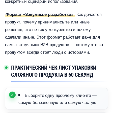
конкретный сценарий использования.
Как делается
Формат «Закулисье разработки».
продукт, почему принимались те или иные
решения, что не так у конкурентов и почему
сделали иначе. Этот формат работает даже для
самых «скучных» B2B-продуктов — потому что за
продуктом всегда стоят люди с историями.
ПРАКТИЧЕСКИЙ ЧЕК-ЛИСТ УПАКОВКИ
СЛОЖНОГО ПРОДУКТА В 60 СЕКУНД
ыберите одну проблему клиента —
самую болезненную или самую частую