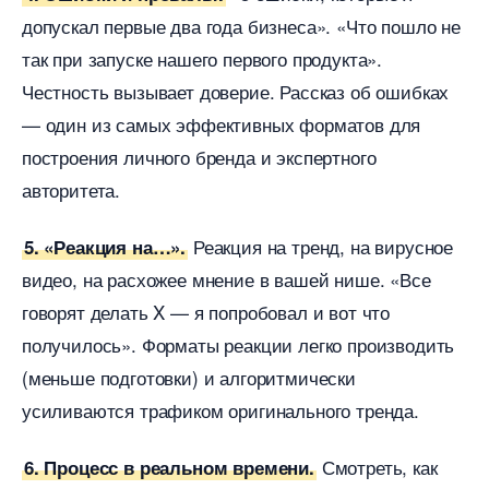
допускал первые два года бизнеса». «Что пошло не
так при запуске нашего первого продукта».
Честность вызывает доверие. Рассказ об ошибках
— один из самых эффективных форматов для
построения личного бренда и экспертного
авторитета.
Реакция на тренд, на вирусное
5. «Реакция на…».
идео, на расхожее мнение в вашей нише. «Все
оворят делать X — я попробовал и вот что
получилось». Форматы реакции легко производить
(меньше подготовки) и алгоритмически
усиливаются трафиком оригинального тренда.
Смотреть, как
6. Процесс в реальном времени.