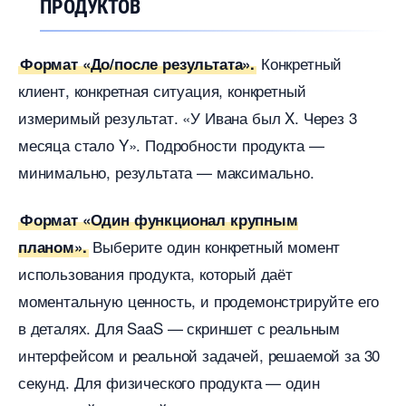
ПРОДУКТО
Конкретный
Формат «До/после результата».
клиент, конкретная ситуация, конкретный
измеримый результат. «У Ивана был X. Через 3
месяца стало Y». Подробности продукта —
минимально, результата — максимально.
Формат «Один функционал крупным
ыберите один конкретный момент
планом».
использования продукта, который даёт
моментальную ценность, и продемонстрируйте его
деталях. Для SaaS — скриншет с реальным
интерфейсом и реальной задачей, решаемой за 30
секунд. Для физического продукта — один