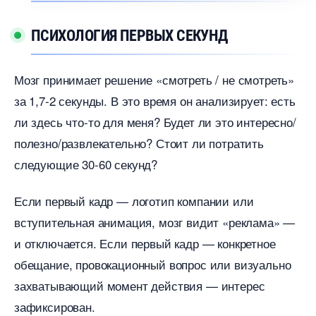
ПСИХОЛОГИЯ ПЕРВЫХ СЕКУНД
Мозг принимает решение «смотреть / не смотреть»
за 1,7-2 секунды. В это время он анализирует: есть
ли здесь что-то для меня? Будет ли это интересно/
полезно/развлекательно? Стоит ли потратить
следующие 30-60 секунд?
Если первый кадр — логотип компании или
ступительная анимация, мозг видит «реклама» —
и отключается. Если первый кадр — конкретное
обещание, провокационный вопрос или визуально
захватывающий момент действия — интерес
зафиксирован.