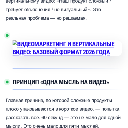
ертикальному видео: «Наш продукт сложный /
требует объяснения / не визуальный». Это
реальная проблема — но решаемая.
ПРИНЦИП «ОДНА МЫСЛЬ НА ВИДЕО»
Главная причина, по которой сложные продукты
плохо упаковываются в короткое видео, — попытка
рассказать всё. 60 секунд — это не мало для одной
мысли. Это очень мало для пяти мыслей.