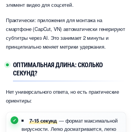
элемент видео для соцсетей.
Практически: приложения для монтажа на
смартфоне (CapCut, VN) автоматически генерируют
субтитры через AI. Это занимает 2 минуты и
принципиально меняет метрики удержания.
ОПТИМАЛЬНАЯ ДЛИНА: СКОЛЬКО
СЕКУНД?
Нет универсального ответа, но есть практические
ориентиры:
— формат максимальной
7-15 секунд
ирусности. Легко досматривается, легко