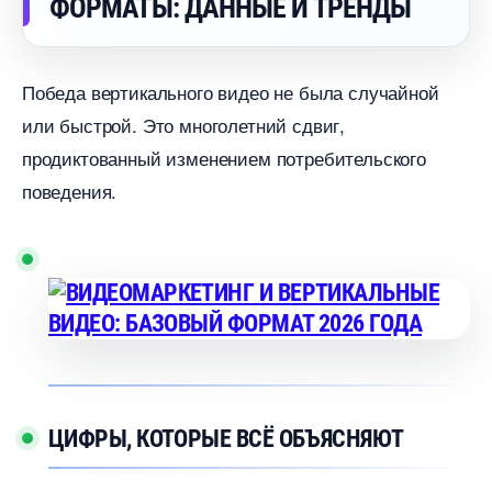
ФОРМАТЫ: ДАННЫЕ И ТРЕНДЫ
Победа вертикального видео не была случайной
или быстрой. Это многолетний сдвиг,
продиктованный изменением потребительского
поведения.
ЦИФРЫ, КОТОРЫЕ ВСЁ ОБЪЯСНЯЮТ