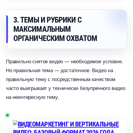
3. ТЕМЫ И РУБРИКИ С
МАКСИМАЛЬНЫМ
ОРГАНИЧЕСКИМ ОХВАТОМ
Правильно снятое видео — необходимое условие.
Но правильная тема — достаточное. Видео на
правильную тему с посредственным качеством
часто выигрывает у технически безупречного видео
на неинтересную тему.