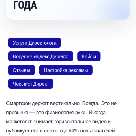
ГОДА
Услуги Директолога
едение Яндекс Директа
Кейсы
Отзывы
Настройка рекламы
Чек-лист Директ
Смартфон держат вертикально. Всегда. Это не
привычка — это физиология руки. И когда
маркетолог снимает горизонтальное видео и
публикует его в ленте, где 94% пользователей