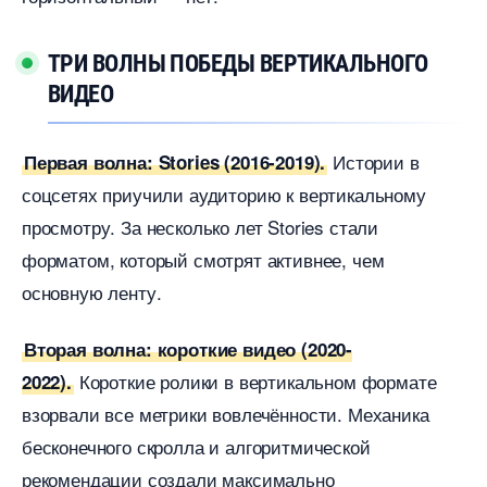
ТРИ ВОЛНЫ ПОБЕДЫ ВЕРТИКАЛЬНОГО
ИДЕО
Истории
Первая волна: Stories (2016-2019).
соцсетях приучили аудиторию к вертикальному
просмотру. За несколько лет Stories стали
форматом, который смотрят активнее, чем
основную ленту.
торая волна: короткие видео (2020-
Короткие ролики в вертикальном формате
2022).
зорвали все метрики вовлечённости. Механика
есконечного скролла и алгоритмической
рекомендации создали максимально