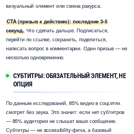
изуальный элемент или смена ракурса.
CTA (призыв к действию): последние 3-5
Что сделать дальше. Подписаться,
секунд.
перейти по ссылке, сохранить, поделиться,
написать вопрос в комментарии. Один призыв — не
несколько одновременно.
СУБТИТРЫ: ОБЯЗАТЕЛЬНЫЙ ЭЛЕМЕНТ, НЕ
ОПЦИЯ
По данным исследований, 85% видео в соцсетях
смотрят без звука. Это значит: если нет субтитро
— 85% аудитории не слышат ваше сообщение.
Субтитры — не accessibility-фича, а базовый