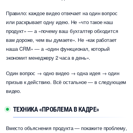
Правило: каждое видео отвечает на один вопрос
или раскрывает одну идею. Не «что такое наш
продукт» — а «почему ваш бухгалтер обходится
ам дороже, чем вы думаете». Не «как работает
наша CRM» — а «один функционал, который
экономит менеджеру 2 часа в день».
Один вопрос → одно видео → одна идея → один
призыв к действию. Всё остальное — в следующем
идео.
ТЕХНИКА «ПРОБЛЕМА В КАДРЕ»
место объяснения продукта — покажите проблему,