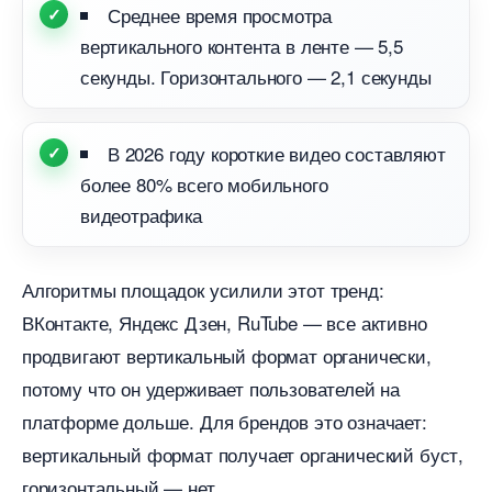
Среднее время просмотра
ертикального контента в ленте — 5,5
секунды. Горизонтального — 2,1 секунды
2026 году короткие видео составляют
олее 80% всего мобильного
идеотрафика
Алгоритмы площадок усилили этот тренд:
Контакте, Яндекс Дзен, RuTube — все активно
продвигают вертикальный формат органически,
потому что он удерживает пользователей на
платформе дольше. Для брендов это означает:
ертикальный формат получает органический буст,
оризонтальный — нет.