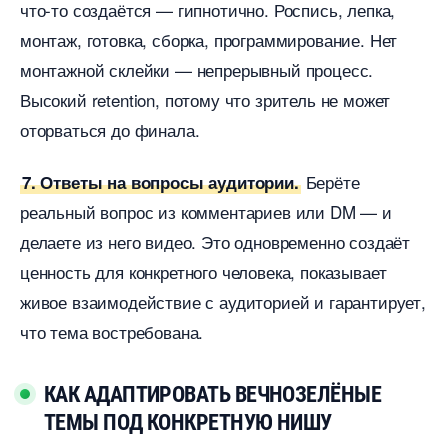
что-то создаётся — гипнотично. Роспись, лепка,
монтаж, готовка, сборка, программирование. Нет
монтажной склейки — непрерывный процесс.
ысокий retention, потому что зритель не может
оторваться до финала.
Берёте
7. Ответы на вопросы аудитории.
реальный вопрос из комментариев или DM — и
делаете из него видео. Это одновременно создаёт
ценность для конкретного человека, показывает
живое взаимодействие с аудиторией и гарантирует,
что тема востребована.
КАК АДАПТИРОВАТЬ ВЕЧНОЗЕЛЁНЫЕ
ТЕМЫ ПОД КОНКРЕТНУЮ НИШУ