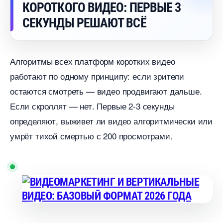
КОРОТКОГО ВИДЕО: ПЕРВЫЕ 3
СЕКУНДЫ РЕШАЮТ ВСЁ
Алгоритмы всех платформ коротких видео
работают по одному принципу: если зрители
остаются смотреть — видео продвигают дальше.
Если скроллят — нет. Первые 2-3 секунды
определяют, выживет ли видео алгоритмически или
умрёт тихой смертью с 200 просмотрами.