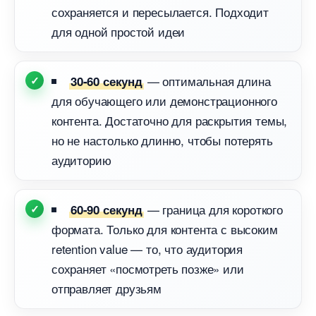
сохраняется и пересылается. Подходит
для одной простой идеи
— оптимальная длина
30-60 секунд
для обучающего или демонстрационного
контента. Достаточно для раскрытия темы,
но не настолько длинно, чтобы потерять
аудиторию
— граница для короткого
60-90 секунд
формата. Только для контента с высоким
retention value — то, что аудитория
сохраняет «посмотреть позже» или
отправляет друзьям