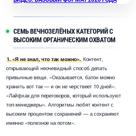
СЕМЬ ВЕЧНОЗЕЛЁНЫХ КАТЕГОРИЙ С
ЫСОКИМ ОРГАНИЧЕСКИМ ОХВАТОМ
Контент,
1. «Я не знал, что так можно».
открывающий неочевидный способ делать
привычные вещи. «Оказывается, батон можно
хранить вот так — и он не черствеет 10 дней».
«Лайфхак для переговоров, который используют
топ-менеджеры». Алгоритмы любят контент с
ысоким процентом сохранений — а сохраняют
именно «полезное на потом».