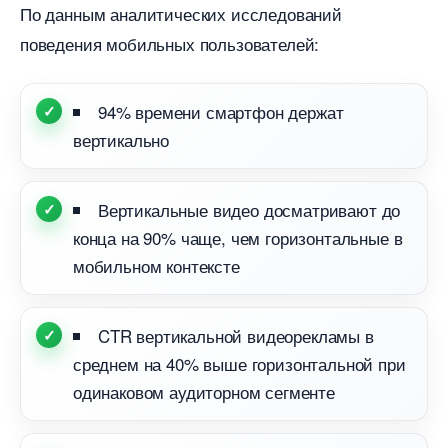
По данным аналитических исследований
поведения мобильных пользователей:
94% времени смартфон держат
ертикально
ертикальные видео досматривают до
конца на 90% чаще, чем горизонтальные
мобильном контексте
CTR вертикальной видеорекламы
среднем на 40% выше горизонтальной при
одинаковом аудиторном сегменте