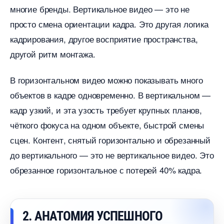
многие бренды. Вертикальное видео — это не
просто смена ориентации кадра. Это другая логика
кадрирования, другое восприятие пространства,
другой ритм монтажа.
оризонтальном видео можно показывать много
объектов в кадре одновременно. В вертикальном —
кадр узкий, и эта узость требует крупных планов,
чёткого фокуса на одном объекте, быстрой смены
сцен. Контент, снятый горизонтально и обрезанный
до вертикального — это не вертикальное видео. Это
обрезанное горизонтальное с потерей 40% кадра.
2. АНАТОМИЯ УСПЕШНОГО