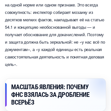
на одной норме или одном признаке. Это всегда
совокупность: инспектор собирает мозаику из
десятков мелких фактов, накладывает её на статью
54.1 и концепцию необоснованной выгоды — и
получает обоснование для доначислений. Поэтому
и защита должна быть зеркальной: не «у нас всё по
документам», а «у каждой единицы есть реальная
самостоятельная деятельность и понятная деловая
цель».
МАСШТАБ ЯВЛЕНИЯ: ПОЧЕМУ
ФНС ВЗЯЛАСЬ ЗА ДРОБЛЕНИЕ
СЕРЬЁЗ