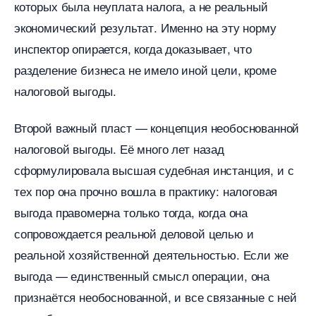
которых была неуплата налога, а не реальный
экономический результат. Именно на эту норму
инспектор опирается, когда доказывает, что
разделение бизнеса не имело иной цели, кроме
налоговой выгоды.
торой важный пласт — концепция необоснованной
налоговой выгоды. Её много лет назад
сформулировала высшая судебная инстанция, и с
тех пор она прочно вошла в практику: налоговая
ыгода правомерна только тогда, когда она
сопровождается реальной деловой целью и
реальной хозяйственной деятельностью. Если же
ыгода — единственный смысл операции, она
признаётся необоснованной, и все связанные с ней