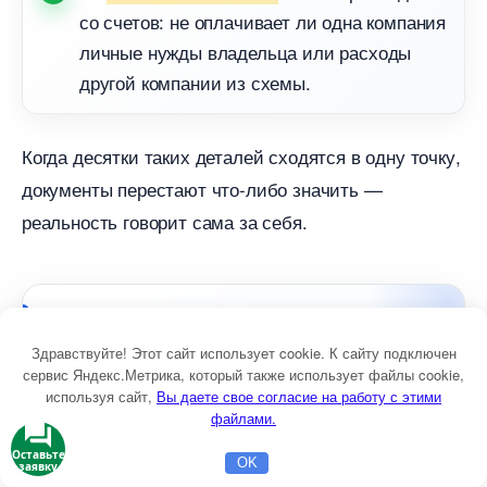
со счетов: не оплачивает ли одна компания
личные нужды владельца или расходы
другой компании из схемы.
Когда десятки таких деталей сходятся в одну точку,
документы перестают что-либо значить —
реальность говорит сама за себя.
Здравствуйте! Этот сайт использует cookie. К сайту подключен
сервис Яндекс.Метрика, который также использует файлы cookie,
используя сайт,
ы даете свое согласие на работу с этими
файлами.
Оставьте
OK
заявку
Главная
Бесплатная консультация
Настройка Директа