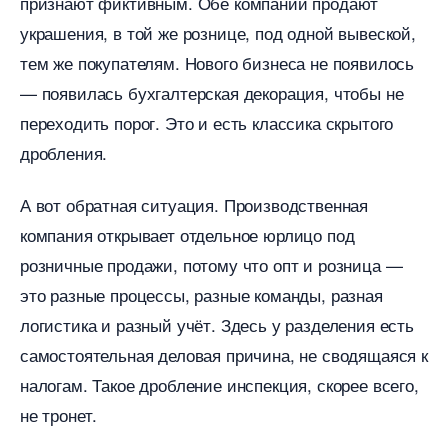
признают фиктивным. Обе компании продают
украшения, в той же рознице, под одной вывеской,
тем же покупателям. Нового бизнеса не появилось
— появилась бухгалтерская декорация, чтобы не
переходить порог. Это и есть классика скрытого
дробления.
А вот обратная ситуация. Производственная
компания открывает отдельное юрлицо под
розничные продажи, потому что опт и розница —
это разные процессы, разные команды, разная
логистика и разный учёт. Здесь у разделения есть
самостоятельная деловая причина, не сводящаяся к
налогам. Такое дробление инспекция, скорее всего,
не тронет.