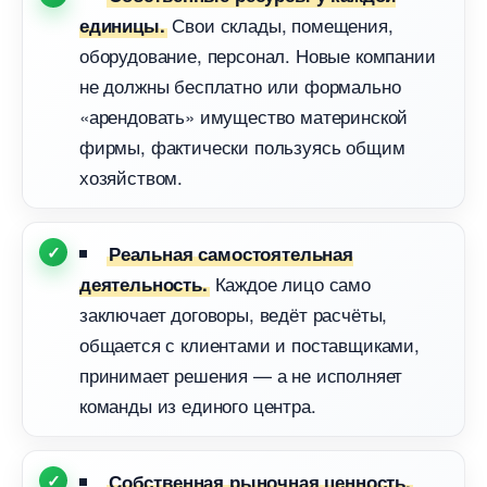
Свои склады, помещения,
единицы.
оборудование, персонал. Новые компании
не должны бесплатно или формально
«арендовать» имущество материнской
фирмы, фактически пользуясь общим
хозяйством.
Реальная самостоятельная
Каждое лицо само
деятельность.
заключает договоры, ведёт расчёты,
общается с клиентами и поставщиками,
принимает решения — а не исполняет
команды из единого центра.
Собственная рыночная ценность.