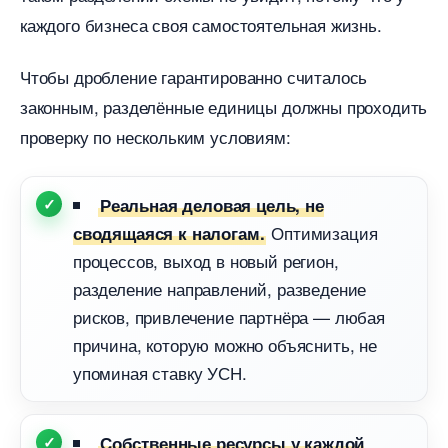
каждого бизнеса своя самостоятельная жизнь.
Чтобы дробление гарантированно считалось
законным, разделённые единицы должны проходить
проверку по нескольким условиям:
Реальная деловая цель, не
Оптимизация
сводящаяся к налогам.
процессов, выход в новый регион,
разделение направлений, разведение
рисков, привлечение партнёра — любая
причина, которую можно объяснить, не
упоминая ставку УСН.
Собственные ресурсы у каждой