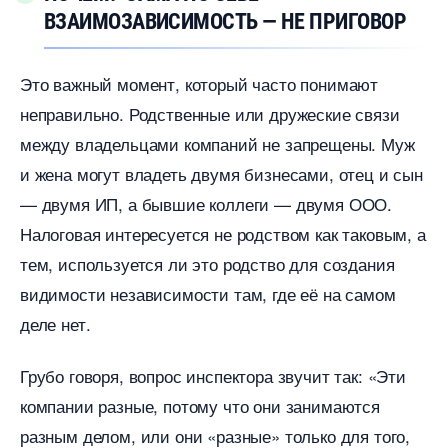
ЗАИМОЗАВИСИМОСТЬ — НЕ ПРИГОВОР
Это важный момент, который часто понимают
неправильно. Родственные или дружеские связи
между владельцами компаний не запрещены. Муж
и жена могут владеть двумя бизнесами, отец и сын
— двумя ИП, а бывшие коллеги — двумя ООО.
Налоговая интересуется не родством как таковым, а
тем, используется ли это родство для создания
идимости независимости там, где её на самом
деле нет.
Грубо говоря, вопрос инспектора звучит так: «Эти
компании разные, потому что они занимаются
разным делом, или они «разные» только для того,