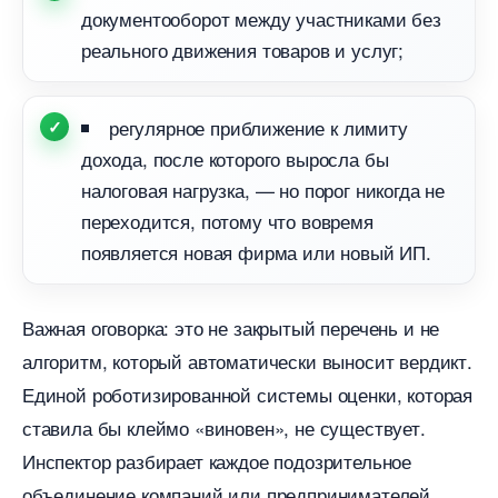
документооборот между участниками без
реального движения товаров и услуг;
регулярное приближение к лимиту
дохода, после которого выросла бы
налоговая нагрузка, — но порог никогда не
переходится, потому что вовремя
появляется новая фирма или новый ИП.
ажная оговорка: это не закрытый перечень и не
алгоритм, который автоматически выносит вердикт.
Единой роботизированной системы оценки, которая
ставила бы клеймо «виновен», не существует.
Инспектор разбирает каждое подозрительное
объединение компаний или предпринимателей