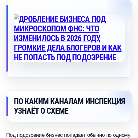
ПО КАКИМ КАНАЛАМ ИНСПЕКЦИЯ
УЗНАЁТ О СХЕМЕ
Под подозрение бизнес попадает обычно по одному