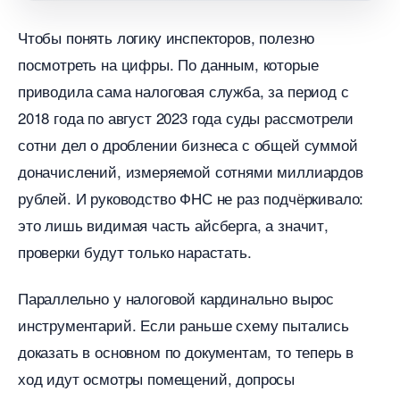
Чтобы понять логику инспекторов, полезно
посмотреть на цифры. По данным, которые
приводила сама налоговая служба, за период с
2018 года по август 2023 года суды рассмотрели
сотни дел о дроблении бизнеса с общей суммой
доначислений, измеряемой сотнями миллиардо
рублей. И руководство ФНС не раз подчёркивало:
это лишь видимая часть айсберга, а значит,
проверки будут только нарастать.
Параллельно у налоговой кардинально вырос
инструментарий. Если раньше схему пытались
доказать в основном по документам, то теперь
ход идут осмотры помещений, допросы