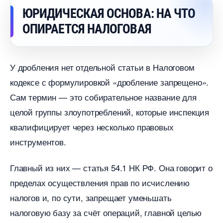
ЮРИДИЧЕСКАЯ ОСНОВА: НА ЧТО
ОПИРАЕТСЯ НАЛОГОВАЯ
У дробления нет отдельной статьи в Налоговом
кодексе с формулировкой «дробление запрещено».
Сам термин — это собирательное название для
целой группы злоупотреблений, которые инспекция
квалифицирует через несколько правовых
инструментов.
Главный из них — статья 54.1 НК РФ. Она говорит о
пределах осуществления прав по исчислению
налогов и, по сути, запрещает уменьшать
налоговую базу за счёт операций, главной целью