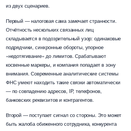
из двух сценариев.
Первый — налоговая сама замечает странности.
Отчётность нескольких связанных лиц
складывается в подозрительный узор: одинаковые
подрядчики, синхронные обороты, упорное
«недотягивание» до лимитов. Срабатывают
косвенные маркеры, и компания попадает в зону
нимания. Современные аналитические системы
ФНС умеют находить такие связки автоматически
— по совпадению адресов, IP, телефонов,
анковских реквизитов и контрагентов.
торой — поступает сигнал со стороны. Это может
ыть жалоба обиженного сотрудника, конкурента