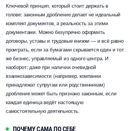
Ключевой принцип, который стоит держать
олове: законным дробление делает не идеальный
комплект документов, а реальность за этими
документами. Можно безупречно оформить
договоры, уставы и трудовые книжки — и всё равно
проиграть, если за бумагами скрывается один и тот
же бизнес, управляемый из одного центра. И
наоборот: даже при наличии очевидной
заимозависимости (например, компании
принадлежат супругам или родственникам)
дробление может быть признано законным, если
каждая единица ведёт настоящую
самостоятельную деятельность.
ПОЧЕМУ САМА ПО СЕБЕ