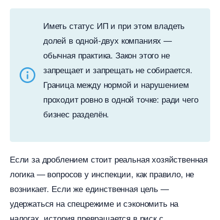
Иметь статус ИП и при этом владеть
долей в одной-двух компаниях —
обычная практика. Закон этого не
запрещает и запрещать не собирается.
Граница между нормой и нарушением
проходит ровно в одной точке: ради чего
изнес разделён.
Если за дроблением стоит реальная хозяйственная
логика — вопросов у инспекции, как правило, не
озникает. Если же единственная цель —
удержаться на спецрежиме и сэкономить на
налогах, история превращается в риск с