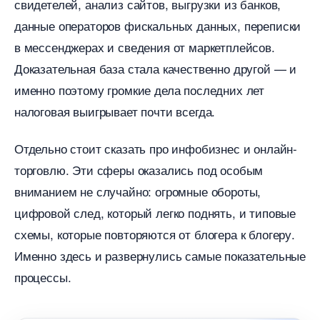
свидетелей, анализ сайтов, выгрузки из банков,
данные операторов фискальных данных, переписки
мессенджерах и сведения от маркетплейсов.
Доказательная база стала качественно другой — и
именно поэтому громкие дела последних лет
налоговая выигрывает почти всегда.
Отдельно стоит сказать про инфобизнес и онлайн-
торговлю. Эти сферы оказались под особым
ниманием не случайно: огромные обороты,
цифровой след, который легко поднять, и типовые
схемы, которые повторяются от блогера к блогеру.
Именно здесь и развернулись самые показательные
процессы.