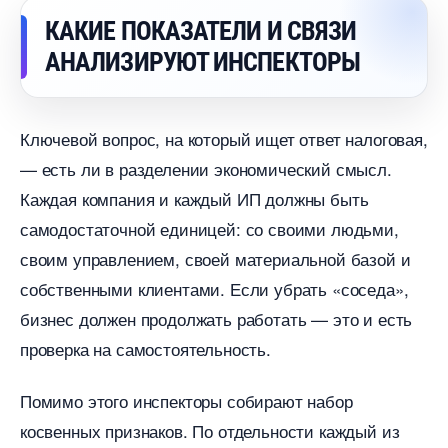
КАКИЕ ПОКАЗАТЕЛИ И СВЯЗИ
АНАЛИЗИРУЮТ ИНСПЕКТОРЫ
Ключевой вопрос, на который ищет ответ налоговая,
— есть ли в разделении экономический смысл.
Каждая компания и каждый ИП должны быть
самодостаточной единицей: со своими людьми,
своим управлением, своей материальной базой и
собственными клиентами. Если убрать «соседа»,
изнес должен продолжать работать — это и есть
проверка на самостоятельность.
Помимо этого инспекторы собирают набор
косвенных признаков. По отдельности каждый из