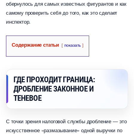
обернулось для самых известных фигурантов и как
самому проверить себя до того, как это сделает
инспектор.
Содержание статьи
показать
ГДЕ ПРОХОДИТ ГРАНИЦА:
ДРОБЛЕНИЕ ЗАКОННОЕ И
ТЕНЕВОЕ
С точки зрения налоговой службы дробление — это
искусственное «размазывание» одной выручки по