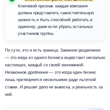
Ключевой признак: каждая компания
должна представлять самостоятельную
ценность и быть способной работать
одиночку, даже если убрать остальных
участников группы.
По сути, это и есть граница. Законное разделение
— это когда из одного бизнеса вырастают несколько
настоящих, каждый со своей экономикой.
Незаконное дробление — это когда один бизнес
лишь притворяется несколькими ради льготной
ставки. И решает дело не вывеска, а реальность за
ней.