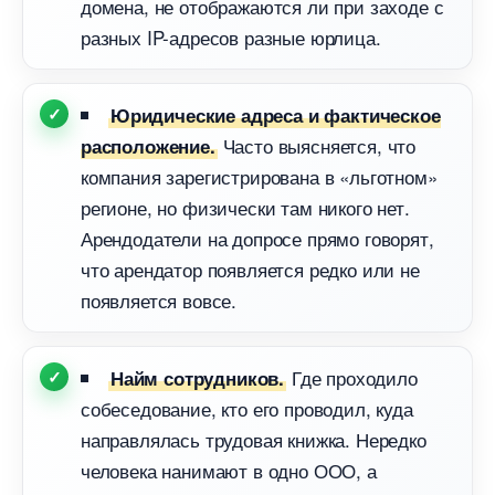
домена, не отображаются ли при заходе с
разных IP-адресов разные юрлица.
Юридические адреса и фактическое
Часто выясняется, что
расположение.
компания зарегистрирована в «льготном»
регионе, но физически там никого нет.
Арендодатели на допросе прямо говорят,
что арендатор появляется редко или не
появляется вовсе.
Где проходило
Найм сотрудников.
собеседование, кто его проводил, куда
направлялась трудовая книжка. Нередко
человека нанимают в одно ООО, а