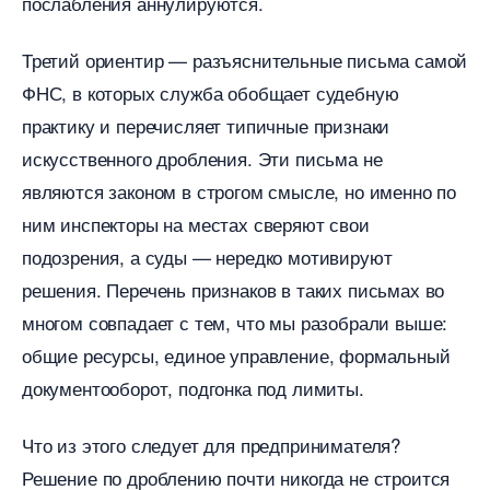
послабления аннулируются.
Третий ориентир — разъяснительные письма самой
ФНС, в которых служба обобщает судебную
практику и перечисляет типичные признаки
искусственного дробления. Эти письма не
являются законом в строгом смысле, но именно по
ним инспекторы на местах сверяют свои
подозрения, а суды — нередко мотивируют
решения. Перечень признаков в таких письмах во
многом совпадает с тем, что мы разобрали выше:
общие ресурсы, единое управление, формальный
документооборот, подгонка под лимиты.
Что из этого следует для предпринимателя?
Решение по дроблению почти никогда не строится