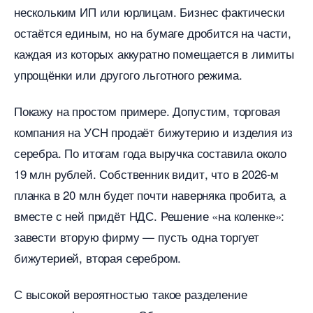
нескольким ИП или юрлицам. Бизнес фактически
остаётся единым, но на бумаге дробится на части,
каждая из которых аккуратно помещается в лимиты
упрощёнки или другого льготного режима.
Покажу на простом примере. Допустим, торговая
компания на УСН продаёт бижутерию и изделия из
серебра. По итогам года выручка составила около
19 млн рублей. Собственник видит, что в 2026-м
планка в 20 млн будет почти наверняка пробита, а
месте с ней придёт НДС. Решение «на коленке»:
завести вторую фирму — пусть одна торгует
ижутерией, вторая серебром.
С высокой вероятностью такое разделение