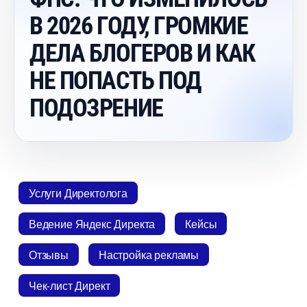
2026 ГОДУ, ГРОМКИЕ
ДЕЛА БЛОГЕРОВ И КАК
НЕ ПОПАСТЬ ПОД
ПОДОЗРЕНИЕ
Услуги Директолога
едение Яндекс Директа
Кейсы
Отзывы
Настройка рекламы
Чек-лист Директ