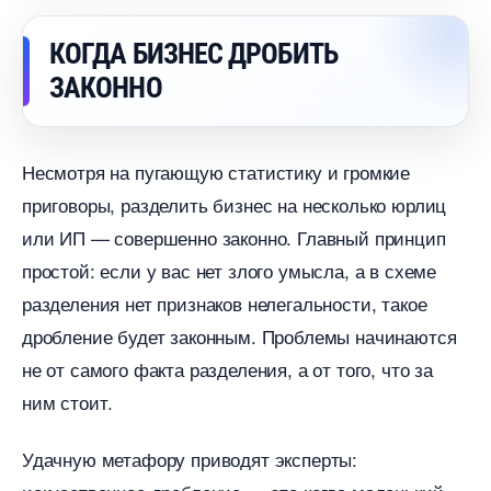
КОГДА БИЗНЕС ДРОБИТЬ
ЗАКОННО
Несмотря на пугающую статистику и громкие
приговоры, разделить бизнес на несколько юрлиц
или ИП — совершенно законно. Главный принцип
простой: если у вас нет злого умысла, а в схеме
разделения нет признаков нелегальности, такое
дробление будет законным. Проблемы начинаются
не от самого факта разделения, а от того, что за
ним стоит.
Удачную метафору приводят эксперты: