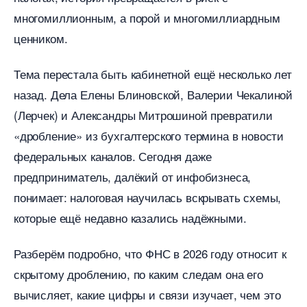
многомиллионным, а порой и многомиллиардным
ценником.
Тема перестала быть кабинетной ещё несколько лет
назад. Дела Елены Блиновской, Валерии Чекалиной
(Лерчек) и Александры Митрошиной превратили
«дробление» из бухгалтерского термина в новости
федеральных каналов. Сегодня даже
предприниматель, далёкий от инфобизнеса,
понимает: налоговая научилась вскрывать схемы,
которые ещё недавно казались надёжными.
Разберём подробно, что ФНС в 2026 году относит к
скрытому дроблению, по каким следам она его
ычисляет, какие цифры и связи изучает, чем это