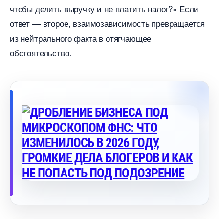
чтобы делить выручку и не платить налог?» Если
ответ — второе, взаимозависимость превращается
из нейтрального факта в отягчающее
обстоятельство.