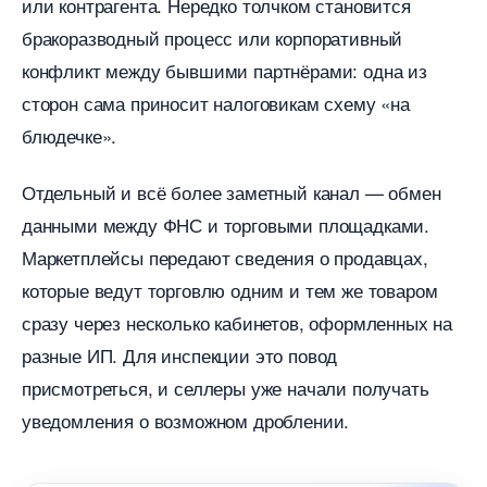
или контрагента. Нередко толчком становится
ракоразводный процесс или корпоративный
конфликт между бывшими партнёрами: одна из
сторон сама приносит налоговикам схему «на
людечке».
Отдельный и всё более заметный канал — обмен
данными между ФНС и торговыми площадками.
Маркетплейсы передают сведения о продавцах,
которые ведут торговлю одним и тем же товаром
сразу через несколько кабинетов, оформленных на
разные ИП. Для инспекции это повод
присмотреться, и селлеры уже начали получать
уведомления о возможном дроблении.