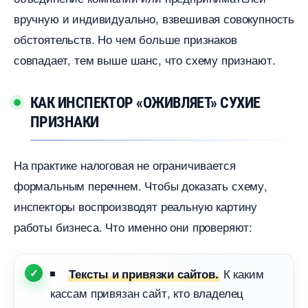
ручную и индивидуально, взвешивая совокупность
обстоятельств. Но чем больше признако
совпадает, тем выше шанс, что схему признают.
КАК ИНСПЕКТОР «ОЖИВЛЯЕТ» СУХИЕ
ПРИЗНАКИ
На практике налоговая не ограничивается
формальным перечнем. Чтобы доказать схему,
инспекторы воспроизводят реальную картину
работы бизнеса. Что именно они проверяют:
К каким
Тексты и привязки сайтов.
кассам привязан сайт, кто владелец