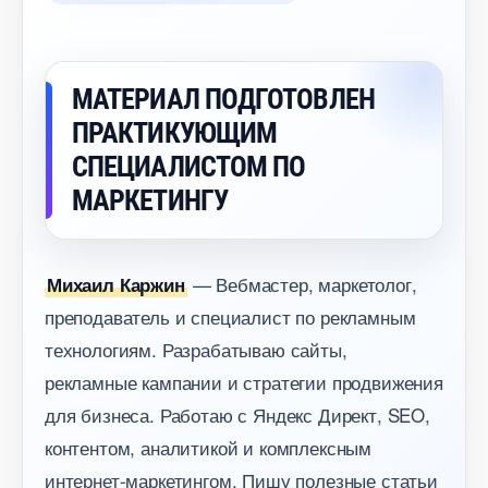
МАТЕРИАЛ ПОДГОТОВЛЕН
ПРАКТИКУЮЩИМ
СПЕЦИАЛИСТОМ ПО
МАРКЕТИНГУ
— Вебмастер, маркетолог,
Михаил Каржин
преподаватель и специалист по рекламным
технологиям. Разрабатываю сайты,
рекламные кампании и стратегии продвижения
для бизнеса. Работаю с Яндекс Директ, SEO,
контентом, аналитикой и комплексным
интернет-маркетингом. Пишу полезные статьи