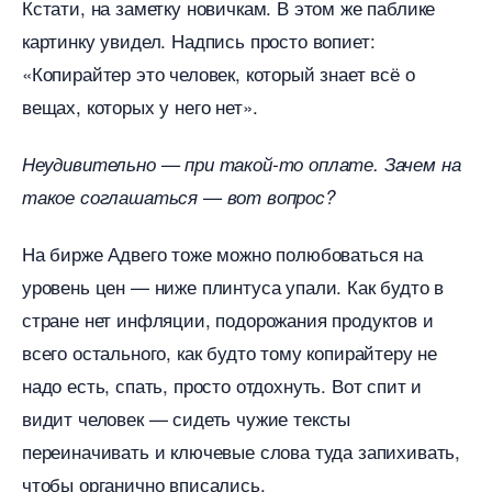
Кстати, на заметку новичкам. В этом же паблике
картинку увидел. Надпись просто вопиет:
«Копирайтер это человек, который знает всё о
ещах, которых у него нет».
Неудивительно — при такой-то оплате. Зачем на
такое соглашаться — вот вопрос?
На бирже Адвего тоже можно полюбоваться на
уровень цен — ниже плинтуса упали. Как будто
стране нет инфляции, подорожания продуктов и
сего остального, как будто тому копирайтеру не
надо есть, спать, просто отдохнуть. Вот спит и
идит человек — сидеть чужие тексты
переиначивать и ключевые слова туда запихивать,
чтобы органично вписались.