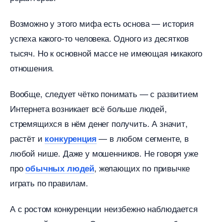
озможно у этого мифа есть основа — история
успеха какого-то человека. Одного из десятко
тысяч. Но к основной массе не имеющая никакого
отношения.
ообще, следует чётко понимать — с развитием
Интернета возникает всё больше людей,
стремящихся в нём денег получить. А значит,
растёт и
— в любом сегменте,
конкуренция
любой нише. Даже у мошенников. Не говоря уже
про
, желающих по привычке
обычных людей
играть по правилам.
А с ростом конкуренции неизбежно наблюдается