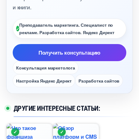
и книги.
Преподаватель маркетинга. Специалист по
рекламе. Разработка сайтов. Яндекс Директ
Получить консультацию
Консультация маркетолога
Настройка Яндекс Директ
Разработка сайто
ДРУГИЕ ИНТЕРЕСНЫЕ СТАТЬИ: