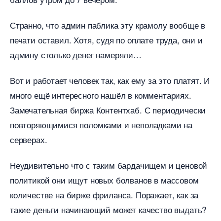
Странно, что админ паблика эту крамолу вообще
печати оставил. Хотя, судя по оплате труда, они и
админу столько денег намеряли
от и работает человек так, как ему за это платят. И
много ещё интересного нашёл в комментариях.
Замечательная биржа Контентхаб. С периодически
повторяющимися поломками и неполадками на
серверах.
Неудивительно что с таким бардачищем и ценовой
политикой они ищут новых болванов в массовом
количестве на бирже фриланса. Поражает, как за
такие деньги начинающий может качество выдать?