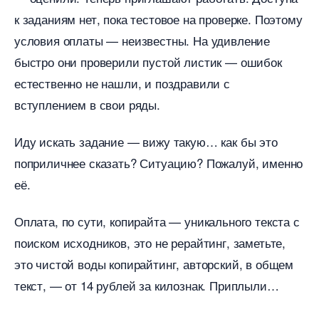
к заданиям нет, пока тестовое на проверке. Поэтому
условия оплаты — неизвестны. На удивление
ыстро они проверили пустой листик — ошибок
естественно не нашли, и поздравили с
ступлением в свои ряды.
Иду искать задание — вижу такую… как бы это
поприличнее сказать? Ситуацию? Пожалуй, именно
её.
Оплата, по сути, копирайта — уникального текста с
поиском исходников, это не рерайтинг, заметьте,
это чистой воды копирайтинг, авторский, в общем
текст, — от 14 рублей за килознак. Приплыли