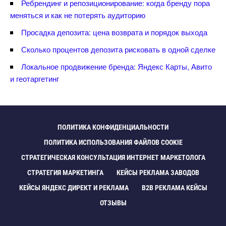
Ребрендинг и репозиционирование: когда бренду пора
меняться и как не потерять аудиторию
Просадка депозита: цена возврата и порядок выхода
Сколько процентов депозита рисковать в одной сделке
Локальное продвижение бренда: Яндекс Карты, Авито
и геотаргетин
ПОЛИТИКА КОНФИДЕНЦИАЛЬНОСТИ
ПОЛИТИКА ИСПОЛЬЗОВАНИЯ ФАЙЛОВ COOKIE
СТРАТЕГИЧЕСКАЯ КОНСУЛЬТАЦИЯ ИНТЕРНЕТ МАРКЕТОЛОГА
СТРАТЕГИЯ МАРКЕТИНГА
КЕЙСЫ РЕКЛАМА ЗАВОДО
КЕЙСЫ ЯНДЕКС ДИРЕКТ И РЕКЛАМА
B2B РЕКЛАМА КЕЙСЫ
ОТЗЫВЫ