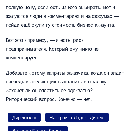
полную цену, если есть из кого выбирать. Вот и
жалуются люди в комментариях и на форумах —
пойди ещё окупи ту стоимость бизнес-аккаунта.
от это к примеру, — и есть риск
предпринимателя. Который ему никто не
компенсирует.
Добавьте к этому капризы заказчика, когда он видит
очередь из желающих выполнить его заявку.
Захочет ли он оплатить её адекватно?
Риторический вопрос. Конечно — нет.
Директоло
Настройка Яндекс Директ
едение Яндекс Директ