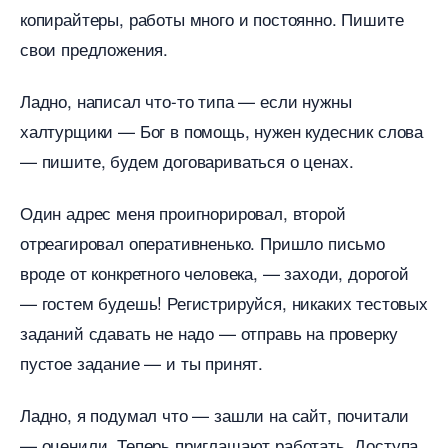
копирайтеры, работы много и постоянно. Пишите
свои предложения.
Ладно, написал что-то типа — если нужны
халтурщики — Бог в помощь, нужен кудесник слова
— пишите, будем договариваться о ценах.
Один адрес меня проигнорировал, второй
отреагировал оперативненько. Пришло письмо
роде от конкретного человека, — заходи, дорогой
— гостем будешь! Регистрируйся, никаких тестовых
заданий сдавать не надо — отправь на проверку
пустое задание — и ты принят.
Ладно, я подумал что — зашли на сайт, почитали
— оценили. Теперь приглашают работать. Доступа