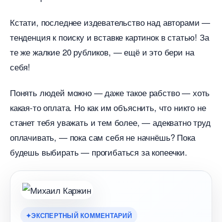
Кстати, последнее издевательство над авторами —
тенденция к поиску и вставке картинок в статью! За
те же жалкие 20 рубликов, — ещё и это бери на
себя!
Понять людей можно — даже такое рабство — хоть
какая-то оплата. Но как им объяснить, что никто не
станет тебя уважать и тем более, — адекватно труд
оплачивать, — пока сам себя не начнёшь? Пока
удешь выбирать — прогибаться за копеечки.
ЭКСПЕРТНЫЙ КОММЕНТАРИЙ