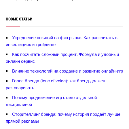
НОВЫЕ СТАТЬИ
Усреднение позиций на фин рынке. Как рассчитать
инвестициях и трейдинге
Как посчитать сложный процент. Формула и удобный
онлайн сервис
лияние технологий на создание и развитие онлайн-игр
Голос бренда (tone of voice): как бренд должен
разговаривать
Почему продвижение игр стало отдельной
дисциплиной
Сторителлинг бренда: почему история продаёт лучше
прямой рекламы