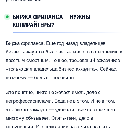
БИРЖА ФРИЛАНСА — НУЖНЫ
КОПИРАЙТЕРЫ?
Биржа фриланса. Ещё год назад владельце
изнес-аккаунтов было не так много по отношению к
простым смертным. Точнее, требований заказчико
«только для владельца бизнес-аккаунта». Сейчас,
по моему — больше половины.
Это понятно, никто не желает иметь дело с
непрофессионалами. Беда не в этом. И не в том,
что бизнес-аккаунт — удовольствие платное и ко
многому обязывает. Опять-таки, дело
конкуренции. И в нежелании заказчика платить