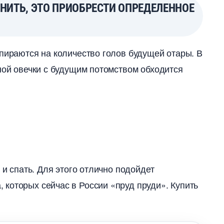
НИТЬ, ЭТО ПРИОБРЕСТИ ОПРЕДЕЛЕННОЕ
 опираются на количество голов будущей отары.
ной овечки с будущим потомством обходится
 и спать. Для этого отлично подойдет
которых сейчас в России «пруд пруди». Купить