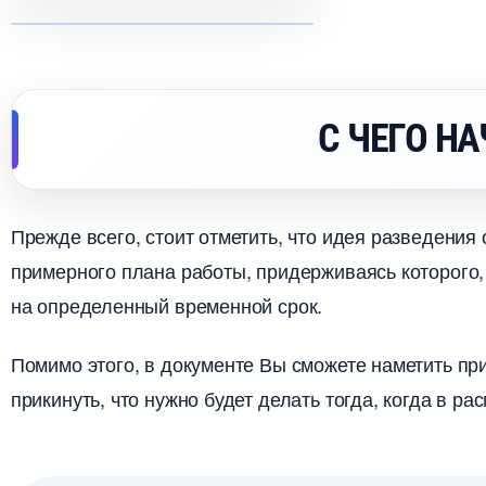
С ЧЕГО Н
Прежде всего, стоит отметить, что идея разведения
примерного плана работы, придерживаясь которого,
на определенный временной срок.
Помимо этого, в документе Вы сможете наметить пр
прикинуть, что нужно будет делать тогда, когда в ра