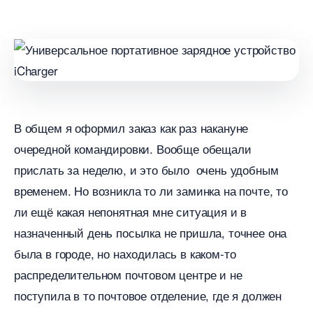
общем я оформил заказ как раз накануне
очередной командировки. Вообще обещали
прислать за неделю, и это было очень удобным
ременем. Но возникла то ли заминка на почте, то
ли ещё какая непонятная мне ситуация и
назначенный день посылка не пришла, точнее она
ыла в городе, но находилась в каком-то
распределительном почтовом центре и не
поступила в то почтовое отделение, где я должен