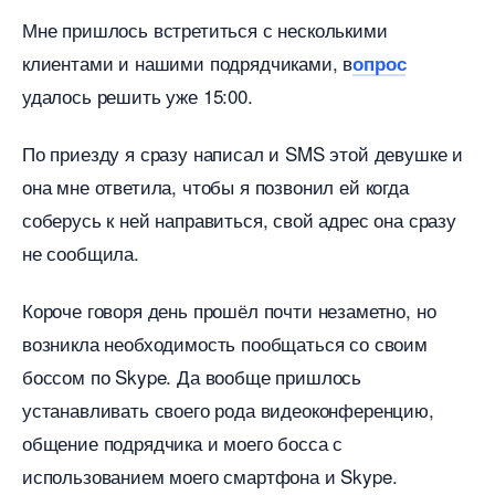
Мне пришлось встретиться с несколькими
клиентами и нашими подрядчиками,
опрос
удалось решить уже 15:00.
По приезду я сразу написал и SMS этой девушке и
она мне ответила, чтобы я позвонил ей когда
соберусь к ней направиться, свой адрес она сразу
не сообщила.
Короче говоря день прошёл почти незаметно, но
озникла необходимость пообщаться со своим
оссом по Skype. Да вообще пришлось
устанавливать своего рода видеоконференцию,
общение подрядчика и моего босса с
использованием моего смартфона и Skype.