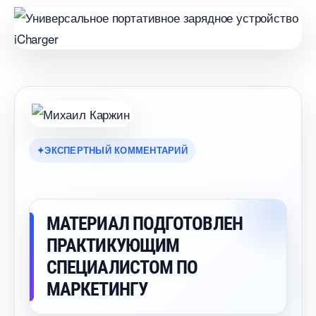
ЭКСПЕРТНЫЙ КОММЕНТАРИЙ
МАТЕРИАЛ ПОДГОТОВЛЕН
ПРАКТИКУЮЩИМ
СПЕЦИАЛИСТОМ ПО
МАРКЕТИНГУ