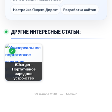
Настройка Яндекс Директ
Разработка сайто
ДРУГИЕ ИНТЕРЕСНЫЕ СТАТЬИ:
iCharger -
Портативное
зарядное
устройство
29 января 2018 — Михаил