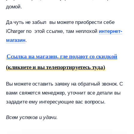
домой.
Да чуть не забыл вы можете приобрести себе
iCharger по этой ссылке, там неплохой
интернет-
.
магазин
Ссылка на магазин, где подают со скидкой
(кликнете и вы телепортируетесь туда)
ы можете оставить заявку на обратный звонок. С
ами свяжется менеджер, уточнит все детали вы
зададите ему интересующие вас вопросы.
сем успехов и удачи.