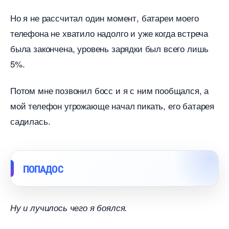
Но я не рассчитал один момент, батареи моего
телефона не хватило надолго и уже когда встреча
ыла закончена, уровень зарядки был всего лишь
5%.
Потом мне позвонил босс и я с ним пообщался, а
мой телефон угрожающе начал пикать, его батарея
садилась.
ПОПАДОС
Ну и лучилось чего я боялся.