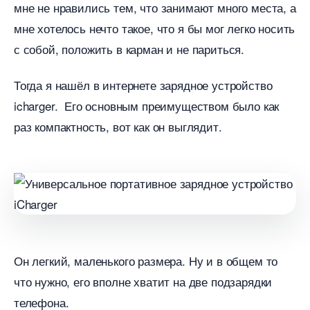
мне не нравились тем, что занимают много места, а
мне хотелось нечто такое, что я бы мог легко носить
с собой, положить в карман и не париться.
Тогда я нашёл в интернете зарядное устройство
icharger. Его основным преимуществом было как
раз компактность, вот как он выглядит.
Он легкий, маленького размера. Ну и в общем то
что нужно, его вполне хватит на две подзарядки
телефона.