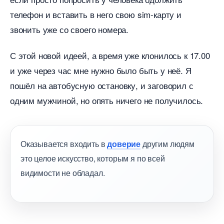
телефон и вставить в него свою sim-карту и
звонить уже со своего номера.
С этой новой идеей, а время уже клонилось к 17.00
и уже через час мне нужно было быть у неё.
Я
пошёл на автобусную остановку, и заговорил с
одним мужчиной, но опять ничего не получилось.
Оказывается входить
доверие
другим людям
это целое искусство, которым я по всей
идимости не обладал.