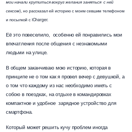
мои начали крутиться вокруг желания заняться с ней
), но рассказал ей историю с моим севшим телефоном
сексом
и посылкой с iCharger.
Её это повеселило, особенно ей понравились мои
печатления после общения с незнакомыми
людьми на улице.
общем заканчиваю мою историю, которая
принципе не о том как я провел вечер с девушкой, а
о том что каждому из нас необходимо иметь с
собою в поездках, на отдыхе в командировках
компактное и удобное зарядное устройство для
смартфона.
Который может решить кучу проблем иногда