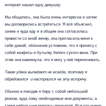
интернет нашел одну девушку.
Мы общались, она была очень интересна и затем
мы договорились встретиться. Я всё объяснил,
зачем и куда еду и в общем она согласилась
провести со мной вечер, она пригласила меня к
себе домой, обозначив условием, что я принесу с
собой конфеты и бутылку белого сухого вина. При
этом она намекнула, что я могу у неё переночивать.
Такая удача выпадает не всегда, поэтому я
обрадовался и настроился на эту встречу.
Обычно в поездке я беру с собой небольшой
рюкзак, куда ложу необходимые мне документы, а
также небольшие припасы продуктов. Все что нужно