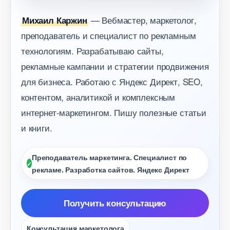
— Вебмастер, маркетолог,
Михаил Каржин
преподаватель и специалист по рекламным
технологиям. Разрабатываю сайты,
рекламные кампании и стратегии продвижения
для бизнеса. Работаю с Яндекс Директ, SEO,
контентом, аналитикой и комплексным
интернет-маркетингом. Пишу полезные статьи
и книги.
Преподаватель маркетинга. Специалист по
рекламе. Разработка сайтов. Яндекс Директ
Получить консультацию
Консультация маркетолога