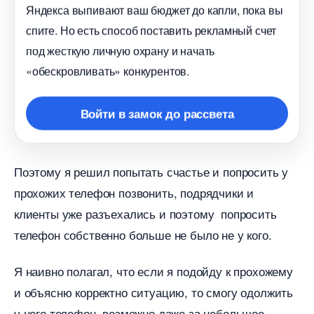
Яндекса выпивают ваш бюджет до капли, пока вы
спите. Но есть способ поставить рекламный счет
под жесткую личную охрану и начать
«обескровливать» конкурентов.
ойти в замок до рассвета
Поэтому я решил попытать счастье и попросить у
прохожих телефон позвонить, подрядчики и
клиенты уже разъехались и поэтому попросить
телефон собственно больше не было не у кого.
Я наивно полагал, что если я подойду к прохожему
и объясню корректно ситуацию, то смогу одолжить
у него телефон, возможно даже за небольшое