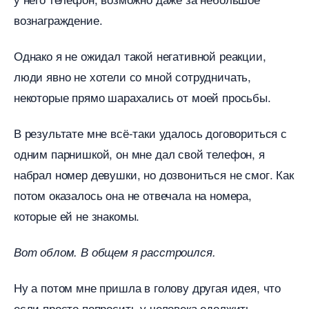
ознаграждение.
Однако я не ожидал такой негативной реакции,
люди явно не хотели со мной сотрудничать,
некоторые прямо шарахались от моей просьбы.
результате мне всё-таки удалось договориться с
одним парнишкой, он мне дал свой телефон, я
набрал номер девушки, но дозвониться не смог. Как
потом оказалось она не отвечала на номера,
которые ей не знакомы.
от облом. В общем я расстроился.
Ну а потом мне пришла в голову другая идея, что
если просто попросить у человека одолжить