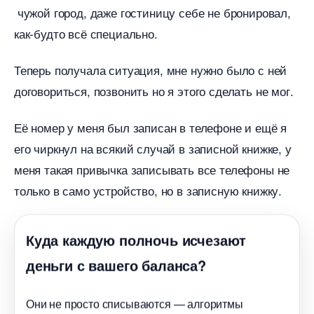
чужой город, даже гостиницу себе не бронировал,
как-будто всё специально.
Теперь получала ситуация, мне нужно было с ней
договориться, позвонить но я этого сделать не мог.
Её номер у меня был записан в телефоне и ещё я
его чиркнул на всякий случай в записной книжке, у
меня такая привычка записывать все телефоны не
только в само устройство, но в записную книжку.
Куда каждую полночь исчезают
деньги с вашего баланса?
Они не просто списываются — алгоритмы