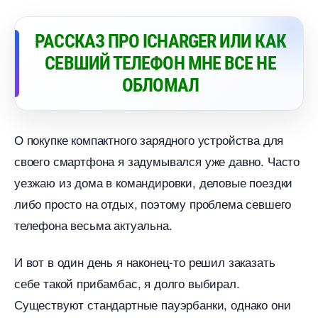
РАССКАЗ ПРО ICHARGER ИЛИ КАК
СЕВШИЙ ТЕЛЕФОН МНЕ ВСЕ НЕ
ОБЛОМАЛ
О покупке компактного зарядного устройства для
своего смартфона я задумывался уже давно. Часто
уезжаю из дома в командировки, деловые поездки
либо просто на отдых, поэтому проблема севшего
телефона весьма актуальна.
И вот в один день я наконец-то решил заказать
себе такой прибамбас, я долго выбирал.
Существуют стандартные пауэрбанки, однако они