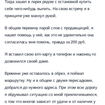
Тогда зашел в ларек рядом с остановкой купить
себе чего-нибудь выпить. На свою встречу я
принципе уже махнул рукой.
общем перекину парой слов с продавщицей, я
нашел помощь у неё, как это не удивительно она
согласилась мне помочь, правда за 200 руб.
Я вставил свою sim-карту в телефон и наконец-то
дозвонился своей даме.
ремени уже оставалось в обрез, я поймал
маршрутку. Ну и в общем с двумя пересадками,
добрался до нужного адреса. При этом всю дорогу
я обдумывал ситуацию со мной приключившеюся,
о том что многое зависит от удачи и от наличия у