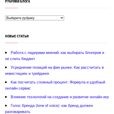
РУБРИКИ БЛОГА
НОВЫЕ СТАТЬИ
Работа с лидерами мнений: как выбирать блогеров и
не слить бюджет
Усреднение позиций на фин рынке. Как рассчитать
инвестициях и трейдинге
Как посчитать сложный процент. Формула и удобный
онлайн сервис
лияние технологий на создание и развитие онлайн-игр
Голос бренда (tone of voice): как бренд должен
разговаривать