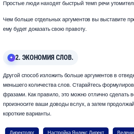
Простые люди находят быстрый темп речи утомите
Чем больше отдельных аргументов вы выставите пр
ему будет доказать свою правоту.
2. ЭКОНОМИЯ СЛОВ.
Другой способ изложить больше аргументов в отвед
меньшего количества слов. Старайтесь формулиро
фразами. Как правило, это можно отлично сделать в
произносите ваши доводы вслух, а затем продолжай
короткие варианты.
Директоло
Настройка Яндекс Директ
едение