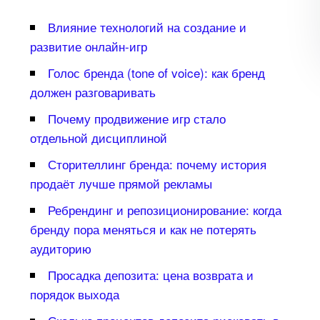
лияние технологий на создание и
развитие онлайн-игр
Голос бренда (tone of voice): как бренд
должен разговаривать
Почему продвижение игр стало
отдельной дисциплиной
Сторителлинг бренда: почему история
продаёт лучше прямой рекламы
Ребрендинг и репозиционирование: когда
ренду пора меняться и как не потерять
аудиторию
Просадка депозита: цена возврата и
порядок выхода