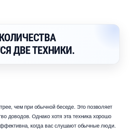
 КОЛИЧЕСТВА
Я ДВЕ ТЕХНИКИ.
трее, чем при обычной беседе. Это позволяет
во доводов. Однако хотя эта техника хорошо
эффективна, когда вас слушают обычные люди.