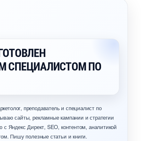
ГОТОВЛЕН
М СПЕЦИАЛИСТОМ ПО
кетолог, преподаватель и специалист по
ываю сайты, рекламные кампании и стратегии
 с Яндекс Директ, SEO, контентом, аналитикой
ом. Пишу полезные статьи и книги.