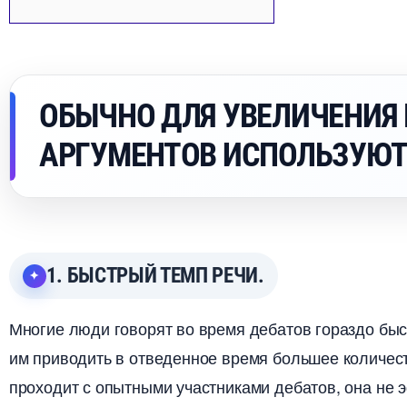
ОБЫЧНО ДЛЯ УВЕЛИЧЕНИЯ
АРГУМЕНТОВ ИСПОЛЬЗУЮТС
1. БЫСТРЫЙ ТЕМП РЕЧИ.
Многие люди говорят во время дебатов гораздо быс
им приводить в отведенное время большее количест
проходит с опытными участниками дебатов, она не 