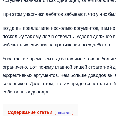
При этом участники дебатов забывают, что у них бы
Когда вы предлагаете несколько аргументов, вам не
поскольку так ему легче отвечать. Уделяя должное 
избежать их слияния на протяжении всех дебатов.
Управление временем в дебатах имеет очень большу
ограничено. Вот почему главной вашей стратегией 
эффективных аргументов. Чем больше доводов вы в
соперников. Дело в том, что им придется потратить
собственных доводов.
Содержание статьи
показать