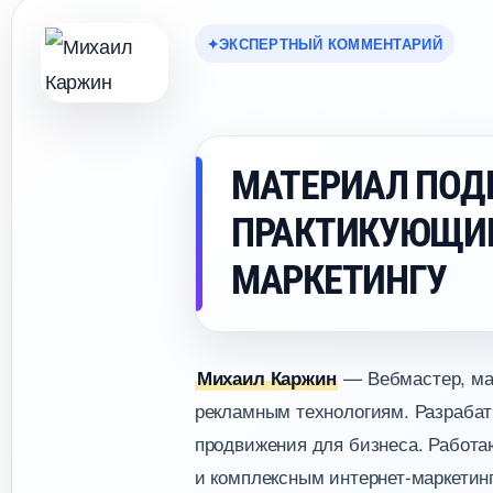
ЭКСПЕРТНЫЙ КОММЕНТАРИЙ
МАТЕРИАЛ ПОД
ПРАКТИКУЮЩИ
МАРКЕТИНГУ
— Вебмастер, мар
Михаил Каржин
рекламным технологиям. Разрабат
продвижения для бизнеса. Работаю
и комплексным интернет-маркетинг