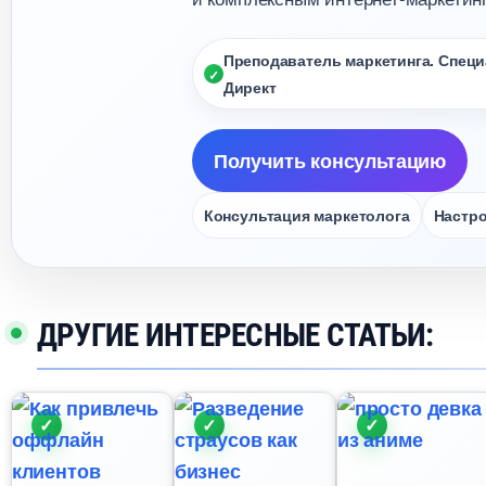
Преподаватель маркетинга. Специа
Директ
Получить консультацию
Консультация маркетолога
Настро
ДРУГИЕ ИНТЕРЕСНЫЕ СТАТЬИ: