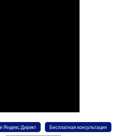
 Яндекс Директ
Бесплатная консультация