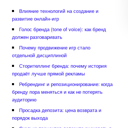
лияние технологий на создание и
развитие онлайн-игр
Голос бренда (tone of voice): как бренд
должен разговаривать
Почему продвижение игр стало
отдельной дисциплиной
Сторителлинг бренда: почему история
продаёт лучше прямой рекламы
Ребрендинг и репозиционирование: когда
ренду пора меняться и как не потерять
аудиторию
Просадка депозита: цена возврата и
порядок выхода