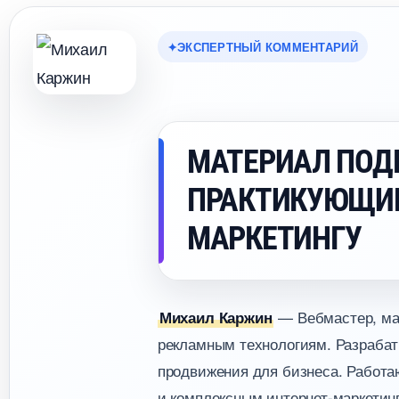
ЭКСПЕРТНЫЙ КОММЕНТАРИЙ
МАТЕРИАЛ ПОД
ПРАКТИКУЮЩИ
МАРКЕТИНГУ
— Вебмастер, мар
Михаил Каржин
рекламным технологиям. Разрабат
продвижения для бизнеса. Работаю
и комплексным интернет-маркетинг