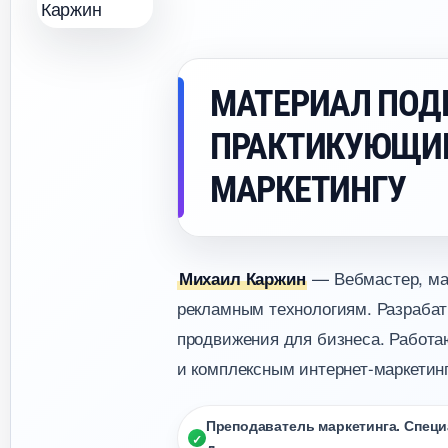
МАТЕРИАЛ ПОД
ПРАКТИКУЮЩИ
МАРКЕТИНГУ
— Вебмастер, мар
Михаил Каржин
рекламным технологиям. Разрабат
продвижения для бизнеса. Работаю
и комплексным интернет-маркетинг
Преподаватель маркетинга. Специа