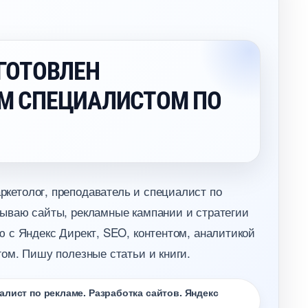
ГОТОВЛЕН
М СПЕЦИАЛИСТОМ ПО
кетолог, преподаватель и специалист по
ываю сайты, рекламные кампании и стратегии
 с Яндекс Директ, SEO, контентом, аналитикой
ом. Пишу полезные статьи и книги.
лист по рекламе. Разработка сайтов. Яндекс