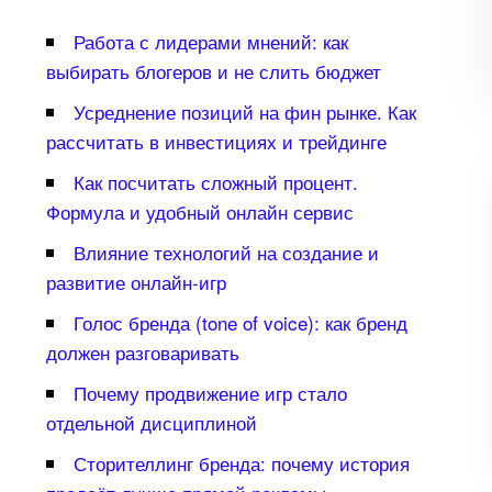
Работа с лидерами мнений: как
ыбирать блогеров и не слить бюджет
Усреднение позиций на фин рынке. Как
рассчитать в инвестициях и трейдинге
Как посчитать сложный процент.
Формула и удобный онлайн сервис
лияние технологий на создание и
развитие онлайн-игр
Голос бренда (tone of voice): как бренд
должен разговаривать
Почему продвижение игр стало
отдельной дисциплиной
Сторителлинг бренда: почему история