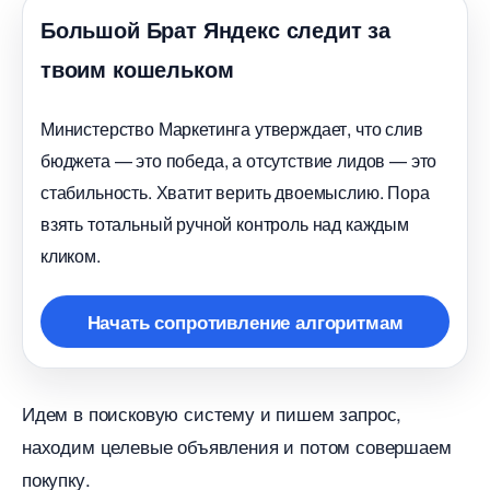
Большой Брат Яндекс следит за
твоим кошельком
Министерство Маркетинга утверждает, что сли
юджета — это победа, а отсутствие лидов — это
стабильность. Хватит верить двоемыслию. Пора
зять тотальный ручной контроль над каждым
кликом.
Начать сопротивление алгоритмам
Идем в поисковую систему и пишем запрос,
находим целевые объявления и потом совершаем
покупку.