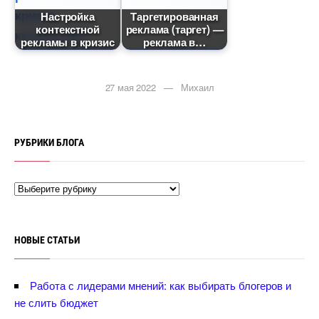
Настройка
Таргетированная
контекстной
реклама (таргет) —
рекламы в кризис
реклама
27 мая 2022 — Михаил
РУБРИКИ БЛОГА
НОВЫЕ СТАТЬИ
Работа с лидерами мнений: как выбирать блогеров и
не слить бюджет