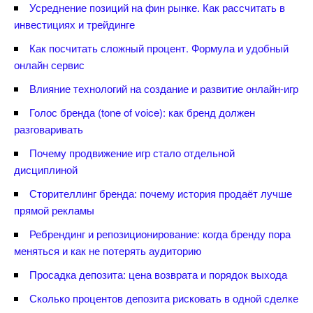
Усреднение позиций на фин рынке. Как рассчитать
инвестициях и трейдинге
Как посчитать сложный процент. Формула и удобный
онлайн сервис
лияние технологий на создание и развитие онлайн-игр
Голос бренда (tone of voice): как бренд должен
разговаривать
Почему продвижение игр стало отдельной
дисциплиной
Сторителлинг бренда: почему история продаёт лучше
прямой рекламы
Ребрендинг и репозиционирование: когда бренду пора
меняться и как не потерять аудиторию
Просадка депозита: цена возврата и порядок выхода
Сколько процентов депозита рисковать в одной сделке