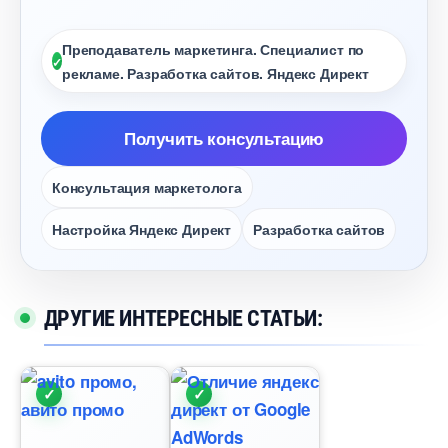
Преподаватель маркетинга. Специалист по
рекламе. Разработка сайтов. Яндекс Директ
Получить консультацию
Консультация маркетолога
Настройка Яндекс Директ
Разработка сайто
ДРУГИЕ ИНТЕРЕСНЫЕ СТАТЬИ: