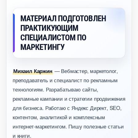
МАТЕРИАЛ ПОДГОТОВЛЕН
ПРАКТИКУЮЩИМ
СПЕЦИАЛИСТОМ ПО
МАРКЕТИНГУ
— Вебмастер, маркетолог,
Михаил Каржин
преподаватель и специалист по рекламным
технологиям. Разрабатываю сайты,
рекламные кампании и стратегии продвижения
для бизнеса. Работаю с Яндекс Директ, SEO,
контентом, аналитикой и комплексным
интернет-маркетингом. Пишу полезные статьи
и книги.