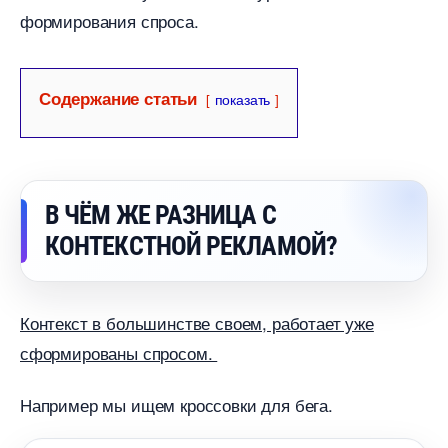
формирования спроса.
Содержание статьи
показать
ЧЁМ ЖЕ РАЗНИЦА С
КОНТЕКСТНОЙ РЕКЛАМОЙ?
Контекст в большинстве своем, работает уже
сформированы спросом.
Например мы ищем кроссовки для бега.