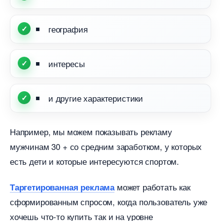
еография
интересы
и другие характеристики
Например, мы можем показывать рекламу
мужчинам 30 + со средним заработком, у которых
есть дети и которые интересуются спортом.
может работать как
Таргетированная реклама
сформированным спросом, когда пользователь уже
хочешь что-то купить так и на уровне