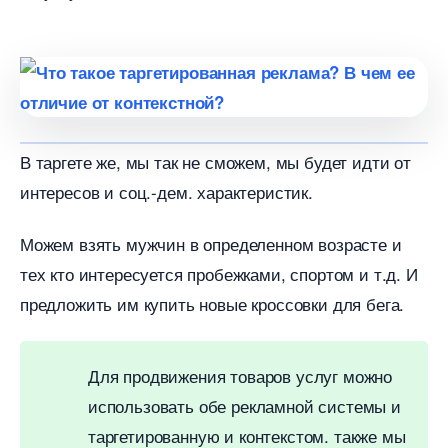
таргете же, мы так не сможем, мы будет идти от
интересов и соц.-дем. характеристик.
Можем взять мужчин в определенном возрасте и
тех кто интересуется пробежками, спортом и т.д. И
предложить им купить новые кроссовки для бега.
Для продвижения товаров услуг можно
использовать обе рекламной системы и
таргетированную и контекстом. также мы