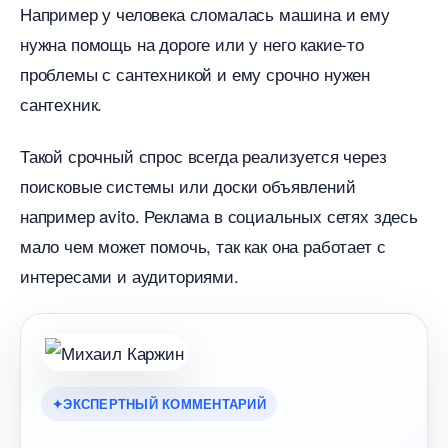
Например у человека сломалась машина и ему
нужна помощь на дороге или у него какие-то
проблемы с сантехникой и ему срочно нужен
сантехник.
Такой срочный спрос всегда реализуется через
поисковые системы или доски объявлений
например avito. Реклама в социальных сетях здесь
мало чем может помочь, так как она работает с
интересами и аудиториями.
ЭКСПЕРТНЫЙ КОММЕНТАРИЙ