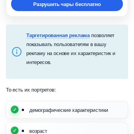
Разрушить чары бесплатно
позволяет
Таргетированная реклама
показывать пользователям в вашу
рекламу на основе их характеристик и
интересов.
То есть их портретов:
демографические характеристики
озраст