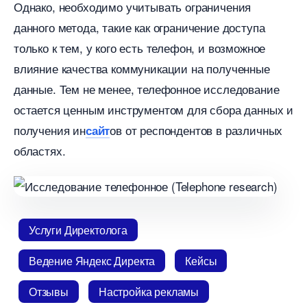
Однако, необходимо учитывать ограничения
данного метода, такие как ограничение доступа
только к тем, у кого есть телефон, и возможное
лияние качества коммуникации на полученные
данные. Тем не менее, телефонное исследование
остается ценным инструментом для сбора данных и
получения ин
ов от респондентов в различных
сайт
областях.​
Услуги Директолога
едение Яндекс Директа
Кейсы
Отзывы
Настройка рекламы