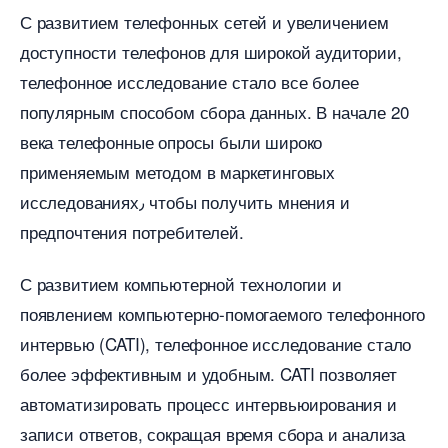
С развитием телефонных сетей и увеличением
доступности телефонов для широкой аудитории,
телефонное исследование стало все более
популярным способом сбора данных.​ В начале 20
ека телефонные опросы были широко
применяемым методом в маркетинговых
исследованиях٫ чтобы получить мнения и
предпочтения потребителей.​
С развитием компьютерной технологии и
появлением компьютерно-помогаемого телефонного
интервью (CATI), телефонное исследование стало
олее эффективным и удобным.​ CATI позволяет
автоматизировать процесс интервьюирования и
записи ответов, сокращая время сбора и анализа