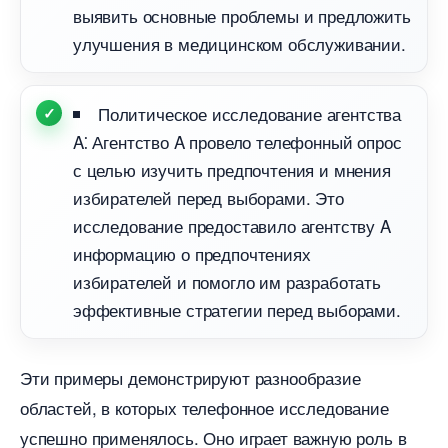
ыявить основные проблемы и предложить
улучшения в медицинском обслуживании.​
Политическое исследование агентства
A⁚ Агентство A провело телефонный опрос
с целью изучить предпочтения и мнения
избирателей перед выборами.​ Это
исследование предоставило агентству A
информацию о предпочтениях
избирателей и помогло им разработать
эффективные стратегии перед выборами.
Эти примеры демонстрируют разнообразие
областей, в которых телефонное исследование
успешно применялось.​ Оно играет важную роль