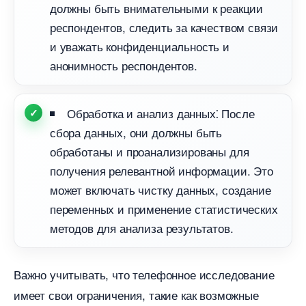
должны быть внимательными к реакции
респондентов, следить за качеством связи
и уважать конфиденциальность и
анонимность респондентов.​
Обработка и анализ данных⁚ После
сбора данных, они должны быть
обработаны и проанализированы для
получения релевантной информации. Это
может включать чистку данных, создание
переменных и применение статистических
методов для анализа результатов.​
ажно учитывать, что телефонное исследование
имеет свои ограничения, такие как возможные