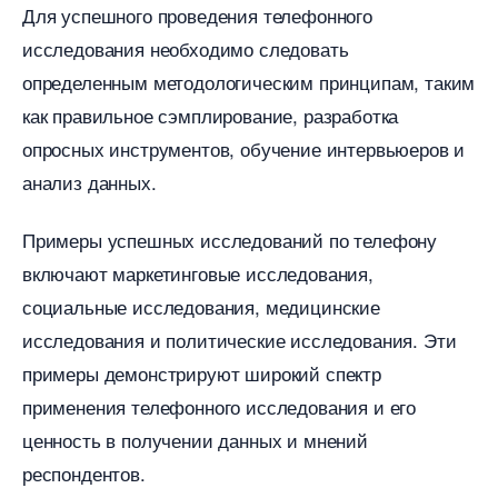
Для успешного проведения телефонного
исследования необходимо следовать
определенным методологическим принципам, таким
как правильное сэмплирование, разработка
опросных инструментов, обучение интервьюеров и
анализ данных.​
Примеры успешных исследований по телефону
ключают маркетинговые исследования,
социальные исследования, медицинские
исследования и политические исследования.​ Эти
примеры демонстрируют широкий спектр
применения телефонного исследования и его
ценность в получении данных и мнений
респондентов.​