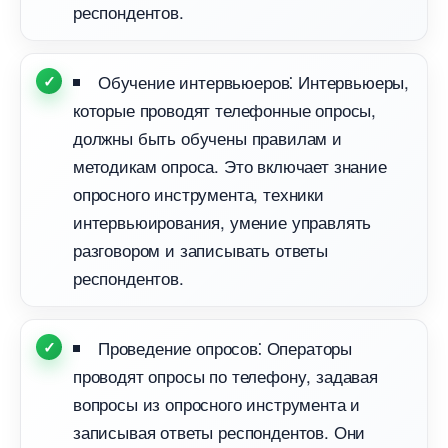
респондентов.​
Обучение интервьюеров⁚ Интервьюеры,
которые проводят телефонные опросы,
должны быть обучены правилам и
методикам опроса.​ Это включает знание
опросного инструмента, техники
интервьюирования, умение управлять
разговором и записывать ответы
респондентов.​
Проведение опросов⁚ Операторы
проводят опросы по телефону, задавая
опросы из опросного инструмента и
записывая ответы респондентов.​ Они