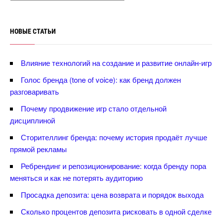
НОВЫЕ СТАТЬИ
лияние технологий на создание и развитие онлайн-игр
Голос бренда (tone of voice): как бренд должен
разговаривать
Почему продвижение игр стало отдельной
дисциплиной
Сторителлинг бренда: почему история продаёт лучше
прямой рекламы
Ребрендинг и репозиционирование: когда бренду пора
меняться и как не потерять аудиторию
Просадка депозита: цена возврата и порядок выхода
Сколько процентов депозита рисковать в одной сделке