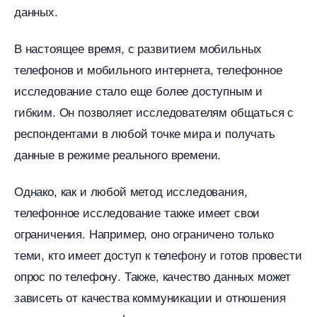
данных.​
настоящее время, с развитием мобильных
телефонов и мобильного интернета, телефонное
исследование стало еще более доступным и
ибким.​ Он позволяет исследователям общаться с
респондентами в любой точке мира и получать
данные в режиме реального времени.
Однако, как и любой метод исследования,
телефонное исследование также имеет свои
ограничения. Например, оно ограничено только
теми, кто имеет доступ к телефону и готов провести
опрос по телефону. Также, качество данных может
зависеть от качества коммуникации и отношения