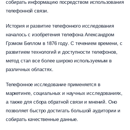
собирать информацию посредством использования
телефонной связи.​
История и развитие телефонного исследования
началось с изобретения телефона Александром
Грэмом Беллом в 1876 году.​ С течением времени, с
развитием технологий и доступности телефонов,
метод стал все более широко используемым
различных областях.​
Телефонное исследование применяется
маркетинге, социальных и научных исследованиях,
а также для сбора обратной связи и мнений.​ Оно
позволяет быстро достигать большой аудитории и
собирать качественные данные.​