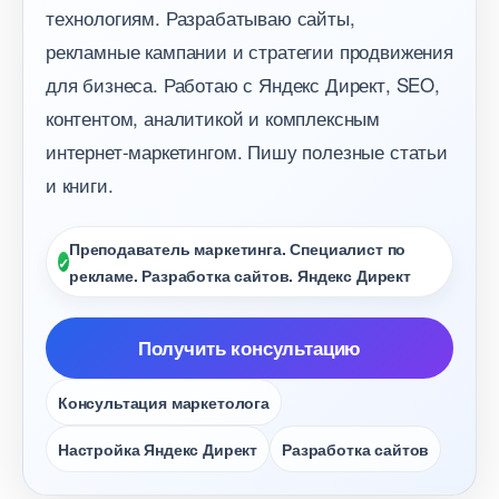
технологиям. Разрабатываю сайты,
рекламные кампании и стратегии продвижения
для бизнеса. Работаю с Яндекс Директ, SEO,
контентом, аналитикой и комплексным
интернет-маркетингом. Пишу полезные статьи
и книги.
Преподаватель маркетинга. Специалист по
рекламе. Разработка сайтов. Яндекс Директ
Получить консультацию
Консультация маркетолога
Настройка Яндекс Директ
Разработка сайто