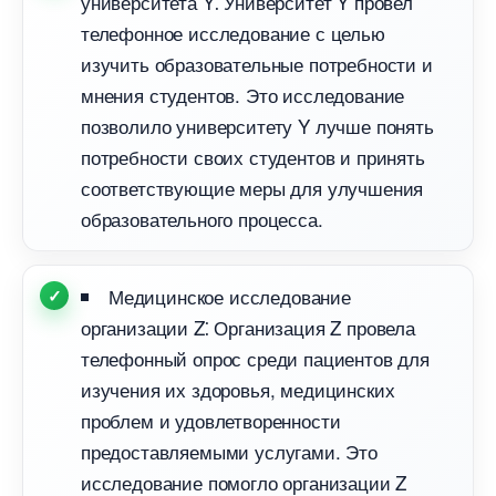
университета Y⁚ Университет Y провел
телефонное исследование с целью
изучить образовательные потребности и
мнения студентов.​ Это исследование
позволило университету Y лучше понять
потребности своих студентов и принять
соответствующие меры для улучшения
образовательного процесса.​
Медицинское исследование
организации Z⁚ Организация Z провела
телефонный опрос среди пациентов для
изучения их здоровья, медицинских
проблем и удовлетворенности
предоставляемыми услугами.​ Это
исследование помогло организации Z