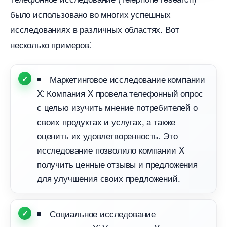
ыло использовано во многих успешных
исследованиях в различных областях.​ Вот
несколько примеров⁚
Маркетинговое исследование компании
X⁚ Компания X провела телефонный опрос
с целью изучить мнение потребителей о
своих продуктах и услугах, а также
оценить их удовлетворенность.​ Это
исследование позволило компании X
получить ценные отзывы и предложения
для улучшения своих предложений.​
Социальное исследование