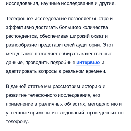
исследования, научные исследования и другие.​
Телефонное исследование позволяет быстро и
эффективно достигать большого количества
респондентов, обеспечивая широкий охват и
разнообразие представителей аудитории. Этот
метод также позволяет собирать качественные
данные, проводить подробные
и
интервью
адаптировать вопросы в реальном времени.​
данной статье мы рассмотрим историю и
развитие телефонного исследования, его
применение в различных областях, методологию и
успешные примеры исследований, проведенных по
телефону.​