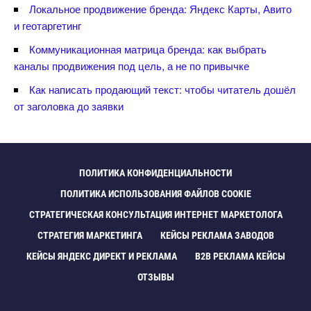
Локальное продвижение бренда: Яндекс Карты, Авито
и геотаргетин
Коммуникационная матрица бренда: как выбрать
каналы продвижения под цель, а не по привычке
Как написать продающий текст: чтобы читатель дошёл
от заголовка до заявки
ПОЛИТИКА КОНФИДЕНЦИАЛЬНОСТИ
ПОЛИТИКА ИСПОЛЬЗОВАНИЯ ФАЙЛОВ COOKIE
СТРАТЕГИЧЕСКАЯ КОНСУЛЬТАЦИЯ ИНТЕРНЕТ МАРКЕТОЛОГА
СТРАТЕГИЯ МАРКЕТИНГА
КЕЙСЫ РЕКЛАМА ЗАВОДО
КЕЙСЫ ЯНДЕКС ДИРЕКТ И РЕКЛАМА
B2B РЕКЛАМА КЕЙСЫ
ОТЗЫВЫ