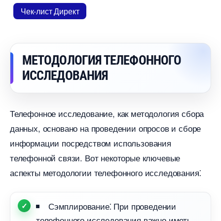
Чек-лист Директ
МЕТОДОЛОГИЯ ТЕЛЕФОННОГО
ИССЛЕДОВАНИЯ
Телефонное исследование, как методология сбора
данных, основано на проведении опросов и сборе
информации посредством использования
телефонной связи.​ Вот некоторые ключевые
аспекты методологии телефонного исследования⁚
Сэмплирование⁚ При проведении
телефонного исследования важно иметь