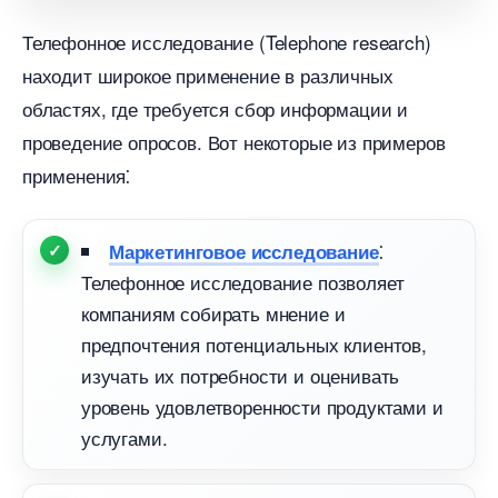
Телефонное исследование (Telephone research)
находит широкое применение в различных
областях, где требуется сбор информации и
проведение опросов.​ Вот некоторые из примеро
применения⁚
⁚
Маркетинговое исследование
Телефонное исследование позволяет
компаниям собирать мнение и
предпочтения потенциальных клиентов,
изучать их потребности и оценивать
уровень удовлетворенности продуктами и
услугами.​