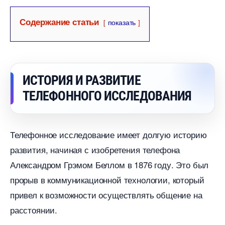
Содержание статьи
показать
ИСТОРИЯ И РАЗВИТИЕ
ТЕЛЕФОННОГО ИССЛЕДОВАНИЯ
Телефонное исследование имеет долгую историю
развития, начиная с изобретения телефона
Александром Грэмом Беллом в 1876 году.​ Это был
прорыв в коммуникационной технологии, который
привел к возможности осуществлять общение на
расстоянии.