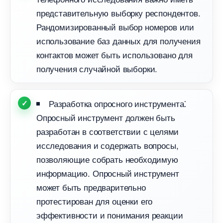
представительную выборку респондентов.​
Рандомизированный выбор номеров или
использование баз данных для получения
контактов может быть использовано для
получения случайной выборки.​
Разработка опросного инструмента⁚
Опросный инструмент должен быть
разработан в соответствии с целями
исследования и содержать вопросы,
позволяющие собрать необходимую
информацию.​ Опросный инструмент
может быть предварительно
протестирован для оценки его
эффективности и понимания реакции