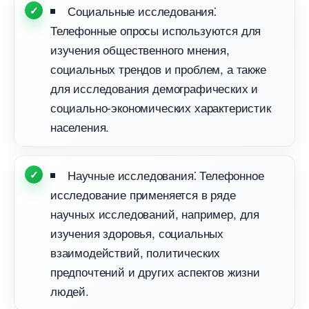
Социальные исследования⁚
Телефонные опросы используются для
изучения общественного мнения,
социальных трендов и проблем, а также
для исследования демографических и
социально-экономических характеристик
населения.​
Научные исследования⁚ Телефонное
исследование применяется в ряде
научных исследований, например, для
изучения здоровья, социальных
заимодействий, политических
предпочтений и других аспектов жизни
людей.​