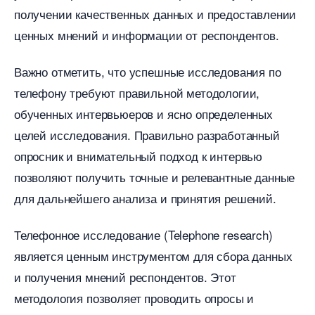
получении качественных данных и предоставлении
ценных мнений и информации от респондентов.​
ажно отметить, что успешные исследования по
телефону требуют правильной методологии,
обученных интервьюеров и ясно определенных
целей исследования.​ Правильно разработанный
опросник и внимательный подход к интервью
позволяют получить точные и релевантные данные
для дальнейшего анализа и принятия решений.​
Телефонное исследование (Telephone research)
является ценным инструментом для сбора данных
и получения мнений респондентов.​ Этот
методология позволяет проводить опросы и