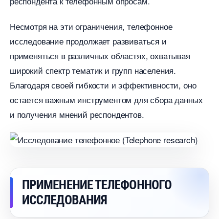
респондента к телефонным опросам.​
Несмотря на эти ограничения, телефонное
исследование продолжает развиваться и
применяться в различных областях, охватывая
широкий спектр тематик и групп населения.
Благодаря своей гибкости и эффективности, оно
остается важным инструментом для сбора данных
и получения мнений респондентов.​
ПРИМЕНЕНИЕ ТЕЛЕФОННОГО
ИССЛЕДОВАНИЯ