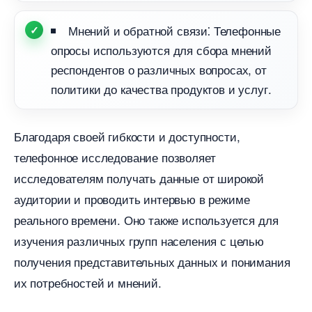
Мнений и обратной связи⁚ Телефонные
опросы используются для сбора мнений
респондентов о различных вопросах, от
политики до качества продуктов и услуг.
Благодаря своей гибкости и доступности,
телефонное исследование позволяет
исследователям получать данные от широкой
аудитории и проводить интервью в режиме
реального времени.​ Оно также используется для
изучения различных групп населения с целью
получения представительных данных и понимания
их потребностей и мнений.​