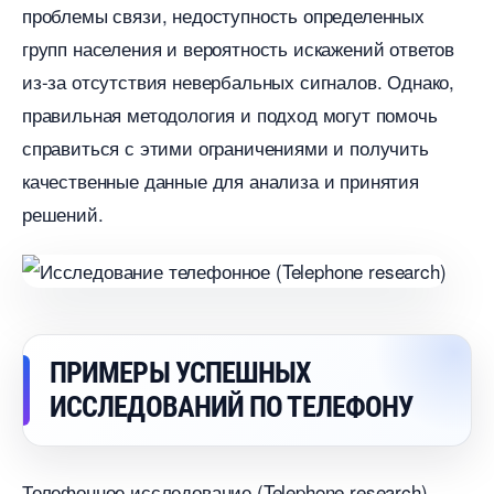
проблемы связи, недоступность определенных
рупп населения и вероятность искажений ответо
из-за отсутствия невербальных сигналов.​ Однако,
правильная методология и подход могут помочь
справиться с этими ограничениями и получить
качественные данные для анализа и принятия
решений.​
ПРИМЕРЫ УСПЕШНЫХ
ИССЛЕДОВАНИЙ ПО ТЕЛЕФОНУ
Телефонное исследование (Telephone research)