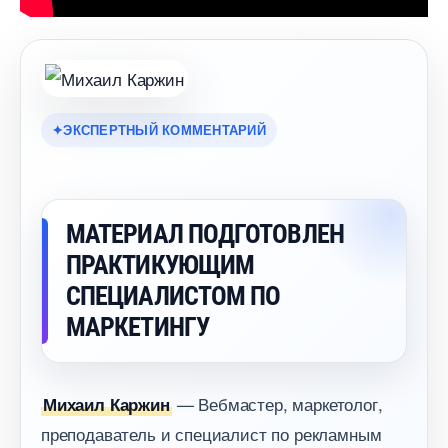
ЭКСПЕРТНЫЙ КОММЕНТАРИЙ
МАТЕРИАЛ ПОДГОТОВЛЕН
ПРАКТИКУЮЩИМ
СПЕЦИАЛИСТОМ ПО
МАРКЕТИНГУ
— Вебмастер, маркетолог,
Михаил Каржин
преподаватель и специалист по рекламным