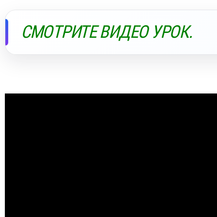
СМОТРИТЕ ВИДЕО УРОК.