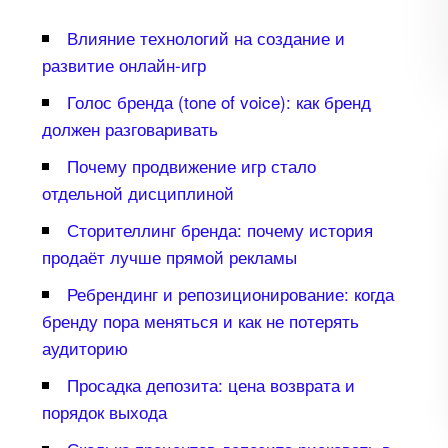
лияние технологий на создание и
развитие онлайн-игр
Голос бренда (tone of voice): как бренд
должен разговаривать
Почему продвижение игр стало
отдельной дисциплиной
Сторителлинг бренда: почему история
продаёт лучше прямой рекламы
Ребрендинг и репозиционирование: когда
ренду пора меняться и как не потерять
аудиторию
Просадка депозита: цена возврата и
порядок выхода