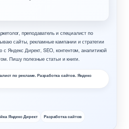
кетолог, преподаватель и специалист по
ываю сайты, рекламные кампании и стратегии
 с Яндекс Директ, SEO, контентом, аналитикой
ом. Пишу полезные статьи и книги.
лист по рекламе. Разработка сайтов. Яндекс
йка Яндекс Директ
Разработка сайто