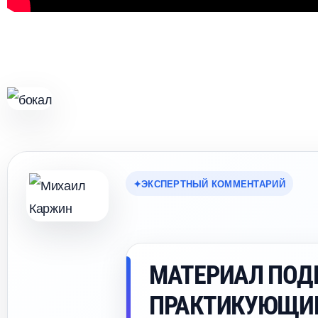
ЭКСПЕРТНЫЙ КОММЕНТАРИЙ
МАТЕРИАЛ ПОД
ПРАКТИКУЮЩИ