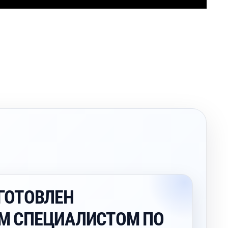
ГОТОВЛЕН
М СПЕЦИАЛИСТОМ ПО