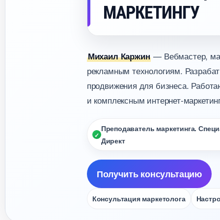
МАРКЕТИНГУ
— Вебмастер, мар
Михаил Каржин
рекламным технологиям. Разрабат
продвижения для бизнеса. Работаю
и комплексным интернет-маркетинг
Преподаватель маркетинга. Специа
Директ
Получить консультацию
Консультация маркетолога
Настро