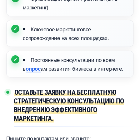
маркетинг)
Ключевое маркетинговое
сопровождение на всех площадках.
Постоянные консультации по всем
ам развития бизнеса в интернете.
опрос
ОСТАВЬТЕ ЗАЯВКУ НА БЕСПЛАТНУЮ
СТРАТЕГИЧЕСКУЮ КОНСУЛЬТАЦИЮ ПО
НЕДРЕНИЮ ЭФФЕКТИВНОГО
МАРКЕТИНГА.
Пишите по контактам или звоните: