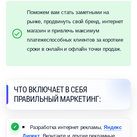
Поможем вам стать заметными на
рынке, продвинуть свой бренд, интернет
магазин и привлечь максимум
платежеспособных клиентов за короткие
сроки в онлайн и офлайн точки продаж.
ЧТО ВКЛЮЧАЕТ В СЕБЯ
ПРАВИЛЬНЫЙ МАРКЕТИНГ:
Разработка интернет рекламы,
Яндекс
, Вконтакте и другие рекламные
Директ