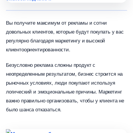
ы получите максимум от рекламы и сотни
довольных клиентов, которые будут покупать у вас
регулярно благодаря маркетингу и высокой
клиентоориентированности.
Безусловно реклама сложны продукт с
неопределенным результатом, бизнес строится на
рыночных условиях, люди покупают используя
логический и эмоциональные причины. Маркетин
ажно правильно организовать, чтобы у клиента не
ыло шанса отказаться.