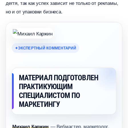
дегтя, так как успех зависит не только от рекламы,
но и от упаковки бизнеса.
ЭКСПЕРТНЫЙ КОММЕНТАРИЙ
МАТЕРИАЛ ПОДГОТОВЛЕН
ПРАКТИКУЮЩИМ
СПЕЦИАЛИСТОМ ПО
МАРКЕТИНГУ
— Вебмастер, маркетолог,
Михаил Каржин