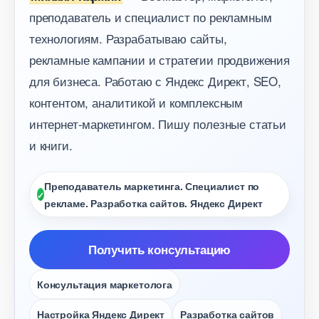
преподаватель и специалист по рекламным
технологиям. Разрабатываю сайты,
рекламные кампании и стратегии продвижения
для бизнеса. Работаю с Яндекс Директ, SEO,
контентом, аналитикой и комплексным
интернет-маркетингом. Пишу полезные статьи
и книги.
Преподаватель маркетинга. Специалист по
рекламе. Разработка сайтов. Яндекс Директ
Получить консультацию
Консультация маркетолога
Настройка Яндекс Директ
Разработка сайто