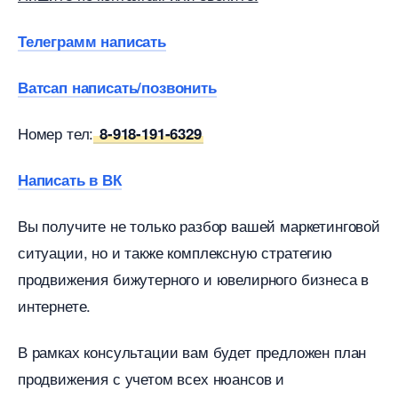
Телеграмм написать
атсап написать/позвонить
Номер тел:
8-918-191-6329
Написать в ВК
ы получите не только разбор вашей маркетинговой
ситуации, но и также комплексную стратегию
продвижения бижутерного и ювелирного бизнеса
интернете.
рамках консультации вам будет предложен план
продвижения с учетом всех нюансов и