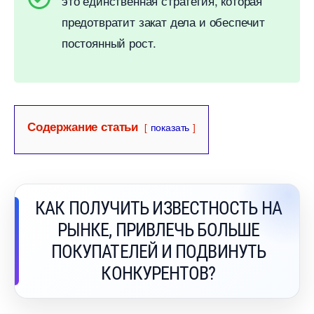
это единственная стратегия, которая
предотвратит закат дела и обеспечит
постоянный рост.
Содержание статьи
показать
КАК ПОЛУЧИТЬ ИЗВЕСТНОСТЬ НА
РЫНКЕ, ПРИВЛЕЧЬ БОЛЬШЕ
ПОКУПАТЕЛЕЙ И ПОДВИНУТЬ
КОНКУРЕНТОВ?