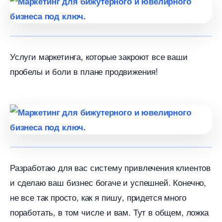
Услуги маркетинга, которые закроют все ваши
пробелы и боли в плане продвижения!
Разработаю для вас систему привлечения клиенто
и сделаю ваш бизнес богаче и успешней. Конечно,
не все так просто, как я пишу, придется много
поработать, в том числе и вам. Тут в общем, ложка