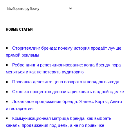
НОВЫЕ СТАТЬИ
Сторителлинг бренда: почему история продаёт лучше
прямой рекламы
Ребрендинг и репозиционирование: когда бренду пора
меняться и как не потерять аудиторию
Просадка депозита: цена возврата и порядок выхода
Сколько процентов депозита рисковать в одной сделке
Локальное продвижение бренда: Яндекс Карты, Авито
и геотаргетин
Коммуникационная матрица бренда: как выбрать
каналы продвижения под цель, а не по привычке