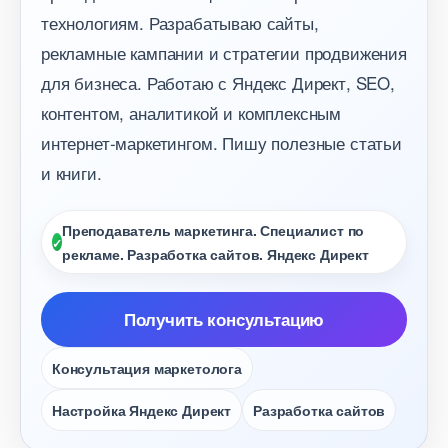
технологиям. Разрабатываю сайты,
рекламные кампании и стратегии продвижения
для бизнеса. Работаю с Яндекс Директ, SEO,
контентом, аналитикой и комплексным
интернет-маркетингом. Пишу полезные статьи
и книги.
Преподаватель маркетинга. Специалист по
рекламе. Разработка сайтов. Яндекс Директ
Получить консультацию
Консультация маркетолога
Настройка Яндекс Директ
Разработка сайто