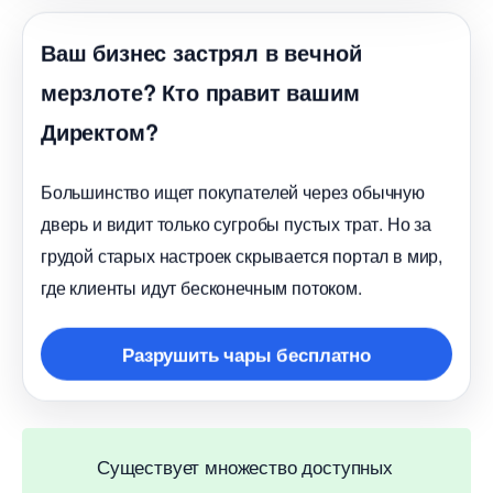
аш бизнес застрял в вечной
мерзлоте? Кто правит вашим
Директом?
Большинство ищет покупателей через обычную
дверь и видит только сугробы пустых трат. Но за
рудой старых настроек скрывается портал в мир,
де клиенты идут бесконечным потоком.
Разрушить чары бесплатно
Существует множество доступных