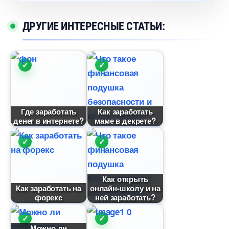
ДРУГИЕ ИНТЕРЕСНЫЕ СТАТЬИ:
Где заработать
Как заработать
денег в интернете?
маме в декрете?
Как открыть
Как заработать на
онлайн-школу и на
форекс
ней заработать?
Можно ли