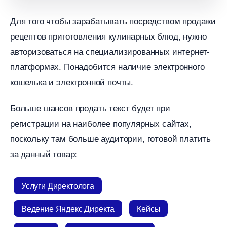
Для того чтобы зарабатывать посредством продажи
рецептов приготовления кулинарных блюд, нужно
авторизоваться на специализированных интернет-
платформах. Понадобится наличие электронного
кошелька и электронной почты.
Больше шансов продать текст будет при
регистрации на наиболее популярных сайтах,
поскольку там больше аудитории, готовой платить
за данный товар:
Услуги Директолога
едение Яндекс Директа
Кейсы