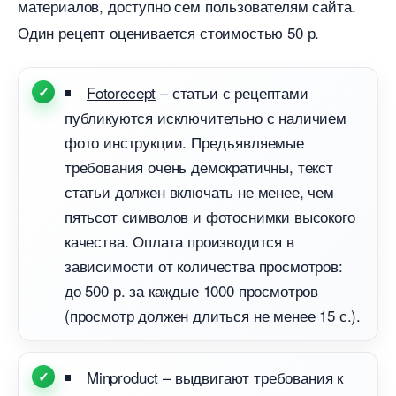
материалов, доступно сем пользователям сайта.
Один рецепт оценивается стоимостью 50 р.
Fotorecept
– статьи с рецептами
публикуются исключительно с наличием
фото инструкции. Предъявляемые
требования очень демократичны, текст
статьи должен включать не менее, чем
пятьсот символов и фотоснимки высокого
качества. Оплата производится
зависимости от количества просмотров:
до 500 р. за каждые 1000 просмотро
(просмотр должен длиться не менее 15 с.).
Minproduct
– выдвигают требования к