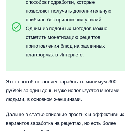
способов подработки, которые
позволяют получать дополнительную
прибыль без приложения усилий.
Одним из подобных методов можно
отметить монетизацию рецепто
приготовления блюд на различных
платформах в Интернете.
Этот способ позволяет заработать минимум 300
рублей за один день и уже используется многими
людьми, в основном женщинами.
Дальше в статье описание простых и эффективных
ариантов заработка на рецептах, но есть более