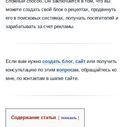
сложный способ. Он заключается в том, что вы
можете создать свой блок о рецептах, продвинуть
его в поисковых системах, получать посетителей и
зарабатывать за счет рекламы.
Если вам нужно
,
или получить
создать бло
сайт
консультацию по этим
ам, обращайтесь ко
опрос
мне, по контактам в шапке сайте.
Содержание статьи
показать