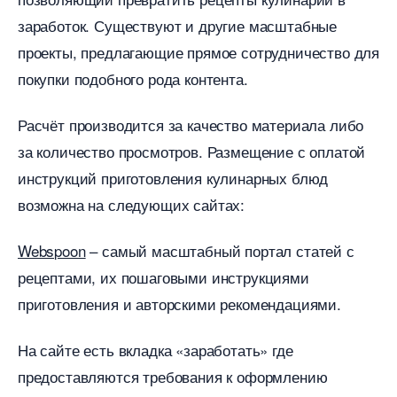
заработок. Существуют и другие масштабные
проекты, предлагающие прямое сотрудничество для
покупки подобного рода контента.
Расчёт производится за качество материала либо
за количество просмотров. Размещение с оплатой
инструкций приготовления кулинарных блюд
озможна на следующих сайтах:
Webspoon
– самый масштабный портал статей с
рецептами, их пошаговыми инструкциями
приготовления и авторскими рекомендациями.
На сайте есть вкладка «заработать» где
предоставляются требования к оформлению