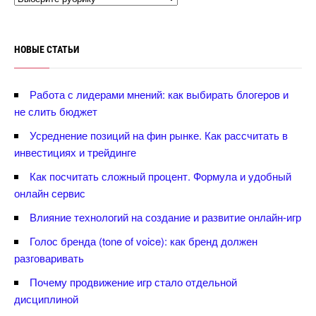
НОВЫЕ СТАТЬИ
Работа с лидерами мнений: как выбирать блогеров и
не слить бюджет
Усреднение позиций на фин рынке. Как рассчитать
инвестициях и трейдинге
Как посчитать сложный процент. Формула и удобный
онлайн сервис
лияние технологий на создание и развитие онлайн-игр
Голос бренда (tone of voice): как бренд должен
разговаривать
Почему продвижение игр стало отдельной
дисциплиной