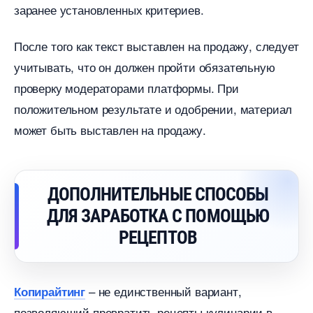
заранее установленных критериев.
После того как текст выставлен на продажу, следует
учитывать, что он должен пройти обязательную
проверку модераторами платформы. При
положительном результате и одобрении, материал
может быть выставлен на продажу.
ДОПОЛНИТЕЛЬНЫЕ СПОСОБЫ
ДЛЯ ЗАРАБОТКА С ПОМОЩЬЮ
РЕЦЕПТО
– не единственный вариант,
Копирайтин
позволяющий превратить рецепты кулинарии