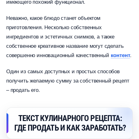
имеющего похожий функционал.
Неважно, какое блюдо станет объектом
приготовления. Несколько собственных
ингредиентов и эстетичных снимков, а также
собственное креативное название могут сделать
совершенно инновационный качественный
.
контент
Один из самых доступных и простых способо
получить желаемую сумму за собственный рецепт
– продать его.
ТЕКСТ КУЛИНАРНОГО РЕЦЕПТА:
ГДЕ ПРОДАТЬ И КАК ЗАРАБОТАТЬ?