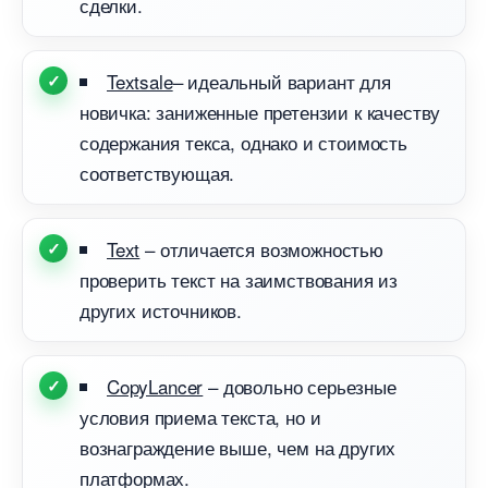
сделки.
Textsale
– идеальный вариант для
новичка: заниженные претензии к качеству
содержания текса, однако и стоимость
соответствующая.
Text
– отличается возможностью
проверить текст на заимствования из
других источников.
CopyLancer
– довольно серьезные
условия приема текста, но и
ознаграждение выше, чем на других
платформах.