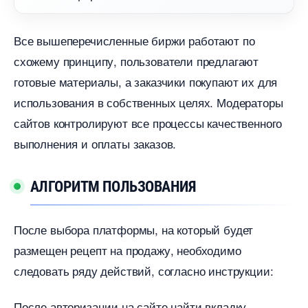
се вышеперечисленные биржи работают по
схожему принципу, пользователи предлагают
отовые материалы, а заказчики покупают их для
использования в собственных целях. Модераторы
сайтов контролируют все процессы качественного
ыполнения и оплаты заказов.
АЛГОРИТМ ПОЛЬЗОВАНИЯ
После выбора платформы, на который будет
размещен рецепт на продажу, необходимо
следовать ряду действий, согласно инструкции:
После авторизации на сайте найти вкладку