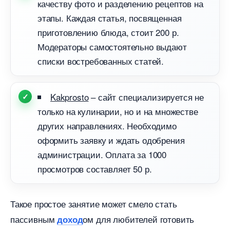
качеству фото и разделению рецептов на
этапы. Каждая статья, посвященная
приготовлению блюда, стоит 200 р.
Модераторы самостоятельно выдают
списки востребованных статей.
Kakprosto
– сайт специализируется не
только на кулинарии, но и на множестве
других направлениях. Необходимо
оформить заявку и ждать одобрения
администрации. Оплата за 1000
просмотров составляет 50 р.
Такое простое занятие может смело стать
пассивным
ом для любителей готовить
доход