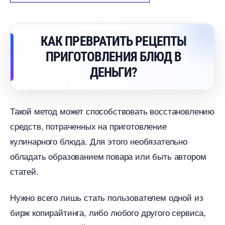
КАК ПРЕВРАТИТЬ РЕЦЕПТЫ
ПРИГОТОВЛЕНИЯ БЛЮД
ДЕНЬГИ?
Такой метод может способствовать восстановлению
средств, потраченных на приготовление
кулинарного блюда. Для этого необязательно
обладать образованием повара или быть автором
статей.
Нужно всего лишь стать пользователем одной из
ирж копирайтинга, либо любого другого сервиса,