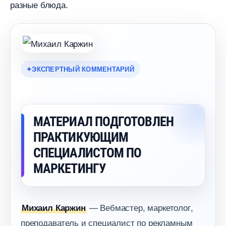
разные блюда.
ЭКСПЕРТНЫЙ КОММЕНТАРИЙ
МАТЕРИАЛ ПОДГОТОВЛЕН
ПРАКТИКУЮЩИМ
СПЕЦИАЛИСТОМ ПО
МАРКЕТИНГУ
— Вебмастер, маркетолог,
Михаил Каржин
преподаватель и специалист по рекламным