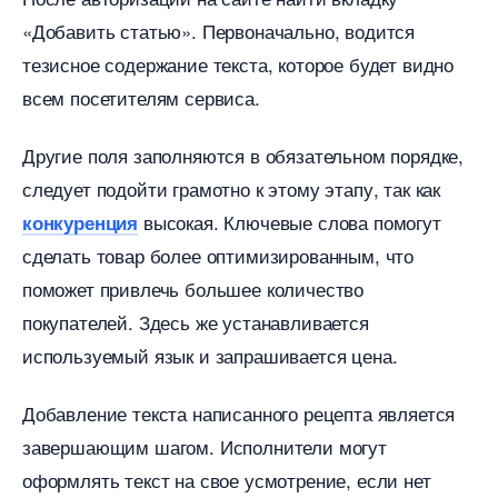
«Добавить статью». Первоначально, водится
тезисное содержание текста, которое будет видно
сем посетителям сервиса.
Другие поля заполняются в обязательном порядке,
следует подойти грамотно к этому этапу, так как
ысокая. Ключевые слова помогут
конкуренция
сделать товар более оптимизированным, что
поможет привлечь большее количество
покупателей. Здесь же устанавливается
используемый язык и запрашивается цена.
Добавление текста написанного рецепта является
завершающим шагом. Исполнители могут
оформлять текст на свое усмотрение, если нет