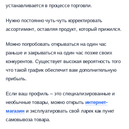
устанавливается в процессе торговли.
Нужно постоянно чуть-чуть корректировать
ассортимент, оставляя продукт, который прижился.
Можно попробовать открываться на один час
раньше и закрываться на один час позже своих
конкурентов. Существует высокая вероятность того
что такой график обеспечит вам дополнительную
прибыль.
Если ваш профиль – это специализированные и
необычные товары, можно открыть
интернет-
и эксплуатировать свой ларек как пункт
магазин
самовывоза товара.