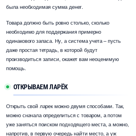
ыла необходимая сумма денег.
Товара должно быть ровно столько, сколько
необходимо для поддержания примерно
одинакового запаса. Ну, а система учета – пусть
даже простая тетрадь, в которой будут
производиться записи, окажет вам неоценимую
помощь.
ОТКРЫВАЕМ ЛАРЁК
Открыть свой ларек можно двумя способами. Так,
можно сначала определиться с товаром, а потом
уже заняться поиском подходящего места, а можно,
напротив, в первую очередь найти место, а уж