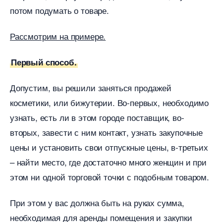
потом подумать о товаре.
Рассмотрим на примере.
Первый способ.
Допустим, вы решили заняться продажей
косметики, или бижутерии. Во-первых, необходимо
узнать, есть ли в этом городе поставщик, во-
торых, завести с ним контакт, узнать закупочные
цены и установить свои отпускные цены, в-третьих
– найти место, где достаточно много женщин и при
этом ни одной торговой точки с подобным товаром.
При этом у вас должна быть на руках сумма,
необходимая для аренды помещения и закупки