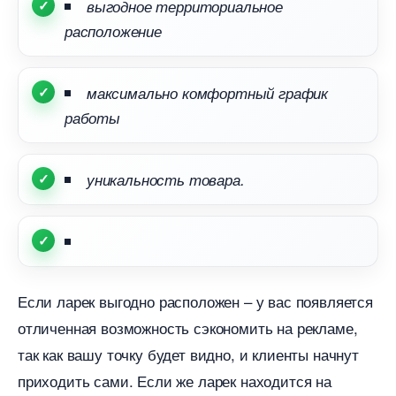
ыгодное территориальное
расположение
максимально комфортный график
работы
уникальность товара.
Если ларек выгодно расположен – у вас появляется
отличенная возможность сэкономить на рекламе,
так как вашу точку будет видно, и клиенты начнут
приходить сами. Если же ларек находится на