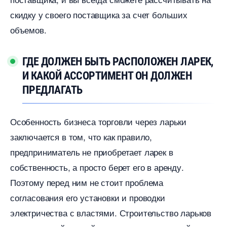
скидку у своего поставщика за счет больших
объемов.
ГДЕ ДОЛЖЕН БЫТЬ РАСПОЛОЖЕН ЛАРЕК,
И КАКОЙ АССОРТИМЕНТ ОН ДОЛЖЕН
ПРЕДЛАГАТЬ
Особенность бизнеса торговли через ларьки
заключается в том, что как правило,
предприниматель не приобретает ларек
собственность, а просто берет его в аренду.
Поэтому перед ним не стоит проблема
согласования его установки и проводки
электричества с властями. Строительство ларько