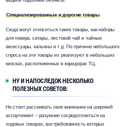
Специализированные и дорогие товары
Сюда могут относиться такие товары, как наборы
для покера, сигары, листовой чай и чайные
аксессуары, кальяны и т.д. По причине небольшого
спроса на эти товары их реализуют в небольших
киосках, расположенных в коридорах ТЦ.
НУ И НАПОСЛЕДОК НЕСКОЛЬКО
ПОЛЕЗНЫХ СОВЕТОВ:
Не стоит рассеивать свое внимание на широкий
ассортимент – разумнее сосредоточиться на
ходовых товарах, востребованность которых