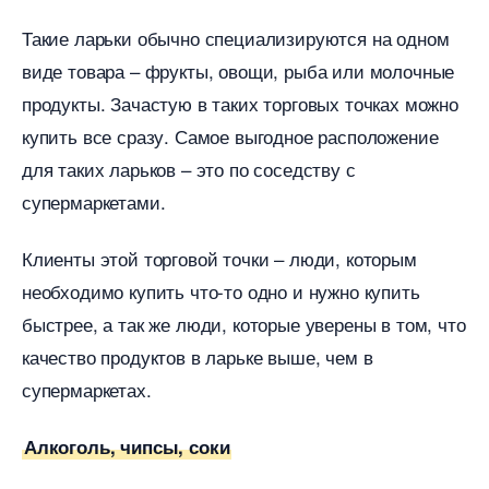
Такие ларьки обычно специализируются на одном
иде товара – фрукты, овощи, рыба или молочные
продукты. Зачастую в таких торговых точках можно
купить все сразу. Самое выгодное расположение
для таких ларьков – это по соседству с
супермаркетами.
Клиенты этой торговой точки – люди, которым
необходимо купить что-то одно и нужно купить
ыстрее, а так же люди, которые уверены в том, что
качество продуктов в ларьке выше, чем
супермаркетах.
Алкоголь, чипсы, соки