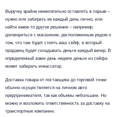
ыручку крайне нежелательно оставлять в ларьке –
нужно или забирать ее каждый день лично, или
найти какое-то другое решение – например,
договориться с магазином, расположенным рядом о
том, что там будет стоять ваш сейф, в который
продавец будет складывать деньги каждый вечер.
определенный вами день недели деньги из сейфа
может забирать инкассатор.
Доставка товара от поставщика до торговой точки
обычно осуществляется на личном авто
предпринимателя, так как объемы небольшие. Но
можно и возложить ответственность за доставку на
транспортные компании.