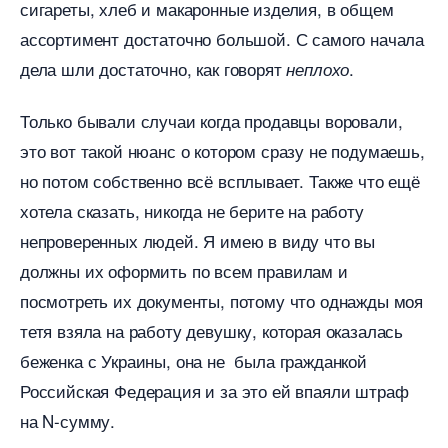
сигареты, хлеб и макаронные изделия, в общем
ассортимент достаточно большой. С самого начала
дела шли достаточно, как говорят
.
неплохо
Только бывали случаи когда продавцы воровали,
это вот такой нюанс о котором сразу не подумаешь,
но потом собственно всё всплывает. Также что ещё
хотела сказать, никогда не берите на работу
непроверенных людей. Я имею в виду что вы
должны их оформить по всем правилам и
посмотреть их документы, потому что однажды моя
тетя взяла на работу девушку, которая оказалась
еженка с Украины, она не была гражданкой
Российская Федерация и за это ей впаяли штраф
на N-сумму.