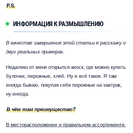
P.S.
ИНФОРМАЦИЯ К РАЗМЫШЛЕНИЮ
качестве завершения этой статьи я расскажу о
двух реальных примерах.
Недалеко от меня открылся киоск, где можно купить
улочки, пирожные, хлеб. Ну и всё такое. Я там
иногда бываю, покупая себе пирожные на завтрак,
ну иногда.
чём там преимущество?
месторасположении и правильном ассортименте.