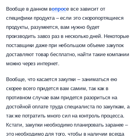
ообще в данном
е все зависит от
опрос
специфики продукта – если это скоропортящиеся
продукты, разумеется, вам нужно будет
производить завоз раз в несколько дней. Некоторые
поставщики даже при небольшом объеме закупок
доставляют товар бесплатно, найти такие компании
можно через интернет.
ообще, что касается закупки – заниматься ею
скорее всего придется вам самим, так как
противном случае вам придется разориться на
достойной оплате труда специалиста по закупкам, а
так же потратить много сил на контроль процесса.
Кстати, закупки необходимо планировать заранее –
это необходимо для того, чтобы в наличии всегда