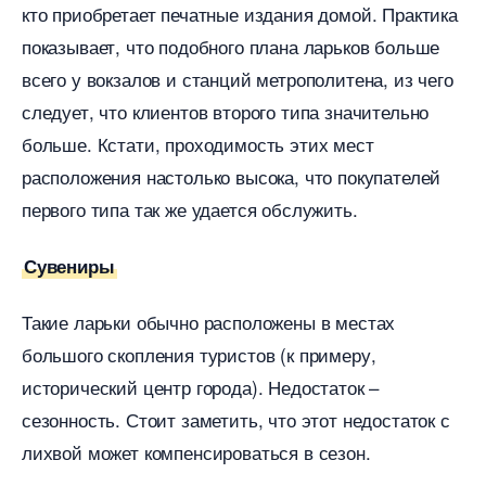
кто приобретает печатные издания домой. Практика
показывает, что подобного плана ларьков больше
сего у вокзалов и станций метрополитена, из чего
следует, что клиентов второго типа значительно
ольше. Кстати, проходимость этих мест
расположения настолько высока, что покупателей
первого типа так же удается обслужить.
Сувениры
Такие ларьки обычно расположены в местах
ольшого скопления туристов (к примеру,
исторический центр города). Недостаток –
сезонность. Стоит заметить, что этот недостаток с
лихвой может компенсироваться в сезон.