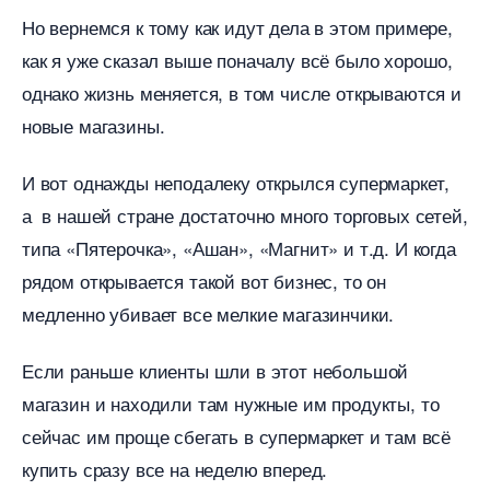
Но вернемся к тому как идут дела в этом примере,
как я уже сказал выше поначалу всё было хорошо,
однако жизнь меняется, в том числе открываются и
новые магазины.
И вот однажды неподалеку открылся супермаркет,
а в нашей стране достаточно много торговых сетей,
типа «Пятерочка», «Ашан», «Магнит» и т.д. И когда
рядом открывается такой вот бизнес, то он
медленно убивает все мелкие магазинчики.
Если раньше клиенты шли в этот небольшой
магазин и находили там нужные им продукты, то
сейчас им проще сбегать в супермаркет и там всё
купить сразу все на неделю вперед.