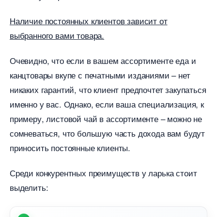
Наличие постоянных клиентов зависит от
ыбранного вами товара.
Очевидно, что если в вашем ассортименте еда и
канцтовары вкупе с печатными изданиями – нет
никаких гарантий, что клиент предпочтет закупаться
именно у вас. Однако, если ваша специализация, к
примеру, листовой чай в ассортименте – можно не
сомневаться, что большую часть дохода вам будут
приносить постоянные клиенты.
Среди конкурентных преимуществ у ларька стоит
ыделить: