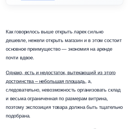
Как говорилось выше открыть ларек сильно
дешевле, нежели открыть магазин и в этом состоит
основное преимущество — экономия на аренде
почти вдвое.
Однако, есть и недостаток, вытекающий из этого
достоинства – небольшая площадь,
а,
следовательно, невозможность организовать склад
и весьма ограниченная по размерам витрина,
поэтому экспозиция товара должна быть тщательно
подобрана.