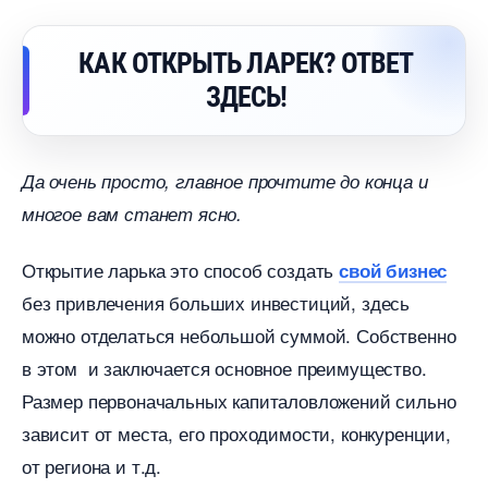
КАК ОТКРЫТЬ ЛАРЕК? ОТВЕТ
ЗДЕСЬ!
Да очень просто, главное прочтите до конца и
многое вам станет ясно.
Открытие ларька это способ создать
свой бизнес
ез привлечения больших инвестиций, здесь
можно отделаться небольшой суммой. Собственно
этом и заключается основное преимущество.
Размер первоначальных капиталовложений сильно
зависит от места, его проходимости, конкуренции,
от региона и т.д.