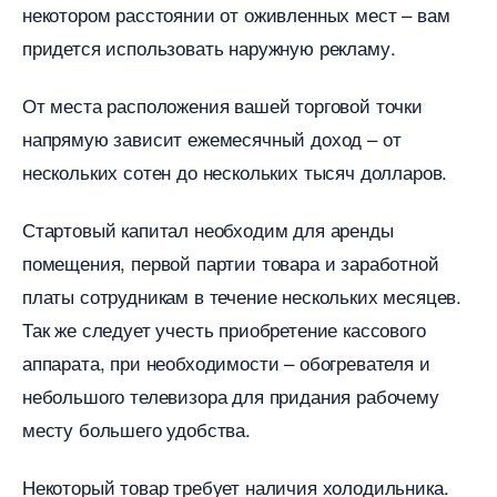
некотором расстоянии от оживленных мест – вам
придется использовать наружную рекламу.
От места расположения вашей торговой точки
напрямую зависит ежемесячный доход – от
нескольких сотен до нескольких тысяч долларов.
Стартовый капитал необходим для аренды
помещения, первой партии товара и заработной
платы сотрудникам в течение нескольких месяцев.
Так же следует учесть приобретение кассового
аппарата, при необходимости – обогревателя и
небольшого телевизора для придания рабочему
месту большего удобства.
Некоторый товар требует наличия холодильника.