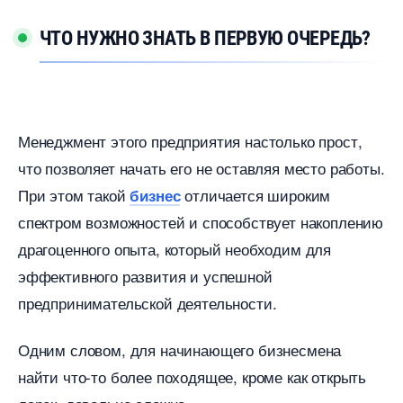
ЧТО НУЖНО ЗНАТЬ В ПЕРВУЮ ОЧЕРЕДЬ?
Менеджмент этого предприятия настолько прост,
что позволяет начать его не оставляя место работы.
При этом такой
отличается широким
изнес
спектром возможностей и способствует накоплению
драгоценного опыта, который необходим для
эффективного развития и успешной
предпринимательской деятельности.
Одним словом, для начинающего бизнесмена
найти что-то более походящее, кроме как открыть