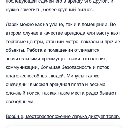
последующей сдачей его в аренду это другой, и
нужно заметить, более крупный бизнес.
Ларек можно как на улице, так и в помещении. Во
тором случае в качестве арендодателя выступают
торговые центры, станции метро, вокзалы и прочие
объекты. Работа в помещении отличается
значительными преимуществами: отопление,
коммуникации, большая безопасность и поток
платежеспособных людей. Минусы так же
очевидны: высокая арендная плата и весьма
сложный поиск, так как такие места редко бывают
свободными.
ообще, месторасположение ларька диктует товар.