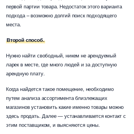
первой партии товара. Недостаток этого варианта
подхода – возможно долгий поиск подходящего
места.
торой способ.
Нужно найти свободный, никем не арендуемый
ларек в месте, где много людей и за доступную
арендную плату.
Когда найдется такое помещение, необходимо
путем анализа ассортимента близлежащих
магазинов установить какие именно товары можно
здесь продать. Далее — устанавливается контакт с
этим поставщиком, и выясняются цены.