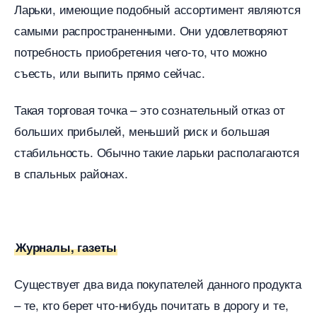
Ларьки, имеющие подобный ассортимент являются
самыми распространенными. Они удовлетворяют
потребность приобретения чего-то, что можно
съесть, или выпить прямо сейчас.
Такая торговая точка – это сознательный отказ от
ольших прибылей, меньший риск и большая
стабильность. Обычно такие ларьки располагаются
спальных районах.
Журналы, газеты
Существует два вида покупателей данного продукта
– те, кто берет что-нибудь почитать в дорогу и те,