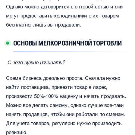
Однако можно договорится с оптовой сетью и они
могут предоставить холодильники с их товаром
есплатно, лишь вы продавали.
ОСНОВЫ МЕЛКОРОЗНИЧНОЙ ТОРГОВЛИ
С чего нужно начинать?
Схема бизнеса довольно проста. Сначала нужно
найти поставщика, привезти товар в ларек,
произвести 50%-100% наценку и начать продавать.
Можно все делать самому, однако лучше все-таки
нанять продавцов, чтобы они работали по сменам.
Для учета товаров, регулярно нужно производить
ревизию.