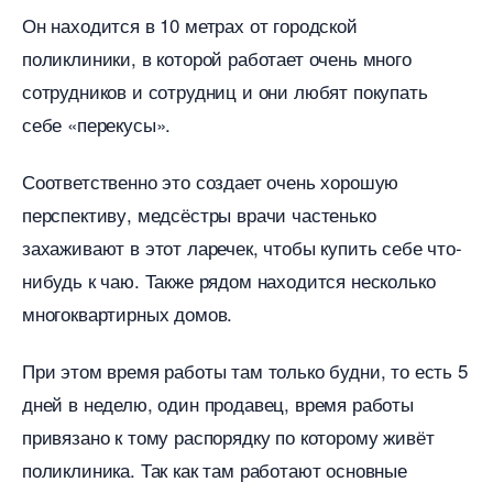
Он находится в 10 метрах от городской
поликлиники, в которой работает очень много
сотрудников и сотрудниц и они любят покупать
себе «перекусы».
Соответственно это создает очень хорошую
перспективу, медсёстры врачи частенько
захаживают в этот ларечек, чтобы купить себе что-
нибудь к чаю. Также рядом находится несколько
многоквартирных домов.
При этом время работы там только будни, то есть 5
дней в неделю, один продавец, время работы
привязано к тому распорядку по которому живёт
поликлиника. Так как там работают основные