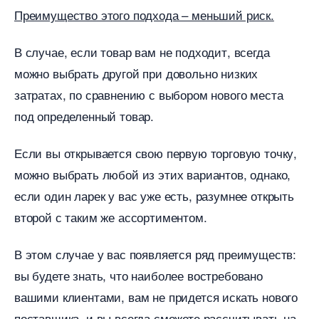
Преимущество этого подхода – меньший риск.
случае, если товар вам не подходит, всегда
можно выбрать другой при довольно низких
затратах, по сравнению с выбором нового места
под определенный товар.
Если вы открывается свою первую торговую точку,
можно выбрать любой из этих вариантов, однако,
если один ларек у вас уже есть, разумнее открыть
торой с таким же ассортиментом.
этом случае у вас появляется ряд преимуществ:
ы будете знать, что наиболее востребовано
ашими клиентами, вам не придется искать нового
поставщика, и вы всегда сможете рассчитывать на