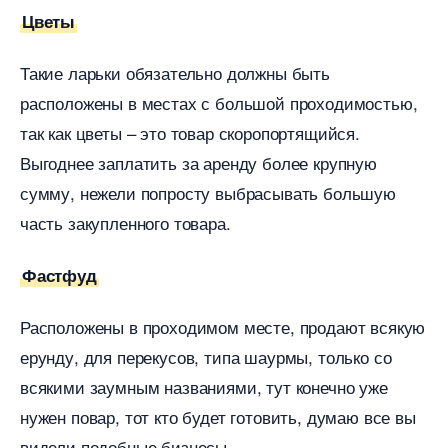
Цветы
Такие ларьки обязательно должны быть
расположены в местах с большой проходимостью,
так как цветы – это товар скоропортящийся.
ыгоднее заплатить за аренду более крупную
сумму, нежели попросту выбрасывать большую
часть закупленного товара.
Фастфуд
Расположены в проходимом месте, продают всякую
ерунду, для перекусов, типа шаурмы, только со
сякими заумным названиями, тут конечно уже
нужен повар, тот кто будет готовить, думаю все вы
идели подобные бизнесы.