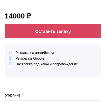
14000 ₽
Оставить заявку
Реклама на английском
Реклама в Google
Настройка под ключ и сопровождение
ОПИСАНИЕ