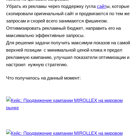
Убрать из рекламы через поддержку гугла
сайт
ы, которые
скопировали оригинальный сайт и продвигаются по тем же
запросам и скорей всего занимаются фишингом.
Оптимизировать рекламный бюджет, направить его на
максимально эффективные запросы.
Для решения задачи получить максимум показов на самой
ерхней позиции с минимальной ценой клика я предел
рекламную кампанию, улучшил показатели оптимизации и
настроил нужную стратегию.
Что получилось на данный момент: