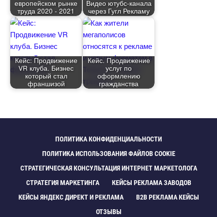
европейском рынке
идео ютубс-канала
труда 2020 - 2021
через Гугл Рекламу
Кейс: Продвижение
Кейс. Продвижение
VR клуба. Бизнес
услуг по
который стал
оформлению
франшизой
ражданства
ПОЛИТИКА КОНФИДЕНЦИАЛЬНОСТИ
ПОЛИТИКА ИСПОЛЬЗОВАНИЯ ФАЙЛОВ COOKIE
СТРАТЕГИЧЕСКАЯ КОНСУЛЬТАЦИЯ ИНТЕРНЕТ МАРКЕТОЛОГА
СТРАТЕГИЯ МАРКЕТИНГА
КЕЙСЫ РЕКЛАМА ЗАВОДО
КЕЙСЫ ЯНДЕКС ДИРЕКТ И РЕКЛАМА
B2B РЕКЛАМА КЕЙСЫ
ОТЗЫВЫ