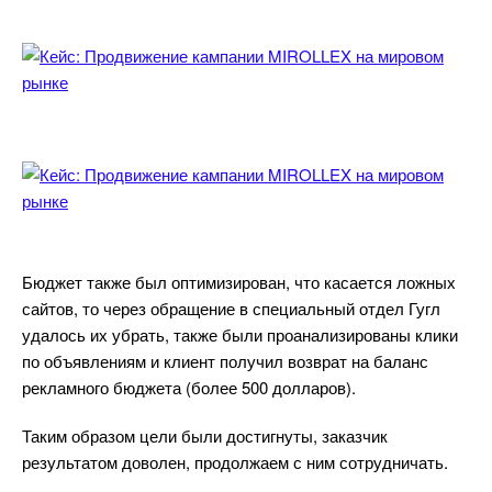
Бюджет также был оптимизирован, что касается ложных
сайтов, то через обращение в специальный отдел Гугл
удалось их убрать, также были проанализированы клики
по объявлениям и клиент получил возврат на баланс
рекламного бюджета (более 500 долларов).
Таким образом цели были достигнуты, заказчик
результатом доволен, продолжаем с ним сотрудничать.