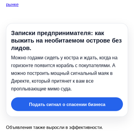
Записки предпринимателя: как
ыжить на необитаемом острове без
лидов.
Можно годами сидеть у костра и ждать, когда на
оризонте появится корабль с покупателями. А
можно построить мощный сигнальный маяк
Директе, который притянет к вам все
проплывающие мимо суда.
Подать сигнал о спасении бизнеса
Объявления также выросли в эффективности.